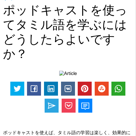
ポッドキャストを使っ
てタミル語を学ぶには
どうしたらよいです
か？
ポッドキャストを使えば、タミル語の学習は楽しく、効果的に