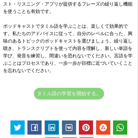
スト・リスニング・アプリが提供するフレーズの繰り返し機能
を使うことも有効です。
ポッドキャストでタミル語を学ぶことは、楽しくて効果的で
す。私たちのアドバイスに従って、自分のレベルに合った、興
味のあるトピックのポッドキャストを選びましょう。繰り返し
聴き、トランスクリプトを使って内容を理解し、新しい単語を
学び、発音を練習し、間違いを恐れないでください。言語を学
ぶことはプロセスであり、一歩一歩が目標に近づいていくこと
を忘れないでください。
タミル語の学習を開始する。