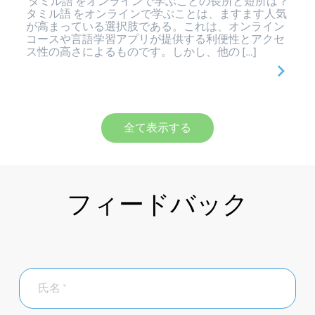
タミル語 をオンラインで学ぶことの長所と短所は？
タミル語 をオンラインで学ぶことは、ますます人気
が高まっている選択肢である。これは、オンライン
コースや言語学習アプリが提供する利便性とアクセ
ス性の高さによるものです。しかし、他の […]
全て表示する
フィードバック