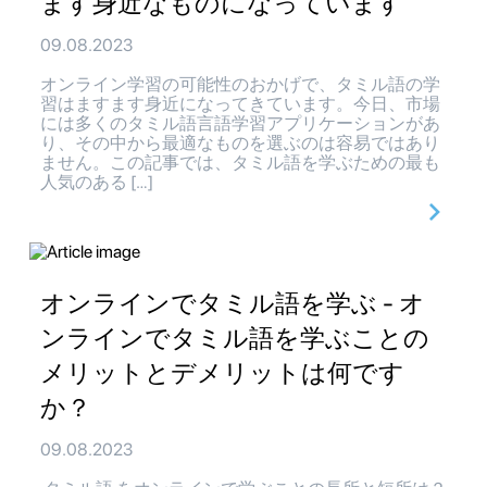
ます身近なものになっています
09.08.2023
オンライン学習の可能性のおかげで、タミル語の学
習はますます身近になってきています。今日、市場
には多くのタミル語言語学習アプリケーションがあ
り、その中から最適なものを選ぶのは容易ではあり
ません。この記事では、タミル語を学ぶための最も
人気のある […]
オンラインでタミル語を学ぶ - オ
ンラインでタミル語を学ぶことの
メリットとデメリットは何です
か？
09.08.2023