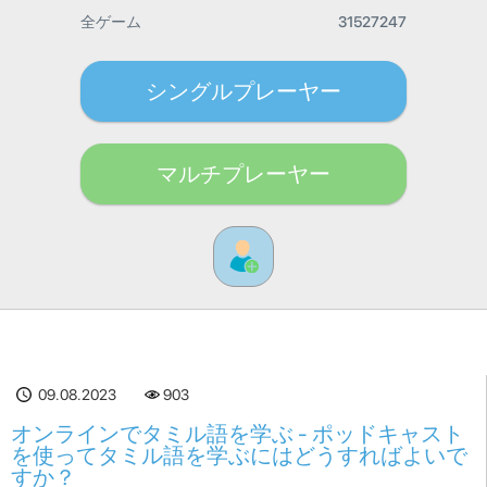
全ゲーム
31527247
シングルプレーヤー
マルチプレーヤー
09.08.2023
903
オンラインでタミル語を学ぶ - ポッドキャスト
を使ってタミル語を学ぶにはどうすればよいで
すか？