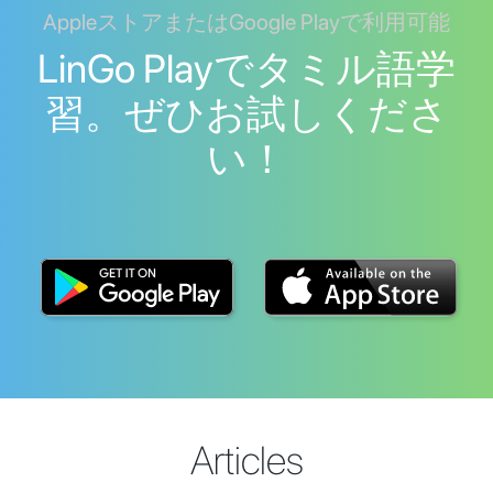
AppleストアまたはGoogle Playで利用可能
LinGo Playでタミル語学
習。ぜひお試しくださ
い！
Articles