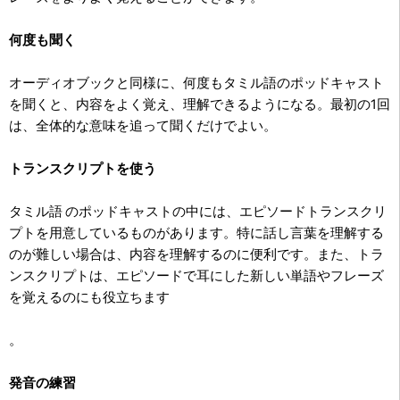
何度も聞く
オーディオブックと同様に、何度もタミル語のポッドキャスト
を聞くと、内容をよく覚え、理解できるようになる。最初の1回
は、全体的な意味を追って聞くだけでよい。
トランスクリプトを使う
タミル語 のポッドキャストの中には、エピソードトランスクリ
プトを用意しているものがあります。特に話し言葉を理解する
のが難しい場合は、内容を理解するのに便利です。また、トラ
ンスクリプトは、エピソードで耳にした新しい単語やフレーズ
を覚えるのにも役立ちます
。
発音の練習