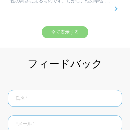
性の高さによるものです。しかし、他の学習 […]
全て表示する
フィードバック