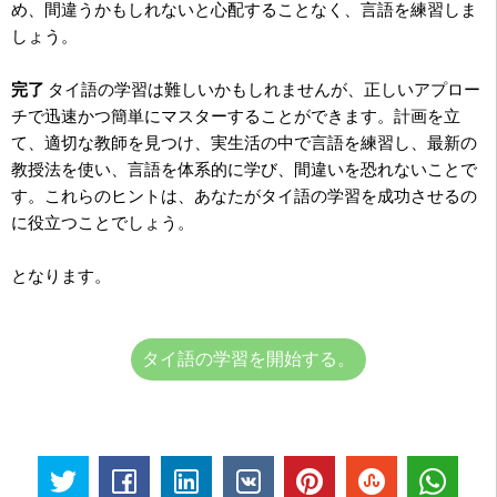
め、間違うかもしれないと心配することなく、言語を練習しま
しょう。
完了
タイ語の学習は難しいかもしれませんが、正しいアプロー
チで迅速かつ簡単にマスターすることができます。計画を立
て、適切な教師を見つけ、実生活の中で言語を練習し、最新の
教授法を使い、言語を体系的に学び、間違いを恐れないことで
す。これらのヒントは、あなたがタイ語の学習を成功させるの
に役立つことでしょう。
となります。
タイ語の学習を開始する。