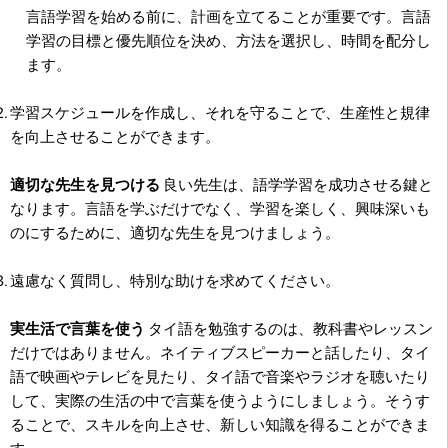
言語学習を始める前に、計画を立てることが重要です。言語
学習の目標と優先順位を決め、方法を選択し、時間を配分し
ます。
学習スケジュールを作成し、それを守ることで、生産性と規律
を向上させることができます。
適切な先生を見つける
良い先生は、語学学習を成功させる鍵と
なります。言語を学ぶだけでなく、学習を楽しく、興味深いも
のにするために、適切な先生を見つけましょう。
遠慮なく質問し、特別な助けを求めてください。
実生活で言葉を使う
タイ語を勉強するのは、教科書やレッスン
だけではありません。ネイティブスピーカーと話したり、タイ
語で映画やテレビを見たり、タイ語で音楽やラジオを聴いたり
して、実際の生活の中で言葉を使うようにしましょう。そうす
ることで、スキルを向上させ、新しい知識を得ることができま