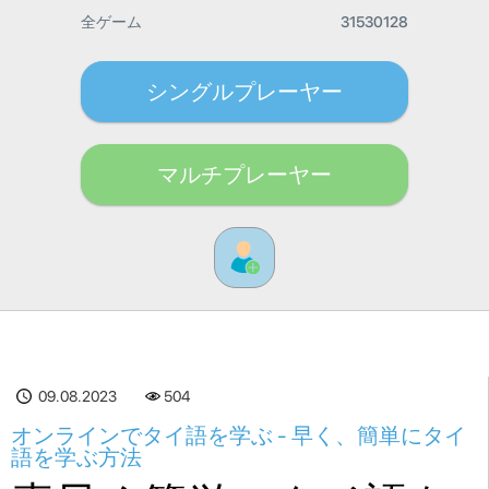
全ゲーム
31530128
シングルプレーヤー
マルチプレーヤー
09.08.2023
504
オンラインでタイ語を学ぶ - 早く、簡単にタイ
語を学ぶ方法