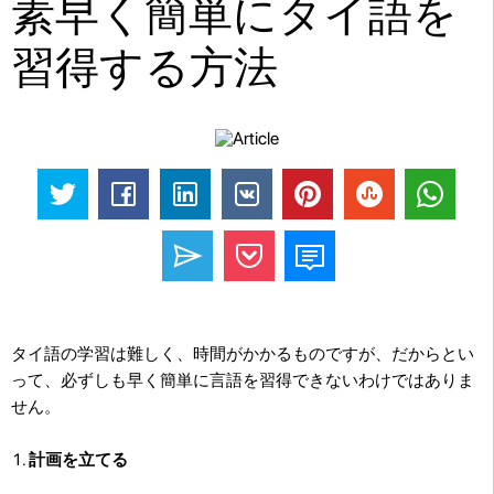
素早く簡単にタイ語を
習得する方法
タイ語の学習は難しく、時間がかかるものですが、だからとい
って、必ずしも早く簡単に言語を習得できないわけではありま
せん。
計画を立てる