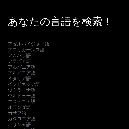
あなたの言語を検索！
アゼルバイジャン語
アフリカーンス語
アムハラ語
アラビア語
アルバニア語
アルメニア語
イタリア語
インドネシア語
ウクライナ語
ウルドゥー語
エストニア語
オランダ語
カザフ語
カタロニア語
ギリシャ語