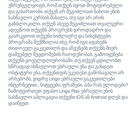
უზრუნველყოფს, რომ თქვენ იყოთ მოტივირებული
და გასართობი. თქვენ არ შეგიძლიათ ნახოთ ენის
სასწავლო კურსის მასალა, თუ იგი არ არის
განბლოკილი. თქვენ ასევე შეგიძლიათ თვალყური
ადევნოთ თქვენს პროგრესს დროდადრო და
გაარკვიოთ თქვენი სიძლიერე და სისუსტეები.
პროგრამა შექმნილია ისე, რომ იგი აფასებს
თითოეულ გაკვეთილს და აჩვენებს თქვენს მიერ
დაშვებულ შეცდომების რაოდენობას. გამოიყენება
თქვენს ყოველდღიურობაში. თუ თქვენ ცდილობთ
სწრაფად ისწავლოთ ებრაული ენა და გახდეთ
ოსტატური ენა, თქვენთვის უკეთესი გამოსავალი არ
არსებობს, ვიდრე Lingo ებრაული გაკვეთილები
ინტერნეტით:, სიტყვები, ფრაზები. Აბა რას ელოდები?
ჩამოტვირთეთ უფასო Lingo Play ებრაული ენის
სასწავლო აპლიკაცია თქვენი iOS ან Android დღეს და
დაიწყეთ.