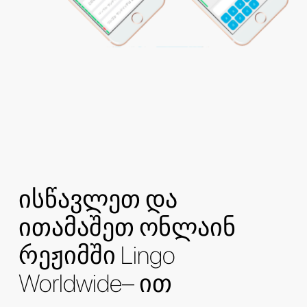
ისწავლეთ და
ითამაშეთ ონლაინ
რეჟიმში Lingo
Worldwide– ით