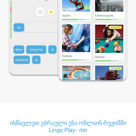
ისწავლეთ ებრაული ენა ონლაინ რეჟიმში
Lingo Play- ით