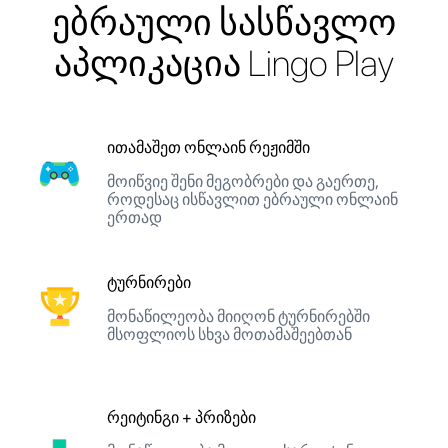
ებრაული სასწავლო
აპლიკაცია Lingo Play
ითამაშეთ ონლაინ რეჟიმში
მოიწვიე შენი მეგობრები და გაერთე,
როდესაც ისწავლით ებრაული ონლაინ
ერთად
ტურნირები
მონაწილეობა მიიღონ ტურნირებში
მსოფლიოს სხვა მოთამაშეებთან
რეიტინგი + პრიზები