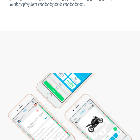
საინტერესო თამაშების თამაშით.