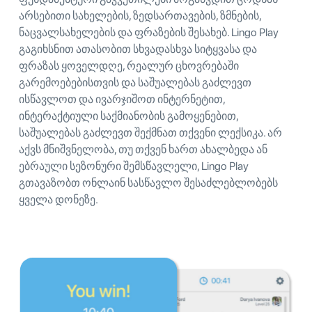
არსებითი სახელების, ზედსართავების, ზმნების,
ნაცვალსახელების და ფრაზების შესახებ. Lingo Play
გაგიხსნით ათასობით სხვადასხვა სიტყვასა და
ფრაზას ყოველდღე, რეალურ ცხოვრებაში
გარემოებებისთვის და საშუალებას გაძლევთ
ისწავლოთ და ივარჯიშოთ ინტერნეტით,
ინტერაქტიული საქმიანობის გამოყენებით,
საშუალებას გაძლევთ შექმნათ თქვენი ლექსიკა. არ
აქვს მნიშვნელობა, თუ თქვენ ხართ ახალბედა ან
ებრაული სეზონური შემსწავლელი, Lingo Play
გთავაზობთ ონლაინ სასწავლო შესაძლებლობებს
ყველა დონეზე.