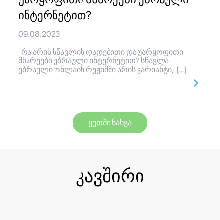
ინტერნეტით?
09.08.2023
რა არის სწავლის დადებითი და უარყოფითი
მხარეები ებრაული ინტერნეტით? სწავლა
ებრაული ონლაინ რეჟიმში არის ვარიანტი, […]
ყუთში ნახვა
კავშირი