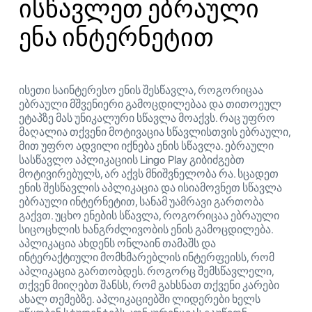
ისწავლეთ ებრაული
ენა ინტერნეტით
ისეთი საინტერესო ენის შესწავლა, როგორიცაა
ებრაული მშვენიერი გამოცდილებაა და თითოეულ
ეტაპზე მას უნიკალური სწავლა მოაქვს. რაც უფრო
მაღალია თქვენი მოტივაცია სწავლისთვის ებრაული,
მით უფრო ადვილი იქნება ენის სწავლა. ებრაული
სასწავლო აპლიკაციის Lingo Play გიბიძგებთ
მოტივირებულს, არ აქვს მნიშვნელობა რა. სცადეთ
ენის შესწავლის აპლიკაცია და ისიამოვნეთ სწავლა
ებრაული ინტერნეტით, სანამ უამრავი გართობა
გაქვთ. უცხო ენების სწავლა, როგორიცაა ებრაული
სიცოცხლის ხანგრძლივობის ენის გამოცდილება.
აპლიკაცია ახდენს ონლაინ თამაშს და
ინტერაქტიული მომხმარებლის ინტერფეისს, რომ
აპლიკაცია გართობდეს. როგორც შემსწავლელი,
თქვენ მიიღებთ შანსს, რომ გახსნათ თქვენი კარები
ახალ თემებზე. აპლიკაციებში ლიდერები ხელს