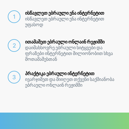
ისწავლეთ ებრაული ენა ინტერნეტით
ისწავლეთ ებრაული ენა ინტერნეტით
უფასოდ
ითამაშეთ ებრაული ონლაინ რეჟიმში
დაიმახსოვრე ებრაული სიტყვები და
ფრაზები ინტერნეტით მილიონობით სხვა
მოთამაშესთან
პრაქტიკა ებრაული ინტერნეტით
ივარჯიშეთ და მიიღეთ თქვენი საქმიანობა
ებრაული ონლაინ რეჟიმში