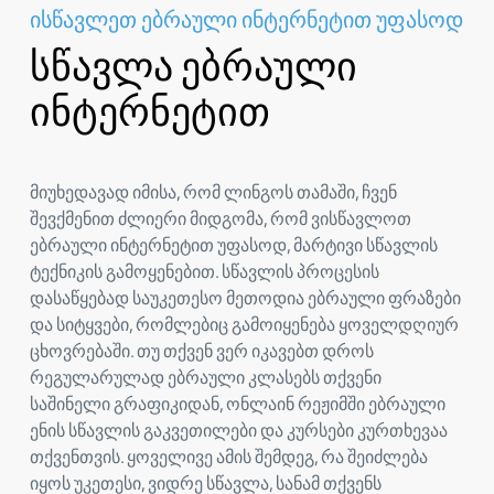
ისწავლეთ ებრაული ინტერნეტით უფასოდ
სწავლა ებრაული
ინტერნეტით
მიუხედავად იმისა, რომ ლინგოს თამაში, ჩვენ
შევქმენით ძლიერი მიდგომა, რომ ვისწავლოთ
ებრაული ინტერნეტით უფასოდ, მარტივი სწავლის
ტექნიკის გამოყენებით. სწავლის პროცესის
დასაწყებად საუკეთესო მეთოდია ებრაული ფრაზები
და სიტყვები, რომლებიც გამოიყენება ყოველდღიურ
ცხოვრებაში. თუ თქვენ ვერ იკავებთ დროს
რეგულარულად ებრაული კლასებს თქვენი
საშინელი გრაფიკიდან, ონლაინ რეჟიმში ებრაული
ენის სწავლის გაკვეთილები და კურსები კურთხევაა
თქვენთვის. ყოველივე ამის შემდეგ, რა შეიძლება
იყოს უკეთესი, ვიდრე სწავლა, სანამ თქვენს