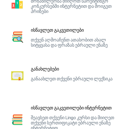
მონაწილეობა მიიღოთ სარეიტინგო
კონკურსებში ინტერნეტით და მოიგეთ
პრიზები
ისწავლეთ გაკვეთილები
თქვენ აღმოაჩენთ ათასობით ახალ
სიტყვასა და ფრაზას ებრაული ენაზე
განახლებები
განაახლეთ თქვენი ებრაული ლექსიკა
ისწავლეთ გაკვეთილები ინტერნეტით
შეავსეთ თქვენი Lingo კურსი და მიიღეთ
თქვენი სერთიფიკატი ებრაული ენაზე
ინტერნეტით