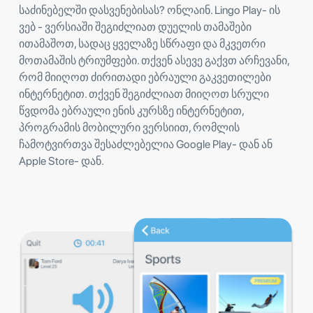
საძინებელში დასვენებისას? ონლაინ. Lingo Play- ის
ვებ - ვერსიაში შეგიძლიათ დუელის თამაშები
ითამაშოთ, სადაც ყველაზე სწრაფი და მკვეთრი
მოთამაშის ტრიუმფები. თქვენ ასევე გაქვთ არჩევანი,
რომ მიიღოთ ძირითადი ებრაული გაკვეთილები
ინტერნეტით. თქვენ შეგიძლიათ მიიღოთ სრული
წვდომა ებრაული ენის კურსზე ინტერნეტით,
პროგრამის მობილური ვერსიით, რომლის
ჩამოტვირთვა შესაძლებელია Google Play- დან ან
Apple Store- დან.