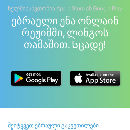
ხელმისაწვდომია Apple Store ან Google Play
ებრაული ენა ონლაინ
რეჟიმში, ლინგოს
თამაშით. Სცადე!
შეიტყვეთ ებრაული გაკვეთილები