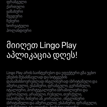
ფრანგული
ქართული
ყაზახური
შვედური
ჩეხური
ხორვატული
ჰოლანდიური
მიიღეთ Lingo Play
აპლიკაცია დღეს!
Lingo Play არის საინტერესო და ეფექტური გზა უცხო
ენების შესასწავლად და სიტყვების
დასამახსოვრებლად ინგლისურად (ბრიტანული და
ამერიკული), ესპანური, ფრანგული, გერმანული,
იტალიური, პორტუგალიური (ბრაზილიური და
ევროპული), არაბული, რუსული, თურქული,
იაპონური, ჩინური ან კორეული , ინგლისური
(ბრიტანული და ამერიკელი), ესპანური, ფრანგული,