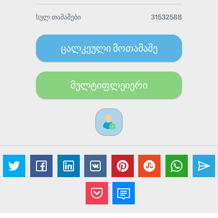
სულ თამაშები
31532588
ცალკეული მოთამაშე
მულტიფლეიერი