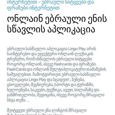
ინტერნეტით - ებრაული სიტყვები და
ფრაზები ინტერნეტით
ონლაინ ებრაული ენის
სწავლის აპლიკაცია
ებრაული სასწავლო აპლიკაცია Lingo Play არის
საინტერესო და ეფექტური ონლაინ ლექსიკის
ტრენერი, რომ ისწავლოს ებრაული სიტყვები
როგორც ონლაინ, ასევე flashcards და ფრაზები.
FlashCards და ონლაინ მულტიპლიკატური თამაშების
საშუალებით. ჩამოტვირთეთ ებრაული სასწავლო
აპლიკაცია Lingo Play და სცადეთ! , ბუნება,
ცხოველები, მეცნიერება, სპორტი და ტურიზმი,
ხელოვნება, საკვები, ტექნიკა, ავეჯი, სილამაზე და
ჯანმრთელობა, მედიცინა, ისევე როგორც მრავალი
სხვა თემა ...
შეიტყვეთ ებრაული ენა ლინგოს მრავალი