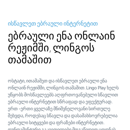
ისწავლეთ ებრაული ინტერნეტით
ებრაული ენა ონლაინ
რეჟიმში, ლინგოს
თამაშით
ოსტატი, ითამაშეთ და ისწავლეთ ებრაული ენა
ონლაინ რეჟიმში, ლინგოს თამაშით. Lingo Play ხელს
უწყობს მოსწავლეებს აღფრთოვანებული სწავლით
ებრაული ინტერნეტით სწრაფად და ეფექტურად.
ერთ -ერთი ყველაზე მნიშვნელოვანი სირთულე
შეხვდა, როდესაც სწავლა და დასამახსოვრებელია
ებრაული სიტყვები და ფრაზები ინტერნეტით.
ფუნდამენტური გაკვეთილები მოგაწვდით ცოდნას