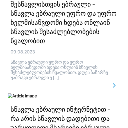
შესწავლისთვის ებრაული -
სწავლა ებრაული უფრო და უფრო
ხელმისაწვდომი ხდება ონლაინ
სწავლის შესაძლებლობების
წყალობით
09.08.2023
სწავლა ებრაული უფრო და უფრო
ხელმისაწვდომი ხდება ონლაინ სწავლის
შესაძლებლობების წყალობით. დღეს ბაზარზე
უამრავი ებრაული ე […]
სწავლა ებრაული ინტერნეტით -
რა არის სწავლის დადებითი და
უარყოფითი მხარეები ებრაული