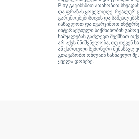
Play გაგიხსნით ათასობით სხვადას
და ფრაზას ყოველდღე, რეალურ 
გარემოებებისთვის და საშუალება
ისწავლოთ და ივარჯიშოთ ინტერნ
ინტერაქტიული საქმიანობის გამოყ
საშუალებას გაძლევთ შექმნათ თქვ
არ აქვს მნიშვნელობა, თუ თქვენ 
ან ქართული სეზონური შემსწავლელ
გთავაზობთ ონლაინ სასწავლო შ
ყველა დონეზე.