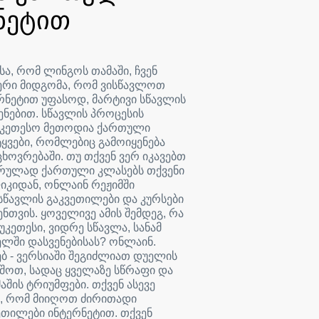
ნეტით
სა, რომ ლინგოს თამაში, ჩვენ
ერი მიდგომა, რომ ვისწავლოთ
ნეტით უფასოდ, მარტივი სწავლის
ენებით. სწავლის პროცესის
აუკეთესო მეთოდია ქართული
ტყვები, რომლებიც გამოიყენება
ოვრებაში. თუ თქვენ ვერ იკავებთ
ულად ქართული კლასებს თქვენი
იკიდან, ონლაინ რეჟიმში
სწავლის გაკვეთილები და კურსები
ნთვის. ყოველივე ამის შემდეგ, რა
უკეთესი, ვიდრე სწავლა, სანამ
ელში დასვენებისას? ონლაინ.
 ვებ - ვერსიაში შეგიძლიათ დუელის
აშოთ, სადაც ყველაზე სწრაფი და
შის ტრიუმფები. თქვენ ასევე
ი, რომ მიიღოთ ძირითადი
თილები ინტერნეტით. თქვენ