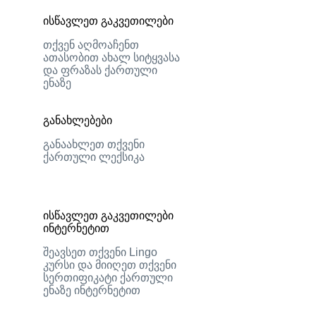
ისწავლეთ გაკვეთილები
თქვენ აღმოაჩენთ
ათასობით ახალ სიტყვასა
და ფრაზას ქართული
ენაზე
განახლებები
განაახლეთ თქვენი
ქართული ლექსიკა
ისწავლეთ გაკვეთილები
ინტერნეტით
შეავსეთ თქვენი Lingo
კურსი და მიიღეთ თქვენი
სერთიფიკატი ქართული
ენაზე ინტერნეტით