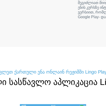
შეგიძლიათ მი
ენის კურსზე ი
ვერსიით, რომ
Google Play- და
ვლეთ ქართული ენა ონლაინ რეჟიმში Lingo Pla
 სასწავლო აპლიკაცია Li