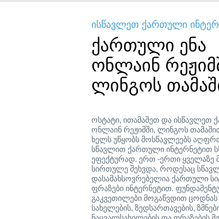
ისწავლეთ ქართული ინტერ
ქართული ენა
ონლაინ რეჟიმ
ლინგოს თამა
ოსტატი, ითამაშეთ და ისწავლეთ 
ონლაინ რეჟიმში, ლინგოს თამაშით.
ხელს უწყობს მოსწავლეებს აღფრ
სწავლით ქართული ინტერნეტით 
ეფექტურად. ერთ -ერთი ყველაზე 
სირთულე შეხვდა, როდესაც სწავ
დასამახსოვრებელია ქართული სი
ფრაზები ინტერნეტით. ფუნდამენტ
გაკვეთილები მოგაწვდით ცოდნას
სახელების, ზედსართავების, ზმნები
ნაცვალსახელების და ფრაზების შეს