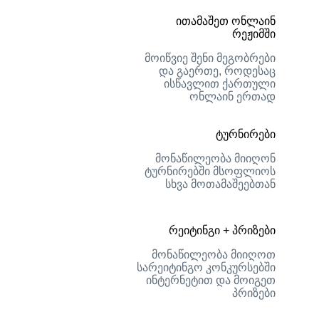
ითამაშეთ ონლაინ
რეჟიმში
მოიწვიე შენი მეგობრები
და გაერთე, როდესაც
ისწავლით ქართული
ონლაინ ერთად
ტურნირები
მონაწილეობა მიიღონ
ტურნირებში მსოფლიოს
სხვა მოთამაშეებთან
რეიტინგი + პრიზები
მონაწილეობა მიიღოთ
სარეიტინგო კონკურსებში
ინტერნეტით და მოიგეთ
პრიზები