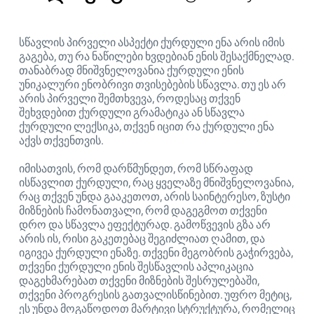
სწავლის პირველი ასპექტი ქურდული ენა არის იმის
გაგება, თუ რა ნაწილები ხვდებიან ენის შესაქმნელად.
თანაბრად მნიშვნელოვანია ქურდული ენის
უნიკალური ენობრივი თვისებების სწავლა. თუ ეს არ
არის პირველი შემთხვევა, როდესაც თქვენ
შეხვდებით ქურდული გრამატიკა ან სწავლა
ქურდული ლექსიკა, თქვენ იცით რა ქურდული ენა
აქვს თქვენთვის.
იმისათვის, რომ დარწმუნდეთ, რომ სწრაფად
ისწავლით ქურდული, რაც ყველაზე მნიშვნელოვანია,
რაც თქვენ უნდა გააკეთოთ, არის საინტერესო, ზუსტი
მიზნების ჩამონათვალი, რომ დაგეგმოთ თქვენი
დრო და სწავლა ეფექტურად. გამოწვევის გზა არ
არის ის, რისი გაკეთებაც შეგიძლიათ ღამით, და
იგივეა ქურდული ენაზე. თქვენი მეგობრის გაჭირვება,
თქვენი ქურდული ენის შესწავლის აპლიკაცია
დაგეხმარებათ თქვენი მიზნების შესრულებაში,
თქვენი პროგრესის გათვალისწინებით. უფრო მეტიც,
ეს უნდა მოგაწოდოთ მარტივი სტრუქტურა, რომელიც