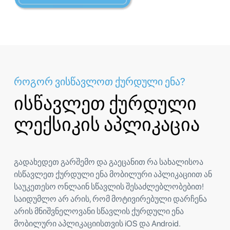
როგორ ვისწავლოთ ქურდული ენა?
ისწავლეთ ქურდული
ლექსიკის აპლიკაცია
გადახედეთ გარშემო და გაეცანით რა სახალისოა
ისწავლეთ ქურდული ენა მობილური აპლიკაციით ან
საუკეთესო ონლაინ სწავლის შესაძლებლობებით!
საიდუმლო არ არის, რომ მოტივირებული დარჩენა
არის მნიშვნელოვანი სწავლის ქურდული ენა
მობილური აპლიკაციისთვის iOS და Android.