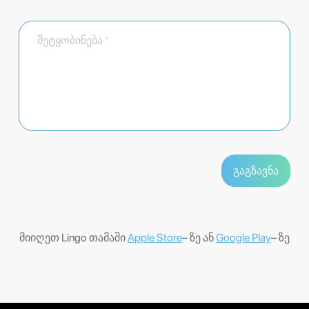
მიიღეთ Lingo თამაში
Apple Store
– ზე ან
Google Play
– ზე