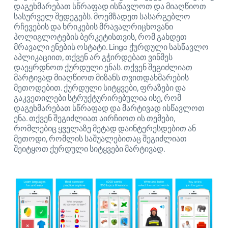
დაგეხმარებათ სწრაფად ისწავლოთ და მიაღწიოთ
სასურველ შედეგებს. მოემზადეთ სასარგებლო
რჩევების და ხრიკების მრავალრიცხოვანი
პოლიგლოტების ბერკეტისთვის, რომ გახდეთ
მრავალი ენების ოსტატი. Lingo ქურდული სასწავლო
აპლიკაციით, თქვენ არ გჭირდებათ ვინმეს
დაეყრდნოთ ქურდული ენას. თქვენ შეგიძლიათ
მარტივად მიაღწიოთ მიზანს თვითდახმარების
მეთოდებით. ქურდული სიტყვები, ფრაზები და
გაკვეთილები სტრუქტურირებულია ისე, რომ
დაგეხმარებათ სწრაფად და მარტივად ისწავლოთ
ენა. თქვენ შეგიძლიათ აირჩიოთ ის თემები,
რომლებიც ყველაზე მეტად დაინტერესდებით ან
მეთოდი, რომლის საშუალებითაც შეგიძლიათ
შეიტყოთ ქურდული სიტყვები მარტივად.