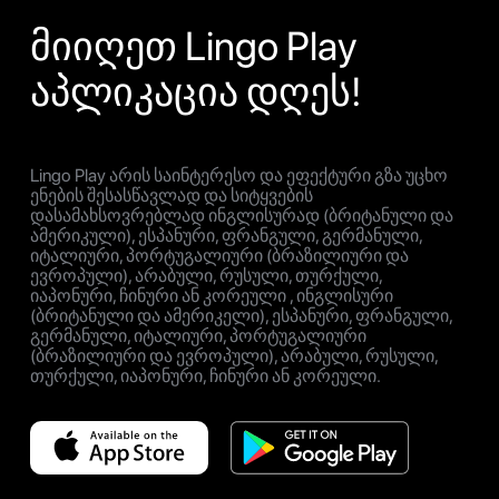
მიიღეთ Lingo Play
აპლიკაცია დღეს!
Lingo Play არის საინტერესო და ეფექტური გზა უცხო
ენების შესასწავლად და სიტყვების
დასამახსოვრებლად ინგლისურად (ბრიტანული და
ამერიკული), ესპანური, ფრანგული, გერმანული,
იტალიური, პორტუგალიური (ბრაზილიური და
ევროპული), არაბული, რუსული, თურქული,
იაპონური, ჩინური ან კორეული , ინგლისური
(ბრიტანული და ამერიკელი), ესპანური, ფრანგული,
გერმანული, იტალიური, პორტუგალიური
(ბრაზილიური და ევროპული), არაბული, რუსული,
თურქული, იაპონური, ჩინური ან კორეული.