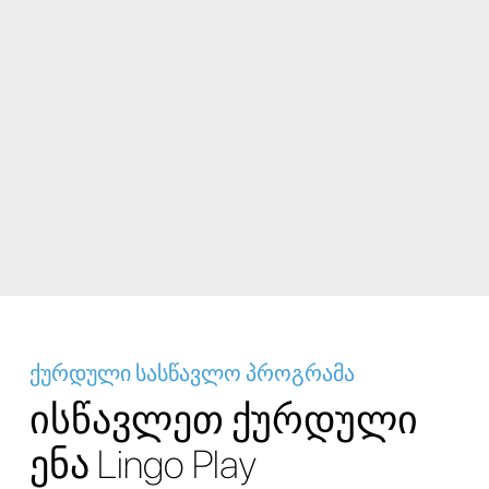
ქურდული სასწავლო პროგრამა
ისწავლეთ ქურდული
ენა Lingo Play