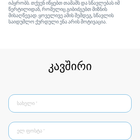
იპყრობს. თქვენ იწყებთ თამაშს და სწავლებას იმ
წერტილიდან, რომელიც გიბიძგებთ მიზნის
მისაღწევად. ყოველივე ამის შემდეგ, სწავლის
საიდუმლო ქურდული ენა არის მოტივაცია.
კავშირი