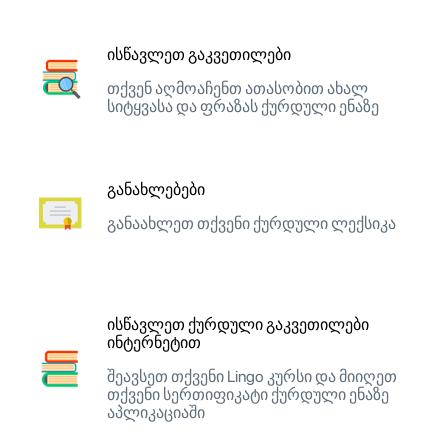
ისწავლეთ გაკვეთილები
თქვენ აღმოაჩენთ ათასობით ახალ
სიტყვასა და ფრაზას ქურდული ენაზე
განახლებები
განაახლეთ თქვენი ქურდული ლექსიკა
ისწავლეთ ქურდული გაკვეთილები
ინტერნეტით
შეავსეთ თქვენი Lingo კურსი და მიიღეთ
თქვენი სერთიფიკატი ქურდული ენაზე
აპლიკაციაში