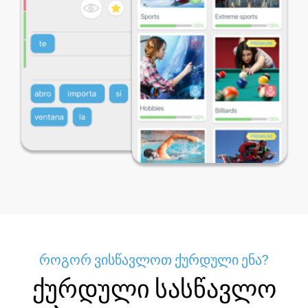
როგორ ვისწავლოთ ქურდული ენა?
ქურდული სასწავლო