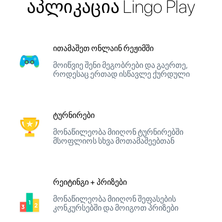
აპლიკაცია Lingo Play
ითამაშეთ ონლაინ რეჟიმში
მოიწვიე შენი მეგობრები და გაერთე,
როდესაც ერთად ისწავლე ქურდული
ტურნირები
მონაწილეობა მიიღონ ტურნირებში
მსოფლიოს სხვა მოთამაშეებთან
რეიტინგი + პრიზები
მონაწილეობა მიიღონ შეფასების
კონკურსებში და მოიგოთ პრიზები