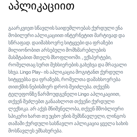
აპლიკაციით
გაარკვიეთ სწავლის საიდუმლოებას ქურდული ენა
მობილური აპლიკაციით ინტერნეტით მარტივად და
სწრაფად. დაიმახსოვრე სიტყვები და ფრაზები
მილიონობით არსებული მომხმარებლების
მასშტაბით მთელს მსოფლიოში. , ექსპერტები,
რომელთაც სურთ მეხსიერების გახეხვა და მრავალი
სხვა. Lingo Play- ის აპლიკაცია მოგიტანთ ქურდული
სიტყვებსა და ფრაზებს, რომელთა დამახსოვრება
თითქმის ნებისმიერ დროს შეიძლება. თქვენს
ტელეფონზე წარმოუდგენელი Lingo აპლიკაციით,
თქვენ შეძლებთ განაახლოთ თქვენი ქურდული
ლექსიკა. არ აქვს მნიშვნელობა, თქვენ მშობლიური
სპიკერი ხართ თუ უცხო ენის შემსწავლელი, ლინგოს
თამაში ქურდული სასწავლო აპლიკაცია ყველა სახის
მოსწავლეს ემსახურება.