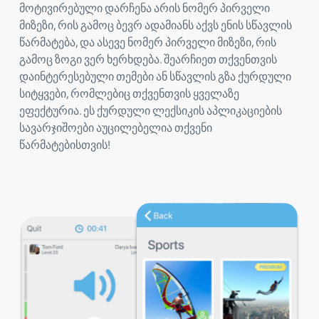
მოტივირებული დარჩენა არის ნომერ პირველი
მიზეზი, რის გამოც ბევრ ადამიანს აქვს ენის სწავლის
წარმატება, და ასევე ნომერ პირველი მიზეზი, რის
გამოც ზოგი ვერ ხერხდება. შეარჩიეთ თქვენთვის
დაინტერესებული თემები ან სწავლის გზა ქურდული
სიტყვები, რომლებიც თქვენთვის ყველაზე
ეფექტურია. ეს ქურდული ლექსიკის აპლიკაციების
სავარჯიშოები აუცილებელია თქვენი
წარმატებისთვის!