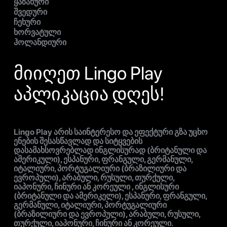
ყაზახური
შვედური
ჩეხური
ხორვატული
ჰოლანდიური
მიიღეთ Lingo Play
აპლიკაცია დღეს!
Lingo Play არის საინტერესო და ეფექტური გზა უცხო
ენების შესასწავლად და სიტყვების
დასამახსოვრებლად ინგლისურად (ბრიტანული და
ამერიკული), ესპანური, ფრანგული, გერმანული,
იტალიური, პორტუგალიური (ბრაზილიური და
ევროპული), არაბული, რუსული, თურქული,
იაპონური, ჩინური ან კორეული , ინგლისური
(ბრიტანული და ამერიკელი), ესპანური, ფრანგული,
გერმანული, იტალიური, პორტუგალიური
(ბრაზილიური და ევროპული), არაბული, რუსული,
თურქული, იაპონური, ჩინური ან კორეული.