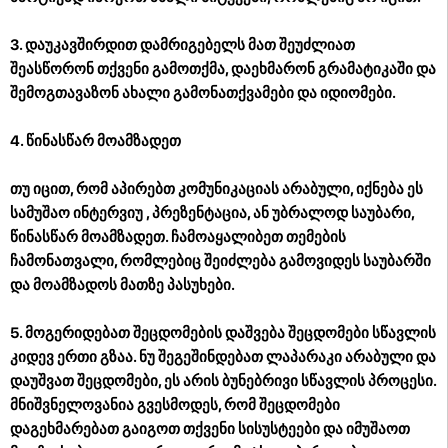
3. დაუკავშირდით დამრიგებელს მათ შეუძლიათ
შეასწორონ თქვენი გამოთქმა, დაეხმარონ გრამატიკაში და
შემოგთავაზონ ახალი გამონათქვამები და იდიომები.
4. წინასწარ მოამზადეთ
თუ იცით, რომ აპირებთ კომუნიკაციას არაბული, იქნება ეს
სამუშაო ინტერვიუ , პრეზენტაცია, ან უბრალოდ საუბარი,
წინასწარ მოამზადეთ. ჩამოაყალიბეთ თემების
ჩამონათვალი, რომლებიც შეიძლება გამოვიდეს საუბარში
და მოამზადოს მათზე პასუხები.
5. მოგერიდებათ შეცდომების დაშვება
შეცდომები სწავლის
კიდევ ერთი გზაა. ნუ შეგეშინდებათ ლაპარაკი არაბული და
დაუშვათ შეცდომები, ეს არის ბუნებრივი სწავლის პროცესი.
მნიშვნელოვანია გვესმოდეს, რომ შეცდომები
დაგეხმარებათ გაიგოთ თქვენი სისუსტეები და იმუშაოთ