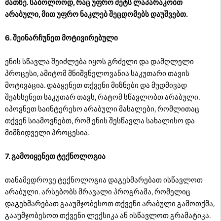
მათზე. საბოლოოდ, რაც უფრო მეტს ლაპარაკობთ
არაბული, მით უფრო ნაკლებ შეცდომებს დაუშვებთ.
6. შეინარჩუნეთ მოტივირებული
ენის სწავლა შეიძლება იყოს გრძელი და დამღლელი
პროცესი, ამიტომ მნიშვნელოვანია საკუთარი თავის
მოტივაცია. დააყენეთ თქვენი მიზნები და მუდმივად
შეახსენეთ საკუთარ თავს, რატომ სწავლობთ არაბული.
იპოვნეთ საინტერესო არაბული მასალები, რომლითაც
თქვენ სიამოვნებთ, რომ ენის შესწავლა სახალისო და
მიმზიდველი პროცესია.
7. გამოიყენეთ ტექნოლოგია
თანამედროვე ტექნოლოგია დაგეხმარებათ ისწავლოთ
არაბული. არსებობს მრავალი პროგრამა, რომელიც
დაგეხმარებათ გააუმჯობესოთ თქვენი არაბული გამოთქმა,
გააუმჯობესოთ თქვენი ლექსიკა ან ისწავლოთ გრამატიკა.