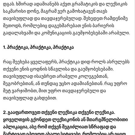
დგას. ხშირად ადამიანებს აქვთ გრამატიკის და ლექსიკის
საკმარისი დონე, მაგრამ ვერ გამოხატავენ თავს
თავისუფლად და თავდაჯერებულად. შეხედეთ რამდენიმე
მეთოდს, რომლებიც დაგეხმარებათ ენის ბარიერის
გადალახვაში და კომუნიკაციის გაუმჯობესებაში არაბული.
1. პრაქტიკა, პრაქტიკა, პრაქტიკა
რაც შეეხება ყველაფერს, პრაქტიკა დიდ როლს ასრულებს
თქვენი ენის ცოდნის სწავლისა და გაუმჯობესებაში.
თავისუფლად ისაუბრეთ არაბული კოლეგებთან,
მეგობრებთან, ან თუნდაც უცხო ადამიანებთან. რაც უფრო
მეტ ვარჯიშობთ, მით უფრო თავდაჯერებული და
თავისუფლად გახდებით.
2. გააფართოვეთ თქვენი ლექსიკა თქვენი ლექსიკა.
ყოველთვის გქონდეთ ლექსიკონის ან მთარგმნელობითი
აპლიკაცია, ასე რომ თქვენ შეგიძლიათ სწრაფად და
მარტივად იპოვოთ ახალი სიტყვები, რომლებიც არ იცით. ​​