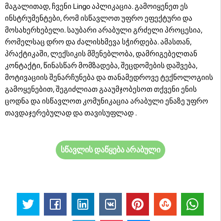
მაგალითად, ჩვენი Lingo აპლიკაცია. გამოიყენეთ ეს
ინსტრუმენტები, რომ ისწავლოთ უფრო ეფექტური და
მოსახერხებელი. საუბარი არაბული გრძელი პროცესია,
რომელსაც დრო და ძალისხმევა სჭირდება. ამასთან,
პრაქტიკაში, ლექსიკის მშენებლობა, დამრიგებელთან
კონტაქტი, წინასწარ მომზადება, შეცდომების დაშვება,
მოტივაციის შენარჩუნება და თანამედროვე ტექნოლოგიის
გამოყენებით, შეგიძლიათ გააუმჯობესოთ თქვენი ენის
ცოდნა და ისწავლოთ კომუნიკაცია არაბული ენაზე უფრო
თავდაჯერებულად და თავისუფლად .
სწავლის დაწყება არაბული