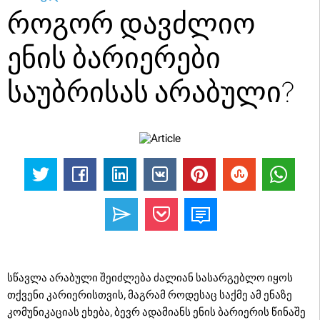
როგორ დავძლიო
ენის ბარიერები
საუბრისას არაბული?
სწავლა არაბული შეიძლება ძალიან სასარგებლო იყოს
თქვენი კარიერისთვის, მაგრამ როდესაც საქმე ამ ენაზე
კომუნიკაციას ეხება, ბევრ ადამიანს ენის ბარიერის წინაშე