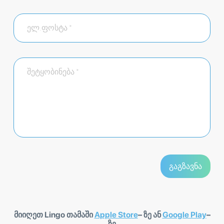
მიიღეთ Lingo თამაში
Apple Store
– ზე ან
Google Play
–
ზე