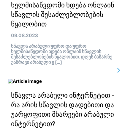
ხელმისაწვდომი ხდება ონლაინ
სწავლის შესაძლებლობების
წყალობით
09.08.2023
სწავლა არაბული უფრო და უფრო
ხელმისაწვდომი ხდება ონლაინ სწავლის
შესაძლებლობების წყალობით. დღეს ბაზარზე
უამრავი არაბული ე […]
სწავლა არაბული ინტერნეტით -
რა არის სწავლის დადებითი და
უარყოფითი მხარეები არაბული
ინტერნეტით?