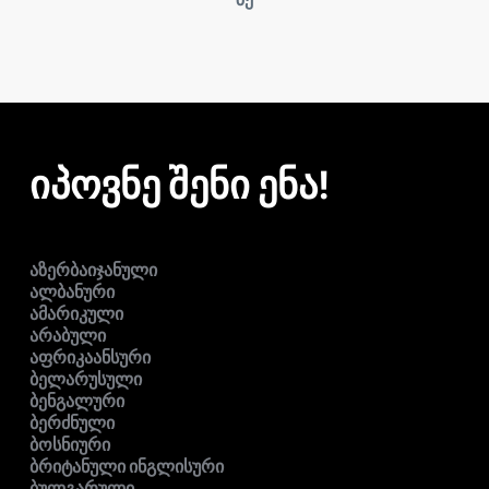
იპოვნე შენი ენა!
აზერბაიჯანული
ალბანური
ამარიკული
არაბული
აფრიკაანსური
ბელარუსული
ბენგალური
ბერძნული
ბოსნიური
ბრიტანული ინგლისური
ბულგარული