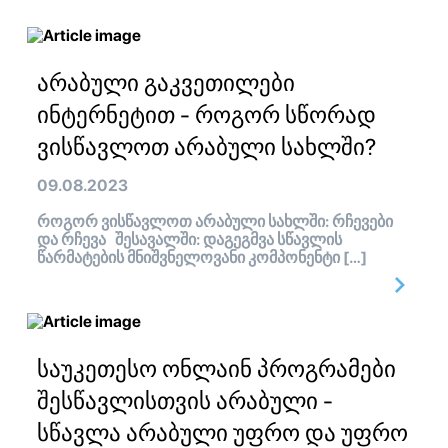
არაბული გაკვეთილები
ინტერნეტით - როგორ სწორად
ვისწავლოთ არაბული სახლში?
09.08.2023
როგორ ვისწავლოთ არაბული სახლში: რჩევები
და რჩევა შესავალში: დაგეგმვა სწავლის
წარმატების მნიშვნელოვანი კომპონენტი […]
საუკეთესო ონლაინ პროგრამები
შესწავლისთვის არაბული -
სწავლა არაბული უფრო და უფრო