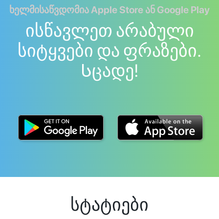
ხელმისაწვდომია Apple Store ან Google Play
ისწავლეთ არაბული
სიტყვები და ფრაზები.
Სცადე!
სტატიები