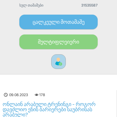
სულ თამაშები
31535587
ცალკეული მოთამაშე
მულტიფლეიერი
09.08.2023
178
ონლაინ არაბული ტრენინგი - როგორ
დავძლიო ენის ბარიერები საუბრისას
არაბული?