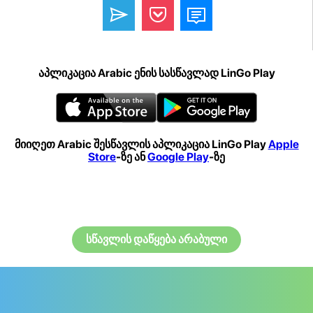
აპლიკაცია Arabic ენის სასწავლად LinGo Play
მიიღეთ Arabic შესწავლის აპლიკაცია LinGo Play
Apple
Store
-ზე ან
Google Play
-ზე
სწავლის დაწყება არაბული