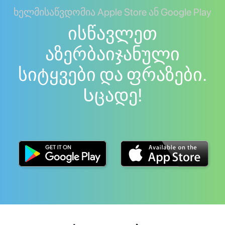
ხელმისაწვდომია Apple Store ან Google Play
ისწავლეთ
აზერბაიჯანული
სიტყვები და ფრაზები.
Სცადე!