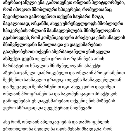
აზერბაიჯანული ენა. გამოიყენეთ ონლაინ პლატფორმები,
რომ იპოვოთ მშობლიური სპიკერები, რომელთანაც
შეგიძლიათ გამოიყენოთ თქვენი საუბარი. ზოგი,
მაგალითად, ონკანში, ასევე უზრუნველყოფს მშობლიური
სპიკერების ონლაინ მასწავლებლებს. მნიშვნელოვანია
გვახსოვდეს, რომ კომუნიკაციური პრაქტიკა ენის სწავლის
მნიშვნელოვანი ნაწილია და ეს დაგეხმარებათ
გააუმჯობესოთ თქვენი აზერბაიჯანული ენის ყველა
ასპექტი. გეგმა
თქვენი დროის ორგანიზება არის
წარმატებით სწავლის მნიშვნელოვანი ასპექტი
აზერბაიჯანული დამრიგებელი და ონლაინ პროგრამებით.
შექმენით სასწავლო გრაფიკი თქვენს მასწავლებელთან
და შეეცადეთ შეინარჩუნოთ იგი. ასევე დრო დაუთმეთ
ონლაინ პროგრამებისა და საკომუნიკაციო პრაქტიკის
გამოყენებას. ეს დაგეხმარებათ თქვენი ენის მიზნების
უფრო სწრაფად და ეფექტურად მიღწევაში.
ასე რომ, ონლაინ აპლიკაციების და დამრიგებლის
ერთობლიობა შეიძლება იყოს შესანიშნავი გზა, რომ