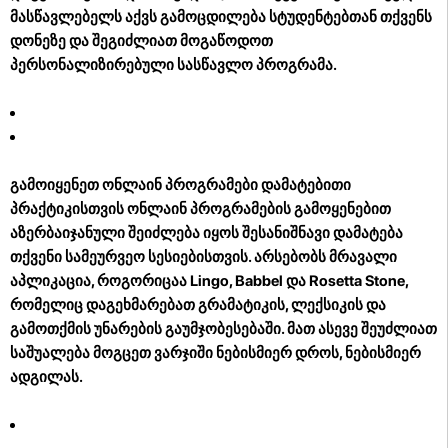
მასწავლებელს აქვს გამოცდილება სტუდენტებთან თქვენს
დონეზე და შეგიძლიათ მოგაწოდოთ
პერსონალიზირებული სასწავლო პროგრამა.
გამოიყენეთ ონლაინ პროგრამები დამატებითი
პრაქტიკისთვის
ონლაინ პროგრამების გამოყენებით
აზერბაიჯანული შეიძლება იყოს შესანიშნავი დამატება
თქვენი სამეურვეო სესიებისთვის. არსებობს მრავალი
აპლიკაცია, როგორიცაა Lingo, Babbel და Rosetta Stone,
რომელიც დაგეხმარებათ გრამატიკის, ლექსიკის და
გამოთქმის უნარების გაუმჯობესებაში. მათ ასევე შეუძლიათ
საშუალება მოგცეთ ვარჯიში ნებისმიერ დროს, ნებისმიერ
ადგილას.