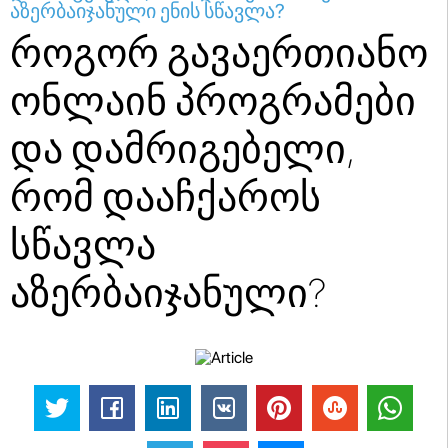
აზერბაიჯანული ენის სწავლა?
როგორ გავაერთიანო
ონლაინ პროგრამები
და დამრიგებელი,
რომ დააჩქაროს
სწავლა
აზერბაიჯანული?