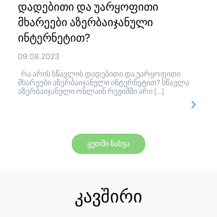
დადებითი და უარყოფითი
მხარეები აზერბაიჯანული
ინტერნეტით?
09.08.2023
რა არის სწავლის დადებითი და უარყოფითი
მხარეები აზერბაიჯანული ინტერნეტით? სწავლა
აზერბაიჯანული ონლაინ რეჟიმში არი […]
ყუთში ნახვა
კავშირი