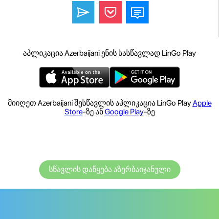
აპლიკაცია Azerbaijani ენის სასწავლად LinGo Play
მიიღეთ Azerbaijani შესწავლის აპლიკაცია LinGo Play
Apple
Store
-ზე ან
Google Play
-ზე
სწავლის დაწყება აზერბაიჯანული