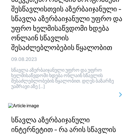
შესწავლისთვის აზერბაიჯანული -
სწავლა აზერბაიჯანული უფრო და
უფრო ხელმისაწვდომი ხდება
ონლაინ სწავლის
შესაძლებლობების წყალობით
09.08.2023
სწავლა აზერბაიჯანული უფრო და უფრო
ხელმისაწვდომი ხდება ონლაინ სწავლის
შესაძლებლობების წყალობით. დღეს ბაზარზე
უამრავი აზე […]
სწავლა აზერბაიჯანული
ინტერნეტით - რა არის სწავლის