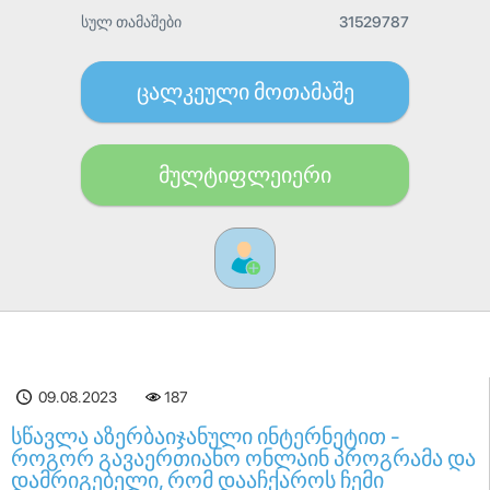
სულ თამაშები
31529787
ცალკეული მოთამაშე
მულტიფლეიერი
09.08.2023
187
სწავლა აზერბაიჯანული ინტერნეტით -
როგორ გავაერთიანო ონლაინ პროგრამა და
დამრიგებელი, რომ დააჩქაროს ჩემი