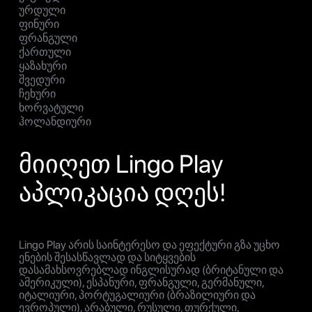
ურდული
ფინური
ფრანგული
ქართული
ყაზახური
შვედური
ჩეხური
ხორვატული
ჰოლანდიური
მიიღეთ Lingo Play
აპლიკაცია დღეს!
Lingo Play არის საინტერესო და ეფექტური გზა უცხო
ენების შესასწავლად და სიტყვების
დასამახსოვრებლად ინგლისურად (ბრიტანული და
ამერიკული), ესპანური, ფრანგული, გერმანული,
იტალიური, პორტუგალიური (ბრაზილიური და
ევროპული), არაბული, რუსული, თურქული,