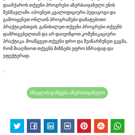
დააჩქაროს თქვენი პროგრესი აზერბაიჯანული ენის
შესწავლაში. იპოვნეთ კვალიფიციური პედაგოგი და
გამოიყენეთ ონლაინ პროგრამები დამატებითი
პრაქტიკისთვის. განიხილეთ თქვენი პროგრესი თქვენს
დამრიგებელთან და არ დაივიწყოთ კომუნიკაციური
პრაქტიკა. მოაწყვეთ თქვენი დრო და შეინარჩუნეთ გეგმა,
რომ მიაღწიოთ თქვენს მიზნებს უფრო სწრაფად და
ეფექტურად.
.
სწავლის დაწყება აზერბაიჯანული