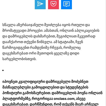
სწავლა აზერბაიჯანული შეიძლება იყოს რთული და
შრომატევადი პროცესი. ამასთან, ონლაინ აპლიკაციების
და დამრიგებლის დახმარებით, შეგიძლიათ მკვეთრად
დააჩქაროთ თქვენი წინსვლა. ამ სტატიაში, ჩვენ
წარმოგიდგენთ რამდენიმე რჩევას, რომელიც
დაგეხმარებათ ორი მეთოდის ყველაზე დიდი
სარგებლობისთვის.
იპოვნეთ კვალიფიციური დამრიგებელი მოძებნეთ
მასწავლებლები გამოცდილებით და სტუდენტების
პოზიტიური გამოხმაურებით. დამრიგებლის პოვნა ონლაინ
პლატფორმებზე, როგორიცაა onclass.com, ასევე
დაგეხმარებათ. დარწმუნდით, რომ თქვენს მიერ არჩეულ