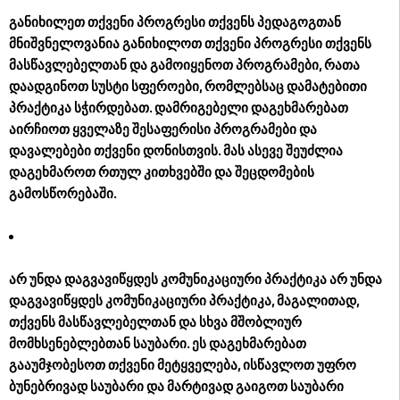
განიხილეთ თქვენი პროგრესი თქვენს პედაგოგთან
მნიშვნელოვანია განიხილოთ თქვენი პროგრესი თქვენს
მასწავლებელთან და გამოიყენოთ პროგრამები, რათა
დაადგინოთ სუსტი სფეროები, რომლებსაც დამატებითი
პრაქტიკა სჭირდებათ. დამრიგებელი დაგეხმარებათ
აირჩიოთ ყველაზე შესაფერისი პროგრამები და
დავალებები თქვენი დონისთვის. მას ასევე შეუძლია
დაგეხმაროთ რთულ კითხვებში და შეცდომების
გამოსწორებაში.
არ უნდა დაგვავიწყდეს კომუნიკაციური პრაქტიკა
არ უნდა
დაგვავიწყდეს კომუნიკაციური პრაქტიკა, მაგალითად,
თქვენს მასწავლებელთან და სხვა მშობლიურ
მომხსენებლებთან საუბარი. ეს დაგეხმარებათ
გააუმჯობესოთ თქვენი მეტყველება, ისწავლოთ უფრო
ბუნებრივად საუბარი და მარტივად გაიგოთ საუბარი