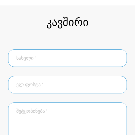
კავშირი