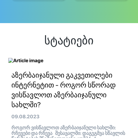
სტატიები
აზერბაიჯანული გაკვეთილები
ინტერნეტით - როგორ სწორად
ვისწავლოთ აზერბაიჯანული
სახლში?
09.08.2023
როგორ ვისწავლოთ აზერბაიჯანული სახლში:
რჩევები და რჩევა შესავალში: დაგეგმვა სწავლის