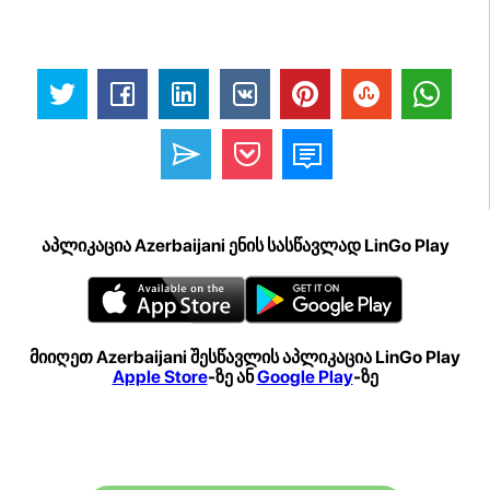
აპლიკაცია Azerbaijani ენის სასწავლად LinGo Play
მიიღეთ Azerbaijani შესწავლის აპლიკაცია LinGo Play
Apple Store
-ზე ან
Google Play
-ზე