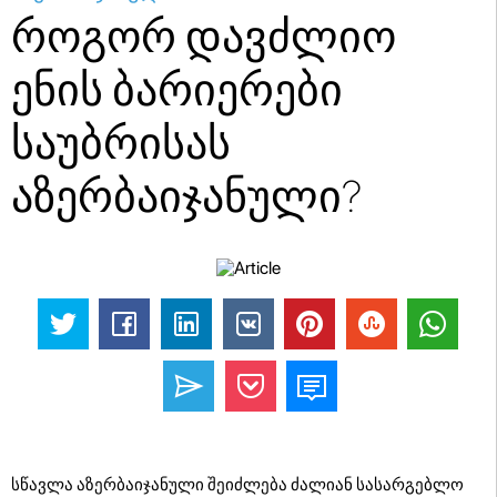
როგორ დავძლიო
ენის ბარიერები
საუბრისას
აზერბაიჯანული?
სწავლა აზერბაიჯანული შეიძლება ძალიან სასარგებლო