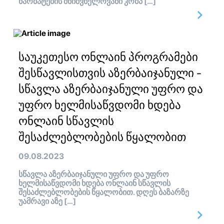
წარმატების მნიშვნელოვანი კომპ […]
საუკეთესო ონლაინ პროგრამები
შესწავლისთვის აზერბაიჯანული -
სწავლა აზერბაიჯანული უფრო და
უფრო ხელმისაწვდომი ხდება
ონლაინ სწავლის
შესაძლებლობების წყალობით
09.08.2023
სწავლა აზერბაიჯანული უფრო და უფრო
ხელმისაწვდომი ხდება ონლაინ სწავლის
შესაძლებლობების წყალობით. დღეს ბაზარზე
უამრავი აზე […]