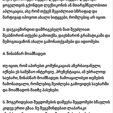
ყოველთვის გქონდეთ ლექსიკონის ან მთარგმნელობითი
აპლიკაცია, ასე რომ თქვენ შეგიძლიათ სწრაფად და
მარტივად იპოვოთ ახალი სიტყვები, რომლებიც არ იცით. ​​
3. დაუკავშირდით დამრიგებელს მათ შეუძლიათ
შეასწორონ თქვენი გამოთქმა, დაეხმარონ გრამატიკაში და
შემოგთავაზონ ახალი გამონათქვამები და იდიომები.
4. წინასწარ მოამზადეთ
თუ იცით, რომ აპირებთ კომუნიკაციას აზერბაიჯანული,
იქნება ეს სამუშაო ინტერვიუ , პრეზენტაცია, ან უბრალოდ
საუბარი, წინასწარ მოამზადეთ. ჩამოაყალიბეთ თემების
ჩამონათვალი, რომლებიც შეიძლება გამოვიდეს საუბარში
და მოამზადოს მათზე პასუხები.
5. მოგერიდებათ შეცდომების დაშვება
შეცდომები სწავლის
კიდევ ერთი გზაა. ნუ შეგეშინდებათ ლაპარაკი