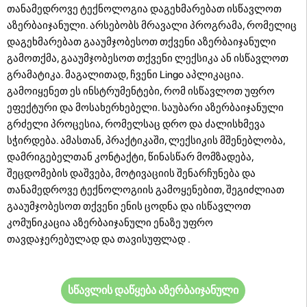
თანამედროვე ტექნოლოგია დაგეხმარებათ ისწავლოთ
აზერბაიჯანული. არსებობს მრავალი პროგრამა, რომელიც
დაგეხმარებათ გააუმჯობესოთ თქვენი აზერბაიჯანული
გამოთქმა, გააუმჯობესოთ თქვენი ლექსიკა ან ისწავლოთ
გრამატიკა. მაგალითად, ჩვენი Lingo აპლიკაცია.
გამოიყენეთ ეს ინსტრუმენტები, რომ ისწავლოთ უფრო
ეფექტური და მოსახერხებელი. საუბარი აზერბაიჯანული
გრძელი პროცესია, რომელსაც დრო და ძალისხმევა
სჭირდება. ამასთან, პრაქტიკაში, ლექსიკის მშენებლობა,
დამრიგებელთან კონტაქტი, წინასწარ მომზადება,
შეცდომების დაშვება, მოტივაციის შენარჩუნება და
თანამედროვე ტექნოლოგიის გამოყენებით, შეგიძლიათ
გააუმჯობესოთ თქვენი ენის ცოდნა და ისწავლოთ
კომუნიკაცია აზერბაიჯანული ენაზე უფრო
თავდაჯერებულად და თავისუფლად .
სწავლის დაწყება აზერბაიჯანული