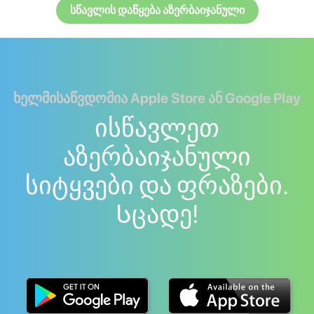
სწავლის დაწყება აზერბაიჯანული
ხელმისაწვდომია Apple Store ან Google Play
ისწავლეთ
აზერბაიჯანული
სიტყვები და ფრაზები.
Სცადე!