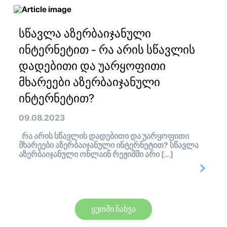
სწავლა აზერბაიჯანული
ინტერნეტით - რა არის სწავლის
დადებითი და უარყოფითი
მხარეები აზერბაიჯანული
ინტერნეტით?
09.08.2023
რა არის სწავლის დადებითი და უარყოფითი
მხარეები აზერბაიჯანული ინტერნეტით? სწავლა
აზერბაიჯანული ონლაინ რეჟიმში არი […]
ყუთში ნახვა