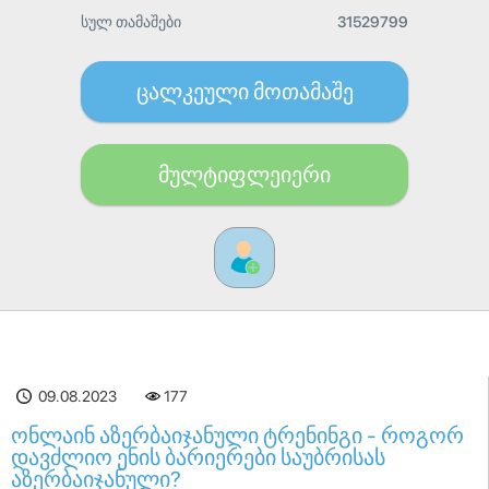
სულ თამაშები
31529799
ცალკეული მოთამაშე
მულტიფლეიერი
09.08.2023
177
ონლაინ აზერბაიჯანული ტრენინგი - როგორ
დავძლიო ენის ბარიერები საუბრისას
აზერბაიჯანული?