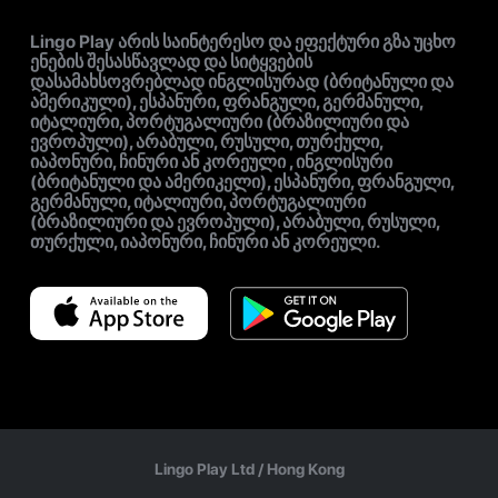
Lingo Play არის საინტერესო და ეფექტური გზა უცხო
ენების შესასწავლად და სიტყვების
დასამახსოვრებლად ინგლისურად (ბრიტანული და
ამერიკული), ესპანური, ფრანგული, გერმანული,
იტალიური, პორტუგალიური (ბრაზილიური და
ევროპული), არაბული, რუსული, თურქული,
იაპონური, ჩინური ან კორეული , ინგლისური
(ბრიტანული და ამერიკელი), ესპანური, ფრანგული,
გერმანული, იტალიური, პორტუგალიური
(ბრაზილიური და ევროპული), არაბული, რუსული,
თურქული, იაპონური, ჩინური ან კორეული.
Lingo Play Ltd /
Hong Kong