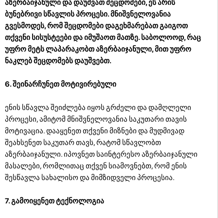
აზერბაიჯანული და დაუშვათ შეცდომები, ეს არის
ბუნებრივი სწავლის პროცესი. მნიშვნელოვანია
გვესმოდეს, რომ შეცდომები დაგეხმარებათ გაიგოთ
თქვენი სისუსტეები და იმუშაოთ მათზე. საბოლოოდ, რაც
უფრო მეტს ლაპარაკობთ აზერბაიჯანული, მით უფრო
ნაკლებ შეცდომებს დაუშვებთ.
6. შეინარჩუნეთ მოტივირებული
ენის სწავლა შეიძლება იყოს გრძელი და დამღლელი
პროცესი, ამიტომ მნიშვნელოვანია საკუთარი თავის
მოტივაცია. დააყენეთ თქვენი მიზნები და მუდმივად
შეახსენეთ საკუთარ თავს, რატომ სწავლობთ
აზერბაიჯანული. იპოვნეთ საინტერესო აზერბაიჯანული
მასალები, რომლითაც თქვენ სიამოვნებთ, რომ ენის
შესწავლა სახალისო და მიმზიდველი პროცესია.
7. გამოიყენეთ ტექნოლოგია