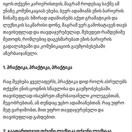
იყოს თქვენი კარიერისთვის, მაგრამ როდესაც საქმე ამ
ენაზე კომუნიკაციას ეხება, ბევრ ადამიანს ენის ბარიერის
წინაშე დგას. ხშირად ადამიანებს აქვთ გრამატიკის და
ლექსიკის საკმარისი დონე, მაგრამ ვერ გამოხატავენ თავს
თავისუფლად და თავდაჯერებულად. შეხედეთ რამდენიმე
მეთოდს, რომლებიც დაგეხმარებათ ენის ბარიერის
გადალახვაში და კომუნიკაციის გაუმჯობესებაში
აზერბაიჯანული.
1. პრაქტიკა, პრაქტიკა, პრაქტიკა
რაც შეეხება ყველაფერს, პრაქტიკა დიდ როლს ასრულებს
თქვენი ენის ცოდნის სწავლისა და გაუმჯობესებაში.
თავისუფლად ისაუბრეთ აზერბაიჯანული კოლეგებთან,
მეგობრებთან, ან თუნდაც უცხო ადამიანებთან. რაც უფრო
მეტ ვარჯიშობთ, მით უფრო თავდაჯერებული და
თავისუფლად გახდებით.
2. გააფართოვეთ თქვენი ლექსიკა თქვენი ლექსიკა.