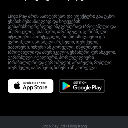
Lingo Play არის საინტერესო და ეფექტური გზა უცხო
ენების შესასწავლად და სიტყვების
დასამახსოვრებლად ინგლისურად (ბრიტანული და
ამერიკული), ესპანური, ფრანგული, გერმანული,
იტალიური, პორტუგალიური (ბრაზილიური და
ევროპული), არაბული, რუსული, თურქული,
იაპონური, ჩინური ან კორეული , ინგლისური
(ბრიტანული და ამერიკელი), ესპანური, ფრანგული,
გერმანული, იტალიური, პორტუგალიური
(ბრაზილიური და ევროპული), არაბული, რუსული,
თურქული, იაპონური, ჩინური ან კორეული.
Lingo Play Ltd /
Hong Kong