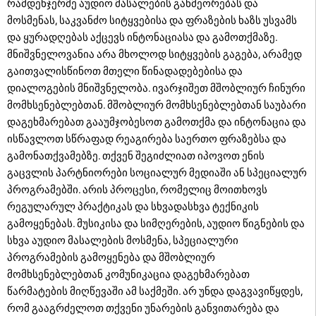
რამდენჯერმე აუდიო მასალების განმეორებას და
მოსმენას, საკვანძო სიტყვებისა და ფრაზების ხაზს უსვამს
და ყურადღებას აქცევს ინტონაციასა და გამოთქმაზე.
მნიშვნელოვანია არა მხოლოდ სიტყვების გაგება, არამედ
გაითვალისწინოთ მთელი წინადადებებისა და
დიალოგების მნიშვნელობა. ივარჯიშეთ მშობლიურ ჩინური
მომხსენებლებთან. მშობლიურ მომხსენებლებთან საუბარი
დაგეხმარებათ გააუმჯობესოთ გამოთქმა და ინტონაცია და
ისწავლოთ სწრაფად რეაგირება საერთო ფრაზებსა და
გამონათქვამებზე. თქვენ შეგიძლიათ იპოვოთ ენის
გაცვლის პარტნიორები სოციალურ მედიაში ან სპეციალურ
პროგრამებში. არის პროცესი, რომელიც მოითხოვს
რეგულარულ პრაქტიკას და სხვადასხვა ტექნიკის
გამოყენებას. მუსიკისა და სიმღერების, აუდიო წიგნების და
სხვა აუდიო მასალების მოსმენა, სპეციალური
პროგრამების გამოყენება და მშობლიურ
მომხსენებლებთან კომუნიკაცია დაგეხმარებათ
წარმატების მიღწევაში ამ საქმეში. არ უნდა დაგვავიწყდეს,
რომ გააგრძელოთ თქვენი უნარების განვითარება და