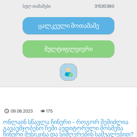
სულ თამაშები
31530380
ცალკეული მოთამაშე
მულტიფლეიერი
09.08.2023
175
ონლაინ სწავლა ჩინური - როგორ შემიძლია
გავაუმჯობესო ჩემი აუდიტორული მოსმენა
ჩინური მუსიკისა და სიმღერების საშუალებით?