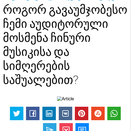
როგორ გავაუმჯობესო
ჩემი აუდიტორული
მოსმენა ჩინური
მუსიკისა და
სიმღერების
საშუალებით?