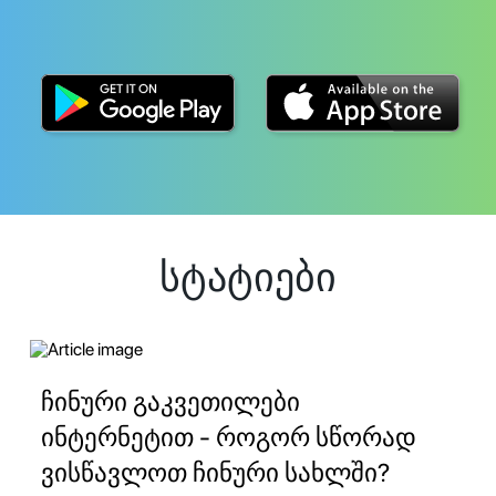
სტატიები
ჩინური გაკვეთილები
ინტერნეტით - როგორ სწორად
ვისწავლოთ ჩინური სახლში?