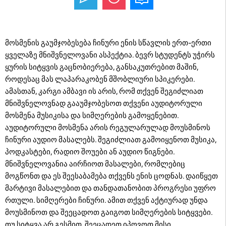
მოსმენის გაუმჯობესება ჩინური ენის სწავლის ერთ-ერთი
ყველაზე მნიშვნელოვანი ასპექტია. ბევრ სტუდენტს უჭირს
ყურის სიტყვის გაცნობიერება, განსაკუთრებით მაშინ,
როდესაც მას ლაპარაკობენ მშობლიური სპიკერები.
ამასთან, კარგი ამბავი ის არის, რომ თქვენ შეგიძლიათ
მნიშვნელოვნად გააუმჯობესოთ თქვენი აუდიტორული
მოსმენა მუსიკისა და სიმღერების გამოყენებით.
აუდიტორული მოსმენა არის რეგულარულად მოუსმინოს
ჩინური აუდიო მასალებს. შეგიძლიათ გამოიყენოთ მუსიკა,
პოდკასტები, რადიო შოუები ან აუდიო წიგნები.
მნიშვნელოვანია აირჩიოთ მასალები, რომლებიც
მოგწონთ და ეს შეესაბამება თქვენს ენის ცოდნას. დაიწყეთ
მარტივი მასალებით და თანდათანობით პროგრესი უფრო
რთული. სიმღერები ჩინური. ამით თქვენ აქტიურად უნდა
მოუსმინოთ და შეეცადოთ გაიგოთ სიმღერების სიტყვები.
თუ სიტყვა არ გესმით, შეეცადეთ იპოვოთ მისი