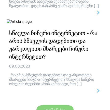
ხდება ონლაინ სწავლის შესაძლებლობების
წყალობით. დღეს ბაზარზე უამრავი ჩინური ენი […]
სწავლა ჩინური ინტერნეტით - რა
არის სწავლის დადებითი და
უარყოფითი მხარეები ჩინური
ინტერნეტით?
09.08.2023
რა არის სწავლის დადებითი და უარყოფითი
მხარეები ჩინური ინტერნეტით? სწავლა ჩინური
ონლაინ რეჟიმში არის ვარიანტი, რო […]