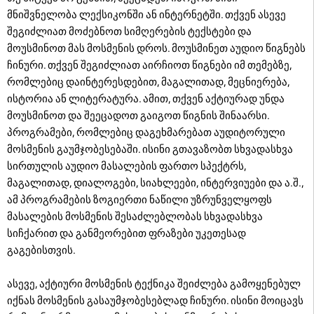
მნიშვნელობა ლექსიკონში ან ინტერნეტში. თქვენ ასევე
შეგიძლიათ მოძებნოთ სიმღერების ტექსტები და
მოუსმინოთ მას მოსმენის დროს. მოუსმინეთ აუდიო წიგნებს
ჩინური. თქვენ შეგიძლიათ აირჩიოთ წიგნები იმ თემებზე,
რომლებიც დაინტერესდებით, მაგალითად, მეცნიერება,
ისტორია ან ლიტერატურა. ამით, თქვენ აქტიურად უნდა
მოუსმინოთ და შეეცადოთ გაიგოთ წიგნის შინაარსი.
პროგრამები, რომლებიც დაგეხმარებათ აუდიტორული
მოსმენის გაუმჯობესებაში. ისინი გთავაზობთ სხვადასხვა
სირთულის აუდიო მასალების ფართო სპექტრს,
მაგალითად, დიალოგები, სიახლეები, ინტერვიუები და ა.შ.,
ამ პროგრამების ზოგიერთი ნაწილი უზრუნველყოფს
მასალების მოსმენის შესაძლებლობას სხვადასხვა
სიჩქარით და განმეორებით ფრაზები უკეთესად
გაგებისთვის.
ასევე, აქტიური მოსმენის ტექნიკა შეიძლება გამოყენებულ
იქნას მოსმენის გასაუმჯობესებლად ჩინური. ისინი მოიცავს