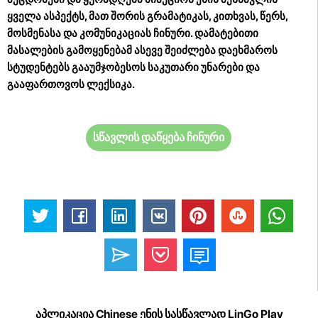
ყველა ასპექტს, მათ შორის გრამატიკას, კითხვას, წერს,
მოსმენასა და კომუნიკაციას ჩინური. დამატებითი
მასალების გამოყენებამ ასევე შეიძლება დაეხმაროს
სტუდენტებს გააუმჯობესოს საკუთარი უნარები და
გააფართოვოს ლექსიკა.
სწავლის დაწყება ჩინური
აპლიკაცია Chinese ენის სასწავლად LinGo Play