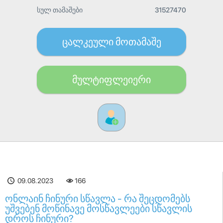
სულ თამაშები
31527470
ცალკეული მოთამაშე
მულტიფლეიერი
09.08.2023
166
ონლაინ ჩინური სწავლა - რა შეცდომებს
უშვებენ მოწინავე მოსწავლეები სწავლის
დროს ჩინური?