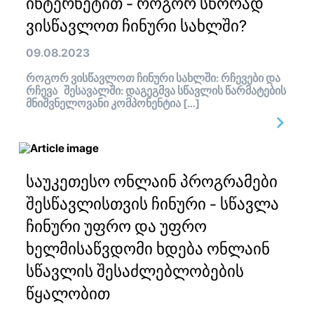
ინტერნეტით - როგორ სწორად
ვისწავლოთ ჩინური სახლში?
09.08.2023
როგორ ვისწავლოთ ჩინური სახლში: რჩევები და
რჩევა შესავალში: დაგეგმვა სწავლის წარმატების
მნიშვნელოვანი კომპონენტია […]
საუკეთესო ონლაინ პროგრამები
შესწავლისთვის ჩინური - სწავლა
ჩინური უფრო და უფრო
ხელმისაწვდომი ხდება ონლაინ
სწავლის შესაძლებლობების
წყალობით