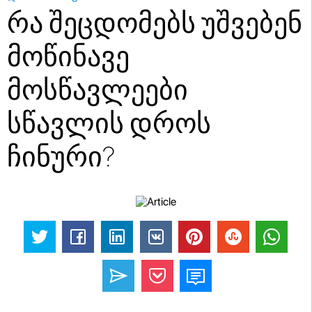
რა შეცდომებს უშვებენ
მოწინავე
მოსწავლეები
სწავლის დროს
ჩინური?