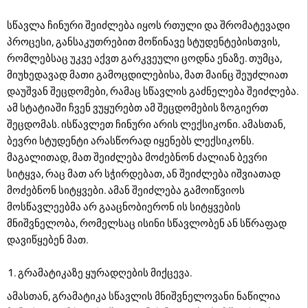
სწავლა ჩინური შეიძლება იყოს რთული და შრომატევადი
პროცესი, განსაკუთრებით მოწინავე სტუდენტებისთვის,
რომლებსაც უკვე აქვთ გარკვეული ცოდნა ენაზე. თუმცა,
მიუხედავად მათი გამოცდილებისა, მათ მაინც შეუძლიათ
დაუშვან შეცდომები, რამაც სწავლის გაძნელება შეიძლება.
ამ სტატიაში ჩვენ ვუყურებთ ამ შეცდომების ზოგიერთ
შეცდომას. ისწავლეთ ჩინური არის ლექსიკონი. ამასთან,
ბევრი სტუდენტი არასწორად იყენებს ლექსიკონს.
მაგალითად, მათ შეიძლება მოძებნონ ძალიან ბევრი
სიტყვა, რაც მათ არ სჭირდებათ, ან შეიძლება იშვიათად
მოძებნონ სიტყვები. ამან შეიძლება გამოიწვიოს
მოსწავლეებმა არ გააცნობიერონ ის სიტყვების
მნიშვნელობა, რომელსაც ისინი სწავლობენ ან სწრაფად
დავიწყებენ მათ.
გრამატიკაზე ყურადღების მიქცევა.
ამასთან, გრამატიკა სწავლის მნიშვნელოვანი ნაწილია