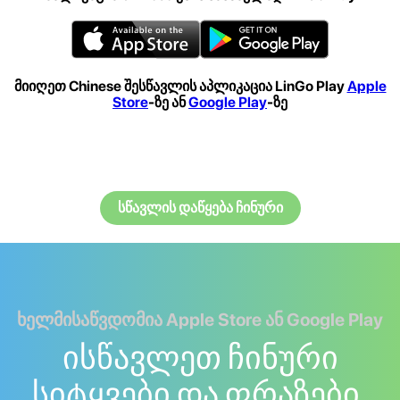
მიიღეთ Chinese შესწავლის აპლიკაცია LinGo Play
Apple
Store
-ზე ან
Google Play
-ზე
სწავლის დაწყება ჩინური
ხელმისაწვდომია Apple Store ან Google Play
ისწავლეთ ჩინური
სიტყვები და ფრაზები.