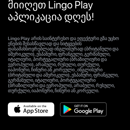
მიიღეთ Lingo Play
აპლიკაცია დღეს!
Lingo Play არის საინტერესო და ეფექტური გზა უცხო
ენების შესასწავლად და სიტყვების
დასამახსოვრებლად ინგლისურად (ბრიტანული და
ამერიკული), ესპანური, ფრანგული, გერმანული,
იტალიური, პორტუგალიური (ბრაზილიური და
ევროპული), არაბული, რუსული, თურქული,
იაპონური, ჩინური ან კორეული , ინგლისური
(ბრიტანული და ამერიკელი), ესპანური, ფრანგული,
გერმანული, იტალიური, პორტუგალიური
(ბრაზილიური და ევროპული), არაბული, რუსული,
თურქული, იაპონური, ჩინური ან კორეული.