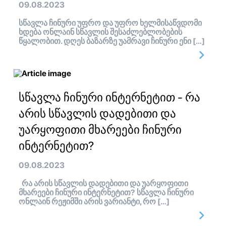
09.08.2023
სწავლა ჩინური უფრო და უფრო ხელმისაწვდომი
ხდება ონლაინ სწავლის შესაძლებლობების
წყალობით. დღეს ბაზარზე უამრავი ჩინური ენი […]
სწავლა ჩინური ინტერნეტით - რა
არის სწავლის დადებითი და
უარყოფითი მხარეები ჩინური
ინტერნეტით?
09.08.2023
რა არის სწავლის დადებითი და უარყოფითი
მხარეები ჩინური ინტერნეტით? სწავლა ჩინური
ონლაინ რეჟიმში არის ვარიანტი, რო […]