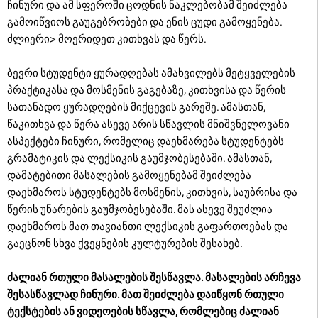
ჩინური და ამ სფეროში ცოდნის ნაკლებობამ შეიძლება
გამოიწვიოს გაუგებრობები და ენის ცუდი გამოყენება.
ძლიერი> მოერიდეთ კითხვას და წერს.
ბევრი სტუდენტი ყურადღებას ამახვილებს მეტყველების
პრაქტიკასა და მოსმენის გაგებაზე, კითხვისა და წერის
სათანადო ყურადღების მიქცევის გარეშე. ამასთან,
წაკითხვა და წერა ასევე არის სწავლის მნიშვნელოვანი
ასპექტები ჩინური, რომელიც დაეხმარება სტუდენტებს
გრამატიკის და ლექსიკის გაუმჯობესებაში. ამასთან,
დამატებითი მასალების გამოყენებამ შეიძლება
დაეხმაროს სტუდენტებს მოსმენის, კითხვის, საუბრისა და
წერის უნარების გაუმჯობესებაში. მას ასევე შეუძლია
დაეხმაროს მათ თავიანთი ლექსიკის გაფართოებას და
გაეცნონ სხვა ქვეყნების კულტურების შესახებ.
ძალიან რთული მასალების შესწავლა. მასალების არჩევა
შესასწავლად ჩინური. მათ შეიძლება დაიწყონ რთული
ტექსტების ან ვიდეოების სწავლა, რომლებიც ძალიან