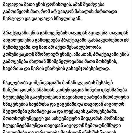
მაღალია მათი ენის დონისთვის. ამან შეიძლება
გამოიწვიოს მათ, რომ არ გაიგონ მასალის ძირითადი
წერტილი და დაიღალა სწავლისგან.
პრაქტიკაში ენის გამოყენების თავიდან აცილება. თავიდან
აიცილეთ ენის გამოყენება პრაქტიკაში, განსაკუთრებით იმ
შემთხვევაში, თუ მათ არ აქვთ შესაძლებლობა
კომუნიკაციონ მშობლიურ ენაზე. ამასთან, პრაქტიკაში ენის
გამოყენება ძალიან მნიშვნელოვანია მათი მოსმენის,
საუბრისა და წერის უნარების გასაუმჯობესებლად.
ნაკლებობა კომუნიკაციაში მონაწილეობის შესახებ
ჩინური. ცოდნა. ამასთან, კომუნიკაცია ჩინური დაეხმარება
სტუდენტებს გააუმჯობესონ თავიანთი უნარები მშობლიური
სპიკერების საუბრისა და გაგებაში და თავიდან აიცილონ
შეცდომები გრამატიკასა და ლექსიკის გამოყენებაში.
მოითხოვს უწყვეტი და სისტემატური მიდგომას. მოწინავე
სტუდენტებმა უნდა თავიდან აიცილონ ზემოაღნიშნული
შეცდომები და ყურადღება მიაქციონ ენის შესწავლის