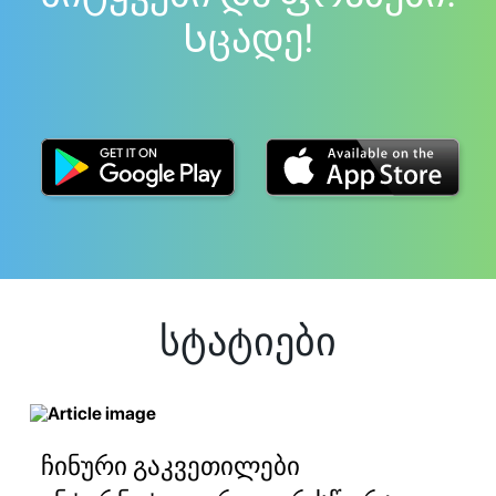
Სცადე!
სტატიები
ჩინური გაკვეთილები