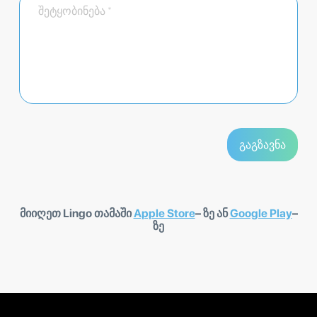
მიიღეთ Lingo თამაში
Apple Store
– ზე ან
Google Play
–
ზე