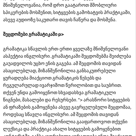
მნიშვნელოვანია, რომ დრო გაატაროთ მშობლიური
სპიკერების მოსმენით, სიტყვების გამოხატვის პრაქტიკაში,
ასევე აუდიოზე საკუთარი თავის ჩაწერა და მოსმენა.
შეცდომები გრამატიკაში p>
გრამატიკა სწავლის ერთ-ერთი ყველაზე მნიშვნელოვანი
ასპექტია ინგლისური. გრამატიკაში შეცდომებმა შეიძლება
გაუადვილოს უცხო ენის გაგება. ამ შეცდომის თავიდან
ასაცილებლად, მიზანშეწონილია განსაკუთრებული
ყურადღება მიაქციოთ გრამატიკის წესებს და
რეგულარულად ივარჯიშოთ წერილობით და საუბრით.
თქვენ უნდა გამოიყენოთ სხვადასხვა გრამატიკული
წიგნები, მასალები და რესურსები. "> არასწორი სიტყვების
ან ფრაზების გამოყენება ასევე გავრცელებული შეცდომაა,
როდესაც სწავლა ინგლისური. ამ შეცდომის თავიდან
ასაცილებლად, მიზანშეწონილია გააფართოვოთ თქვენი
ლექსიკა და პრაქტიკა ახალი სიტყვების გამოყენებით