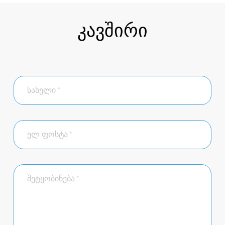
კავშირი