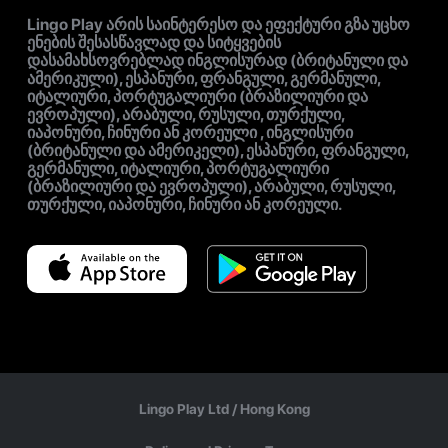
Lingo Play არის საინტერესო და ეფექტური გზა უცხო
ენების შესასწავლად და სიტყვების
დასამახსოვრებლად ინგლისურად (ბრიტანული და
ამერიკული), ესპანური, ფრანგული, გერმანული,
იტალიური, პორტუგალიური (ბრაზილიური და
ევროპული), არაბული, რუსული, თურქული,
იაპონური, ჩინური ან კორეული , ინგლისური
(ბრიტანული და ამერიკელი), ესპანური, ფრანგული,
გერმანული, იტალიური, პორტუგალიური
(ბრაზილიური და ევროპული), არაბული, რუსული,
თურქული, იაპონური, ჩინური ან კორეული.
Lingo Play Ltd /
Hong Kong