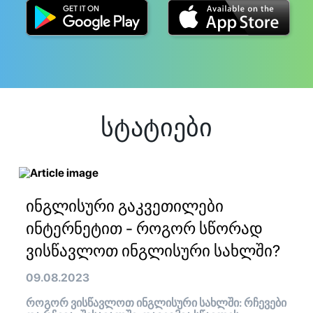
სტატიები
ინგლისური გაკვეთილები
ინტერნეტით - როგორ სწორად
ვისწავლოთ ინგლისური სახლში?
09.08.2023
როგორ ვისწავლოთ ინგლისური სახლში: რჩევები