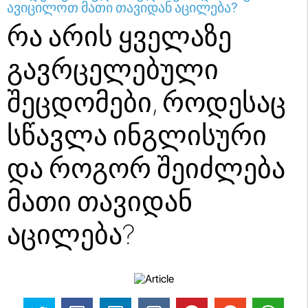
ავიცილოთ მათი თავიდან აცილება?
რა არის ყველაზე
გავრცელებული
შეცდომები, როდესაც
სწავლა ინგლისური
და როგორ შეიძლება
მათი თავიდან
აცილება?