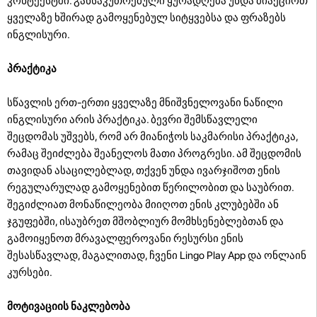
კონტექსტში. განსაკუთრებული ყურადღება უნდა მიაქციოთ
ყველაზე ხშირად გამოყენებულ სიტყვებსა და ფრაზებს
ინგლისური.
პრაქტიკა
სწავლის ერთ-ერთი ყველაზე მნიშვნელოვანი ნაწილი
ინგლისური არის პრაქტიკა. ბევრი შემსწავლელი
შეცდომას უშვებს, რომ არ მიანიჭოს საკმარისი პრაქტიკა,
რამაც შეიძლება შეანელოს მათი პროგრესი. ამ შეცდომის
თავიდან ასაცილებლად, თქვენ უნდა ივარჯიშოთ ენის
რეგულარულად გამოყენებით წერილობით და საუბრით.
შეგიძლიათ მონაწილეობა მიიღოთ ენის კლუბებში ან
ჯგუფებში, ისაუბრეთ მშობლიურ მომხსენებლებთან და
გამოიყენოთ მრავალფეროვანი რესურსი ენის
შესასწავლად, მაგალითად, ჩვენი Lingo Play App და ონლაინ
კურსები.
მოტივაციის ნაკლებობა