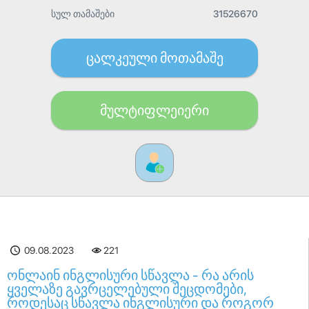
სულ თამაშები
31526670
ცალკეული მოთამაშე
მულტიფლეიერი
09.08.2023
221
ონლაინ ინგლისური სწავლა - რა არის
ყველაზე გავრცელებული შეცდომები,
როდესაც სწავლა ინგლისური და როგორ