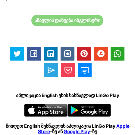
სწავლის დაწყება ინგლისური
აპლიკაცია English ენის სასწავლად LinGo Play
მიიღეთ English შესწავლის აპლიკაცია LinGo Play
Apple
Store
-ზე ან
Google Play
-ზე