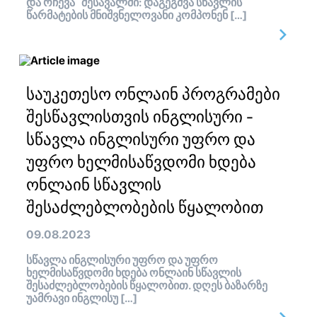
და რჩევა შესავალში: დაგეგმვა სწავლის
წარმატების მნიშვნელოვანი კომპონენ […]
საუკეთესო ონლაინ პროგრამები
შესწავლისთვის ინგლისური -
სწავლა ინგლისური უფრო და
უფრო ხელმისაწვდომი ხდება
ონლაინ სწავლის
შესაძლებლობების წყალობით
09.08.2023
სწავლა ინგლისური უფრო და უფრო
ხელმისაწვდომი ხდება ონლაინ სწავლის
შესაძლებლობების წყალობით. დღეს ბაზარზე
უამრავი ინგლისუ […]