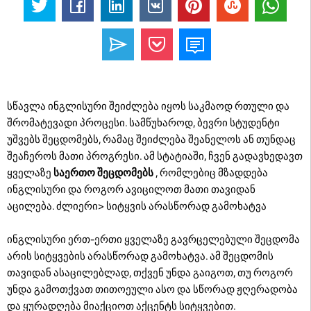
სწავლა ინგლისური შეიძლება იყოს საკმაოდ რთული და
შრომატევადი პროცესი. სამწუხაროდ, ბევრი სტუდენტი
უშვებს შეცდომებს, რამაც შეიძლება შეანელოს ან თუნდაც
შეაჩეროს მათი პროგრესი. ამ სტატიაში, ჩვენ გადავხედავთ
ყველაზე
საერთო შეცდომებს
, რომლებიც მზადდება
ინგლისური და როგორ ავიცილოთ მათი თავიდან
აცილება. ძლიერი> სიტყვის არასწორად გამოხატვა
ინგლისური ერთ-ერთი ყველაზე გავრცელებული შეცდომა
არის სიტყვების არასწორად გამოხატვა. ამ შეცდომის
თავიდან ასაცილებლად, თქვენ უნდა გაიგოთ, თუ როგორ
უნდა გამოთქვათ თითოეული ასო და სწორად ჟღერადობა
და ყურადღება მიაქციოთ აქცენტს სიტყვებით.