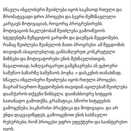
სწავლა ინგლისური შეიძლება იყოს საკმაოდ რთული და
შრომატევადი დრო პროცესი და ბევრი შემსწავლელი
კარგავს მოტივაციას, როგორც პროგრესირებს.
მოტივაციის ნაკლებობამ შეიძლება გამოიწვიოს
სტუდენტმა შეწყვიტოს ვარჯიში და დაუშვას შეცდომები,
რამაც შეიძლება შეანელოს მათი პროგრესი. ამ შეცდომის
თავიდან ასაცილებლად, განსაზღვრეთ კონკრეტული
მიზნები და მოტივატორები ენის შესწავლისთვის,
მაგალითად, საზღვარგარეთ გამგზავრება ან უცხოური
სამუშაო ბაზარზე სამუშაოს პოვნა. > დასკვნის თანახმად,
სწავლა ინგლისური შეიძლება იყოს რთული პროცესი,
მაგრამ საერთო შეცდომების თავიდან აცილებამ შეიძლება
დააჩქაროს თქვენი წინსვლა. დაიმახსოვრე სიტყვის
სათანადო გამოთქმა, გრამატიკა, სწორი სიტყვების
გამოყენება, საკმარისი პრაქტიკა და მოტივაცია. და არ
უნდა დაგვავიწყდეს, გამოიყენოთ ენის სასწავლო
რესურსები, რომ პროცესი უფრო ეფექტური და საინტერესო
იყოს.