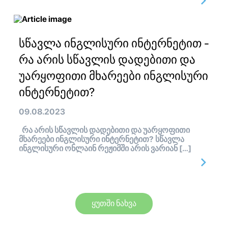
სწავლა ინგლისური ინტერნეტით -
რა არის სწავლის დადებითი და
უარყოფითი მხარეები ინგლისური
ინტერნეტით?
09.08.2023
რა არის სწავლის დადებითი და უარყოფითი
მხარეები ინგლისური ინტერნეტით? სწავლა
ინგლისური ონლაინ რეჟიმში არის ვარიან […]
ყუთში ნახვა