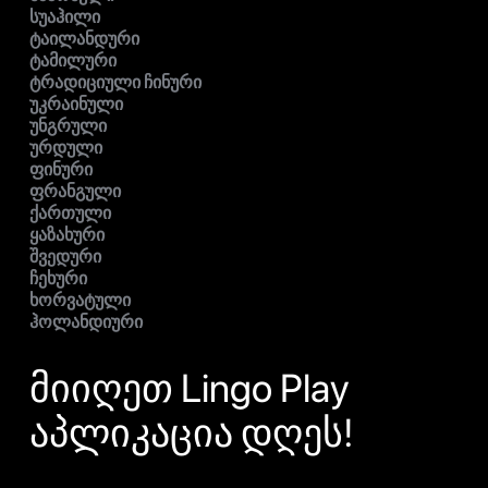
სუაჰილი
ტაილანდური
ტამილური
ტრადიციული ჩინური
უკრაინული
უნგრული
ურდული
ფინური
ფრანგული
ქართული
ყაზახური
შვედური
ჩეხური
ხორვატული
ჰოლანდიური
მიიღეთ Lingo Play
აპლიკაცია დღეს!