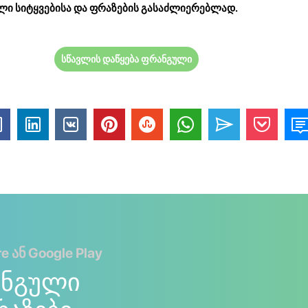
ლი სიტყვებისა და ფრაზების გასაძლიერებლად.
სწავლის დაწყება ფრანგული
 ან Google Play
ანგული