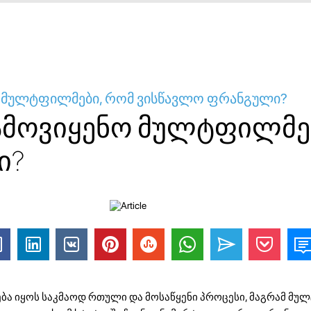
 მულტფილმები, რომ ვისწავლო ფრანგული?
მოვიყენო მულტფილმე
ი?
ბა იყოს საკმაოდ რთული და მოსაწყენი პროცესი, მაგრამ მუ