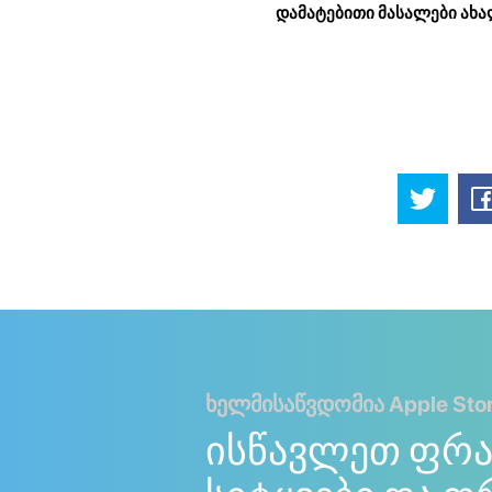
დამატებითი მასალები ახა
ხელმისაწვდომია Apple Store
ისწავლეთ ფრ