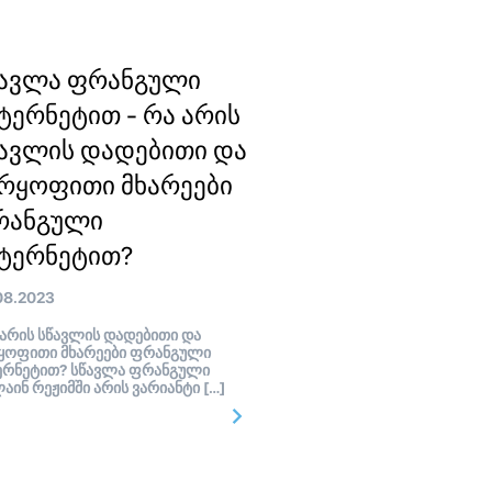
წავლა ფრანგული
ტერნეტით - რა არის
ავლის დადებითი და
რყოფითი მხარეები
რანგული
ტერნეტით?
08.2023
არის სწავლის დადებითი და
ყოფითი მხარეები ფრანგული
ერნეტით? სწავლა ფრანგული
აინ რეჟიმში არის ვარიანტი […]