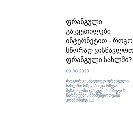
ფრანგული
გაკვეთილები
ინტერნეტით - როგ
სწორად ვისწავლო
ფრანგული სახლში?
09.08.2023
როგორ ვისწავლოთ ფრანგული
სახლში: რჩევები და რჩევა
შესავალში: დაგეგმვა სწავლის
წარმატების მნიშვნელოვანი
კომპონენტ […]