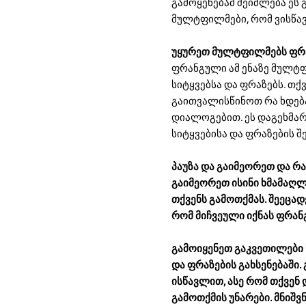
გამოყენებამ შეიძლება ეს 
მულტფილმები, რომ ვისწავ
უყურეთ მულტფილმებს ფ
ფრანგული ამ ენაზე მულტფ
სიტყვებსა და ფრაზებს. თ
გაითვალისწინოთ რა ხდება
დიალოგებით. ეს დაგეხმარ
სიტყვებისა და ფრაზების შ
პაუზა და გაიმეორეთ და რა
გაიმეორეთ ისინი ხმამაღლ
თქვენს გამოთქმას. შეეცა
რომ მიჩვეული იქნას ფრან
გამოიყენეთ გაკვეთილები ს
და ფრაზების გახსენებაში.
ისწავლით, ასე რომ თქვენ 
გამოთქმის უნარები. მნიშ