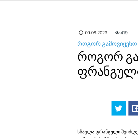
09.08.2023
419
როგორ გამოვიყენო
როგორ გა
ფრანგულ
სწავლა ფრანგული შეიძლე