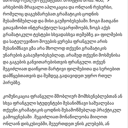
სწორად რეალურ ტექსტებში. შრიფტის წონა: 400; ">
არსებობს მრავალი აპლიკაცია და ონლაინ რესურსი,
რომელიც დაგეხმარებათ გრამატიკის ცოდნის
შესამოწმებლად და მისი გაუმჯობესებაში. ზოგი მათგანი
გთავაზობთ ინტერაქტიულ სავარჯიშოებს, ზოგს აქვს
გრამატიკული ტესტები სხვადასხვა თემებზე. p>
ფილმების
და სატელევიზიო შოუების ყურება ფრანგული არის
შესანიშნავი გზა არა მხოლოდ თქვენი გრამატიკის
უნარების გასაუმჯობესებლად, არამედ თქვენი მოსმენისა
და გაგების განვითარებისთვის ფრანგული. თქვენ
შეგიძლიათ დაიწყოთ მარტივი ფილმებითა და სერიებით
დამწყებთათვის და შემდეგ გადავიდეთ უფრო რთულ
პირებზე.
კომუნიკაცია ფრანგული მშობლიურ მომხსენებლებთან ან
სხვა ფრანგული სტუდენტები შესანიშნავი საშუალებაა
თქვენი გრამატიკის ცოდნის შესამოწმებლად პრაქტიკულ
გამოყენებაში . შეგიძლიათ მონაწილეობა მიიღოთ
ონლაინ დისკუსიებში, შეუერთდეთ ენის კლუბებს, ან