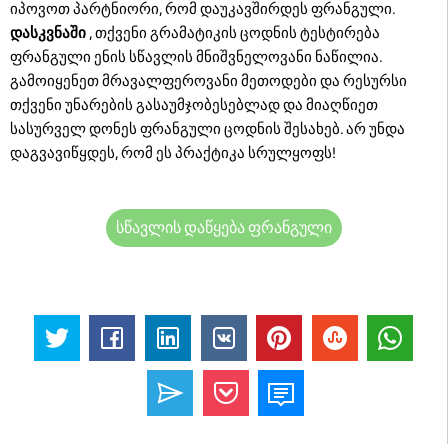
იპოვოთ პარტნიორი, რომ დაუკავშირდეს ფრანგული.
დასკვნაში
, თქვენი გრამატიკის ცოდნის ტესტირება
ფრანგული ენის სწავლის მნიშვნელოვანი ნაწილია.
გამოიყენეთ მრავალფეროვანი მეთოდები და რესურსი
თქვენი უნარების გასაუმჯობესებლად და მიაღწიეთ
სასურველ დონეს ფრანგული ცოდნის შესახებ. არ უნდა
დაგვავიწყდეს, რომ ეს პრაქტიკა სრულყოფს!
სწავლის დაწყება ფრანგული