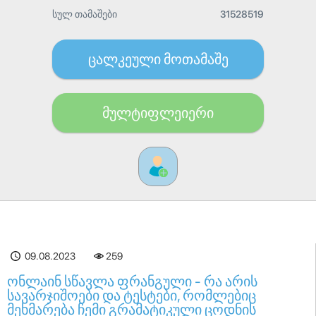
სულ თამაშები
31528519
ცალკეული მოთამაშე
მულტიფლეიერი
09.08.2023
259
ონლაინ სწავლა ფრანგული - რა არის
სავარჯიშოები და ტესტები, რომლებიც
მეხმარება ჩემი გრამატიკული ცოდნის