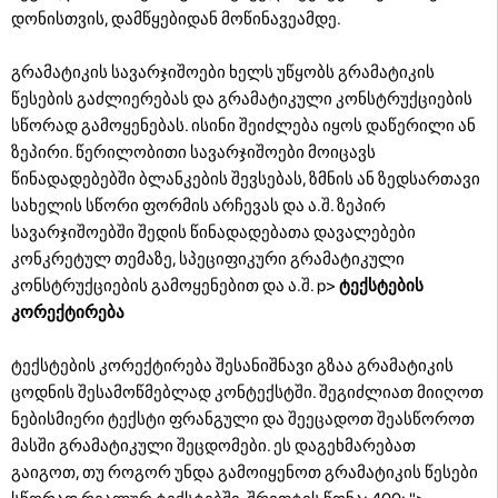
დონისთვის, დამწყებიდან მოწინავეამდე.
გრამატიკის სავარჯიშოები ხელს უწყობს გრამატიკის
წესების გაძლიერებას და გრამატიკული კონსტრუქციების
სწორად გამოყენებას. ისინი შეიძლება იყოს დაწერილი ან
ზეპირი. წერილობითი სავარჯიშოები მოიცავს
წინადადებებში ბლანკების შევსებას, ზმნის ან ზედსართავი
სახელის სწორი ფორმის არჩევას და ა.შ. ზეპირ
სავარჯიშოებში შედის წინადადებათა დავალებები
კონკრეტულ თემაზე, სპეციფიკური გრამატიკული
კონსტრუქციების გამოყენებით და ა.შ. p>
ტექსტების
კორექტირება
ტექსტების კორექტირება შესანიშნავი გზაა გრამატიკის
ცოდნის შესამოწმებლად კონტექსტში. შეგიძლიათ მიიღოთ
ნებისმიერი ტექსტი ფრანგული და შეეცადოთ შეასწოროთ
მასში გრამატიკული შეცდომები. ეს დაგეხმარებათ
გაიგოთ, თუ როგორ უნდა გამოიყენოთ გრამატიკის წესები