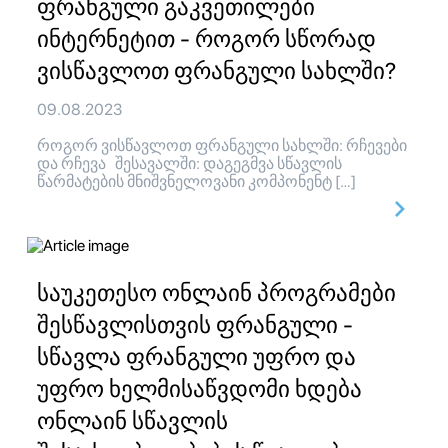
ფრანგული გაკვეთილები
ინტერნეტით - როგორ სწორად
ვისწავლოთ ფრანგული სახლში?
09.08.2023
როგორ ვისწავლოთ ფრანგული სახლში: რჩევები
და რჩევა შესავალში: დაგეგმვა სწავლის
წარმატების მნიშვნელოვანი კომპონენტ […]
საუკეთესო ონლაინ პროგრამები
შესწავლისთვის ფრანგული -
სწავლა ფრანგული უფრო და
უფრო ხელმისაწვდომი ხდება
ონლაინ სწავლის