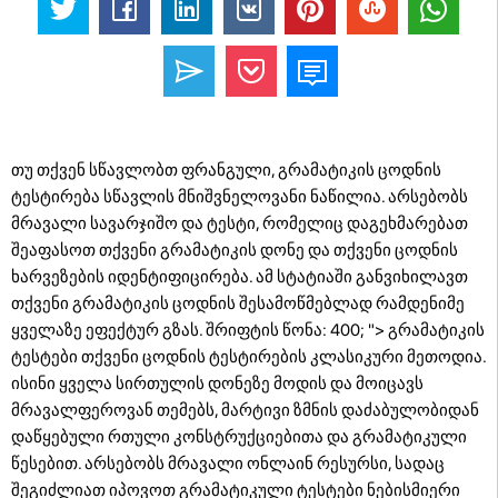
თუ თქვენ სწავლობთ ფრანგული, გრამატიკის ცოდნის
ტესტირება სწავლის მნიშვნელოვანი ნაწილია. არსებობს
მრავალი სავარჯიშო და ტესტი, რომელიც დაგეხმარებათ
შეაფასოთ თქვენი გრამატიკის დონე და თქვენი ცოდნის
ხარვეზების იდენტიფიცირება. ამ სტატიაში განვიხილავთ
თქვენი გრამატიკის ცოდნის შესამოწმებლად რამდენიმე
ყველაზე ეფექტურ გზას. შრიფტის წონა: 400; "> გრამატიკის
ტესტები თქვენი ცოდნის ტესტირების კლასიკური მეთოდია.
ისინი ყველა სირთულის დონეზე მოდის და მოიცავს
მრავალფეროვან თემებს, მარტივი ზმნის დაძაბულობიდან
დაწყებული რთული კონსტრუქციებითა და გრამატიკული
წესებით. არსებობს მრავალი ონლაინ რესურსი, სადაც
შეგიძლიათ იპოვოთ გრამატიკული ტესტები ნებისმიერი