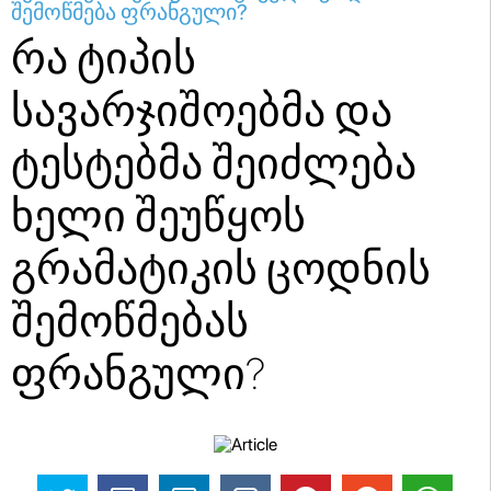
შემოწმება ფრანგული?
რა ტიპის
სავარჯიშოებმა და
ტესტებმა შეიძლება
ხელი შეუწყოს
გრამატიკის ცოდნის
შემოწმებას
ფრანგული?