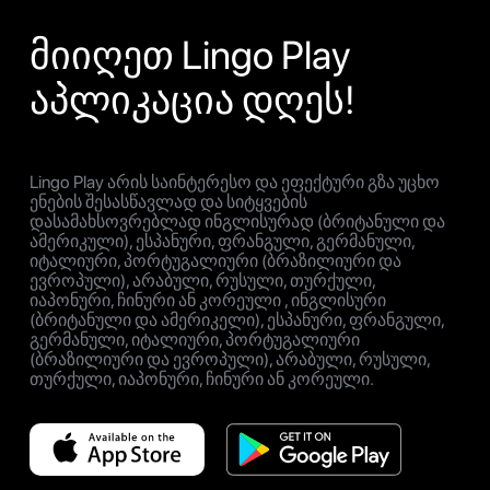
მიიღეთ Lingo Play
აპლიკაცია დღეს!
Lingo Play არის საინტერესო და ეფექტური გზა უცხო
ენების შესასწავლად და სიტყვების
დასამახსოვრებლად ინგლისურად (ბრიტანული და
ამერიკული), ესპანური, ფრანგული, გერმანული,
იტალიური, პორტუგალიური (ბრაზილიური და
ევროპული), არაბული, რუსული, თურქული,
იაპონური, ჩინური ან კორეული , ინგლისური
(ბრიტანული და ამერიკელი), ესპანური, ფრანგული,
გერმანული, იტალიური, პორტუგალიური
(ბრაზილიური და ევროპული), არაბული, რუსული,
თურქული, იაპონური, ჩინური ან კორეული.