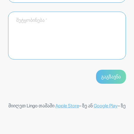
მიიღეთ Lingo თამაში
Apple Store
– ზე ან
Google Play
– ზე