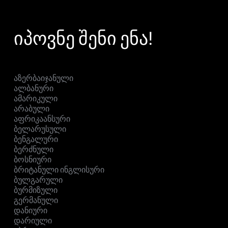
იპოვნე შენი ენა!
აზერბაიჯანული
ალბანური
ამარიკული
არაბული
აფრიკაანსური
ბელარუსული
ბენგალური
ბერძნული
ბოსნიური
ბრიტანული ინგლისური
ბულგარული
ბურმიზული
გერმანული
დანიური
დარიული