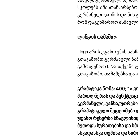
სკოლებს. ამასთან, არსებ
გერმანული დონის დონის გა
რომ დაგეხმაროთ ისწავლო
ლინგოს თამაში >
Lingo არის უფასო ენის სა
გთავაზობთ გერმანული ბარ
გამოიყენოთ LING თქვენი ლ
გთავაზობთ თამაშებსა და 
გრამატიკა წონა: 400; "> 
მართლწერას და პუნქტუაცი
გერმანული, განსაკუთრები
გრამატიკული შეცდომები დ
უფასო რესურსი სწავლისთვ
მეთოდს სურათებისა და ხმ
სხვადასხვა თემისა და სი