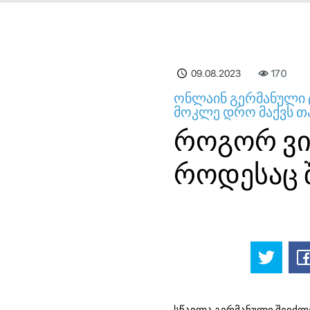
09.08.2023
170
ონლაინ გერმანული 
მოკლე დრო მაქვს 
როგორ ვი
როდესაც 
სწავლა გერმანული შეიძლე