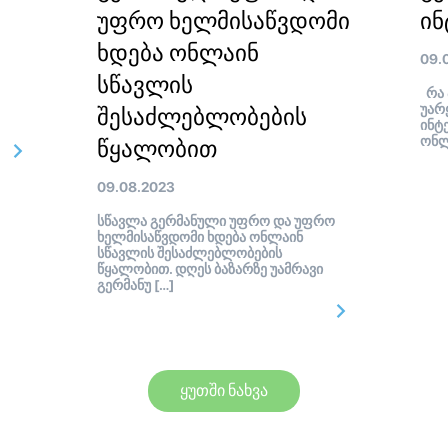
უფრო ხელმისაწვდომი
ინ
ხდება ონლაინ
09.
სწავლის
რა 
უარ
შესაძლებლობების
ინტ
ონლ
წყალობით
09.08.2023
სწავლა გერმანული უფრო და უფრო
ხელმისაწვდომი ხდება ონლაინ
სწავლის შესაძლებლობების
წყალობით. დღეს ბაზარზე უამრავი
გერმანუ […]
ყუთში ნახვა