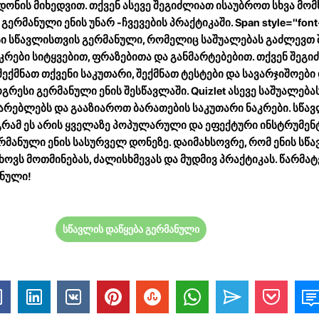
 დონის მიხედვით. თქვენ ასევე შეგიძლიათ ისაუბროთ სხვა მო
ერმანული ენის უნარ -ჩვევების პრაქტიკაში. Span style="font
რსი სწავლისთვის გერმანული, რომელიც საშუალებას გაძლევთ 
კრები სიტყვებით, ფრაზებითა და განმარტებებით. თქვენ შეგ
 შექმნათ თქვენი საკუთარი, შექმნათ ტესტები და სავარჯიშოები
ესი გერმანული ენის შესწავლაში. Quizlet ასევე საშუალება
არებლებს და გააზიაროთ ბარათების საკუთარი ნაკრები. სწა
გრამ ეს არის ყველაზე პოპულარული და ეფექტური ინსტრუმე
რმანული ენის სასურველ დონეზე. დაიმახსოვრე, რომ ენის სწ
ოვს მოთმინებას, ძალისხმევას და მუდმივ პრაქტიკას. წარმატ
ანული!
სწავლის დაწყება გერმანული