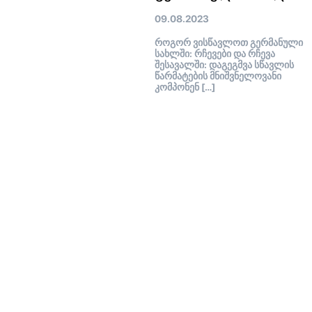
09.08.2023
როგორ ვისწავლოთ გერმანული
სახლში: რჩევები და რჩევა
შესავალში: დაგეგმვა სწავლის
წარმატების მნიშვნელოვანი
კომპონენ […]