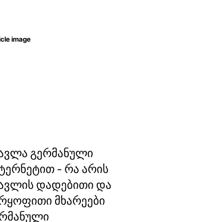
ავლა გერმანული
ტერნეტით - რა არის
ავლის დადებითი და
რყოფითი მხარეები
ერმანული