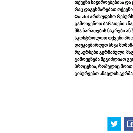
თქვენი საჭიროებებისა და
რაც დაგეხმარებათ თქვენი გ
Quizlet არის უფასო რესუ
გამოიყენოთ ბარათების ნა
მზა ბარათების ნაკრები ან
აკონტროლოთ თქვენი პროგრ
დაუკავშირდეთ სხვა მომხმ
რესურსები გერმანული, მა
გამოყენება შეგიძლიათ გე
პროცესია, რომელიც მოითხ
გისურვებთ სწავლის გერმ