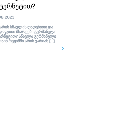
ტერნეტით?
08.2023
არის სწავლის დადებითი და
ყოფითი მხარეები გერმანული
ერნეტით? სწავლა გერმანული
აინ რეჟიმში არის ვარიან […]