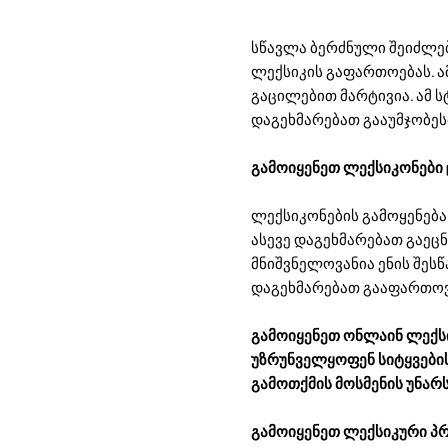
სწავლა ბერძნული შეიძლება
ლექსიკის გაფართოებას. ა
გაცილებით მარტივია. ამ 
დაგეხმარებათ გააუმჯობეს
გამოიყენეთ ლექსიკონები 
ლექსიკონების გამოყენება
ასევე დაგეხმარებათ გაეცნ
მნიშვნელოვანია ენის შეს
დაგეხმარებათ გააფართოვ
გამოიყენეთ ონლაინ ლექსი
უზრუნველყოფენ სიტყვების
გამოთქმის მოსმენის უნარს
გამოიყენეთ ლექსიკური პ