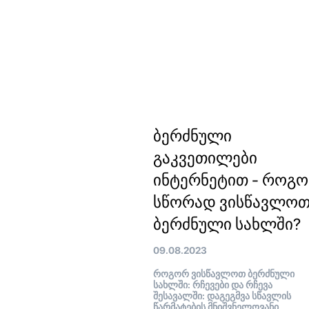
ბერძნული
გაკვეთილები
ინტერნეტით - როგ
სწორად ვისწავლო
ბერძნული სახლში?
09.08.2023
როგორ ვისწავლოთ ბერძნული
სახლში: რჩევები და რჩევა
შესავალში: დაგეგმვა სწავლის
წარმატების მნიშვნელოვანი