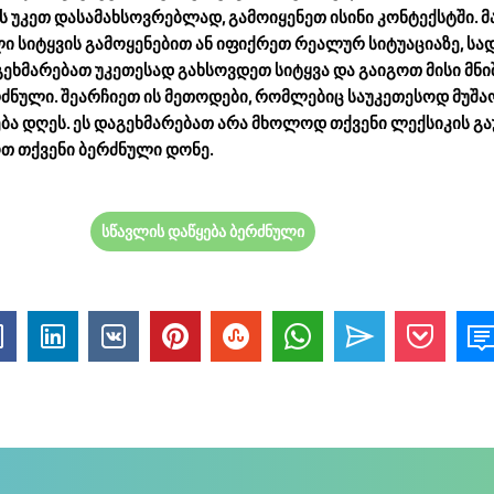
ს უკეთ დასამახსოვრებლად, გამოიყენეთ ისინი კონტექსტში. 
ი სიტყვის გამოყენებით ან იფიქრეთ რეალურ სიტუაციაზე, სა
გეხმარებათ უკეთესად გახსოვდეთ სიტყვა და გაიგოთ მისი მნ
ძნული. შეარჩიეთ ის მეთოდები, რომლებიც საუკეთესოდ მუშა
ბა დღეს. ეს დაგეხმარებათ არა მხოლოდ თქვენი ლექსიკის გა
ოთ თქვენი ბერძნული დონე.
სწავლის დაწყება ბერძნული