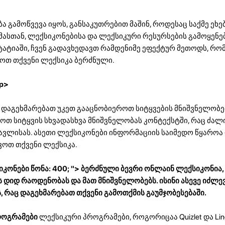
 გამოწვევა იყოს, განსაკუთრებით მაშინ, როდესაც საქმე ეხე
მასთან, ლექსიკონებისა და ლექსიკური რესურსების გამოყენე
სტატიაში, ჩვენ გადავხედავთ რამდენიმე ეფექტურ მეთოდს, რ
ოთ თქვენი ლექსიკა ბერძნული.
p>
 დაგეხმარებათ უკეთ გააცნობიეროთ სიტყვების მნიშვნელობებ
ოთ სიტყვის სხვადასხვა მნიშვნელობას კონტექსტში, რაც ძალ
წავლისას. ასეთი ლექსიკონები ინფორმაციის საიმედო წყაროა
ოთ თქვენი ლექსიკა.
კონები წონა: 400; "> ბერძნული ბევრი ონლაინ ლექსიკონია
 დიდ რაოდენობას და მათ მნიშვნელობებს. ისინი ასევე იძლევ
, რაც დაგეხმარებათ თქვენი გამოთქმის გაუმჯობესებაში.
როგრამები
ლექსიკური პროგრამები, როგორიცაა Quizlet და Lin