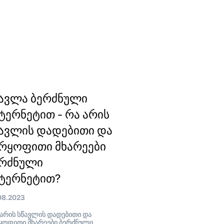
ავლა ბერძნული
ტერნეტით - რა არის
ავლის დადებითი და
რყოფითი მხარეები
ერძნული
ტერნეტით?
08.2023
არის სწავლის დადებითი და
ყოფითი მხარეები ბერძნული