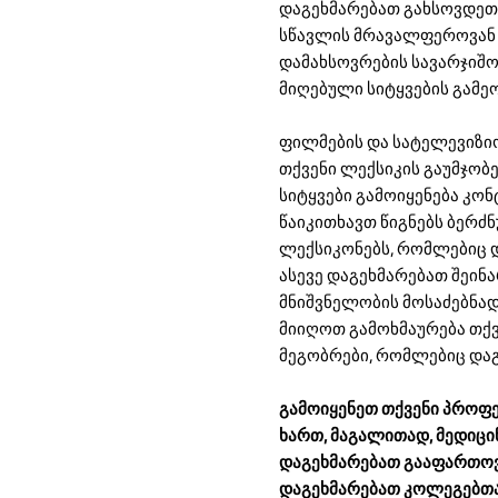
დაგეხმარებათ გახსოვდეთ 
სწავლის მრავალფეროვან 
დამახსოვრების სავარჯიშო
მიღებული სიტყვების გამე
ფილმების და სატელევიზი
თქვენი ლექსიკის გაუმჯობეს
სიტყვები გამოიყენება კონ
წაიკითხავთ წიგნებს ბერძნ
ლექსიკონებს, რომლებიც დ
ასევე დაგეხმარებათ შეინ
მნიშვნელობის მოსაძებნად.
მიიღოთ გამოხმაურება თქვ
მეგობრები, რომლებიც დაგ
გამოიყენეთ თქვენი პროფე
ხართ, მაგალითად, მედიცი
დაგეხმარებათ გააფართოვო
დაგეხმარებათ კოლეგებთან 