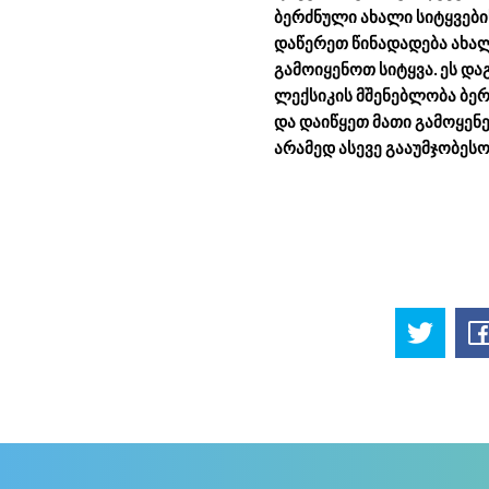
ბერძნული ახალი სიტყვები
დაწერეთ წინადადება ახალ
გამოიყენოთ სიტყვა. ეს და
ლექსიკის მშენებლობა ბერ
და დაიწყეთ მათი გამოყენე
არამედ ასევე გააუმჯობეს