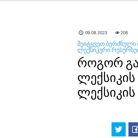
09.08.2023
208
შეიტყვეთ ბერძნული
ლექსიკური რესურსებ
როგორ გა
ლექსიკის
ლექსიკის