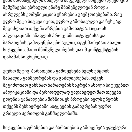
ენის წარმატებული სწავლის საფუძველი. თქვენი ლექსიკის
შემუშავება ებრაული ენაზე მნიშვნელოვან როლს
ასრულებს კომუნიკაციის უნარების გაუმჯობესებაში. რაც
უფრო მეტი სიტყვა იცით, უფრო გამოხატული და ზუსტად
შეგიძლიათ თქვენი აზრების გამოხატვა. Lingo- ის
აპლიკაციაში სწავლის პროცესში სიტყვებისა და
ბარათების გამოყენება ებრაული დაგეხმარებათ ახალი
სიტყვების, მათი მნიშვნელობების და იმ კონტექსტების
დასამახსოვრებლად.
უფრო მეტიც, ბარათების გამოყენება ხელს უწყობს
მასალის განმეორებას და გაძლიერებას. თქვენ
შეგიძლიათ გახსნათ ბარათების ნაკრები ახალი სიტყვებით
აპლიკაციაში და პერიოდულად გადახედეთ მათ თქვენი
ცოდნის განახლების მიზნით. ეს პროცესი ხელს უწყობს
თქვენს მეხსიერებაში სიტყვების გამაგრებას უფრო
გრძელი პერიოდის განმავლობაში.
სიტყვების, ფრაზების და ბარათების გამოყენება ეფექტური