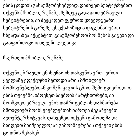
ენის ცოდნის გასაუმჯობესებლად. დაიწყეთ სუბტიტრებით
თქვენს მშობლიურ ენაზე, შემდეგ გადადით ებრაული
სუბტიტრებში, ან შეეცადეთ უყუროთ ყოველგვარი
სუბტიტრების გარეშე. ეს ექსპოზიცია დაგეხმარებათ
სხვადასხვა აქცენტით, გააუმჯობესოთ მოსმენის გაგება და
გააფართოვოთ თქვენი ლექსიკა.
ჩაერთეთ მშობლიურ ენაზე
თქვენი ებრაული ენის უნარის დახვეწის ერთ -ერთი
ყველაზე ეფექტური მეთოდი არის მშობლიურ
მომხსენებლებთან კომუნიკაციის გზით. შემოგვიერთდით
ენის თემებში, იპოვნეთ საუბრის პარტნიორები, ან
მოიწვიეთ ებრაული ენის დამრიგებლის დახმარება.
მშობლიურ მომხსენებლებთან ჩართვა შეგაწუხებთ
ავთენტურ სიტყვას, დახვეწეთ თქვენი გამოთქმა და
მიიღებთ მნიშვნელოვან გამოხმაურებას თქვენი ენის
ცოდნის შესახებ.