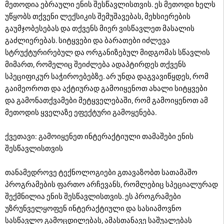
მეთოდია ებრაული ენის შესწავლისთვის. ეს მეთოდი ხელს
უწყობს თქვენი ლექსიკის შემუშავებას, მეხსიერების
გაუმჯობესებას და თქვენს მიერ ვისწავლეთ მასალის
გაძლიერებას. სიტყვები და ბარათები იძლევა
სტრუქტურირებულ და ორგანიზებულ მიდგომას სწავლის
მიმართ, რომელიც შეიძლება ადაპტირდეს თქვენს
სპეციფიკურ საჭიროებებზე. არ უნდა დაგვავიწყდეს, რომ
გაიმეოროთ და აქტიურად გამოიყენოთ ახალი სიტყვები
და გამონათქვამები მეტყველებაში, რომ გამოიყენოთ ამ
მეთოდის ყველაზე ეფექტური გამოყენება.
ქვეთავი: გამოიყენეთ ინტერაქტიული თამაშები ენის
შესწავლისთვის
თანამედროვე ტექნოლოგიები გთავაზობთ სათამაშო
პროგრამების ფართო არჩევანს, რომლებიც სპეციალურად
შექმნილია ენის შესწავლისთვის. ეს პროგრამები
უზრუნველყოფენ ინტერაქტიული და სასიამოვნო
სასწავლო გამოცდილებას, ამასთანავე საშუალებას