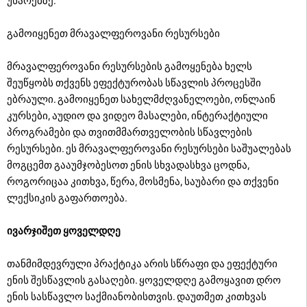
უნარებზე.
გამოიყენეთ მრავალფეროვანი რესურსები
მრავალფეროვანი რესურსების გამოყენება ხელს
შეუწყობს თქვენს ეფექტურობას სწავლის პროცესში
ებრაული. გამოიყენეთ სახელმძღვანელოები, ონლაინ
კურსები, აუდიო და ვიდეო მასალები, ინტერაქტიული
პროგრამები და თვითმმართველობის სწავლების
რესურსები. ეს მრავალფეროვანი რესურსები საშუალებას
მოგცემთ გააუმჯობესოთ ენის სხვადასხვა ცოდნა,
როგორიცაა კითხვა, წერა, მოსმენა, საუბარი და თქვენი
ლექსიკის გაფართოება.
ივარჯიშეთ ყოველდღე
თანმიმდევრული პრაქტიკა არის სწრაფი და ეფექტური
ენის შესწავლის გასაღები. ყოველდღე გამოყავით დრო
ენის სასწავლო საქმიანობისთვის. დაუთმეთ კითხვას