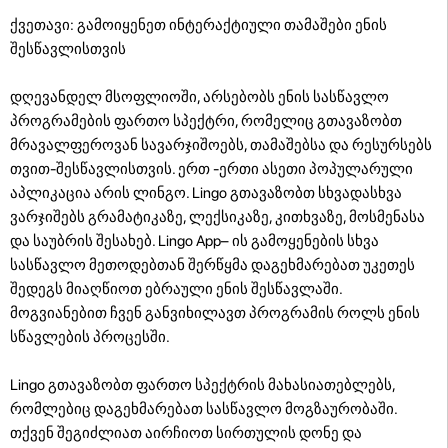
ქვეთავი: გამოიყენეთ ინტერაქტიული თამაშები ენის
შესწავლისთვის
დღევანდელ მსოფლიოში, არსებობს ენის სასწავლო
პროგრამების ფართო სპექტრი, რომელიც გთავაზობთ
მრავალფეროვან სავარჯიშოებს, თამაშებსა და რესურსებს
თვით-შესწავლისთვის. ერთ -ერთი ასეთი პოპულარული
აპლიკაცია არის ლინგო. Lingo გთავაზობთ სხვადასხვა
ვარჯიშებს გრამატიკაზე, ლექსიკაზე, კითხვაზე, მოსმენასა
და საუბრის შესახებ. Lingo App– ის გამოყენების სხვა
სასწავლო მეთოდებთან შერწყმა დაგეხმარებათ უკეთეს
შედეგს მიაღწიოთ ებრაული ენის შესწავლაში.
მოგვიანებით ჩვენ განვიხილავთ პროგრამის როლს ენის
სწავლების პროცესში.
Lingo გთავაზობთ ფართო სპექტრის მახასიათებლებს,
რომლებიც დაგეხმარებათ სასწავლო მოგზაურობაში.
თქვენ შეგიძლიათ აირჩიოთ სირთულის დონე და