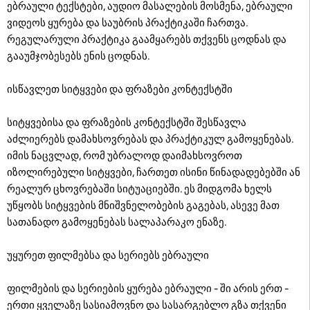
ებრაული ტექსტები, აუდიო მასალების მოსმენა, ებრაული
ვიდეოს ყურება და საუბრის პრაქტიკაში ჩართვა.
რეგულარული პრაქტიკა გაამყარებს თქვენს ცოდნას და
გააუმჯობესებს ენის ცოდნას.
ისწავლეთ სიტყვები და ფრაზები კონტექსტში
სიტყვებისა და ფრაზების კონტექსტში შესწავლა
აძლიერებს დამახსოვრებას და პრაქტიკულ გამოყენებას.
იმის ნაცვლად, რომ უბრალოდ დაიმახსოვროთ
იზოლირებული სიტყვები, ჩართეთ ისინი წინადადებებში ან
რეალურ ცხოვრებაში სიტუაციებში. ეს მიდგომა ხელს
უწყობს სიტყვების მნიშვნელობების გაგებას, ასევე მათ
სათანადო გამოყენებას სალაპარაკო ენაზე.
უყურეთ ფილმებსა და სერიებს ებრაული
ფილმების და სერიების ყურება ებრაული - ში არის ერთ -
ერთი ყველაზე სასიამოვნო და სასარგებლო გზა თქვენი