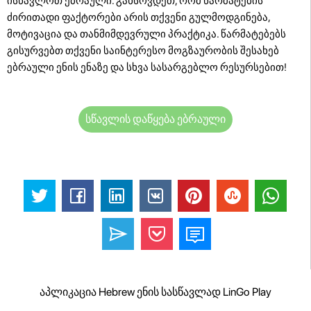
ისწავლოთ ებრაული. გახსოვდეთ, რომ წარმატების
ძირითადი ფაქტორები არის თქვენი გულმოდგინება,
მოტივაცია და თანმიმდევრული პრაქტიკა. წარმატებებს
გისურვებთ თქვენი საინტერესო მოგზაურობის შესახებ
ებრაული ენის ენაზე და სხვა სასარგებლო რესურსებით!
სწავლის დაწყება ებრაული
აპლიკაცია Hebrew ენის სასწავლად LinGo Play