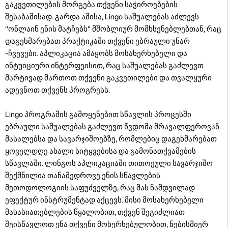
გაკვეთილების მორგება თქვენი საჭიროებების
შესაბამისად. გარდა ამისა, Lingo საშუალებას აძლევს
"ონლაინ ენის მატჩებს" მშობლიურ მომხსენებლებთან, რაც
დაგეხმარებათ პრაქტიკაში თქვენი ებრაული უნარ
-ჩვევები. აპლიკაცია ამაყობს მოსახერხებელი და
ინტუიციური ინტერფეისით, რაც საშუალებას გაძლევთ
მარტივად მართოთ თქვენი გაკვეთილები და თვალყური
ადევნოთ თქვენს პროგრესს.
Lingo პროგრამის გამოყენებით სწავლის პროცესში
ებრაული საშუალებას გაძლევთ წვდომა მრავალფეროვან
მასალებსა და სავარჯიშოებზე, რომლებიც დაგეხმარებათ
ყოველდღე ახალი სიტყვებისა და გამონათქვამების
სწავლაში. ლინგოს აპლიკაციაში თითოეული სავარჯიშო
შექმნილია თანამედროვე ენის სწავლების
მეთოდოლოგიის საფუძველზე, რაც მას ნამდვილად
ეფექტურ ინსტრუმენტად აქცევს. მისი მოსახერხებელი
მახასიათებლების წყალობით, თქვენ შეგიძლიათ
შეისწავლოთ ენა თქვენი მოხერხებულობით, ნებისმიერ