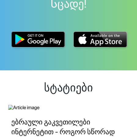
Სცადე!
სტატიები
ებრაული გაკვეთილები
ინტერნეტით - როგორ სწორად