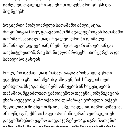
გაძლევთ თვალყური ადევნოთ თქვენს პროგრესს და
მიღწევებს.
ზოგიერთი პოპულარული სათამაშო აპლიკაცია,
როგორიცაა Lingo, გთავაზობთ მრავალფეროვან სათამაშო
ფორმატს, მაგალითად, რეალურ დროში გეიმპლეი
მოწინააღმდეგეებთან, მნემონურ სავარჯიშოებთან და
თავსატეხებთან, რაც სასწავლო პროცესს საინტერესო და
სახალისო გახდის.
როლური თამაში და დრამატიზაცია არის კიდევ ერთი
ეფექტური გზა თამაშების გამოყენების სწავლისთვის
ებრაული. სხვადასხვა პერსონაჟების ან სიტუაციების
თამაშით, შეგიძლიათ გამოიყენოთ თქვენი კომუნიკაციის
უნარ -ჩვევები, გამოთქმა და ლაპარაკი ებრაული. თქვენ
შეგიძლიათ მოაწყოთ მცირე სპექტაკლები, იმპროვიზაცია,
ან თუნდაც შექმნათ საკუთარი მინი დრამა ებრაული. ეს
დაგეხმარებათ უფრო თავდაჯერებულად იგრძნოთ ენის