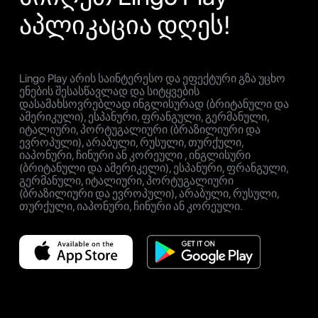
აპლიკაცია დღეს!
Lingo Play არის საინტერესო და ეფექტური გზა უცხო
ენების შესასწავლად და სიტყვების
დასამახსოვრებლად ინგლისურად (ბრიტანული და
ამერიკული), ესპანური, ფრანგული, გერმანული,
იტალიური, პორტუგალიური (ბრაზილიური და
ევროპული), არაბული, რუსული, თურქული,
იაპონური, ჩინური ან კორეული , ინგლისური
(ბრიტანული და ამერიკელი), ესპანური, ფრანგული,
გერმანული, იტალიური, პორტუგალიური
(ბრაზილიური და ევროპული), არაბული, რუსული,
თურქული, იაპონური, ჩინური ან კორეული.