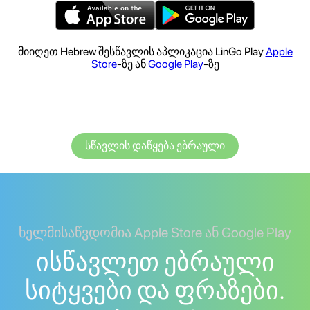
მიიღეთ Hebrew შესწავლის აპლიკაცია LinGo Play
Apple
Store
-ზე ან
Google Play
-ზე
სწავლის დაწყება ებრაული
ხელმისაწვდომია Apple Store ან Google Play
ისწავლეთ ებრაული
სიტყვები და ფრაზები.