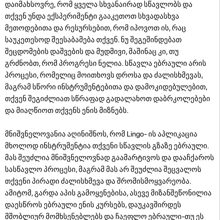
დაიმახსოვრე, რომ ყველა სხვანაირად სწავლობს და
თქვენ უნდა ექსპერიმენტი გააკეთოთ სხვადასხვა
მეთოდებითა და რესურსებით, რომ იპოვოთ ის, რაც
საუკეთესოდ შეესაბამება თქვენ. ნუ შეგეშინდებათ
შეცდომების დაშვების და მუდმივი, მაშინაც კი, თუ
გრძნობთ, რომ პროგრესი ნელია. სწავლა ებრაული არის
პროცესი, რომელიც მოითხოვს დროსა და ძალისხმევას,
მაგრამ სწორი ინსტრუმენტებითა და დამოკიდებულებით,
თქვენ შეგიძლიათ სწრაფად გადალახოთ დაბრკოლებები
და მიაღწიოთ თქვენს ენის მიზნებს.
მნიშვნელოვანია აღინიშნოს, რომ Lingo- ის აპლიკაცია
მხოლოდ ინსტრუმენტია თქვენი სწავლის გზაზე ებრაული.
მას შეუძლია მნიშვნელოვნად გაამარტივოს და დააჩქაროს
სასწავლო პროცესი, მაგრამ მას არ შეუძლია შეცვალოს
თქვენი პირადი ძალისხმევა და შრომისმოყვარეობა.
ამიტომ, გარდა აპის გამოყენებისა, ასევე მიზანშეწონილია
დაესწროს ებრაული ენის კურსებს, დაუკავშირდეს
მშობლიურ მომხსენებლებს და ჩაეფლო ებრაული-თუ ეს