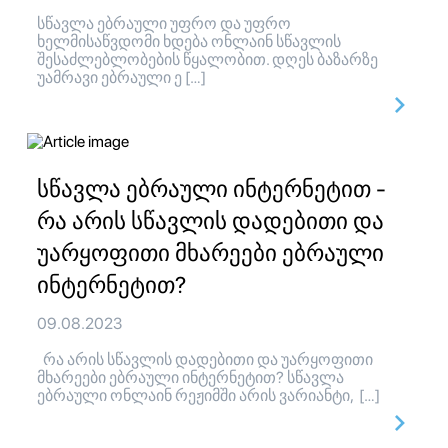
სწავლა ებრაული უფრო და უფრო
ხელმისაწვდომი ხდება ონლაინ სწავლის
შესაძლებლობების წყალობით. დღეს ბაზარზე
უამრავი ებრაული ე […]
სწავლა ებრაული ინტერნეტით -
რა არის სწავლის დადებითი და
უარყოფითი მხარეები ებრაული
ინტერნეტით?
09.08.2023
რა არის სწავლის დადებითი და უარყოფითი
მხარეები ებრაული ინტერნეტით? სწავლა
ებრაული ონლაინ რეჟიმში არის ვარიანტი, […]