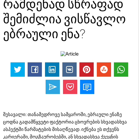
რამდენად სწრაფად
შემიძლია ვისწავლო
ებრაული ენა?
შესავალი: თანამედროვე სამყაროში, ებრაული ენაზე
ცოდნა გადამწყვეტი ფაქტორია ცხოვრების სხვადასხვა
ასპექტში წარმატების მისაღწევად. იქნება ეს თქვენს
კარიერაში, მოგზაურობებში, ან სხვადასხვა ქვეყნის