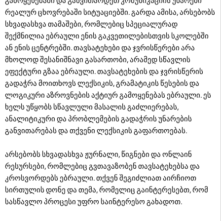
გამოყენებაში და განვითარდეთ კომუნიკაციის უნარები
რეალურ ცხოვრებაში სიტუაციებში. გარდა ამისა, არსებობს
სხვადასხვა თამაშები, რომლებიც სპეციალურად
შექმნილია ებრაული ენის გაკვეთილებისთვის სკოლებში
ან ენის ცენტრებში. თავსატეხები და ჯვრისწერები არა
მხოლოდ შესანიშნავი გასართობი, არამედ სწავლის
ეფექტური გზაა ებრაული. თავსატეხების და ჯვრისწერის
გადაჭრა მოითხოვს ლექსიკის, გრამატიკის წესების და
ლოგიკური აზროვნების აქტიურ გამოყენებას ებრაული. ეს
ხელს უწყობს სწავლული მასალის გაძლიერებას,
ანალიტიკური და პრობლემების გადაჭრის უნარების
განვითარებას და თქვენი ლექსიკის გაფართოებას.
არსებობს სხვადასხვა ჟურნალი, წიგნები და ონლაინ
რესურსები, რომლებიც გვთავაზობენ თავსატეხებსა და
კროსვორდებს ებრაული. თქვენ შეგიძლიათ აირჩიოთ
სირთულის დონე და თემა, რომელიც გაინტერესებთ, რომ
სასწავლო პროცესი უფრო საინტერესო გახადოთ.