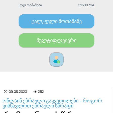
სულ თამაშები
31530734
ცალკეული მოთამაშე
მულტიფლეიერი
09.08.2023
252
ონლაინ ებრაული გაკვეთილები - როგორ
ვისწავლოთ ებრაული სწრაფი