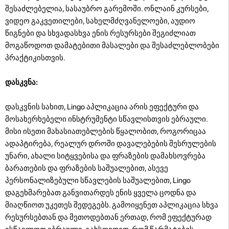
შესაძლებელია, სასაუბრო გარემოში. ონლაინ კურსები,
ვიდეო გაკვეთილები, სახელმძღვანელოები, აუდიო
წიგნები და სხვადასხვა ენის რესურსები შეგიძლიათ
მოგაწოდოთ დამატებითი მასალები და შესაძლებლობები
პრაქტიკისთვის.
დასკვნა:
დასკვნის სახით, Lingo აპლიკაცია არის ეფექტური და
მოსახერხებელი ინსტრუმენტი სწავლისთვის ებრაული.
მისი ისეთი მახასიათებლების წყალობით, როგორიცაა
ადაპტირება, რეალურ დროში დავალებების შესრულების
უნარი, ახალი სიტყვებისა და ფრაზების დამახსოვრება
ბარათების და ფრაზების საშუალებით, ასევე
პერსონალიზებული სწავლების საშუალებით, Lingo
დაგეხმარებათ განვითარდეს ენის ყველა ცოდნა და
მიაღწიოთ უკეთეს შედეგებს. გამოიყენეთ აპლიკაცია სხვა
რესურსებთან და მეთოდებთან ერთად, რომ ეფექტურად