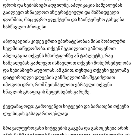
დროს და ნებისმიერ ადგილზე. აპლიკაცია საშუალებას
გაძლევთ ისწავლოთ ინტერაქტიული და მიმზიდველი
ფორმით, რაც უფრო ეფექტური და საინტერესო გახდება
სასწავლო პროცესი.
აპლიკაციის კიდევ ერთი უპირატესობაა მისი მობილური
ხელმისაწვდომობა. თქვენ შეგიძლიათ გამოიყენოთ
აპლიკაცია თქვენს სმარტფონზე ან ტაბლეტზე, რაც
საშუალებას გაძლევთ ისწავლოთ თქვენი მოხერხებულობა
და ნებისმიერ ადგილას. ამ გზით, თუნდაც თქვენი ყველაზე
დატვირთული დღეების განმავლობაში, შეგიძლიათ
იპოვოთ დრო, რომ შეისწავლოთ ებრაული თქვენი
სწავლის გრაფიკის შეფერხების გარეშე.
ქვედანაყოფი: გამოიყენეთ სიტყვები და ბარათები თქვენი
ლექსიკის გასაფართოებლად
მრავალფეროვანი სიტყვების გაგება და გამოყენება არის