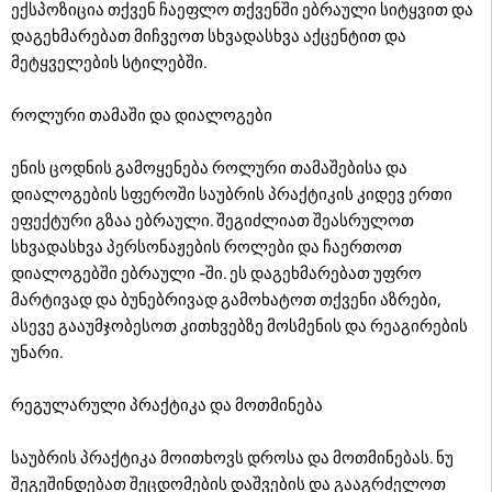
ექსპოზიცია თქვენ ჩაეფლო თქვენში ებრაული სიტყვით და
დაგეხმარებათ მიჩვეოთ სხვადასხვა აქცენტით და
მეტყველების სტილებში.
როლური თამაში და დიალოგები
ენის ცოდნის გამოყენება როლური თამაშებისა და
დიალოგების სფეროში საუბრის პრაქტიკის კიდევ ერთი
ეფექტური გზაა ებრაული. შეგიძლიათ შეასრულოთ
სხვადასხვა პერსონაჟების როლები და ჩაერთოთ
დიალოგებში ებრაული -ში. ეს დაგეხმარებათ უფრო
მარტივად და ბუნებრივად გამოხატოთ თქვენი აზრები,
ასევე გააუმჯობესოთ კითხვებზე მოსმენის და რეაგირების
უნარი.
რეგულარული პრაქტიკა და მოთმინება
საუბრის პრაქტიკა მოითხოვს დროსა და მოთმინებას. ნუ
შეგეშინდებათ შეცდომების დაშვების და გააგრძელოთ