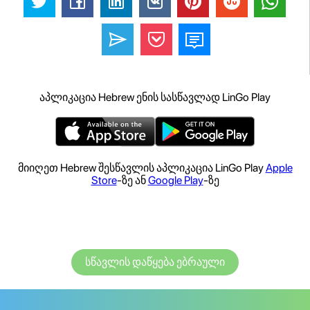
აპლიკაცია Hebrew ენის სასწავლად LinGo Play
მიიღეთ Hebrew შესწავლის აპლიკაცია LinGo Play
Apple
Store
-ზე ან
Google Play
-ზე
სწავლის დაწყება ებრაული