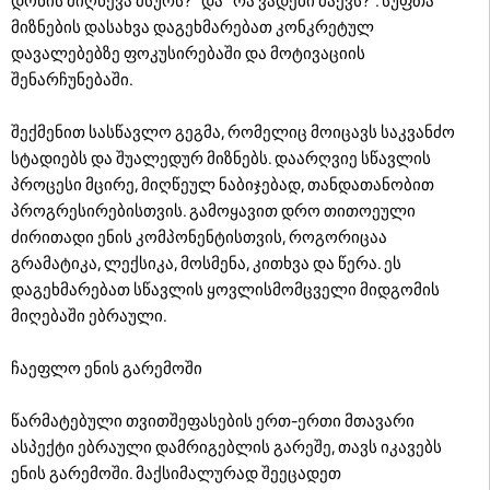
დონის მიღწევა მსურს?" და "რა ვადები მაქვს?". სუფთა
მიზნების დასახვა დაგეხმარებათ კონკრეტულ
დავალებებზე ფოკუსირებაში და მოტივაციის
შენარჩუნებაში.
შექმენით სასწავლო გეგმა, რომელიც მოიცავს საკვანძო
სტადიებს და შუალედურ მიზნებს. დაარღვიე სწავლის
პროცესი მცირე, მიღწეულ ნაბიჯებად, თანდათანობით
პროგრესირებისთვის. გამოყავით დრო თითოეული
ძირითადი ენის კომპონენტისთვის, როგორიცაა
გრამატიკა, ლექსიკა, მოსმენა, კითხვა და წერა. ეს
დაგეხმარებათ სწავლის ყოვლისმომცველი მიდგომის
მიღებაში ებრაული.
ჩაეფლო ენის გარემოში
წარმატებული თვითშეფასების ერთ-ერთი მთავარი
ასპექტი ებრაული დამრიგებლის გარეშე, თავს იკავებს
ენის გარემოში. მაქსიმალურად შეეცადეთ