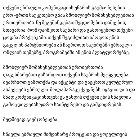
თქვენი ებრაული კომუნიკაციის უნარის გაუმჯობესების
ერთ -ერთი საუკეთესო გზაა მშობლიურ მომხსენებლებთან
ურთიერთობა. ნუ შეგეშინდებათ შეცდომების დაშვების;
მთავარია, რომ დაიწყოთ საუბარი და გამოიყენოთ თქვენი
ცოდნა პრაქტიკაში. თქვენ შეგიძლიათ იპოვოთ ენის
გაცვლის პარტნიორები ან ჩაერთოთ საუბრებში ებრაული
ონლაინ თემებზე, პროგრამებში ან ენის პლატფორმებზე.
მშობლიურ მომხსენებლებთან ურთიერთობა
დაგეხმარებათ გაზარდოთ თქვენი საუბრის მეტყველება,
შეარჩიოთ გამოთქმა და აქცენტი და გაეცნოთ კულტურულ
ასპექტებს ებრაული-მოლაპარაკე ქვეყნებს. იყავით ღია და
მზად კომუნიკაციისთვის; ეს გახდის თქვენი ენის სწავლის
გამოცდილებას უფრო საინტერესო და გამდიდრებას.
მუდმივად გაუმჯობესება
სწავლა ებრაული მიმდინარე პროცესია და ყოველთვის