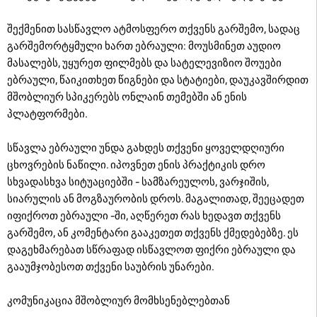
შექმენით სასწავლო ატმოსფერო თქვენს გარშემო, სადაც
გარშემორტყმული ხართ ებრაული: მოუსმინეთ აუდიო
მასალებს, უყურეთ ფილმებს და სატელევიზიო შოუები
ებრაული, წაიკითხეთ წიგნები და სტატიები, დაუკავშირდით
მშობლიურ სპიკერებს ონლაინ თემებში ან ენის
პლატფორმები.
სწავლა ებრაული უნდა გახდეს თქვენი ყოველდღიური
ცხოვრების ნაწილი. იპოვნეთ ენის პრაქტიკის დრო
სხვადასხვა სიტუაციებში - სამზარეულოს, ვარჯიშის,
სიარულის ან მოგზაურობის დროს. მაგალითად, შეეცადეთ
იფიქროთ ებრაული -ში, აღწერეთ რას ხედავთ თქვენს
გარშემო, ან კომენტარი გააკეთეთ თქვენს ქმედებებზე. ეს
დაგეხმარებათ სწრაფად ისწავლოთ ფიქრი ებრაული და
გააუმჯობესოთ თქვენი საუბრის უნარები.
კომუნიკაცია მშობლიურ მომხსენებლებთან