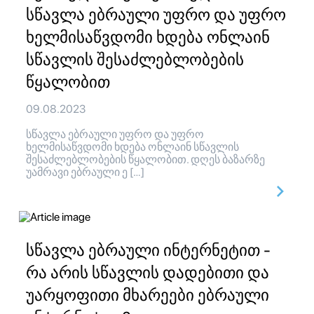
სწავლა ებრაული უფრო და უფრო
ხელმისაწვდომი ხდება ონლაინ
სწავლის შესაძლებლობების
წყალობით
09.08.2023
სწავლა ებრაული უფრო და უფრო
ხელმისაწვდომი ხდება ონლაინ სწავლის
შესაძლებლობების წყალობით. დღეს ბაზარზე
უამრავი ებრაული ე […]
სწავლა ებრაული ინტერნეტით -
რა არის სწავლის დადებითი და
უარყოფითი მხარეები ებრაული