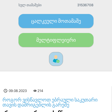
სულ თამაშები
31536708
ცალკეული მოთამაშე
მულტიფლეიერი
09.08.2023
214
როგორ ვისწავლოთ ებრაული საკუთარი
თავის დამრიგებლის გარეშე