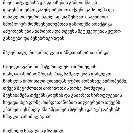
მიერ სიტყვებისა და ფრაზების გამოთქმა. ეს
დაგეხმარებათ გააუმჯობესოთ თქვენი გამოთქმა და
ისწავლოთ უფრო ნათლად და ზუსტად ისაუბროთ.
მშობლიურ მომხსენებლებთან გამოთქმა პრაქტიკა
ამცირებს ენის ბარიერს და თქვენს მეტყველებას უფრო
გასაგები და ბუნებრივი ხდის.
მატერიალური სირთულის თანდათანობითი ზრდა
Lingo გთავაზობთ მატერიალური სირთულის
თანდათანობით ზრდას, რაც საშუალებას გაძლევთ
წინსვლა ძირითადი დონიდან უფრო მოწინავე პირობებში.
თქვენ შეგიძლიათ აირჩიოთ ის დონე, რომელიც
შეესაბამება თქვენს ცოდნას და გაიარეთ სირთულეების
სხვადასხვა დონე, თანდათანობით აძლიერებთ თქვენს
უნარებს. ეს მიდგომა ამცირებს სტრესს და აუმჯობესებს
სწავლის ასიმილაციას.
მოქნილი სწავლის გრაფიკი