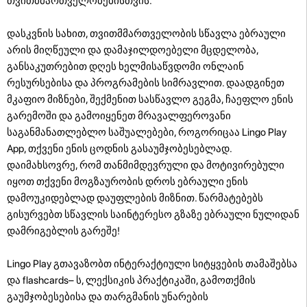
თვითმმართველობებისთვის.
დასკვნის სახით, თვითმმართველობის სწავლა ებრაული
არის მიღწეული და დამაჯილდოებელი მცდელობა,
განსაკუთრებით დღეს ხელმისაწვდომი ონლაინ
რესურსებისა და პროგრამების სიმრავლით. დაადგინეთ
მკაფიო მიზნები, შექმენით სასწავლო გეგმა, ჩაეფლო ენის
გარემოში და გამოიყენეთ მრავალფეროვანი
საგანმანათლებლო საშუალებები, როგორიცაა Lingo Play
App, თქვენი ენის ცოდნის გასაუმჯობესებლად.
დაიმახსოვრე, რომ თანმიმდევრული და მოტივირებული
იყოთ თქვენი მოგზაურობის დროს ებრაული ენის
დამოუკიდებლად დაუფლების მიზნით. წარმატებებს
გისურვებთ სწავლის საინტერესო გზაზე ებრაული ნულიდან
დამრიგებლის გარეშე!
Lingo Play გთავაზობთ ინტერაქტიული სიტყვების თამაშებსა
და flashcards– ს, ლექსიკის პრაქტიკაში, გამოთქმის
გაუმჯობესებისა და თარგმანის უნარების