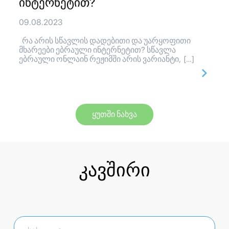
ინტერნეტით?
09.08.2023
რა არის სწავლის დადებითი და უარყოფითი
მხარეები ებრაული ინტერნეტით? სწავლა
ებრაული ონლაინ რეჟიმში არის ვარიანტი, […]
ყუთში ნახვა
კავშირი