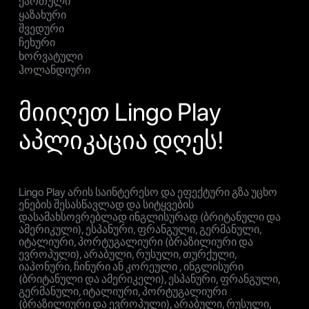
ქართული
ყაზახური
შვედური
ჩეხური
ხორვატული
ჰოლანდიური
მიიღეთ Lingo Play
აპლიკაცია დღეს!
Lingo Play არის საინტერესო და ეფექტური გზა უცხო
ენების შესასწავლად და სიტყვების
დასამახსოვრებლად ინგლისურად (ბრიტანული და
ამერიკული), ესპანური, ფრანგული, გერმანული,
იტალიური, პორტუგალიური (ბრაზილიური და
ევროპული), არაბული, რუსული, თურქული,
იაპონური, ჩინური ან კორეული , ინგლისური
(ბრიტანული და ამერიკელი), ესპანური, ფრანგული,
გერმანული, იტალიური, პორტუგალიური
(ბრაზილიური და ევროპული), არაბული, რუსული,