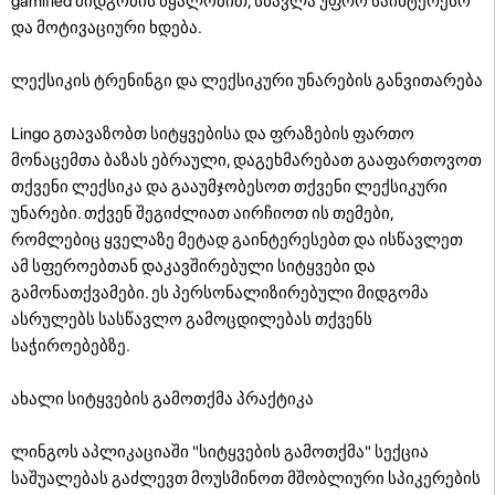
gamified მიდგომის წყალობით, სწავლა უფრო საინტერესო
და მოტივაციური ხდება.
ლექსიკის ტრენინგი და ლექსიკური უნარების განვითარება
Lingo გთავაზობთ სიტყვებისა და ფრაზების ფართო
მონაცემთა ბაზას ებრაული, დაგეხმარებათ გააფართოვოთ
თქვენი ლექსიკა და გააუმჯობესოთ თქვენი ლექსიკური
უნარები. თქვენ შეგიძლიათ აირჩიოთ ის თემები,
რომლებიც ყველაზე მეტად გაინტერესებთ და ისწავლეთ
ამ სფეროებთან დაკავშირებული სიტყვები და
გამონათქვამები. ეს პერსონალიზირებული მიდგომა
ასრულებს სასწავლო გამოცდილებას თქვენს
საჭიროებებზე.
ახალი სიტყვების გამოთქმა პრაქტიკა
ლინგოს აპლიკაციაში "სიტყვების გამოთქმა" სექცია
საშუალებას გაძლევთ მოუსმინოთ მშობლიური სპიკერების