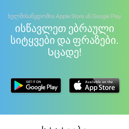
ხელმისაწვდომია Apple Store ან Google Play
ისწავლეთ ებრაული
სიტყვები და ფრაზები.
Სცადე!