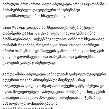
ებრაული. ერთ -ერთი ასეთი აპლიკაცია არის Lingo თამაში -
მოსახერხებელი და ეფექტური ინსტრუმენტი
თვითმმართველობის სწავლებისთვის.
Lingo Play App გთავაზობთ სხვადასხვა ინტერაქტიულ
თამაშებსა და Flashcards- ს, ლექსიკისა და გამოთქმის
მომზადებისთვის. თქვენ შეგიძლიათ აირჩიოთ სხვადასხვა
თამაშის რეჟიმები, როგორიცაა "Word Pairing", "აირჩიეთ
სწორი თარგმანი" და "სიტყვის გამოთქმა" თქვენი სიტყვის
ცოდნის გაღრმავებისა და თარგმანის და გამოთქმის
უნარების გასაუმჯობესებლად.
გარდა ამისა, აპლიკაცია საშუალებას გაძლევთ თვალყური
ადევნოთ თქვენს პროგრესს და მიღწევებს, რაც
საშუალებას გაძლევთ შეაფასოთ თქვენი გაუმჯობესება და
იყოთ მოტივირებული. აპლიკაციის საინტერესო სიტყვების
თამაშები სასწავლო პროცესს სიამოვნებას ანიჭებს, რაც
მას იდეალურ არჩევანს გახდის