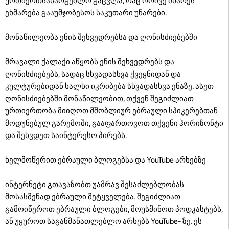
ურთიერთსასარგებლო გაცვლა, რაც ორივე მხარეს
ეხმარება გააუმჯობესოს საკუთარი უნარები.
მონაწილეობა ენის შეხვედრებსა და ღონისძიებებში
მრავალი ქალაქი აწყობს ენის შეხვედრებს და
ღონისძიებებს, სადაც სხვადასხვა ქვეყნიდან და
კულტურებიდან ხალხი იკრიბება სხვადასხვა ენაზე. ასეთ
ღონისძიებებში მონაწილეობით, თქვენ შეგიძლიათ
ურთიერთობა მიიღოთ მშობლიურ ებრაული სპიკერებთან
მოდუნებულ გარემოში, გააფართოვოთ თქვენი ჰორიზონტი
და შეხვდეთ საინტერესო პირებს.
ხელმოწერით ებრაული ბლოგებსა და YouTube არხებზე
ინტერნეტი გთავაზობთ უამრავ შესაძლებლობას
მოსასმენად ებრაული მეტყველება. შეგიძლიათ
გამოიწეროთ ებრაული ბლოგები, მოუსმინოთ პოდკასტებს,
ან უყუროთ საგანმანათლებლო არხებს YouTube- ზე. ეს