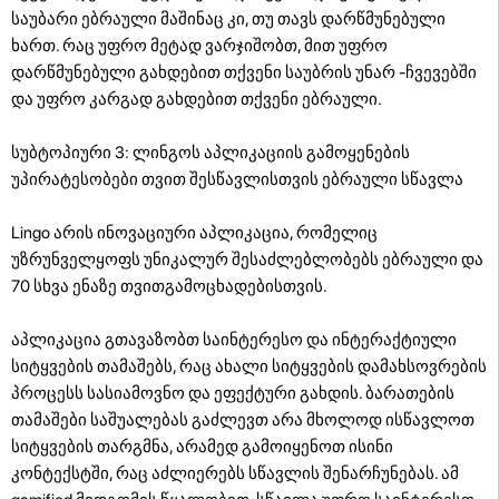
საუბარი ებრაული მაშინაც კი, თუ თავს დარწმუნებული
ხართ. რაც უფრო მეტად ვარჯიშობთ, მით უფრო
დარწმუნებული გახდებით თქვენი საუბრის უნარ -ჩვევებში
და უფრო კარგად გახდებით თქვენი ებრაული.
სუბტოპიური 3: ლინგოს აპლიკაციის გამოყენების
უპირატესობები თვით შესწავლისთვის ებრაული სწავლა
Lingo არის ინოვაციური აპლიკაცია, რომელიც
უზრუნველყოფს უნიკალურ შესაძლებლობებს ებრაული და
70 სხვა ენაზე თვითგამოცხადებისთვის.
აპლიკაცია გთავაზობთ საინტერესო და ინტერაქტიული
სიტყვების თამაშებს, რაც ახალი სიტყვების დამახსოვრების
პროცესს სასიამოვნო და ეფექტური გახდის. ბარათების
თამაშები საშუალებას გაძლევთ არა მხოლოდ ისწავლოთ
სიტყვების თარგმნა, არამედ გამოიყენოთ ისინი
კონტექსტში, რაც აძლიერებს სწავლის შენარჩუნებას. ამ