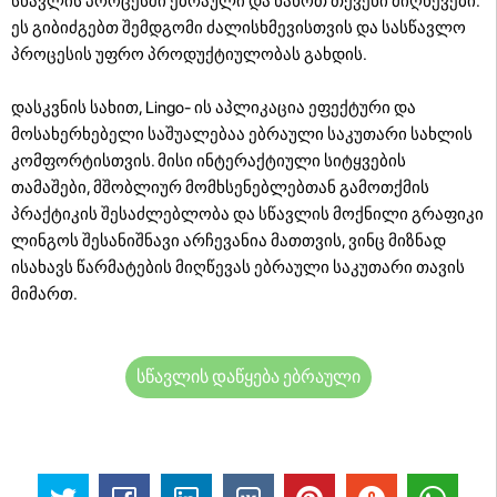
სწავლის პროცესში ებრაული და ნახოთ თქვენი მიღწევები.
ეს გიბიძგებთ შემდგომი ძალისხმევისთვის და სასწავლო
პროცესის უფრო პროდუქტიულობას გახდის.
დასკვნის სახით, Lingo- ის აპლიკაცია ეფექტური და
მოსახერხებელი საშუალებაა ებრაული საკუთარი სახლის
კომფორტისთვის. მისი ინტერაქტიული სიტყვების
თამაშები, მშობლიურ მომხსენებლებთან გამოთქმის
პრაქტიკის შესაძლებლობა და სწავლის მოქნილი გრაფიკი
ლინგოს შესანიშნავი არჩევანია მათთვის, ვინც მიზნად
ისახავს წარმატების მიღწევას ებრაული საკუთარი თავის
მიმართ.
სწავლის დაწყება ებრაული