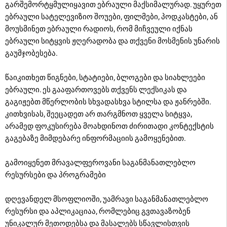
გარშემორტყმულიყავით ებრაული მაქსიმალურად. უყურეთ
ებრაული სატელევიზიო შოუები, ფილმები, პოდკასტები, ან
მოუსმინეთ ებრაული რადიოს, რომ მიჩვეული იქნას
ებრაული სიტყვის ჟღერადობა და თქვენი მოსმენის უნარის
გაუმჯობესება.
წაიკითხეთ წიგნები, სტატიები, ბლოგები და სიახლეები
ებრაული. ეს გააფართოვებს თქვენს ლექსიკას და
გაგიჟებთ მწერლობის სხვადასხვა სტილსა და ჟანრებში.
კითხვისას, შეეცადეთ არ თარგმნოთ ყველა სიტყვა,
არამედ ფოკუსირება მოახდინოთ ძირითადი კონტექსტის
გაგებაზე მიმდებარე ინფორმაციის გამოყენებით.
გამოიყენეთ მრავალფეროვანი საგანმანათლებლო
რესურსები და პროგრამები
დღევანდელ მსოფლიოში, უამრავი საგანმანათლებლო
რესურსი და აპლიკაციაა, რომლებიც გვთავაზობენ
უნიკალურ მეთოდებსა და მასალებს სწავლისთვის