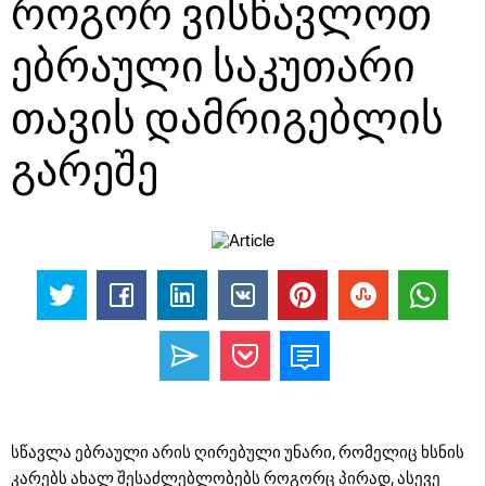
როგორ ვისწავლოთ
ებრაული საკუთარი
თავის დამრიგებლის
გარეშე
სწავლა ებრაული არის ღირებული უნარი, რომელიც ხსნის
კარებს ახალ შესაძლებლობებს როგორც პირად, ასევე