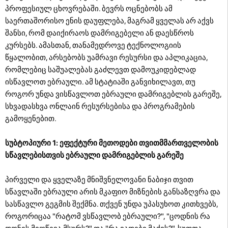
პროფესიულ ცხოვრებაში. ბევრს ოცნებობს ამ
საერთაშორისო ენის დაუფლება, მაგრამ ყველას არ აქვს
შანსი, რომ დაიქირაოს დამრიგებელი ან დაესწროს
კურსებს. ამასთან, თანამედროვე ტექნოლოგიის
წყალობით, არსებობს უამრავი რესურსი და აპლიკაცია,
რომლებიც საშუალებას გაძლევთ დამოუკიდებლად
ისწავლოთ ებრაული. ამ სტატიაში განვიხილავთ, თუ
როგორ უნდა ვისწავლოთ ებრაული დამრიგებლის გარეშე,
სხვადასხვა ონლაინ რესურსებისა და პროგრამების
გამოყენებით.
სუბტოპიური 1: ეფექტური მეთოდები თვითმმართველობის
სწავლებისთვის ებრაული დამრიგებლის გარეშე
პირველი და ყველაზე მნიშვნელოვანი ნაბიჯი თვით
სწავლაში ებრაული არის მკაფიო მიზნების განსაზღვრა და
სასწავლო გეგმის შექმნა. თქვენ უნდა უპასუხოთ კითხვებს,
როგორიცაა "რატომ ვსწავლობ ებრაული?", "ცოდნის რა