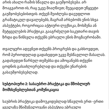
არის ახალი რამის სწავლა და გაუმჯობესება. არ
მოაგვაროთ ის, რაც უკვე მიაღწიეთ; შეეცადეთ უწყვეტი
გაუმჯობესებისთვის. თქვენ შეიძლება დაეუფლოთ
გრამატიკულ დავალებებს, მაგრამ არსებობს ენის სხვა
ასპექტები, როგორიცაა აქტიური ლექსიკა, მოსმენა ან
მეტყველების პრაქტიკა. გააგრძელეთ საკუთარი თავის
ზრდა და წინსვლა თქვენს ებრაული ენის მოგზაურობაში.
თვალყური ადევნეთ თქვენს პროგრესს და გახსოვდეთ,
რომ პერიოდულად გადახედეთ უკვე შესწავლილ მასალას.
გადახედეთ წარსულ თემებსა და ამოცანებს თქვენი
ცოდნის გასაძლიერებლად და თქვენი უნარების
გასაუმჯობესებლად.
სუბტოპიური 2: სასაუბრო პრაქტიკა და მშობლიურ
მომხსენებლებთან კომუნიკაცია
საუბრის პრაქტიკა დამოუკიდებლად სწავლის ერთ -ერთი
ყველაზე მნიშვნელოვანი ასპექტია ებრაული