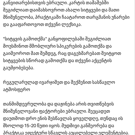
განვითარებისთვის ებრაული. კარტის თამაშებში
შეგიძლიათ დაიმახსოვროთ ახალი სიტყვები და მათი
მნიშვნელობა, პრაქტიკაში ჩაატაროთ თარგმანის უნარები
და გააფართოვოთ თქვენი ლექსიკა.
"სიტყვის გამოთქმა" განყოფილებაში შეგიძლიათ
მოუსმინოთ მშობლიური სპიკერების გამოთქმა და
გაიმეოროთ მათ შემდეგ, რაც დაგეხმარებათ შეიტყოთ
სიტყვების სწორად გამოთქმა და თქვენი აქცენტის
გაუმჯობესება.
რეგულარულად ივარჯიშეთ და შექმენით სასწავლო
ატმოსფერო
თანმიმდევრულობა და დაჟინება არის თვითწებვის
მნიშვნელოვანი ფაქტორები ებრაული. შეეცადეთ
დაუთმოთ დრო ენის შესწავლას ყოველდღე, თუნდაც ის
მხოლოდ 15-20 წუთი იყოს. მუდმივი განმეორება და
პრაქტიკა ეფექტური სწავლის აუცილებელი ელემენტებია.