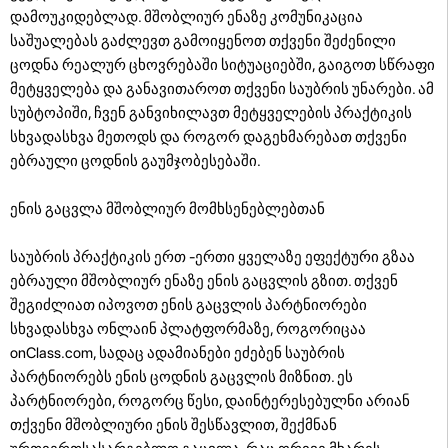
დამოუკიდებლად. მშობლიურ ენაზე კომუნიკაცია
საშუალებას გაძლევთ გამოიყენოთ თქვენი შეძენილი
ცოდნა რეალურ ცხოვრებაში სიტუაციებში, გაიგოთ სწრაფი
მეტყველება და განავითაროთ თქვენი საუბრის უნარები. ამ
სუბტოპიში, ჩვენ განვიხილავთ მეტყველების პრაქტიკის
სხვადასხვა მეთოდს და როგორ დაგეხმარებათ თქვენი
ებრაული ცოდნის გაუმჯობესებაში.
ენის გაცვლა მშობლიურ მომხსენებლებთან
საუბრის პრაქტიკის ერთ -ერთი ყველაზე ეფექტური გზაა
ებრაული მშობლიურ ენაზე ენის გაცვლის გზით. თქვენ
შეგიძლიათ იპოვოთ ენის გაცვლის პარტნიორები
სხვადასხვა ონლაინ პლატფორმაზე, როგორიცაა
onClass.com, სადაც ადამიანები ეძებენ საუბრის
პარტნიორებს ენის ცოდნის გაცვლის მიზნით. ეს
პარტნიორები, როგორც წესი, დაინტერესებულნი არიან
თქვენი მშობლიური ენის შესწავლით, შექმნან