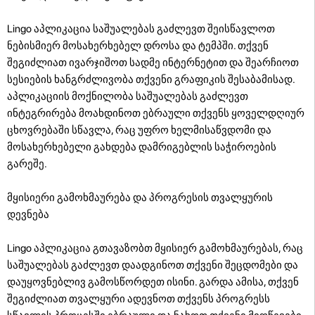
Lingo აპლიკაცია საშუალებას გაძლევთ შეისწავლოთ
ნებისმიერ მოსახერხებელ დროსა და ტემპში. თქვენ
შეგიძლიათ ივარჯიშოთ სადმე ინტერნეტით და შეარჩიოთ
სესიების ხანგრძლივობა თქვენი გრაფიკის შესაბამისად.
აპლიკაციის მოქნილობა საშუალებას გაძლევთ
ინტეგრირება მოახდინოთ ებრაული თქვენს ყოველდღიურ
ცხოვრებაში სწავლა, რაც უფრო ხელმისაწვდომი და
მოსახერხებელი გახდება დამრიგებლის საჭიროების
გარეშე.
მყისიერი გამოხმაურება და პროგრესის თვალყურის
დევნება
Lingo აპლიკაცია გთავაზობთ მყისიერ გამოხმაურებას, რაც
საშუალებას გაძლევთ დაადგინოთ თქვენი შეცდომები და
დაუყოვნებლივ გამოსწორდეთ ისინი. გარდა ამისა, თქვენ
შეგიძლიათ თვალყური ადევნოთ თქვენს პროგრესს