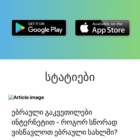
სტატიები
ებრაული გაკვეთილები
ინტერნეტით - როგორ სწორად
ვისწავლოთ ებრაული სახლში?