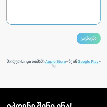
მიიღეთ Lingo თამაში
Apple Store
– ზე ან
Google Play
–
ზე
იპოვნე შენი ენა!