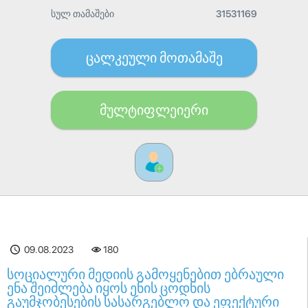
სულ თამაშები
31531169
ცალკეული მოთამაშე
მულტიფლეიერი
09.08.2023
180
სოციალური მედიის გამოყენებით ებრაული
ენა შეიძლება იყოს ენის ცოდნის
გაუმჯობესების სასარგებლო და ეფექტური