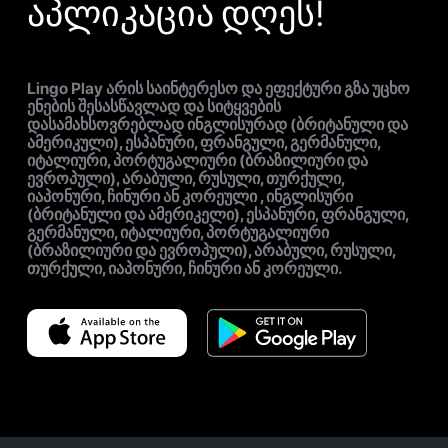
აპლიკაცია დღეს!
Lingo Play არის საინტერესო და ეფექტური გზა უცხო
ენების შესასწავლად და სიტყვების
დასამახსოვრებლად ინგლისურად (ბრიტანული და
ამერიკული), ესპანური, ფრანგული, გერმანული,
იტალიური, პორტუგალიური (ბრაზილიური და
ევროპული), არაბული, რუსული, თურქული,
იაპონური, ჩინური ან კორეული , ინგლისური
(ბრიტანული და ამერიკელი), ესპანური, ფრანგული,
გერმანული, იტალიური, პორტუგალიური
(ბრაზილიური და ევროპული), არაბული, რუსული,
თურქული, იაპონური, ჩინური ან კორეული.