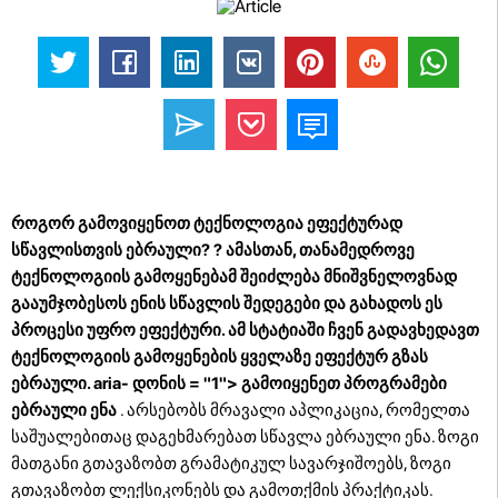
როგორ გამოვიყენოთ ტექნოლოგია ეფექტურად
სწავლისთვის ებრაული? ? ამასთან, თანამედროვე
ტექნოლოგიის გამოყენებამ შეიძლება მნიშვნელოვნად
გააუმჯობესოს ენის სწავლის შედეგები და გახადოს ეს
პროცესი უფრო ეფექტური. ამ სტატიაში ჩვენ გადავხედავთ
ტექნოლოგიის გამოყენების ყველაზე ეფექტურ გზას
ებრაული. aria- დონის = "1">
გამოიყენეთ პროგრამები
ებრაული ენა
. არსებობს მრავალი აპლიკაცია, რომელთა
საშუალებითაც დაგეხმარებათ სწავლა ებრაული ენა. ზოგი
მათგანი გთავაზობთ გრამატიკულ სავარჯიშოებს, ზოგი
გთავაზობთ ლექსიკონებს და გამოთქმის პრაქტიკას.