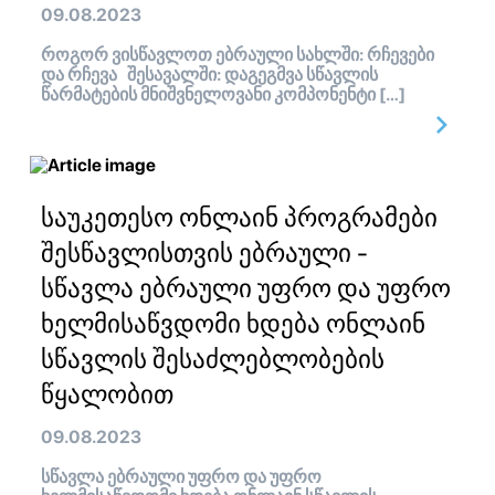
09.08.2023
როგორ ვისწავლოთ ებრაული სახლში: რჩევები
და რჩევა შესავალში: დაგეგმვა სწავლის
წარმატების მნიშვნელოვანი კომპონენტი […]
საუკეთესო ონლაინ პროგრამები
შესწავლისთვის ებრაული -
სწავლა ებრაული უფრო და უფრო
ხელმისაწვდომი ხდება ონლაინ
სწავლის შესაძლებლობების
წყალობით
09.08.2023
სწავლა ებრაული უფრო და უფრო