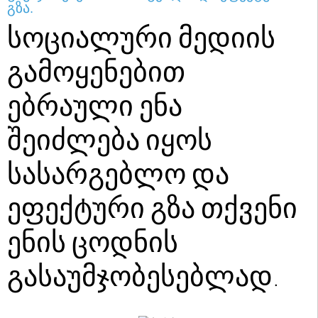
გზა.
სოციალური მედიის
გამოყენებით
ებრაული ენა
შეიძლება იყოს
სასარგებლო და
ეფექტური გზა თქვენი
ენის ცოდნის
გასაუმჯობესებლად.