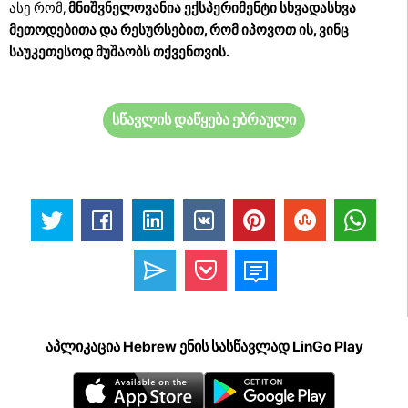
ასე რომ,
მნიშვნელოვანია ექსპერიმენტი სხვადასხვა
მეთოდებითა და რესურსებით, რომ იპოვოთ ის, ვინც
საუკეთესოდ მუშაობს თქვენთვის.
სწავლის დაწყება ებრაული
აპლიკაცია Hebrew ენის სასწავლად LinGo Play