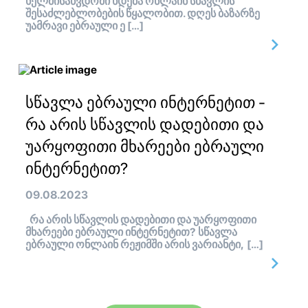
ხელმისაწვდომი ხდება ონლაინ სწავლის
შესაძლებლობების წყალობით. დღეს ბაზარზე
უამრავი ებრაული ე […]
სწავლა ებრაული ინტერნეტით -
რა არის სწავლის დადებითი და
უარყოფითი მხარეები ებრაული
ინტერნეტით?
09.08.2023
რა არის სწავლის დადებითი და უარყოფითი
მხარეები ებრაული ინტერნეტით? სწავლა
ებრაული ონლაინ რეჟიმში არის ვარიანტი, […]