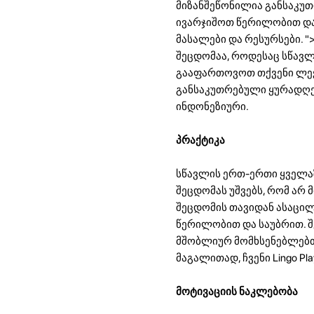
მიზანშეწონილია განსაკუ
ივარჯიშოთ წერილობით და 
მასალები და რესურსები. "
შეცდომაა, როდესაც სწავლ
გააფართოვოთ თქვენი ლექს
განსაკუთრებული ყურადღებ
ინდონეზიური.
პრაქტიკა
სწავლის ერთ-ერთი ყველაზ
შეცდომას უშვებს, რომ არ 
შეცდომის თავიდან ასაცი
წერილობით და საუბრით. შ
მშობლიურ მომხსენებლებთ
მაგალითად, ჩვენი Lingo Pl
მოტივაციის ნაკლებობა