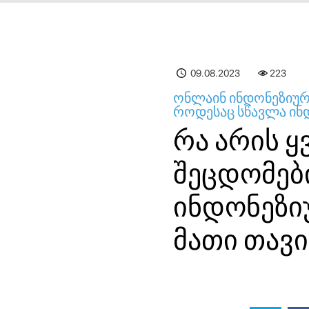
09.08.2023
223
ონლაინ ინდონეზიური
როდესაც სწავლა ინ
რა არის 
შეცდომებ
ინდონეზი
მათი თავ