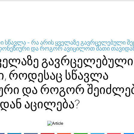
 სწავლა - რა არის ყველაზე გავრცელებული შე
დონეზიური და როგორ ავიცილოთ მათი თავიდან
ყველაზე გავრცელებული
ი, როდესაც სწავლა
ური და როგორ შეიძლე
იდან აცილება?