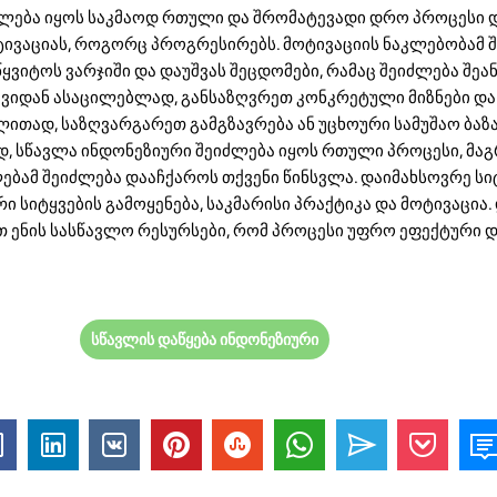
ძლება იყოს საკმაოდ რთული და შრომატევადი დრო პროცესი დ
ივაციას, როგორც პროგრესირებს. მოტივაციის ნაკლებობამ 
ყვიტოს ვარჯიში და დაუშვას შეცდომები, რამაც შეიძლება შე
ავიდან ასაცილებლად, განსაზღვრეთ კონკრეტული მიზნები დ
ლითად, საზღვარგარეთ გამგზავრება ან უცხოური სამუშაო ბაზ
მად, სწავლა ინდონეზიური შეიძლება იყოს რთული პროცესი, მა
ებამ შეიძლება დააჩქაროს თქვენი წინსვლა. დაიმახსოვრე სი
ი სიტყვების გამოყენება, საკმარისი პრაქტიკა და მოტივაცია.
თ ენის სასწავლო რესურსები, რომ პროცესი უფრო ეფექტური 
სწავლის დაწყება ინდონეზიური