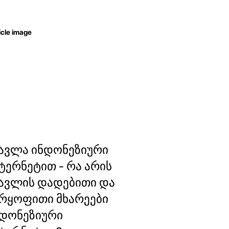
ავლა ინდონეზიური
ტერნეტით - რა არის
ავლის დადებითი და
რყოფითი მხარეები
დონეზიური