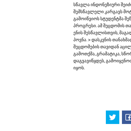
სწავლა ინდონეზიური შეი
შემსწავლელი კარგავს მოტ
გამოიწვიოს სტუდენტმა შეწ
პროგრესი. ამ შეცდომის თ
ენის შესწავლისთვის, მაგა
პოვნა. > დასკვნის თანახ
შეცდომების თავიდან აცილ
გამოთქმა, გრამატიკა, სწორ
დაგვავიწყდეს, გამოიყენო
იყოს.