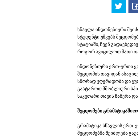
სწავლა ინდონეზიური შეიძ
სტუდენტი უშვებს შეცდომებ
სტატიაში, ჩვენ გადავხედ
როგორ ავიცილოთ მათი თა
ინდონეზიური ერთ-ერთი ყვ
შეცდომის თავიდან ასაცი
სწორად ჟღერადობა და ყურ
გაატაროთ მშობლიური სპიკე
საკუთარი თავის ჩაწერა და
შეცდომები გრამატიკაში p
გრამატიკა სწავლის ერთ-ე
შეცდომებმა შეიძლება გაუ