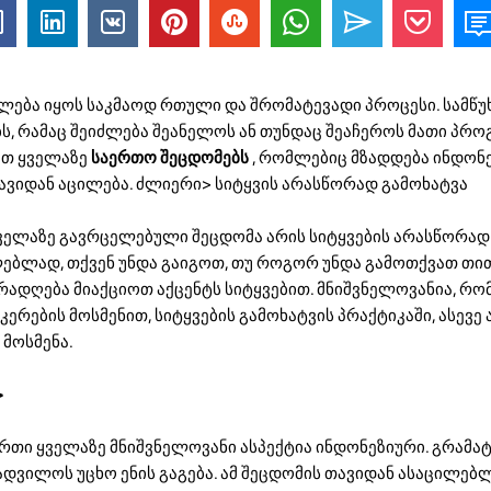
ლება იყოს საკმაოდ რთული და შრომატევადი პროცესი. სამწუ
ს, რამაც შეიძლება შეანელოს ან თუნდაც შეაჩეროს მათი პროგ
ავთ ყველაზე
საერთო შეცდომებს
, რომლებიც მზადდება ინდონ
ვიდან აცილება. ძლიერი> სიტყვის არასწორად გამოხატვა
ელაზე გავრცელებული შეცდომა არის სიტყვების არასწორად 
ლებლად, თქვენ უნდა გაიგოთ, თუ როგორ უნდა გამოთქვათ თი
ადღება მიაქციოთ აქცენტს სიტყვებით. მნიშვნელოვანია, რო
რების მოსმენით, სიტყვების გამოხატვის პრაქტიკაში, ასევე
 მოსმენა.
>
რთი ყველაზე მნიშვნელოვანი ასპექტია ინდონეზიური. გრამატ
ადვილოს უცხო ენის გაგება. ამ შეცდომის თავიდან ასაცილებ