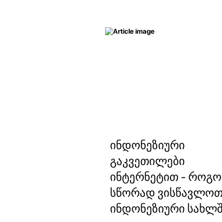
ინდონეზიური
გაკვეთილები
ინტერნეტით - როგ
სწორად ვისწავლო
ინდონეზიური სახლშ