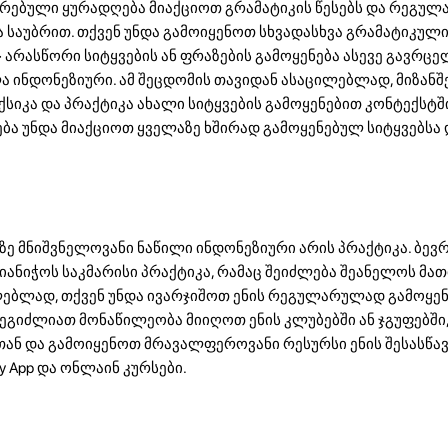
თრებული ყურადღება მიაქციოთ გრამატიკის წესებს და რეგუ
საუბრით. თქვენ უნდა გამოიყენოთ სხვადასხვა გრამატიკული 
> არასწორი სიტყვების ან ფრაზების გამოყენება ასევე გავრც
ა ინდონეზიური. ამ შეცდომის თავიდან ასაცილებლად, მიზან
იკა და პრაქტიკა ახალი სიტყვების გამოყენებით კონტექსტში
ა უნდა მიაქციოთ ყველაზე ხშირად გამოყენებულ სიტყვებსა 
ე მნიშვნელოვანი ნაწილი ინდონეზიური არის პრაქტიკა. ბევ
მიანიჭოს საკმარისი პრაქტიკა, რამაც შეიძლება შეანელოს მათ
ლებლად, თქვენ უნდა ივარჯიშოთ ენის რეგულარულად გამოყე
ეგიძლიათ მონაწილეობა მიიღოთ ენის კლუბებში ან ჯგუფებში
ან და გამოიყენოთ მრავალფეროვანი რესურსი ენის შესასწა
ay App და ონლაინ კურსები.