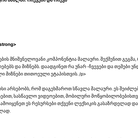
strong>
ების მნიშვნელოვანი კომპონენტია მალაური. შექმენით გეგმა
ოებებს და მიზნებს. დაადგინეთ რა უნარ -ჩვევები და თემები 
 მიზნები თითოეული ეტაპისთვის. /p>
სი არსებობს, რომ დაგეხმაროთ სწავლა მალაური. ეს შეიძლე
ესებით, სასწავლო ვიდეოებით, მობილური მოწყობილობებისთვ
 გამოიყენეთ ეს რესურსები თქვენი ლექსიკის გასაზრდელად და
ბლად.