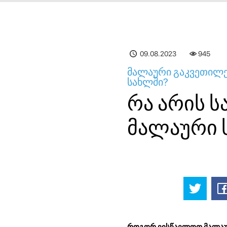
09.08.2023
945
მალაური გაკვეთილე
სახლში?
რა არის ს
მალაური 
როგორ ვისწავლოთ მალაურ