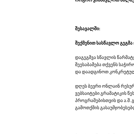
შესავალში:
შექმენით სასწავლო გეგმა 
დაგეგმვა სწავლის წარმატ
შეესაბამება თქვენს საჭირ
და დაადგინოთ კონკრეტული
დღეს ბევრი ონლაინ რესურ
ვებსაიტები გრამატიკის წ
პროგრამებისთვის და ა.შ.
გამოთქმის გასაუმჯობესე