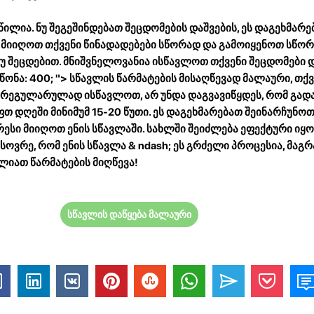
წილია. ნუ შეგეშინდებათ შეცდომების დაშვების, ეს დაგეხმარე
თ მიიღოთ თქვენი წინადადებები სწორად და გამოიყენოთ სწორ
უ შეცდებით. მნიშვნელოვანია ისწავლოთ თქვენი შეცდომები
 წონა: 400; "> სწავლის წარმატების მისაღწევად მალაური, თქ
 რეგულარულად ისწავლოთ, არ უნდა დაგვავიწყდეს, რომ გადა
თ დღეში მინიმუმ 15-20 წუთი. ეს დაგეხმარებათ შეინარჩუნო
სი მიიღოთ ენის სწავლაში. სახლში შეიძლება ეფექტური იყოს
ხსოვრე, რომ ენის სწავლა & ndash; ეს გრძელი პროცესია, მაგ
იათ წარმატების მიღწევა!
სწავლის დაწყება მალაური