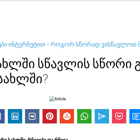
ბი ინტერნეტით - როგორ სწორად ვისწავლოთ 
ახლში სწავლის სწორი 
სახლში?
ი სახლში: რჩევები და რჩევა