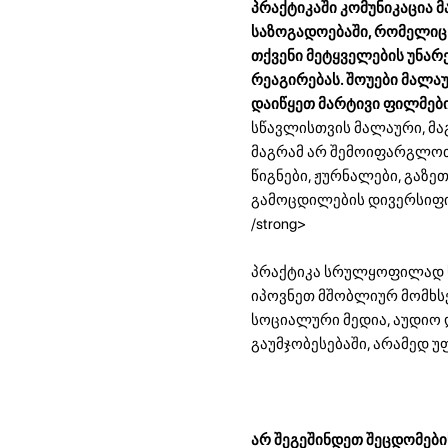
პრაქტიკაში კომუნიკაცია მ
საზოგადოებაში, რომელიც 
თქვენი მეტყველების უნა
რეაგირებას. შოუები მალაუ
დაიწყეთ მარტივი ფილმები
სწავლისთვის მალაური, მაგ
მაგრამ არ შემოიფარგლოთ
წიგნები, ჟურნალები, გაზე
გამოცდილების დივერსიფიკ
/strong>
პრაქტიკა სრულყოფილად ხ
იპოვნეთ მშობლიურ მომხსე
სოციალური მედია, აუდიო 
გაუმჯობესებაში, არამედ 
არ შეგეშინდეთ შეცდომები