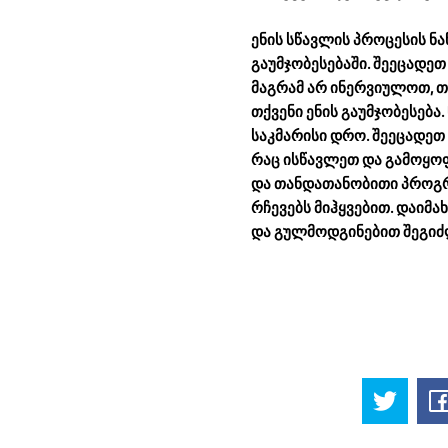
ენის სწავლის პროცესის ნა
გაუმჯობესებაში. შეეცადე
მაგრამ არ ინერვიულოთ, თ
თქვენი ენის გაუმჯობესება.
საკმარისი დრო. შეეცადეთ
რაც ისწავლეთ და გამოყოფ
და თანდათანობითი პროგრე
რჩევებს მიჰყვებით. დაიმა
და გულმოდგინებით შეგიძლ