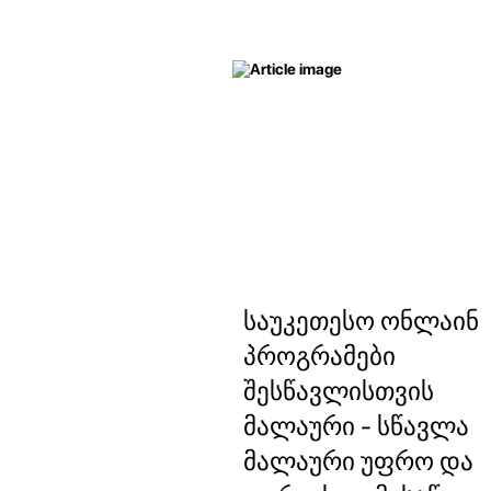
საუკეთესო ონლაინ
პროგრამები
შესწავლისთვის
მალაური - სწავლა
მალაური უფრო და