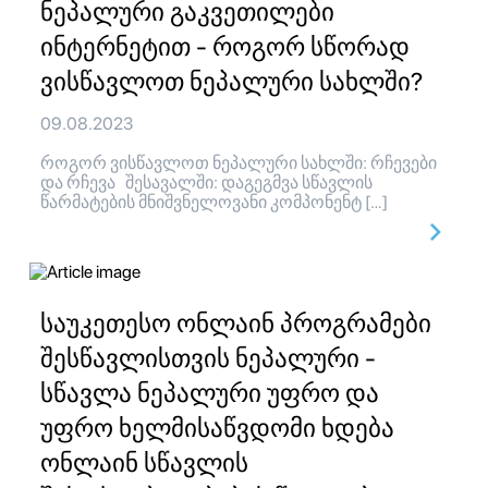
ნეპალური გაკვეთილები
ინტერნეტით - როგორ სწორად
ვისწავლოთ ნეპალური სახლში?
09.08.2023
როგორ ვისწავლოთ ნეპალური სახლში: რჩევები
და რჩევა შესავალში: დაგეგმვა სწავლის
წარმატების მნიშვნელოვანი კომპონენტ […]
საუკეთესო ონლაინ პროგრამები
შესწავლისთვის ნეპალური -
სწავლა ნეპალური უფრო და
უფრო ხელმისაწვდომი ხდება
ონლაინ სწავლის