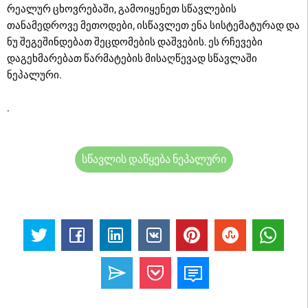
რეალურ ცხოვრებაში, გამოიყენეთ სწავლების
თანამედროვე მეთოდები, ისწავლეთ ენა სისტემატურად და
ნუ შეგეშინდებათ შეცდომების დაშვების. ეს რჩევები
დაგეხმარებათ წარმატების მისაღწევად სწავლაში
ნეპალური.
.
სწავლის დაწყება ნეპალური