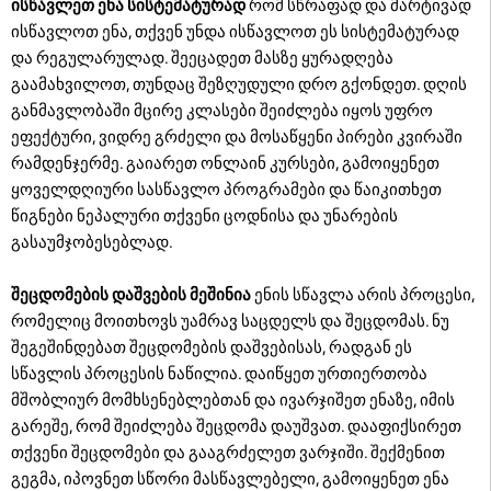
ისწავლეთ ენა სისტემატურად
რომ სწრაფად და მარტივად
ისწავლოთ ენა, თქვენ უნდა ისწავლოთ ეს სისტემატურად
და რეგულარულად. შეეცადეთ მასზე ყურადღება
გაამახვილოთ, თუნდაც შეზღუდული დრო გქონდეთ. დღის
განმავლობაში მცირე კლასები შეიძლება იყოს უფრო
ეფექტური, ვიდრე გრძელი და მოსაწყენი პირები კვირაში
რამდენჯერმე. გაიარეთ ონლაინ კურსები, გამოიყენეთ
ყოველდღიური სასწავლო პროგრამები და წაიკითხეთ
წიგნები ნეპალური თქვენი ცოდნისა და უნარების
გასაუმჯობესებლად.
შეცდომების დაშვების მეშინია
ენის სწავლა არის პროცესი,
რომელიც მოითხოვს უამრავ საცდელს და შეცდომას. ნუ
შეგეშინდებათ შეცდომების დაშვებისას, რადგან ეს
სწავლის პროცესის ნაწილია. დაიწყეთ ურთიერთობა
მშობლიურ მომხსენებლებთან და ივარჯიშეთ ენაზე, იმის
გარეშე, რომ შეიძლება შეცდომა დაუშვათ. დააფიქსირეთ
თქვენი შეცდომები და გააგრძელეთ ვარჯიში. შექმენით
გეგმა, იპოვნეთ სწორი მასწავლებელი, გამოიყენეთ ენა