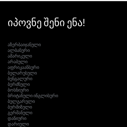
იპოვნე შენი ენა!
აზერბაიჯანული
ალბანური
ამარიკული
არაბული
აფრიკაანსური
ბელარუსული
ბენგალური
ბერძნული
ბოსნიური
ბრიტანული ინგლისური
ბულგარული
ბურმიზული
გერმანული
დანიური
დარიული