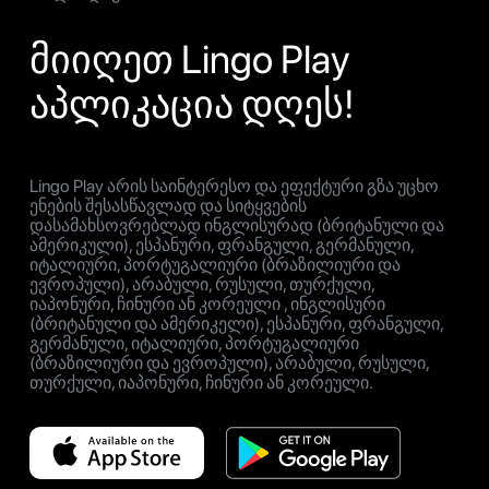
მიიღეთ Lingo Play
აპლიკაცია დღეს!
Lingo Play არის საინტერესო და ეფექტური გზა უცხო
ენების შესასწავლად და სიტყვების
დასამახსოვრებლად ინგლისურად (ბრიტანული და
ამერიკული), ესპანური, ფრანგული, გერმანული,
იტალიური, პორტუგალიური (ბრაზილიური და
ევროპული), არაბული, რუსული, თურქული,
იაპონური, ჩინური ან კორეული , ინგლისური
(ბრიტანული და ამერიკელი), ესპანური, ფრანგული,
გერმანული, იტალიური, პორტუგალიური
(ბრაზილიური და ევროპული), არაბული, რუსული,
თურქული, იაპონური, ჩინური ან კორეული.