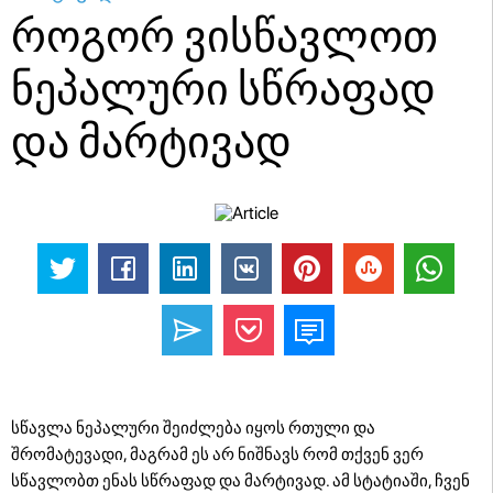
როგორ ვისწავლოთ
ნეპალური სწრაფად
და მარტივად
სწავლა ნეპალური შეიძლება იყოს რთული და
შრომატევადი, მაგრამ ეს არ ნიშნავს რომ თქვენ ვერ
სწავლობთ ენას სწრაფად და მარტივად. ამ სტატიაში, ჩვენ