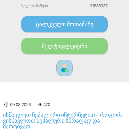
სულ თამაშები
31535337
ცალკეული მოთამაშე
მულტიფლეიერი
09.08.2023
470
ისწავლეთ ნეპალური ინტერნეტით - როგორ
ვისწავლოთ ნეპალური სწრაფად და
მარტივად