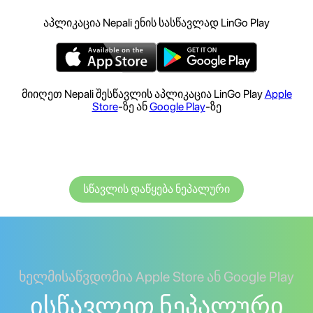
აპლიკაცია Nepali ენის სასწავლად LinGo Play
მიიღეთ Nepali შესწავლის აპლიკაცია LinGo Play
Apple
Store
-ზე ან
Google Play
-ზე
სწავლის დაწყება ნეპალური
ხელმისაწვდომია Apple Store ან Google Play
ისწავლეთ ნეპალური