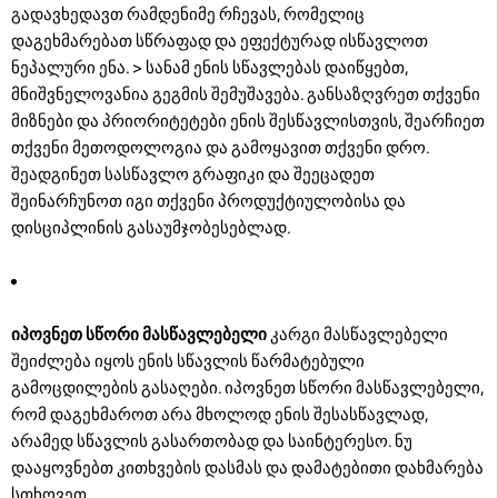
გადავხედავთ რამდენიმე რჩევას, რომელიც
დაგეხმარებათ სწრაფად და ეფექტურად ისწავლოთ
ნეპალური ენა. > სანამ ენის სწავლებას დაიწყებთ,
მნიშვნელოვანია გეგმის შემუშავება. განსაზღვრეთ თქვენი
მიზნები და პრიორიტეტები ენის შესწავლისთვის, შეარჩიეთ
თქვენი მეთოდოლოგია და გამოყავით თქვენი დრო.
შეადგინეთ სასწავლო გრაფიკი და შეეცადეთ
შეინარჩუნოთ იგი თქვენი პროდუქტიულობისა და
დისციპლინის გასაუმჯობესებლად.
იპოვნეთ სწორი მასწავლებელი
კარგი მასწავლებელი
შეიძლება იყოს ენის სწავლის წარმატებული
გამოცდილების გასაღები. იპოვნეთ სწორი მასწავლებელი,
რომ დაგეხმაროთ არა მხოლოდ ენის შესასწავლად,
არამედ სწავლის გასართობად და საინტერესო. ნუ
დააყოვნებთ კითხვების დასმას და დამატებითი დახმარება
სთხოვეთ.