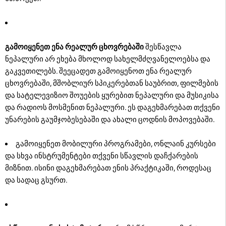
გამოიყენეთ ენა რეალურ ცხოვრებაში
შესწავლა
ნეპალური არ ეხება მხოლოდ სახელმძღვანელოებსა და
გაკვეთილებს. შეეცადეთ გამოიყენოთ ენა რეალურ
ცხოვრებაში, მშობლიურ სპიკერებთან საუბრით, ფილმების
და სატელევიზიო შოუების ყურებით ნეპალური და მუსიკისა
და რადიოს მოსმენით ნეპალური. ეს დაგეხმარებათ თქვენი
უნარების გაუმჯობესებაში და ახალი ცოდნის მოპოვებაში.
გამოიყენეთ მობილური პროგრამები, ონლაინ კურსები
და სხვა ინსტრუმენტები თქვენი სწავლის დაჩქარების
მიზნით. ისინი დაგეხმარებათ ენის პრაქტიკაში, როდესაც
და სადაც გსურთ.