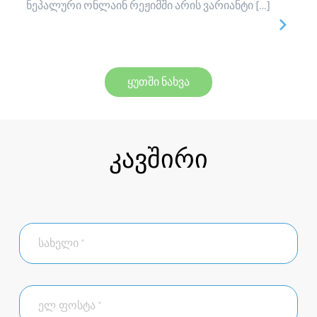
ნეპალური ონლაინ რეჟიმში არის ვარიანტი […]
ყუთში ნახვა
კავშირი