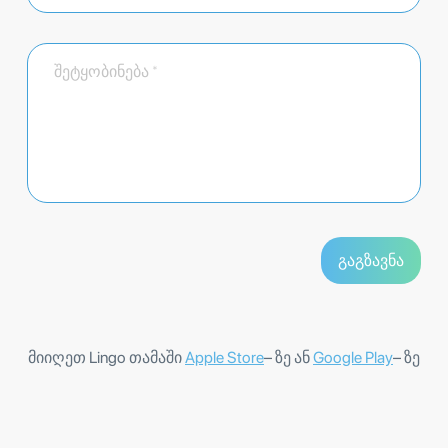
მიიღეთ Lingo თამაში
Apple Store
– ზე ან
Google Play
– ზე