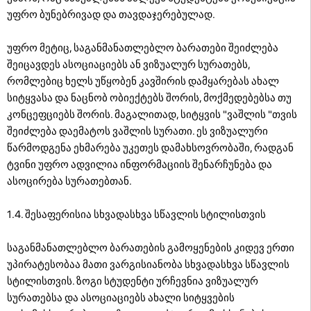
უფრო ბუნებრივად და თავდაჯერებულად.
უფრო მეტიც, საგანმანათლებლო ბარათები შეიძლება
შეიცავდეს ასოციაციებს ან ვიზუალურ სურათებს,
რომლებიც ხელს უწყობენ კავშირის დამყარებას ახალ
სიტყვასა და ნაცნობ ობიექტებს შორის, მოქმედებებსა თუ
კონცეფციებს შორის. მაგალითად, სიტყვის "ვაშლის "თვის
შეიძლება დაემატოს ვაშლის სურათი. ეს ვიზუალური
წარმოდგენა ეხმარება უკეთეს დამახსოვრობაში, რადგან
ტვინი უფრო ადვილია ინფორმაციის შენარჩუნება და
ასოცირება სურათებთან.
1.4. შესაფერისია სხვადასხვა სწავლის სტილისთვის
საგანმანათლებლო ბარათების გამოყენების კიდევ ერთი
უპირატესობაა მათი ვარგისიანობა სხვადასხვა სწავლის
სტილისთვის. ზოგი სტუდენტი ურჩევნია ვიზუალურ
სურათებსა და ასოციაციებს ახალი სიტყვების