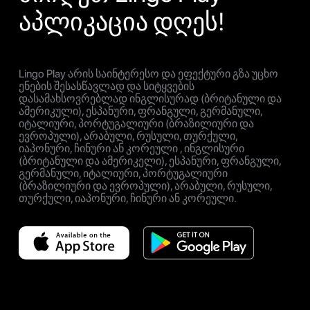
აპლიკაცია დღეს!
Lingo Play არის საინტერესო და ეფექტური გზა უცხო
ენების შესასწავლად და სიტყვების
დასამახსოვრებლად ინგლისურად (ბრიტანული და
ამერიკული), ესპანური, ფრანგული, გერმანული,
იტალიური, პორტუგალიური (ბრაზილიური და
ევროპული), არაბული, რუსული, თურქული,
იაპონური, ჩინური ან კორეული , ინგლისური
(ბრიტანული და ამერიკელი), ესპანური, ფრანგული,
გერმანული, იტალიური, პორტუგალიური
(ბრაზილიური და ევროპული), არაბული, რუსული,
თურქული, იაპონური, ჩინური ან კორეული.