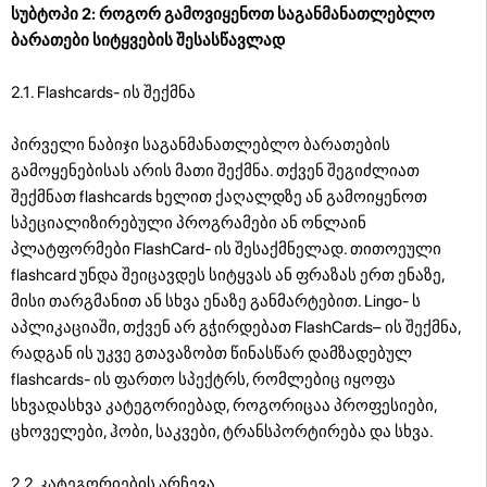
სუბტოპი 2: როგორ გამოვიყენოთ საგანმანათლებლო
ბარათები სიტყვების შესასწავლად
2.1. Flashcards- ის შექმნა
პირველი ნაბიჯი საგანმანათლებლო ბარათების
გამოყენებისას არის მათი შექმნა. თქვენ შეგიძლიათ
შექმნათ flashcards ხელით ქაღალდზე ან გამოიყენოთ
სპეციალიზირებული პროგრამები ან ონლაინ
პლატფორმები FlashCard- ის შესაქმნელად. თითოეული
flashcard უნდა შეიცავდეს სიტყვას ან ფრაზას ერთ ენაზე,
მისი თარგმანით ან სხვა ენაზე განმარტებით. Lingo- ს
აპლიკაციაში, თქვენ არ გჭირდებათ FlashCards– ის შექმნა,
რადგან ის უკვე გთავაზობთ წინასწარ დამზადებულ
flashcards- ის ფართო სპექტრს, რომლებიც იყოფა
სხვადასხვა კატეგორიებად, როგორიცაა პროფესიები,
ცხოველები, ჰობი, საკვები, ტრანსპორტირება და სხვა.
2.2. კატეგორიების არჩევა