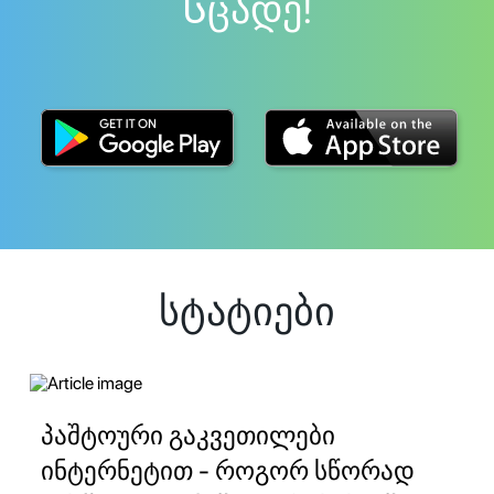
Სცადე!
სტატიები
პაშტოური გაკვეთილები
ინტერნეტით - როგორ სწორად