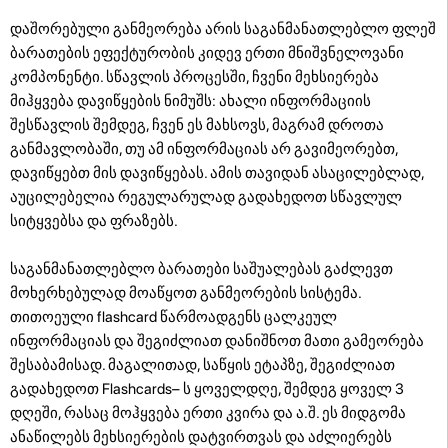
დაშორებული განმეორება არის საგანმანათლებლო ფლეშ
ბარათების ეფექტურობის კიდევ ერთი მნიშვნელოვანი
კომპონენტი. სწავლის პროცესში, ჩვენი მეხსიერება
მიჰყვება დავიწყების ნიმუშს: ახალი ინფორმაციის
შესწავლის შემდეგ, ჩვენ ეს მახსოვს, მაგრამ დროთა
განმავლობაში, თუ ამ ინფორმაციას არ გავიმეორებთ,
დავიწყებთ მის დავიწყებას. ამის თავიდან ასაცილებლად,
აუცილებელია რეგულარულად გადახედოთ სწავლულ
სიტყვებსა და ფრაზებს.
საგანმანათლებლო ბარათები საშუალებას გაძლევთ
მოხერხებულად მოაწყოთ განმეორების სისტემა.
თითოეული flashcard წარმოადგენს ცალკეულ
ინფორმაციას და შეგიძლიათ დანიშნოთ მათი გამეორება
შესაბამისად. მაგალითად, საწყის ეტაპზე, შეგიძლიათ
გადახედოთ Flashcards– ს ყოველდღე, შემდეგ ყოველ 3
დღეში, რასაც მოჰყვება ერთი კვირა და ა.შ. ეს მიდგომა
ანაწილებს მეხსიერების დატვირთვას და აძლიერებს