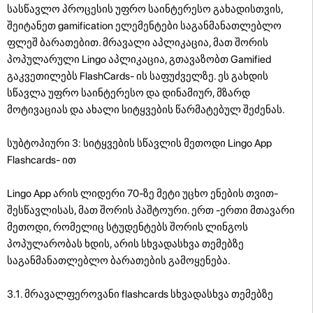
სასწავლო პროცესის უფრო საინტერესო გახადისთვის,
შეიტანეთ gamification ელემენტები საგანმანათლებლო
ფლეშ ბარათებით. მრავალი აპლიკაცია, მათ შორის
პოპულარული Lingo აპლიკაცია, გთავაზობთ Gamified
გაკვეთილებს FlashCards- ის საფუძველზე. ეს გახდის
სწავლა უფრო საინტერესო და დინამიურ, მზარდ
მოტივაციას და ახალი სიტყვების წარმატებულ შეძენას.
სუბტოპიური 3: სიტყვების სწავლის მეთოდი Lingo App
Flashcards- ით
Lingo App არის ლიდერი 70-ზე მეტი უცხო ენების თვით-
შესწავლისას, მათ შორის პაშტოური. ერთ -ერთი მთავარი
მეთოდი, რომელიც სტუდენტებს შორის ლინგოს
პოპულარობას ხდის, არის სხვადასხვა თემებზე
საგანმანათლებლო ბარათების გამოყენება.
3.1. მრავალფეროვანი flashcards სხვადასხვა თემებზე