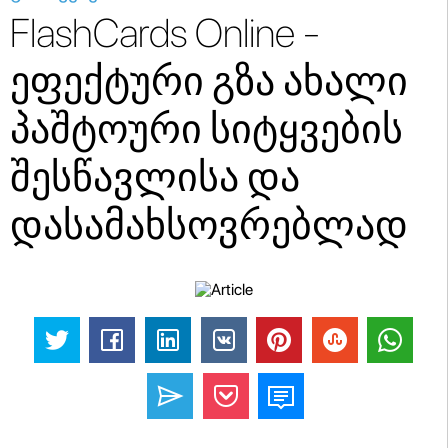
FlashCards Online -
ეფექტური გზა ახალი
პაშტოური სიტყვების
შესწავლისა და
დასამახსოვრებლად