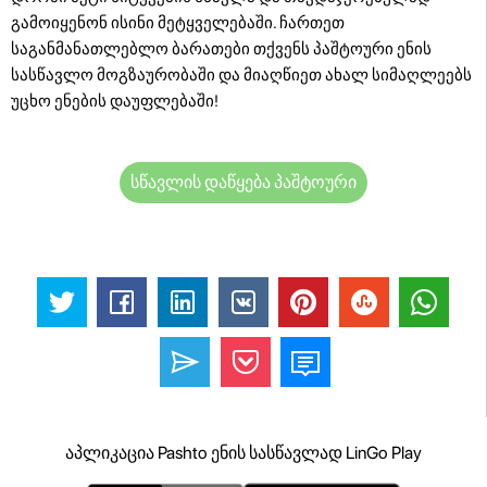
გამოიყენონ ისინი მეტყველებაში. ჩართეთ
საგანმანათლებლო ბარათები თქვენს პაშტოური ენის
სასწავლო მოგზაურობაში და მიაღწიეთ ახალ სიმაღლეებს
უცხო ენების დაუფლებაში!
სწავლის დაწყება პაშტოური
აპლიკაცია Pashto ენის სასწავლად LinGo Play