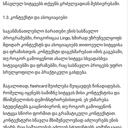
სწავლულ სიტყვებს თქვენს გრძელვადიან მეხსიერებაში.
1.3. კონტექსტი და ასოციაციები
საგანმანათლებლო ბარათები ენის სასწავლო
პროგრამებში, როგორიცაა Lingo, ხშირად უზრუნველყოფს
მდიდარ კონტექსტს და ასოციაციებს თითოეული სიტყვისა
და ფრაზისთვის. კონტექსტი დაგეხმარებათ იმის გაგებაში,
თუ როგორ გამოიყენოთ ახალი სიტყვა სხვადასხვა
სიტუაციებში და ფრაზებში, რაც სასწავლო პროცესს უფრო
სრულყოფილი და პრაქტიკული გახდება.
მაგალითად, flashcard შეიძლება შეიცავდეს წინადადებას,
რომელიც იყენებს სამიზნე სიტყვას მისი კონტექსტისა და
მნიშვნელობის დემონსტრირებისთვის. ეს ეხმარება
სტუდენტებს გააცნობიერონ, თუ როგორ გამოიყენონ
სიტყვა სწორი ფორმით და გრამატიკული კონტექსტით.
კონტექსტური სწავლა მნიშვნელოვნად აძლიერებს ენის
უნარს, რაც საშუალებას აძლევს სტუდენტებს კომუნიკაცია