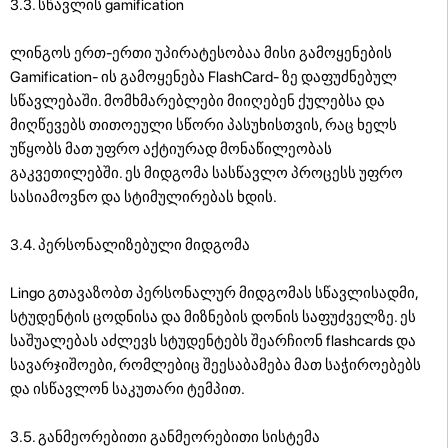
3.3. სწავლის gamification
ლინგოს ერთ-ერთი უპირატესობაა მისი გამოყენების
Gamification- ის გამოყენება FlashCard- ზე დაფუძნებულ
სწავლებაში. მომხმარებლები მიიღებენ ქულებსა და
მიღწევებს თითოეული სწორი პასუხისთვის, რაც ხელს
უწყობს მათ უფრო აქტიურად მონაწილეობას
გაკვეთილებში. ეს მიდგომა სასწავლო პროცესს უფრო
სასიამოვნო და სტიმულირებას ხდის.
3.4. პერსონალიზებული მიდგომა
Lingo გთავაზობთ პერსონალურ მიდგომას სწავლისადმი,
სტუდენტის ცოდნისა და მიზნების დონის საფუძველზე. ეს
საშუალებას აძლევს სტუდენტებს შეარჩიონ flashcards და
სავარჯიშოები, რომლებიც შეესაბამება მათ საჭიროებებს
და ისწავლონ საკუთარი ტემპით.
3.5. განმეორებითი განმეორებითი სისტემა