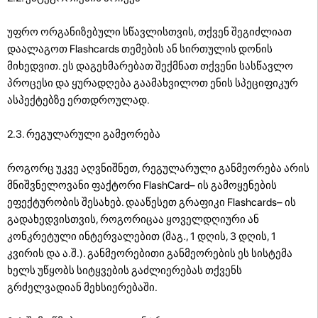
უფრო ორგანიზებული სწავლისთვის, თქვენ შეგიძლიათ
დაალაგოთ Flashcards თემების ან სირთულის დონის
მიხედვით. ეს დაგეხმარებათ შექმნათ თქვენი სასწავლო
პროცესი და ყურადღება გაამახვილოთ ენის სპეციფიკურ
ასპექტებზე ერთდროულად.
2.3. რეგულარული გამეორება
როგორც უკვე აღვნიშნეთ, რეგულარული განმეორება არის
მნიშვნელოვანი ფაქტორი FlashCard– ის გამოყენების
ეფექტურობის შესახებ. დააწესეთ გრაფიკი Flashcards– ის
გადახედვისთვის, როგორიცაა ყოველდღიური ან
კონკრეტული ინტერვალებით (მაგ., 1 დღის, 3 დღის, 1
კვირის და ა.შ.). განმეორებითი განმეორების ეს სისტემა
ხელს უწყობს სიტყვების გაძლიერებას თქვენს
გრძელვადიან მეხსიერებაში.