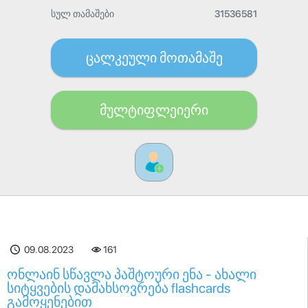
სულ თამაშები
31536581
ცალკეული მოთამაშე
მულტიფლეიერი
09.08.2023
161
ონლაინ სწავლა პაშტოური ენა - ახალი
სიტყვების დამახსოვრება flashcards
გამოყენებით