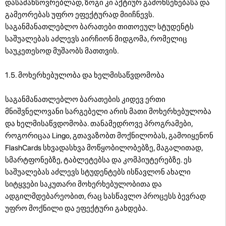
დასამახსოვრებლად, ზოგი კი აქტიურ გამოხსენებასა და
გამეორებას უფრო ეფექტურად მიიჩნევს.
საგანმანათლებლო ბარათები თითოეულ სტუდენტს
საშუალებას აძლევს აირჩიონ მიდგომა, რომელიც
საუკეთესოდ მუშაობს მათთვის.
1.5. მოხერხებულობა და ხელმისაწვდომობა
საგანმანათლებლო ბარათების კიდევ ერთი
მნიშვნელოვანი სარგებელი არის მათი მოხერხებულობა
და ხელმისაწვდომობა. თანამედროვე პროგრამები,
როგორიცაა Lingo, გთავაზობთ მოქნილობას, გამოიყენონ
FlashCards სხვადასხვა მოწყობილობებზე, მაგალითად,
სმარტფონებზე, ტაბლეტებსა და კომპიუტერებზე. ეს
საშუალებას აძლევს სტუდენტებს ისწავლონ ახალი
სიტყვები საკუთარი მოხერხებულობითა და
ადგილმდებარეობით, რაც სასწავლო პროცესს ბევრად
უფრო მოქნილი და ეფექტური გახდება.