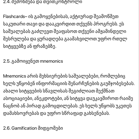
2.4. შემოწმება და თვითკონტროლი
Flashcards– ის გამოყენებისას, აქტიურად შეამოწმეთ
საკუთარი თავი და დააკვირდით თქვენს პროგრესს. ეს
საშუალებას გაძლევთ შეაფასოთ თქვენი ამჟამინდელი
შესრულება და ყურადღება გაამახვილოთ უფრო რთულ
სიტყვებზე ან ფრაზებზე.
2.5. გამოიყენეთ mnemonics
Mnemonics არის მეხსიერების საშუალებები, რომლებიც
ხელს უწყობენ ინფორმაციის შენარჩუნების გაუმჯობესებას.
ახალი სიტყვების სწავლისას შეგიძლიათ შექმნათ
ასოციაციები, ანეკდოტები, ან სიტყვა დაუკავშიროთ რაიმე
ნაცნობ ან პირად გამოცდილებას. ეს ხელს უწყობს უკეთეს
დამახსოვრებას და უფრო სწრაფად გახსენებას.
2.6. Gamification მიდგომები