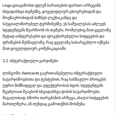
Lingo გთავაზობთ ფლეშ ბარათების ფართო არჩევანს
სხვადასხვა თემებზე, ყოველდღიურ ცხოვრებიდან და
მოგზაურობიდან ბიზნეს ლექსიკამდე და
სპეციალიზირებულ ტერმინებზე. ეს საშუალებას აძლევს
სტუდენტებს შეარჩიონ ის თემები, რომლებიც მათ ყველაზე
მეტად აინტერესებთ და ფოკუსირებულია სიტყვების და
ფრაზების შესწავლაზე, რაც ყველაზე სასარგებლო იქნება
მათ ყოველდღიურ კომუნიკაციაში.
3.2. ინტერაქტიული ვარჯიშები
ლინგოში, flashcards გაერთიანებულია ინტერაქტიული
სავარჯიშოებითა და ტესტებით, რაც სასწავლო პროცესს
უფრო მიმზიდველ და ეფექტურობას ხდის. სტუდენტებს
შეუძლიათ შეავსონ სხვადასხვა ტიპის სავარჯიშოები,
მაგალითად, სწორი თარგმანის არჩევა, ახალი სიტყვების
მართლწერა, ან თუნდაც გამოთქმის მოსმენა.