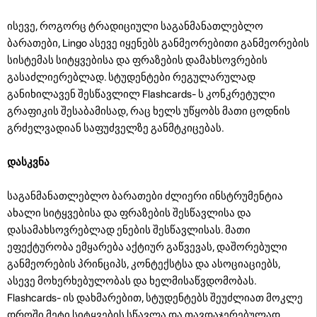
ისევე, როგორც ტრადიციული საგანმანათლებლო
ბარათები, Lingo ასევე იყენებს განმეორებითი განმეორების
სისტემას სიტყვებისა და ფრაზების დამახსოვრების
გასაძლიერებლად. სტუდენტები რეგულარულად
განიხილავენ შესწავლილ Flashcards- ს კონკრეტული
გრაფიკის შესაბამისად, რაც ხელს უწყობს მათი ცოდნის
გრძელვადიან საფუძველზე განმტკიცებას.
დასკვნა
საგანმანათლებლო ბარათები ძლიერი ინსტრუმენტია
ახალი სიტყვებისა და ფრაზების შესწავლისა და
დასამახსოვრებლად ენების შესწავლისას. მათი
ეფექტურობა ემყარება აქტიურ გაწვევას, დაშორებული
განმეორების პრინციპს, კონტექსტსა და ასოციაციებს,
ასევე მოხერხებულობას და ხელმისაწვდომობას.
Flashcards- ის დახმარებით, სტუდენტებს შეუძლიათ მოკლე
დროში მეტი სიტყვების სწავლა და თავდაჯერებულად