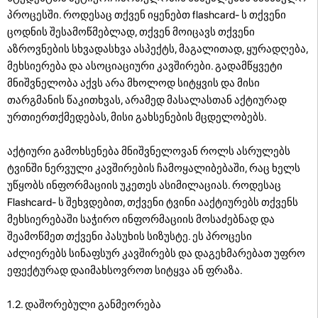
პროცესში. როდესაც თქვენ იყენებთ flashcard- ს თქვენი
ცოდნის შესამოწმებლად, თქვენ მოიცავს თქვენი
აზროვნების სხვადასხვა ასპექტს, მაგალითად, ყურადღება,
მეხსიერება და ასოციაციური კავშირები. გადამწყვეტი
მნიშვნელობა აქვს არა მხოლოდ სიტყვის და მისი
თარგმანის წაკითხვას, არამედ მასალასთან აქტიურად
ურთიერთქმედებას, მისი გახსენების მცდელობებს.
აქტიური გამოხსენება მნიშვნელოვან როლს ასრულებს
ტვინში ნერვული კავშირების ჩამოყალიბებაში, რაც ხელს
უწყობს ინფორმაციის უკეთეს ასიმილაციას. როდესაც
Flashcard- ს შეხვდებით, თქვენი ტვინი ააქტიურებს თქვენს
მეხსიერებაში საჭირო ინფორმაციის მოსაძებნად და
შეამოწმეთ თქვენი პასუხის სიზუსტე. ეს პროცესი
აძლიერებს სინაფსურ კავშირებს და დაგეხმარებათ უფრო
ეფექტურად დაიმახსოვროთ სიტყვა ან ფრაზა.
1.2. დაშორებული განმეორება