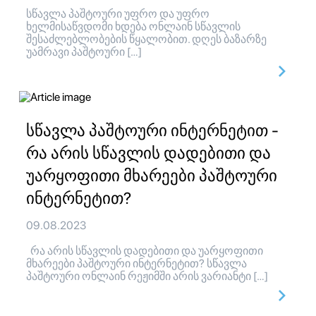
სწავლა პაშტოური უფრო და უფრო
ხელმისაწვდომი ხდება ონლაინ სწავლის
შესაძლებლობების წყალობით. დღეს ბაზარზე
უამრავი პაშტოური […]
სწავლა პაშტოური ინტერნეტით -
რა არის სწავლის დადებითი და
უარყოფითი მხარეები პაშტოური
ინტერნეტით?
09.08.2023
რა არის სწავლის დადებითი და უარყოფითი
მხარეები პაშტოური ინტერნეტით? სწავლა
პაშტოური ონლაინ რეჟიმში არის ვარიანტი […]