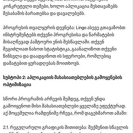
კონკრეტული თემები, ხოლო აპლიკაცია შესთავაზებს
შესაბამის ბარათებსა და დავალებებს.
პროგრესის თვალყურის დევნება: Lingo ასევე გთავაზობთ
ინსტრუმენტებს თქვენი პროგრესისა და წარმატების
მისაღწევად პაშტოური ენის შესწავლაში. თქვენ
შეგიძლიათ ნახოთ სტატისტიკა, გაანალიზოთ თქვენი
წინსვლა და დაადგინოთ ის სფეროები, რომლებიც
დამატებით ყურადღებას მოითხოვს.
სუბტოპი 2: აპლიკაციის მახასიათებლების გამოყენების
ოპტიმიზაცია
სწორი პროგრამის არჩევის შემდეგ, თქვენ უნდა
გამოიყენოთ მისი მახასიათებლები ყველაზე ეფექტურად.
აქ მოცემულია რამდენიმე რჩევა, რომ დაგეხმაროთ ამაში:
2.1. რეგულარული გრაფიკის მითითება: შექმენით სწავლის