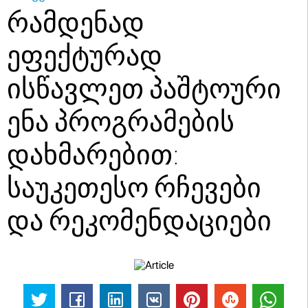
რამდენად
ეფექტურად
ისწავლეთ პაშტოური
ენა პროგრამების
დახმარებით:
საუკეთესო რჩევები
და რეკომენდაციები