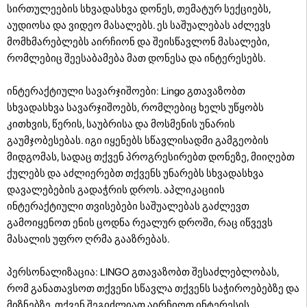
სირთულეების სხვადასხვა დონეს, თემატურ სექციებს,
აუდიოსა და ვიდეო მასალებს. ეს საშუალებას აძლევს
მომხმარებლებს აირჩიონ და შეისწავლონ მასალები,
რომლებიც შეესაბამება მათ დონესა და ინტერესებს.
ინტერაქტიული სავარჯიშოები: Lingo გთავაზობთ
სხვადასხვა სავარჯიშოებს, რომლებიც ხელს უწყობს
კითხვის, წერის, საუბრისა და მოსმენის უნარის
გაუმჯობესებას. იგი იყენებს სწავლისადმი გამგეობის
მიდგომას, სადაც თქვენ პროგრესირებთ დონეზე, მიიღებთ
ქულებს და აძლიერებთ თქვენს უნარებს სხვადასხვა
დავალებების გადაჭრის დროს. აპლიკაციის
ინტერაქტიული თვისებები საშუალებას გაძლევთ
გამოიყენოთ ენის ცოდნა რეალურ დროში, რაც იწვევს
მასალის უფრო ღრმა გააზრებას.
პერსონალიზაცია: LINGO გთავაზობთ შესაძლებლობას,
რომ განათავსოთ თქვენი სწავლა თქვენს საჭიროებებზე და
მიზნებზე. თქვენ შეგიძლიათ აირჩიოთ ინტერესის