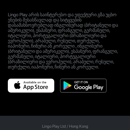
Lingo Play არის საინტერესო და ეფექტური გზა უცხო
ენების შესასწავლად და სიტყვების
დასამახსოვრებლად ინგლისურად (ბრიტანული და
ამერიკული), ესპანური, ფრანგული, გერმანული,
იტალიური, პორტუგალიური (ბრაზილიური და
ევროპული), არაბული, რუსული, თურქული,
იაპონური, ჩინური ან კორეული , ინგლისური
(ბრიტანული და ამერიკელი), ესპანური, ფრანგული,
გერმანული, იტალიური, პორტუგალიური
(ბრაზილიური და ევროპული), არაბული, რუსული,
თურქული, იაპონური, ჩინური ან კორეული.
Lingo Play Ltd /
Hong Kong