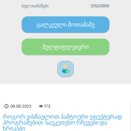
სულ თამაშები
31523596
ცალკეული მოთამაშე
მულტიფლეიერი
09.08.2023
173
როგორ ვისწავლოთ პაშტოური ეფექტურად
პროგრამებით: საუკეთესო რჩევები და
ხრიკები