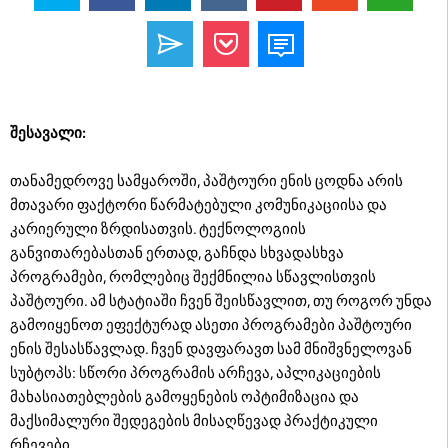
შესავალი:
თანამედროვე სამყაროში, პაშტოური ენის ცოდნა არის
მთავარი ფაქტორი წარმატებული კომუნიკაციისა და
კარიერული ზრდისათვის. ტექნოლოგიის
განვითარებასთან ერთად, გაჩნდა სხვადასხვა
პროგრამები, რომლებიც შექმნილია სწავლისთვის
პაშტოური. ამ სტატიაში ჩვენ შეისწავლით, თუ როგორ უნდა
გამოიყენოთ ეფექტურად ასეთი პროგრამები პაშტოური
ენის შესასწავლად. ჩვენ დავფარავთ სამ მნიშვნელოვან
სუბტოპს: სწორი პროგრამის არჩევა, აპლიკაციების
მახასიათებლების გამოყენების ოპტიმიზაცია და
მაქსიმალური შედეგების მისაღწევად პრაქტიკული
რჩევები.