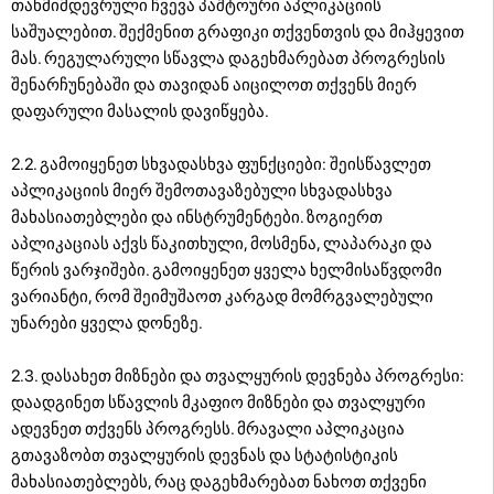
თანმიმდევრული ჩვევა პაშტოური აპლიკაციის
საშუალებით. შექმენით გრაფიკი თქვენთვის და მიჰყევით
მას. რეგულარული სწავლა დაგეხმარებათ პროგრესის
შენარჩუნებაში და თავიდან აიცილოთ თქვენს მიერ
დაფარული მასალის დავიწყება.
2.2. გამოიყენეთ სხვადასხვა ფუნქციები: შეისწავლეთ
აპლიკაციის მიერ შემოთავაზებული სხვადასხვა
მახასიათებლები და ინსტრუმენტები. ზოგიერთ
აპლიკაციას აქვს წაკითხული, მოსმენა, ლაპარაკი და
წერის ვარჯიშები. გამოიყენეთ ყველა ხელმისაწვდომი
ვარიანტი, რომ შეიმუშაოთ კარგად მომრგვალებული
უნარები ყველა დონეზე.
2.3. დასახეთ მიზნები და თვალყურის დევნება პროგრესი:
დაადგინეთ სწავლის მკაფიო მიზნები და თვალყური
ადევნეთ თქვენს პროგრესს. მრავალი აპლიკაცია
გთავაზობთ თვალყურის დევნას და სტატისტიკის
მახასიათებლებს, რაც დაგეხმარებათ ნახოთ თქვენი