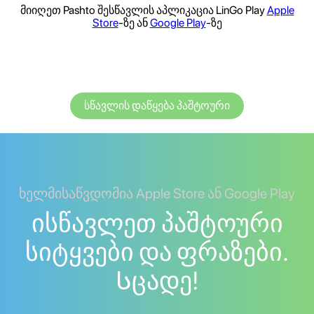
მიიღეთ Pashto შესწავლის აპლიკაცია LinGo Play
Apple
Store
-ზე ან
Google Play
-ზე
სწავლის დაწყება პაშტოური
ხელმისაწვდომია Apple Store ან Google Play
ისწავლეთ პაშტოური
სიტყვები და ფრაზები.
Სცადე!