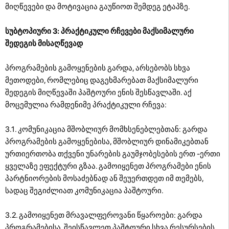
მიღწევები და მოტივაცია გაუწიოთ შემდეგ ეტაპზე.
სუბტოპიური 3: პრაქტიკული რჩევები მაქსიმალური
შედეგის მისაღწევად
პროგრამების გამოყენების გარდა, არსებობს სხვა
მეთოდები, რომლებიც დაგეხმარებათ მაქსიმალური
შედეგის მიღწევაში პაშტოური ენის შესწავლაში. აქ
მოცემულია რამდენიმე პრაქტიკული რჩევა:
3.1. კომუნიკაცია მშობლიურ მომხსენებლებთან: გარდა
პროგრამების გამოყენებისა, მშობლიურ დინამიკებთან
ურთიერთობა თქვენი უნარების გაუმჯობესების ერთ -ერთი
ყველაზე ეფექტური გზაა. გამოიყენეთ პროგრამები ენის
პარტნიორების მოსაძებნად ან შეუერთდეთ იმ თემებს,
სადაც შეგიძლიათ კომუნიკაცია პაშტოური.
3.2. გამოიყენეთ მრავალფეროვანი წყაროები: გარდა
პროგრამებისა, შეისწავლეთ პაშტოური სხვა რესურსების