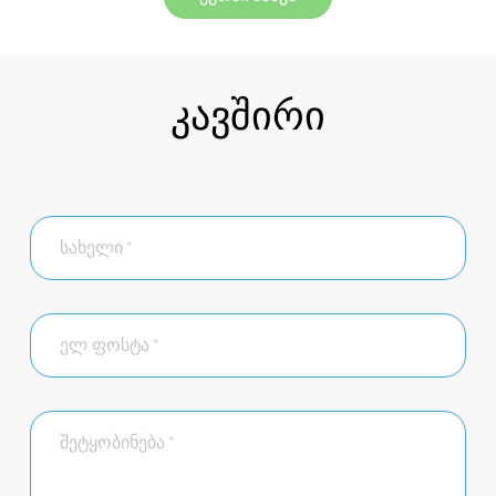
კავშირი