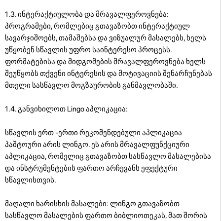
1.3. ინტერაქტიულობა და მრავალფეროვნება:
პროგრამები, რომლებიც გთავაზობთ ინტერაქტიულ
სავარჯიშოებს, თამაშებსა და ვიზუალურ მასალებს, ხელს
უწყობენ სწავლის უფრო საინტერესო პროცესს.
ფორმატებისა და მიდგომების მრავალფეროვნება ხელს
შეუწყობს თქვენი ინტერესის და მოტივაციის შენარჩუნებას
მთელი სასწავლო მოგზაურობის განმავლობაში.
1.4. განვიხილოთ Lingo აპლიკაცია:
სწავლის ერთ -ერთი რეკომენდებული აპლიკაცია
პაშტოური არის ლინგო. ეს არის მრავალფუნქციური
აპლიკაცია, რომელიც გთავაზობთ სასწავლო მასალებისა
და ინსტრუმენტების ფართო არჩევანს ეფექტური
სწავლისთვის.
მაღალი ხარისხის მასალები: ლინგო გთავაზობთ
სასწავლო მასალების ფართო ბიბლიოთეკას, მათ შორის