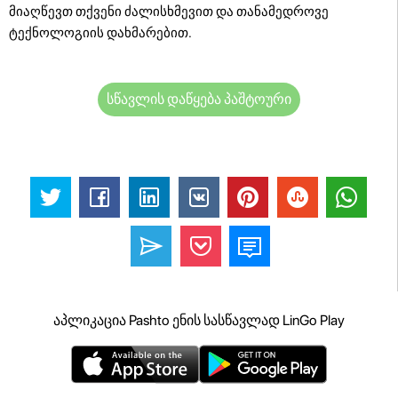
მიაღწევთ თქვენი ძალისხმევით და თანამედროვე
ტექნოლოგიის დახმარებით.
სწავლის დაწყება პაშტოური
აპლიკაცია Pashto ენის სასწავლად LinGo Play