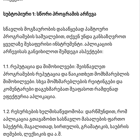
სუბტოპიური 1: სწორი პროგრამის არჩევა
სწავლის მოგზაურობის დასაწყებად პაშტოური
პროგრამების საშუალებით, თქვენ უნდა განსაზღვროთ
ყველაზე შესაფერისი ინსტრუმენტი. აპლიკაციის
არჩევისას განვიხილოთ შემდეგი ასპექტები:
1.1. რეპუტაცია და მიმოხილვები: შეისწავლეთ
პროგრამების რეპუტაცია და წაიკითხეთ მომხმარებლის
მიმოხილვები. სხვა მომხმარებლების რეიტინგები და
კომენტარები დაგეხმარებათ შეაფასოთ რამდენად
ეფექტურია აპლიკაცია.
1.2. რესურსების ხელმისაწვდომობა: დარწმუნდით, რომ
აპლიკაცია გთავაზობთ სასწავლო მასალების ფართო
სპექტრს, მაგალითად, სირთულის, გრამატიკის, საუბრის
თემების, ლექსიკის და ა.შ.