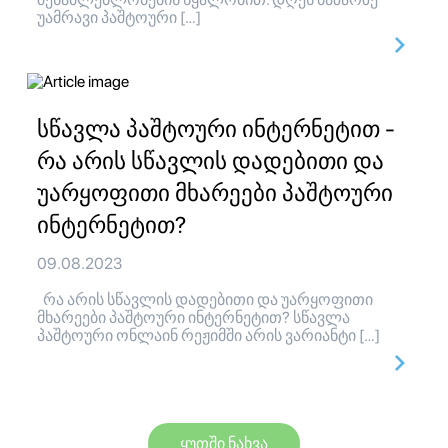
უამრავი პაშტოური […]
სწავლა პაშტოური ინტერნეტით -
რა არის სწავლის დადებითი და
უარყოფითი მხარეები პაშტოური
ინტერნეტით?
09.08.2023
რა არის სწავლის დადებითი და უარყოფითი
მხარეები პაშტოური ინტერნეტით? სწავლა
პაშტოური ონლაინ რეჟიმში არის ვარიანტი […]
ყუთში ნახვა