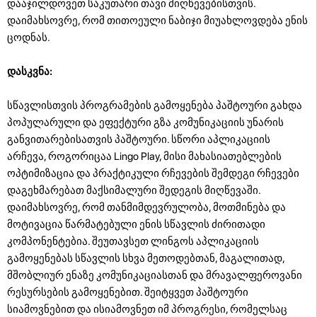
დააჯილდოვეთ საკუთარი თავი მიღწევებისთვის.
დაიმახსოვრე, რომ თითოეული ნაბიჯი მიუახლოვდება ენის
ცოდნას.
დასკვნა:
სწავლისთვის პროგრამების გამოყენება პაშტოური გახდა
პოპულარული და ეფექტური გზა კომუნიკაციის უნარის
განვითარებისათვის პაშტოური. სწორი აპლიკაციის
არჩევა, როგორიცაა Lingo Play, მისი მახასიათებლების
ოპტიმიზაცია და პრაქტიკული რჩევების შემდეგი რჩევები
დაგეხმარებათ მაქსიმალური შედეგის მიღწევაში.
დაიმახსოვრე, რომ თანმიმდევრულობა, მოთმინება და
მოტივაცია წარმატებული ენის სწავლის ძირითადი
კომპონენტებია. შეუთავსეთ ლინგოს აპლიკაციის
გამოყენებას სწავლის სხვა მეთოდებთან, მაგალითად,
მშობლიურ ენაზე კომუნიკაციასთან და მრავალფეროვანი
რესურსების გამოყენებით. შეიტყვეთ პაშტოური
სიამოვნებით და ისიამოვნეთ იმ პროგრესი, რომელსაც