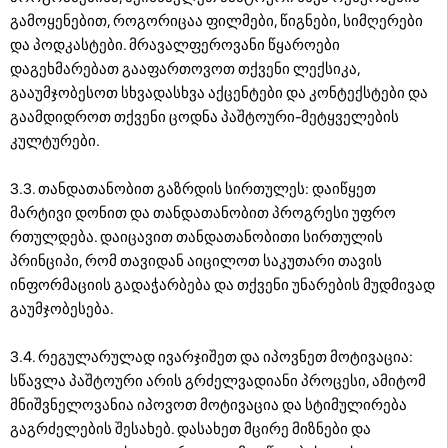
გამოყენებით, როგორიცაა ფილმები, წიგნები, სიმღერები
და პოდკასტები. მრავალფეროვანი წყაროები
დაგეხმარებათ გააფართოვოთ თქვენი ლექსიკა,
გააუმჯობესოთ სხვადასხვა აქცენტები და კონტექსტები და
გაამდიდროთ თქვენი ცოდნა პაშტოური-მეტყველების
კულტურები.
3.3. თანდათანობით გაზრდის სირთულეს: დაიწყეთ
მარტივი დონით და თანდათანობით პროგრესი უფრო
რთულდება. დაიცავით თანდათანობითი სირთულის
პრინციპი, რომ თავიდან აიცილოთ საკუთარი თავის
ინფორმაციის გადაჭარბება და თქვენი უნარების მუდმივად
გაუმჯობესება.
3.4. რეგულარულად ივარჯიშეთ და იპოვნეთ მოტივაცია:
სწავლა პაშტოური არის გრძელვადიანი პროცესი, ამიტომ
მნიშვნელოვანია იპოვოთ მოტივაცია და სტიმულირება
გაგრძელების შესახებ. დასახეთ მცირე მიზნები და