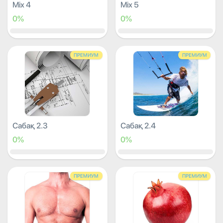
Mix 4
Mix 5
0%
0%
ПРЕМИУМ
ПРЕМИУМ
Сабақ 2.3
Сабақ 2.4
0%
0%
ПРЕМИУМ
ПРЕМИУМ