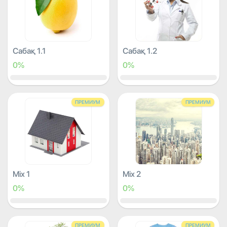
Сабақ 1.1
Сабақ 1.2
0%
0%
ПРЕМИУМ
ПРЕМИУМ
Mix 1
Mix 2
0%
0%
ПРЕМИУМ
ПРЕМИУМ