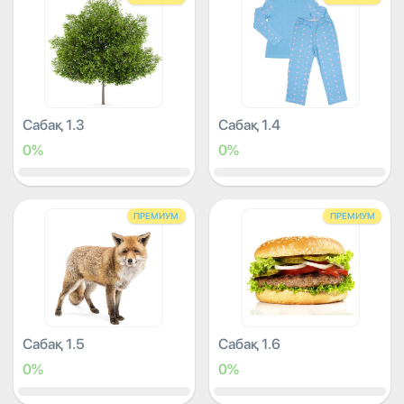
Сабақ 1.3
Сабақ 1.4
0%
0%
ПРЕМИУМ
ПРЕМИУМ
Сабақ 1.5
Сабақ 1.6
0%
0%