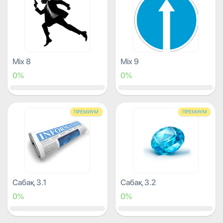
Mix 8
Mix 9
0%
0%
ПРЕМИУМ
ПРЕМИУМ
Сабақ 3.1
Сабақ 3.2
0%
0%