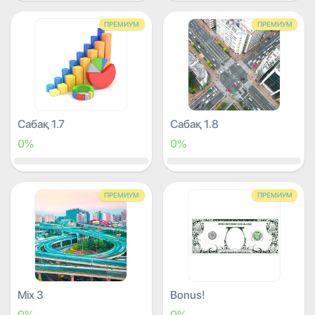
ПРЕМИУМ
ПРЕМИУМ
Сабақ 1.7
Сабақ 1.8
0%
0%
ПРЕМИУМ
ПРЕМИУМ
Mix 3
Bonus!
0%
0%