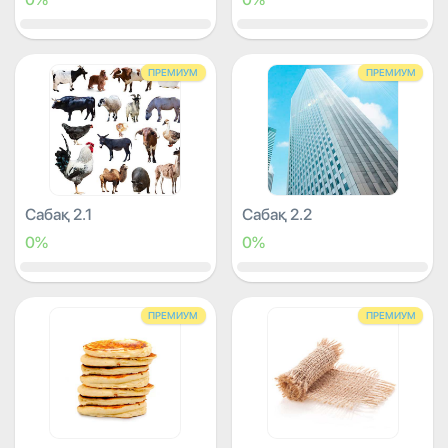
ПРЕМИУМ
ПРЕМИУМ
Сабақ 2.1
Сабақ 2.2
0%
0%
ПРЕМИУМ
ПРЕМИУМ