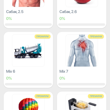
Сабақ 2.5
Сабақ 2.6
0%
0%
ПРЕМИУМ
ПРЕМИУМ
Mix 6
Mix 7
0%
0%
ПРЕМИУМ
ПРЕМИУМ