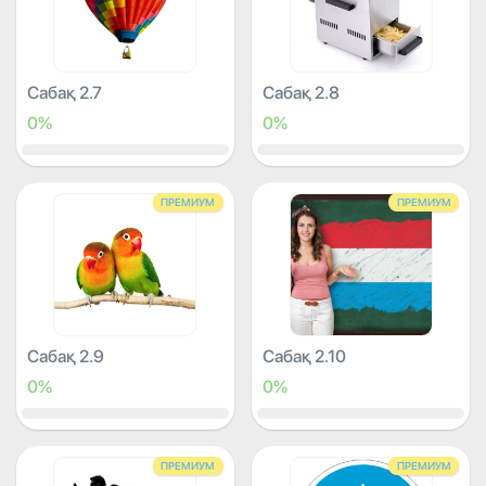
Сабақ 2.7
Сабақ 2.8
0%
0%
ПРЕМИУМ
ПРЕМИУМ
Сабақ 2.9
Сабақ 2.10
0%
0%
ПРЕМИУМ
ПРЕМИУМ