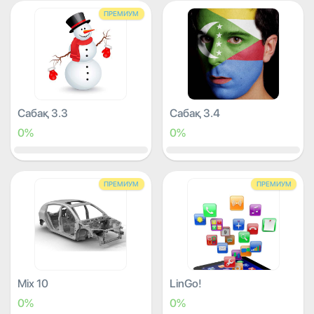
ПРЕМИУМ
Сабақ 3.3
Сабақ 3.4
0%
0%
ПРЕМИУМ
ПРЕМИУМ
Mix 10
LinGo!
0%
0%