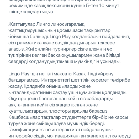
режимінде қазақ лексиканы күніне 5-тен 10 минут
ішінде жақсартыңыз.
Жаттығулар Линго линосьтаралық
жаттықтырушысының қосымшасы тақырыптар
бойынша бөлінеді. Lingo Play қолданбасын пайдаланып,
сіз грамматика және сөздік дағдыларын тексере
аласыз. Жиі онлайн-турнирлер сізге әлемнің әр
түкпірінен келген басқа оқушылармен жаңа білімді
сөздерді қолданудың тамаша мүмкіндігін ұсынады.
Lingo Play-дің негізгі мақсаты Қазақ Тілді үйрену
бағдарламасы Интернеттегі шет тілін керемет тәжірибе
жасау. Қолданба ойыншыларды және
ынталандыратынын сақтау үшін құмиканы қолданады.
Оқу процесін бастағаннан кейін сіз сабақтарды
аяқтағаннан кейін сіз жаңартылған және
қуаттылықтардың плюсторы арқылы барасыз.
Көшбасшылар тақталар студенттерге бір-біріне қарсы
тұруға және сыйақы алуға мүмкіндік береді.
Гамификация және интерактивті пайдаланушы-
интерфейс сіздің мотивацияланған және көңіл көтеруді