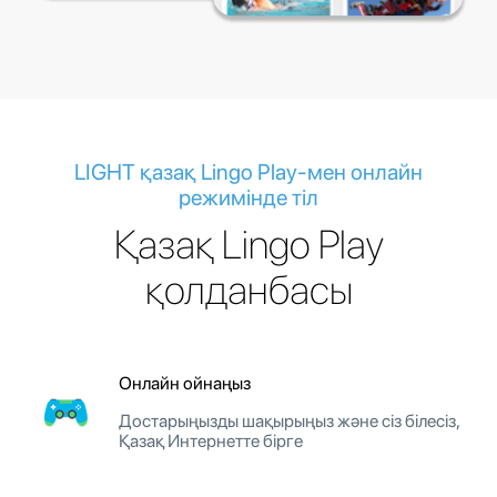
LIGHT қазақ Lingo Play-мен онлайн
режимінде тіл
Қазақ Lingo Play
қолданбасы
Онлайн ойнаңыз
Достарыңызды шақырыңыз және сіз білесіз,
Қазақ Интернетте бірге