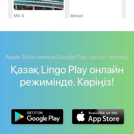
Apple Store немесе Google Play-де қол жетімді
Қазақ Lingo Play онлайн
режимінде. Көріңіз!