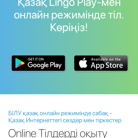
Қазақ Lingo Play-мен
онлайн режимінде тіл.
Көріңіз!
БІЛУ қазақ онлайн режимінде сабақ -
Қазақ Интернеттегі сөздер мен тіркестер
Online Тілдерді оқыту