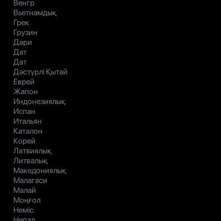
Венгр
Вьетнамдық
Грек
Грузин
Дари
Дат
Дат
Дәстүрлі Қытай
Еврей
Жапон
Индонезиялық
Испан
Итальян
Каталон
Корей
Латвиялық
Литвалық
Македониялық
Малагаси
Малай
Моңғол
Неміс
Непал