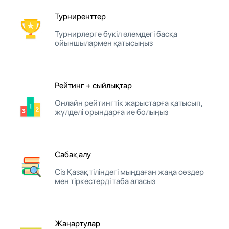
Турниренттер
Турнирлерге бүкіл әлемдегі басқа
ойыншылармен қатысыңыз
Рейтинг + сыйлықтар
Онлайн рейтингтік жарыстарға қатысып,
жүлделі орындарға ие болыңыз
Сабақ алу
Сіз Қазақ тіліндегі мыңдаған жаңа сөздер
мен тіркестерді таба аласыз
Жаңартулар