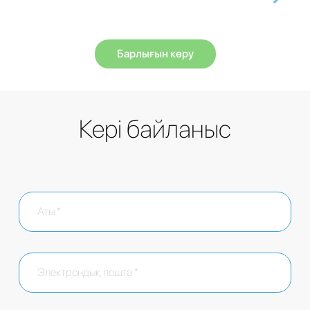
Барлығын көру
Кері байланыс