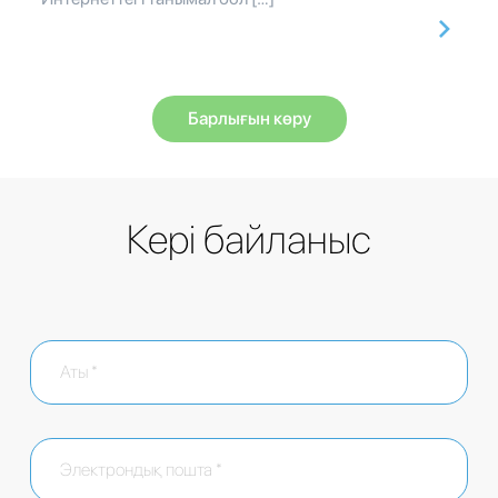
Барлығын көру
Кері байланыс