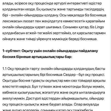
алады, әсіресе оқу процесінде әртүрлі интерактивті әдістер
қолданылған кезде. Ең қызықты және тартымды тәсілдердің
бірі - онлайн-ойындарды қолдану. Осы мақалада біз боснияша
лексикасын ләззат пен жеңілдетуге көмектесетін қарапайым
онлайн ойындарды қарап шығамыз. Сонымен қатар, біз Lingo
қолданбасын егжей-тегжейлі зерттейміз, ол қарсыластармен
ойнауға және тиімді үйренуге мүмкіндік береді боснияша.
1-субтент: Оқыту үшін онлайн ойындарды пайдалану
босния бірнеше артықшылықтары бар:
1.1 Оқу процесін тарту: онлайн ойындарды қолданудың басты
артықшылықтарының бірі боснияша Сөздер - бұл оқу процесі.
Оқытуды босния тұрақты оқулықтар мен сөз тізімдері арқылы
елестетіп көріңіз. Бұл түтіккен және монотонды болуы мүмкін,
көбінесе қызығушылық жоғалтуға және оқуға ынталандыруға
әкелуі мүмкін. Дәстүрлі әдістерден айырмашылығы, ойындар
оқу процесін қызықты және баурап алады. Олар визуалды
және аудио әсерлерін, сонымен қатар оқу тәжірибесін