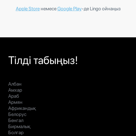
Apple Store
немесе
Google Play
-де Lingo ойнаңыз
Тілді табыңыз!
Албан
Амхар
Араб
Армян
Африкандық
Белорус
Бенгал
Бирмалық
Болгар