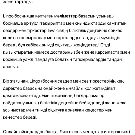
және тартады.
Lingo боснияша көптеген мәліметтер базасын ұсынады
боснияша әр түрлі тақырыптар мен қиындықтарды қамтитын
сөздер мен тіркестер. Бұл сіздің біліктілік деңгейіне сәйкес
келетін тапсырмалар мен карталарды таңдауға мүмкіндік
береді, бұл көбірек өнімді оқытуды жеңілдетеді. Сізді
қызықтыратын немесе достарыңызбен және қарсыластармен
қосымша уәжді таңдауға болатын тапсырмаларды таңдай
аласыз.
Бір жағынан, Lingo (босния сөздер мен сөз тіркестерінің кең
деректер базасына оңай және ыңғайлы қол жетімділікті
қамтамасыз етеді. Екінші жағынан, бағдарлама әр
пайдаланушының біліктілік деңгейіне бейімделеді және жеке
ұсыныстар мен тиімді оқытуға арналған кеңестер мен
кеңестер береді.
Онлайн ойындардан басқа, Линго сонымен қатар интерактивті