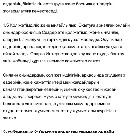
өздерінің біліктілігін арттыруға және боснияша тілдерін
жоғарылатуға көмектеседі.
1.5 Қол жетімділік және ыңғайлылық: Оқытуға арналған онлайн
ойындар боснияша Сөздер өте қол жетімді және ыңғайлы,
оларды білім алу үшін тартымды құрал жасайды. Оқушылар
өздерінің орналасқан жеріне қарамастан, ыңғайлы уақытта
ойнай алады. Оларға Интернетке қосылу және оқуды бастау
үшін мобильді құрылғы немесе компьютер қажет.
Онлайн ойындардың қол жетімділігінің арқасында оқушылар
өздерінің жеке қажеттіліктері мен жағдайларын
қанағаттандыратын өздерінің икемді оқу кестесін жасай
алады. Бұл, әсіресе, жұмыс істеуге мүмкіндігі шектеулі
болғандар үшін, мысалы, жұмысшы мамандар немесе
студенттермен жұмыспен зерттеу жұмыстары жүргізіліп
жатыр.
2-субтикалық 2: Оқытуға арналған танымал онлайн