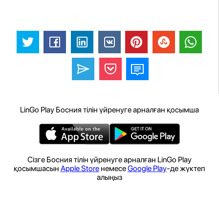
LinGo Play Босния тілін үйренуге арналған қосымша
Сізге Босния тілін үйренуге арналған LinGo Play
қосымшасын
Apple Store
немесе
Google Play
-де жүктеп
алыңыз