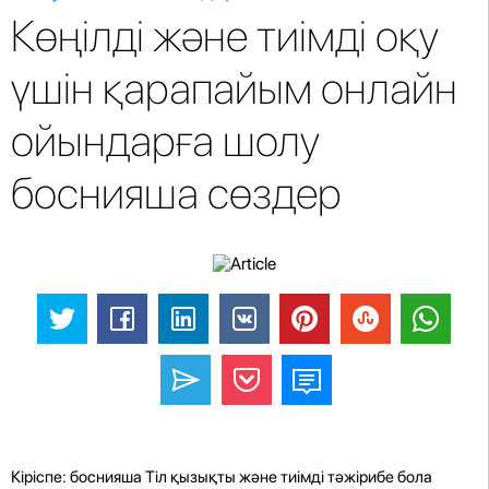
Көңілді және тиімді оқу
үшін қарапайым онлайн
ойындарға шолу
боснияша сөздер
Кіріспе: боснияша Тіл қызықты және тиімді тәжірибе бола