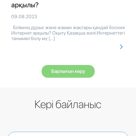
арқылы?
09.08.2023
Білімнің дұрыс және жаман жақтары қандай босния
Интернет арқылы? Оқыту Қазақша желі Интернеттегі
танымал болу мү […]
Барлығын көру
Кері байланыс