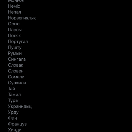
Моңғол
Неміс
Непал
Норвегиялық
Орыс
Парсы
Поляк
Португал
Пушту
Румын
Сингала
Словак
Словен
Сомали
Суахили
Тай
Тамил
Түрік
Украиндық
Урду
Фин
Француз
Хинди