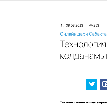
09.08.2023
253
Онлайн дари Сабақтар
Технология
қолданамы
Технологияны тиімді үйрен