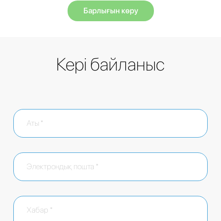
Барлығын көру
Кері байланыс