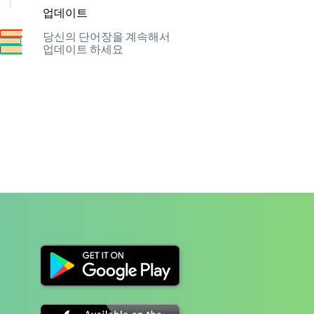
업데이트
당신의 단어장을 계속해서
업데이트 하세요