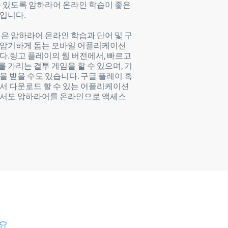
수 있도록 암하라어 온라인 학습이 좋은
입니다.
앱은 암하라어 온라인 학습과 단어 및 구
 암기하게 돕는 모바일 어플리케이션
다.링고 플레이의 웹 버전에서, 빠르고
 가리는 결투 게임을 할 수 있으며, 기
을 받을 수도 있습니다. 구글 플레이 혹
서 다운로드 할 수 있는 어플리케이션
에서도 암하라어를 온라인으로 액세스
요