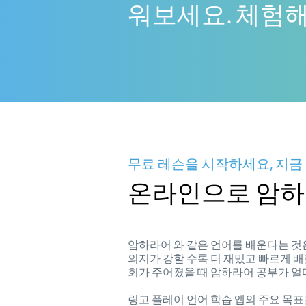
워보세요. 체험해
무료 레슨을 시작하세요, 지금
온라인으로 암하
암하라어 와 같은 언어를 배운다는 것
의지가 강할 수록 더 재밌고 빠르게 배
회가 주어졌을 때 암하라어 공부가 
링고 플레이 언어 학습 앱의 주요 목