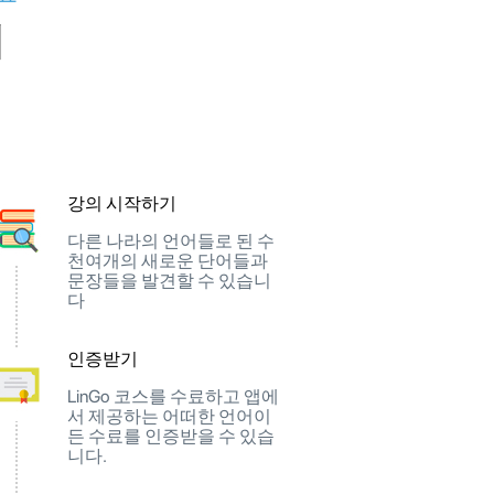
이
강의 시작하기
다른 나라의 언어들로 된 수
천여개의 새로운 단어들과
문장들을 발견할 수 있습니
다
인증받기
LinGo 코스를 수료하고 앱에
서 제공하는 어떠한 언어이
든 수료를 인증받을 수 있습
니다.