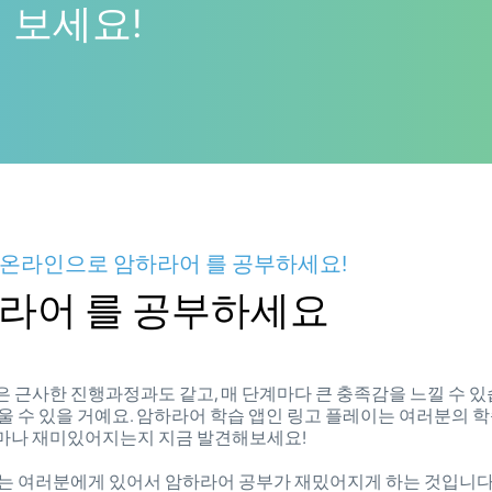
 보세요!
 온라인으로 암하라어 를 공부하세요!
라어 를 공부하세요
은 근사한 진행과정과도 같고, 매 단계마다 큰 충족감을 느낄 수 
울 수 있을 거예요. 암하라어 학습 앱인 링고 플레이는 여러분의 학
얼마나 재미있어지는지 지금 발견해보세요!
표는 여러분에게 있어서 암하라어 공부가 재밌어지게 하는 것입니다.