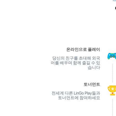
온라인으로 플레이
당신의 친구를 초대해 외국
어를 배우며 함께 즐길 수 있
습니다
토너먼트
전세계 다른 LinGo Play들과
토너먼트에 참여하세요