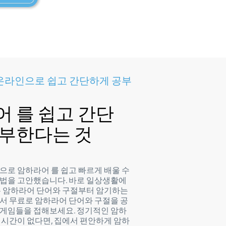
온라인으로 쉽고 간단하게 공부
 를 쉽고 간단
공부한다는 것
으로 암하라어 를 쉽고 빠르게 배울 수
법을 고안했습니다. 바로 일상생활에
는 암하라어 단어와 구절부터 암기하는
서 무료로 암하라어 단어와 구절을 공
게임들을 접해보세요. 정기적인 암하
 시간이 없다면, 집에서 편안하게 암하