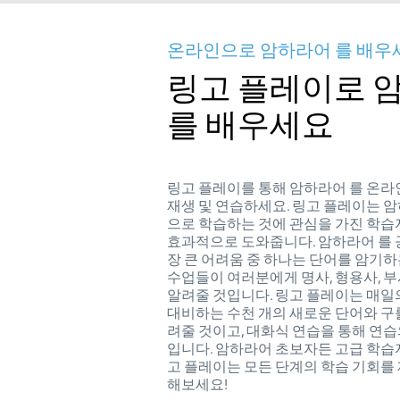
온라인으로 암하라어 를 배우
링고 플레이로 
를 배우세요
링고 플레이를 통해 암하라어 를 온라
재생 및 연습하세요. 링고 플레이는 
으로 학습하는 것에 관심을 가진 학
효과적으로 도와줍니다. 암하라어 를 
장 큰 어려움 중 하나는 단어를 암기하
수업들이 여러분에게 명사, 형용사, 부사
알려줄 것입니다. 링고 플레이는 매일
대비하는 수천 개의 새로운 단어와 구
려줄 것이고, 대화식 연습을 통해 연습
입니다. 암하라어 초보자든 고급 학습자
고 플레이는 모든 단계의 학습 기회를
해보세요!