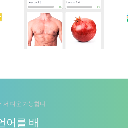
에서 다운 가능합니
 언어를 배