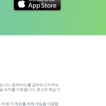
있습니다. 암하라어 를 공부하고자 하는
습 의지를 키워줍니다. 최고의 학습 기
 바로 이 목표를 위해 게임을 이용합