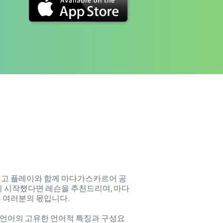
링고 플레이와 함께 마다가스카르어 공
기 시작했다면 레슨을 추천드리며, 마다
 여러분의 몫입니다.
 언어의 고유한 언어적 특징과 구성요