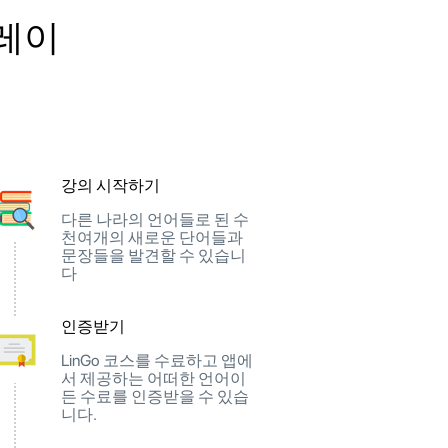
플레이
강의 시작하기
다른 나라의 언어들로 된 수
천여개의 새로운 단어들과
문장들을 발견할 수 있습니
다
인증받기
LinGo 코스를 수료하고 앱에
서 제공하는 어떠한 언어이
든 수료를 인증받을 수 있습
니다.