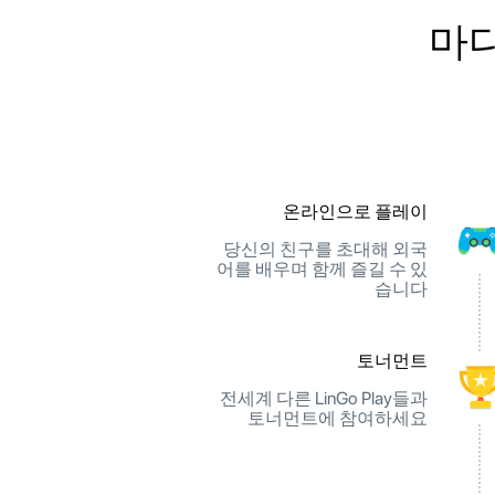
마다
온라인으로 플레이
당신의 친구를 초대해 외국
어를 배우며 함께 즐길 수 있
습니다
토너먼트
전세계 다른 LinGo Play들과
토너먼트에 참여하세요