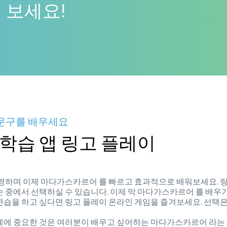
 보세요!
문구를 배우세요
학습 앱 링고 플레이
영하며 이제 마다가스카르어 를 빠르고 효과적으로 배워보세요. 
 중에서 선택하실 수 있습니다. 이제 막 마다가스카르어 를 배우
습을 하고 싶다면 링고 플레이 온라인 게임을 즐겨보세요. 선택은
계에 중요한 것은 여러분이 배우고 싶어하는 마다가스카르어 라는