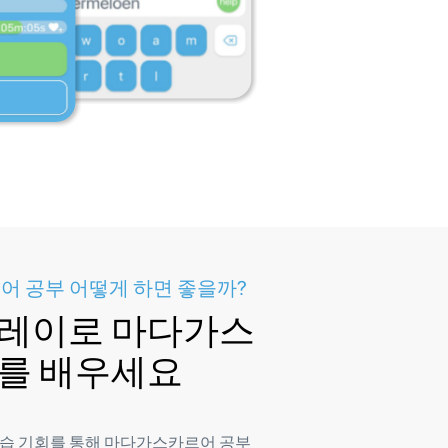
 공부 어떻게 하면 좋을까?
플레이로 마다가스
 를 배우세요
습 기회를 통해 마다가스카르어 공부