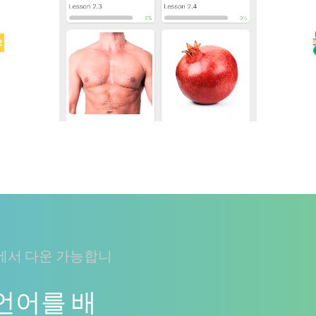
에서 다운 가능합니
 언어를 배