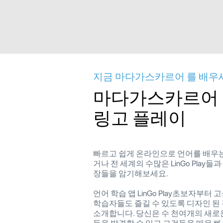
지금 마다가스카르어 를 배우
마다가스카르어 
링고 플레이
빠르고 쉽게 온라인으로 언어를 배우
거나 전 세계의 수많은 LinGo Play들
장들을 암기해보세요.
언어 학습 앱 LinGo Play초보자부터
학습자들도 즐길 수 있도록 디자인 된
소개합니다. 당신은 수 천여개의 새