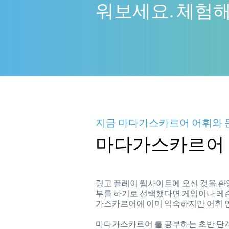
워보세요. 체험해
지금 마다가스카르어 어휘와 
마다가스카르어 
링고 플레이 웹사이트에 오신 것을 환
부를 하기로 선택했다면 게임이나 레슨
가스카르어에 이미 익숙하지만 어휘 연
마다가스카르어 를 공부하는 초반 단