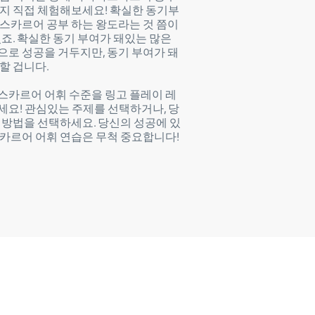
지 직접 체험해보세요! 확실한 동기부
스카르어 공부 하는 왕도라는 것 쯤이
있죠. 확실한 동기 부여가 돼있는 많은
로 성공을 거두지만, 동기 부여가 돼
할 겁니다.
카르어 어휘 수준을 링고 플레이 레
요! 관심있는 주제를 선택하거나, 당
 방법을 선택하세요. 당신의 성공에 있
카르어 어휘 연습은 무척 중요합니다!