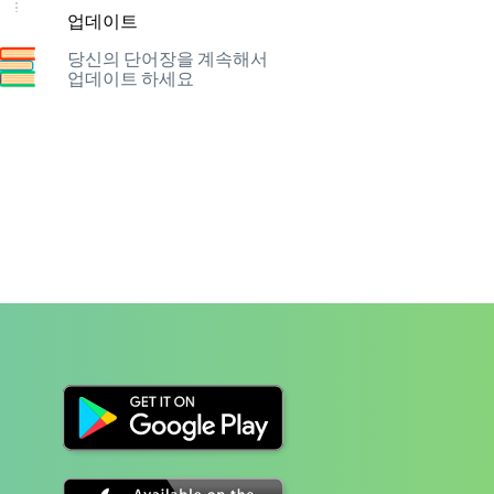
업데이트
당신의 단어장을 계속해서
업데이트 하세요