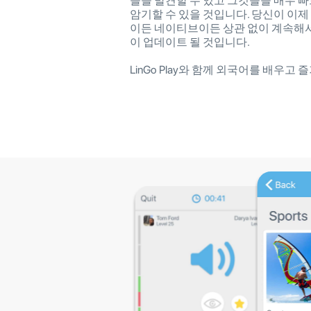
들을 발견할 수 있고 그것들을 매우 
암기할 수 있을 것입니다. 당신이 이제
이든 네이티브이든 상관 없이 계속해
이 업데이트 될 것입니다.
LinGo Play와 함께 외국어를 배우고