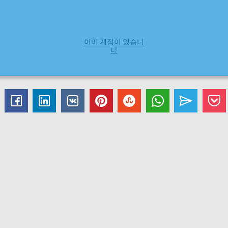
이미 계정이 있습니
다