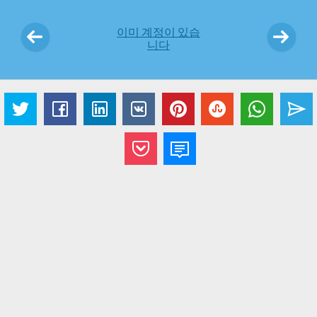
이미 계정이 있습
니다