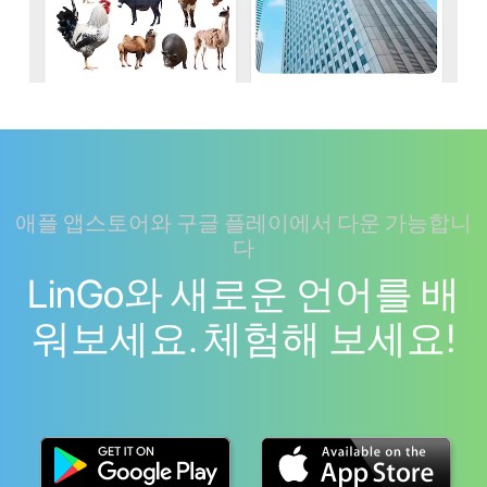
애플 앱스토어와 구글 플레이에서 다운 가능합니
다
LinGo와 새로운 언어를 배
워보세요. 체험해 보세요!