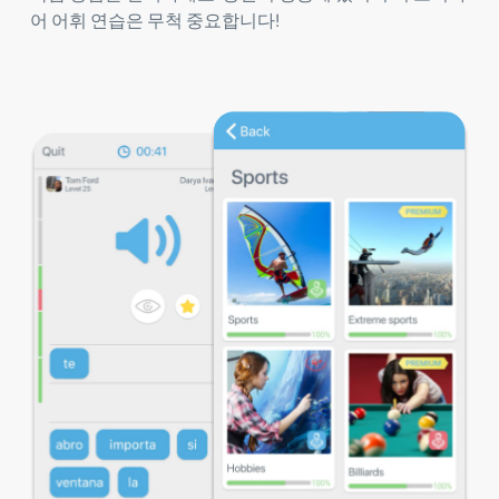
어 어휘 연습은 무척 중요합니다!