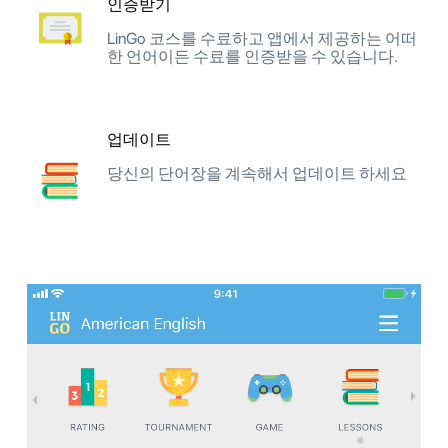
인증받기
LinGo 코스를 수료하고 앱에서 제공하는 어떠
한 언어이든 수료를 인증받을 수 있습니다.
업데이트
당신의 단어장을 계속해서 업데이트 하세요