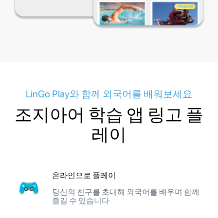
LinGo Play와 함께 외국어를 배워보세요
조지아어 학습 앱 링고 플
레이
온라인으로 플레이
당신의 친구를 초대해 외국어를 배우며 함께
즐길 수 있습니다