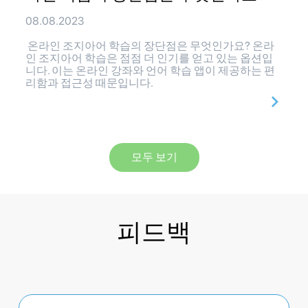
08.08.2023
온라인 조지아어 학습의 장단점은 무엇인가요? 온라
인 조지아어 학습은 점점 더 인기를 얻고 있는 옵션입
니다. 이는 온라인 강좌와 언어 학습 앱이 제공하는 편
리함과 접근성 때문입니다.
모두 보기
피드백