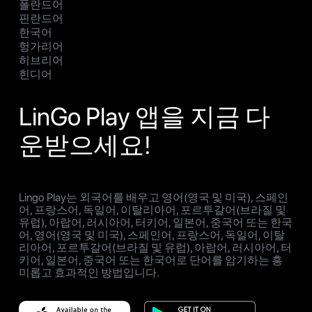
폴란드어
핀란드어
한국어
헝가리어
히브리어
힌디어
LinGo Play 앱을 지금 다
운받으세요!
Lingo Play는 외국어를 배우고 영어(영국 및 미국), 스페인
어, 프랑스어, 독일어, 이탈리아어, 포르투갈어(브라질 및
유럽), 아랍어, 러시아어, 터키어, 일본어, 중국어 또는 한국
어, 영어(영국 및 미국), 스페인어, 프랑스어, 독일어, 이탈
리아어, 포르투갈어(브라질 및 유럽), 아랍어, 러시아어, 터
키어, 일본어, 중국어 또는 한국어로 단어를 암기하는 흥
미롭고 효과적인 방법입니다.