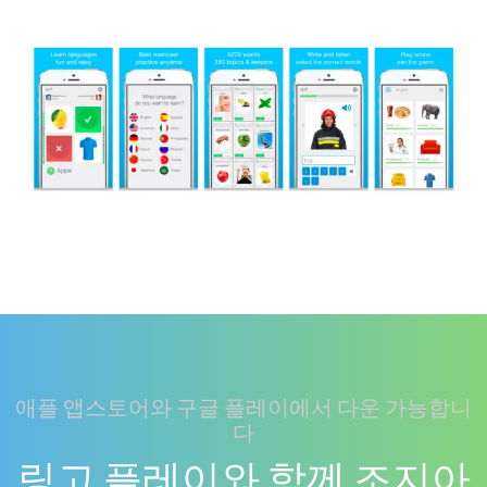
애플 앱스토어와 구글 플레이에서 다운 가능합니
다
링고 플레이와 함께 조지아