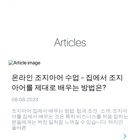
Articles
온라인 조지아어 수업 - 집에서 조지
아어를 제대로 배우는 방법은?
08.08.2023
조지아어 집에서 배우는 방법: 팁과 조언 소개: 조지아
어를 집에서 배우는 것은 특히 비즈니스를 처음 접하는
분들에게는 벅찬 일처럼 느껴질 수 있습니다. 하지만
올바른