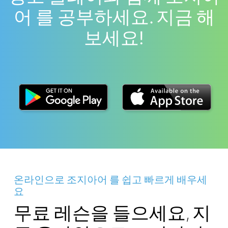
어 를 공부하세요. 지금 해
보세요!
온라인으로 조지아어 를 쉽고 빠르게 배우세
요
무료 레슨을 들으세요, 지