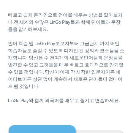
빠르고 쉽게 온라인으로 언어를 배우는 방법을 알아보거
나 전 세계의 수많은 LinGo Play들과 함께 단어들과 문장
들을 암기해보세요.
언어 학습 앱 LinGo Play초보자부터 고급단계 까지 어떤
학습자들도 즐길 수 있도록 디자인 된 강의와 코스들을 소
개합니다. 당신은 수 천여개의 새로운단어들과 문장들을
발견할 수 있고 그것들을 매우 빠르고 효과적으로 암기할
수 있을 것입니다. 당신이 이제 막 시작한 입문자이든 네
이티브이든 상관 없이 계속해서 새로운 단어들이 업데이
트 될 것입니다.
LinGo Play와 함께 외국어를 배우고 즐기고 연습하세요.