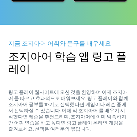
지금 조지아어 어휘와 문구를 배우세요
조지아어 학습 앱 링고 플
레이
링고 플레이 웹사이트에 오신 것을 환영하며 이제 조지아
어 를 빠르고 효과적으로 배워보세요. 링고 플레이와 함께
조지아어 공부를 하기로 선택했다면 게임이나 레슨 중에
서 선택하실 수 있습니다. 이제 막 조지아어 를 배우기 시
작했다면 레슨을 추천드리며, 조지아어에 이미 익숙하지
만 어휘 연습을 하고 싶다면 링고 플레이 온라인 게임을
즐겨보세요. 선택은 여러분의 몫입니다.