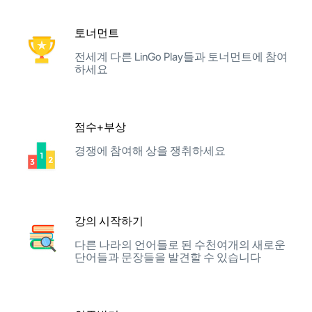
토너먼트
전세계 다른 LinGo Play들과 토너먼트에 참여
하세요
점수+부상
경쟁에 참여해 상을 쟁취하세요
강의 시작하기
다른 나라의 언어들로 된 수천여개의 새로운
단어들과 문장들을 발견할 수 있습니다