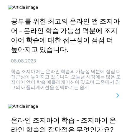
공부를 위한 최고의 온라인 앱 조지아
어 - 온라인 학습 가능성 덕분에 조지
아어 학습에 대한 접근성이 점점 더
높아지고 있습니다.
08.08.2023
학습 조지아어는 온라인 학습의 가능성 덕분에 점점 더
접근성이 높아지고 있습니다. 오늘날 시장에는 많은 조
지아어 언어 학습 애플리케이션이 있으며 그중에서 최
고의 애플리케이션을 선택하기는 쉽지
온라인 조지아어 학습 - 조지아어 온
라인 학습의 장단점은 무엇인가요?