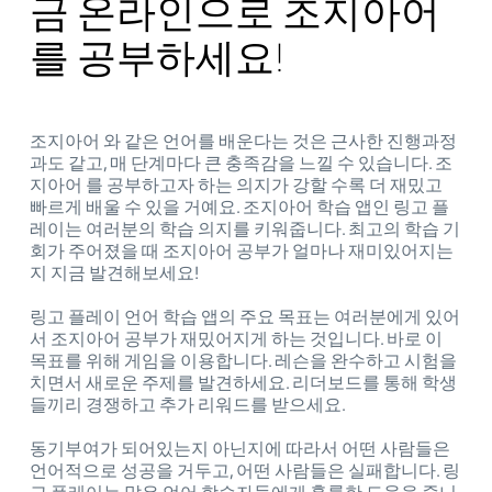
금 온라인으로 조지아어
를 공부하세요!
조지아어 와 같은 언어를 배운다는 것은 근사한 진행과정
과도 같고, 매 단계마다 큰 충족감을 느낄 수 있습니다. 조
지아어 를 공부하고자 하는 의지가 강할 수록 더 재밌고
빠르게 배울 수 있을 거예요. 조지아어 학습 앱인 링고 플
레이는 여러분의 학습 의지를 키워줍니다. 최고의 학습 기
회가 주어졌을 때 조지아어 공부가 얼마나 재미있어지는
지 지금 발견해보세요!
링고 플레이 언어 학습 앱의 주요 목표는 여러분에게 있어
서 조지아어 공부가 재밌어지게 하는 것입니다. 바로 이
목표를 위해 게임을 이용합니다. 레슨을 완수하고 시험을
치면서 새로운 주제를 발견하세요. 리더보드를 통해 학생
들끼리 경쟁하고 추가 리워드를 받으세요.
동기부여가 되어있는지 아닌지에 따라서 어떤 사람들은
언어적으로 성공을 거두고, 어떤 사람들은 실패합니다. 링