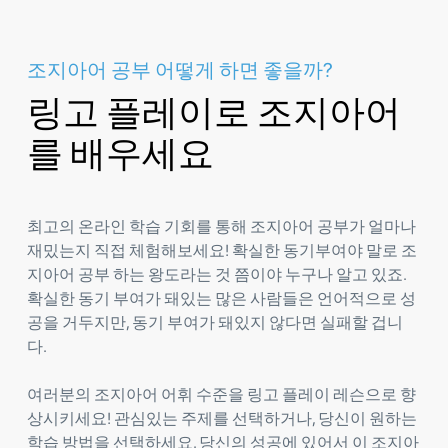
조지아어 공부 어떻게 하면 좋을까?
링고 플레이로 조지아어
를 배우세요
최고의 온라인 학습 기회를 통해 조지아어 공부가 얼마나
재밌는지 직접 체험해보세요! 확실한 동기부여야 말로 조
지아어 공부 하는 왕도라는 것 쯤이야 누구나 알고 있죠.
확실한 동기 부여가 돼있는 많은 사람들은 언어적으로 성
공을 거두지만, 동기 부여가 돼있지 않다면 실패할 겁니
다.
여러분의 조지아어 어휘 수준을 링고 플레이 레슨으로 향
상시키세요! 관심있는 주제를 선택하거나, 당신이 원하는
학습 방법을 선택하세요. 당신의 성공에 있어서 이 조지아