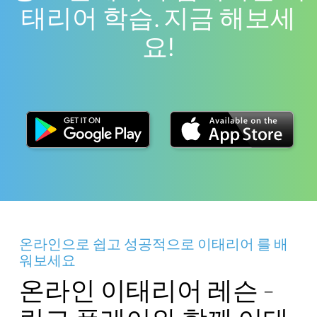
태리어 학습. 지금 해보세
요!
온라인으로 쉽고 성공적으로 이태리어 를 배
워보세요
온라인 이태리어 레슨 -