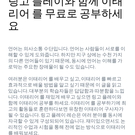
링고 플레이와 함께 이태
리어 를 무료로 공부하세
요
언어는 의사소통 수단입니다. 언어는 사람들이 서로를 이
해할 수 있게 도와줍니다. 하지만 지구 상에는 수천 가지
의 다른 언어들이 있기 때문에, 동시에 언어는 이해를 가
로막는 주요한 장애물이 될 수도 있습니다.
여러분은 이태리어 를 배우고 싶고, 이태리어 를 빠르고
효과적으로 배울 방법을 알고 싶기 때문에 이 글을 읽고
있습니다. 대부분의 학습자들은 답답함과 따분함을 느낍
니다. 이태리어 를 재밌게 배우고 싶으면 링고 플레이와
함께 이태리어 공부를 하세요. 이태리어 를 공부하기에 최
고의 활동들로 훈련하다보면 유창한 이태리어 구사자가
될 수 있습니다. 링고 플레이 레슨은 여러 분야를 동시에
자극할 수 있게 구성되되어 있습니다. 재미있으면서도 논
리적인 수업과 시험을 통해 전에 없는 방식으로 이태리어
를 배워보세요.