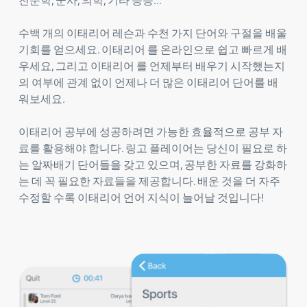
천문학, 군사, 의학, 기타 등등...
수백 개의 이태리어 레슨과 수천 가지 단어와 구절을 배울
기회를 얻으세요. 이태리어 를 온라인으로 쉽고 빠르게 배
우세요, 그리고 이태리어 를 언제부터 배우기 시작했는지
의 여부에 관계 없이 언제나 더 많은 이태리어 단어를 배
워보세요.
이태리어 공부에 성공하려면 가능한 효율적으로 공부 자
료를 활용해야 합니다. 링고 플레이어는 당신이 필요로 하
는 알짜배기 단어들을 갖고 있으며, 공부한 자료를 강화하
는 데 꼭 필요한 자료들을 제공합니다. 배운 것을 더 자주
수정할 수록 이태리어 언어 지식이 늘어날 것입니다!