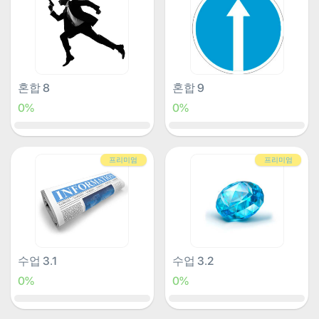
혼합 8
혼합 9
0%
0%
프리미엄
프리미엄
수업 3.1
수업 3.2
0%
0%