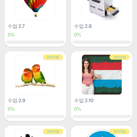
수업 2.7
수업 2.8
0%
0%
프리미엄
프리미엄
수업 2.9
수업 2.10
0%
0%
프리미엄
프리미엄