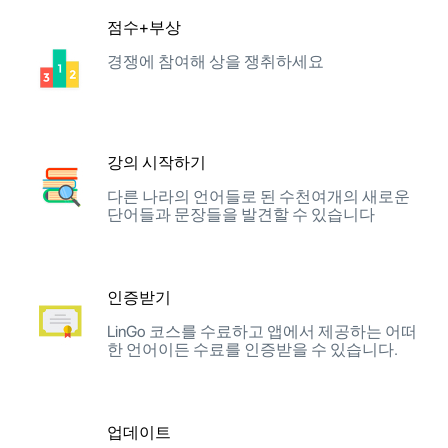
점수+부상
경쟁에 참여해 상을 쟁취하세요
강의 시작하기
다른 나라의 언어들로 된 수천여개의 새로운
단어들과 문장들을 발견할 수 있습니다
인증받기
LinGo 코스를 수료하고 앱에서 제공하는 어떠
한 언어이든 수료를 인증받을 수 있습니다.
업데이트