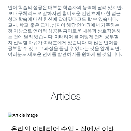
언어 학습의 성공은 대부분 학습자의 능력에 달려 있지만,
보다 구체적으로 말하자면 흥미로운 컨텐츠에 대한 접근
성과 학습에 대한 헌신에 달려있다고도 할 수 있습니다.
교사, 학교, 좋은 교재, 심지어 해당 언어권에서 거주하는
것 이상으로 언어적 성공은 흥미로운 내용과 상호작용하
는 것에 달려 있습니다. 이태리어 를 어떻게 언제 공부할
지 선택할 자유가 여러분에게 있습니다. 더 많은 언어를
공부할 수 있고 그 과정을 즐길 수 있다는 것을 알게 되면,
여러분도 새로운 언어를 발견하기를 원하게 될 것입니다.
Articles
온라인 이태리어 수업 - 집에서 이태