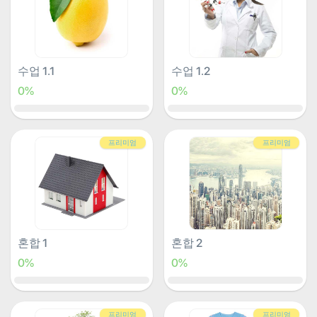
수업 1.1
수업 1.2
0%
0%
프리미엄
프리미엄
혼합 1
혼합 2
0%
0%
프리미엄
프리미엄