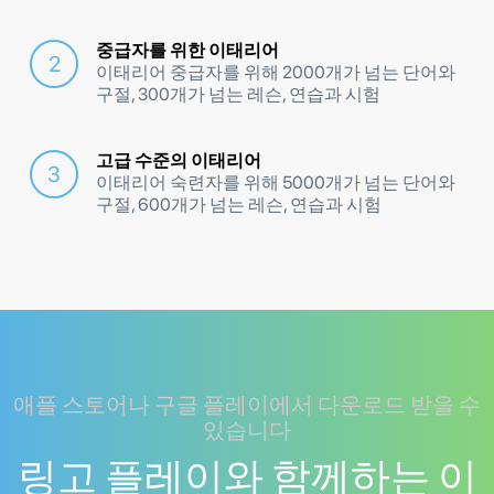
중급자를 위한 이태리어
이태리어 중급자를 위해 2000개가 넘는 단어와
구절, 300개가 넘는 레슨, 연습과 시험
고급 수준의 이태리어
이태리어 숙련자를 위해 5000개가 넘는 단어와
구절, 600개가 넘는 레슨, 연습과 시험
애플 스토어나 구글 플레이에서 다운로드 받을 수
있습니다
링고 플레이와 함께하는 이