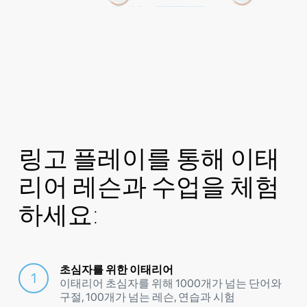
링고 플레이를 통해 이태
리어 레슨과 수업을 체험
하세요:
초심자를 위한 이태리어
이태리어 초심자를 위해 1000개가 넘는 단어와
구절, 100개가 넘는 레슨, 연습과 시험