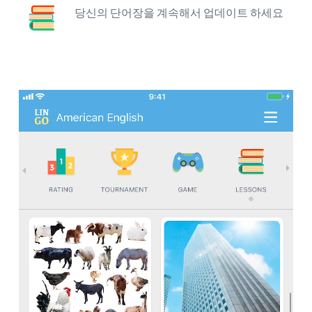
당신의 단어장을 계속해서 업데이트 하세요