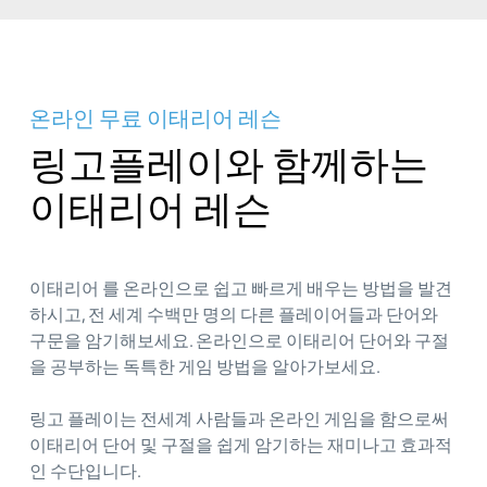
온라인 무료 이태리어 레슨
링고플레이와 함께하는
이태리어 레슨
이태리어 를 온라인으로 쉽고 빠르게 배우는 방법을 발견
하시고, 전 세계 수백만 명의 다른 플레이어들과 단어와
구문을 암기해보세요. 온라인으로 이태리어 단어와 구절
을 공부하는 독특한 게임 방법을 알아가보세요.
링고 플레이는 전세계 사람들과 온라인 게임을 함으로써
이태리어 단어 및 구절을 쉽게 암기하는 재미나고 효과적
인 수단입니다.