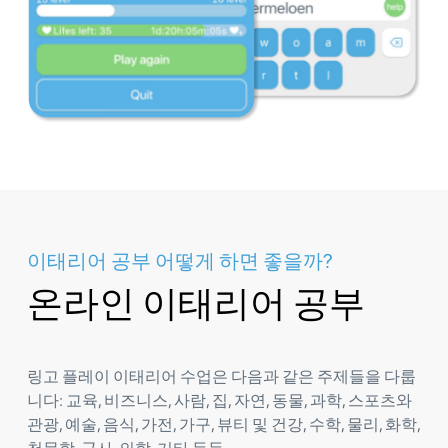
이태리어 공부 어떻게 하면 좋을까?
온라인 이태리어 공부
링고 플레이 이태리어 수업은 다음과 같은 주제들을 다룹
니다: 교육, 비즈니스, 사람, 집, 자연, 동물, 과학, 스포츠와
관광, 예술, 음식, 가전, 가구, 뷰티 및 건강, 수학, 물리, 화학,