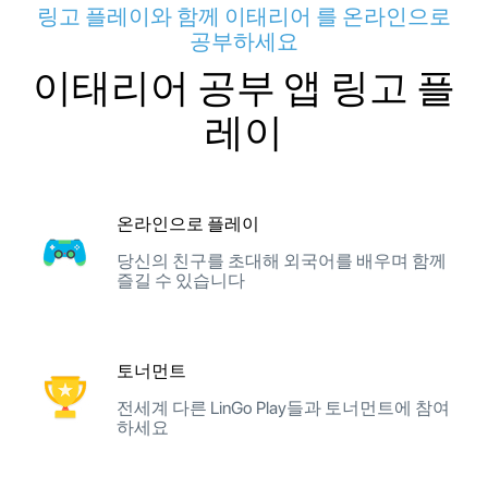
링고 플레이와 함께 이태리어 를 온라인으로
공부하세요
이태리어 공부 앱 링고 플
레이
온라인으로 플레이
당신의 친구를 초대해 외국어를 배우며 함께
즐길 수 있습니다
토너먼트
전세계 다른 LinGo Play들과 토너먼트에 참여
하세요