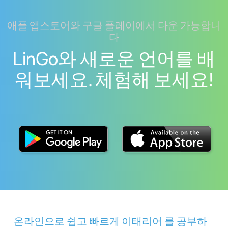
애플 앱스토어와 구글 플레이에서 다운 가능합니
다
LinGo와 새로운 언어를 배
워보세요. 체험해 보세요!
온라인으로 쉽고 빠르게 이태리어 를 공부하