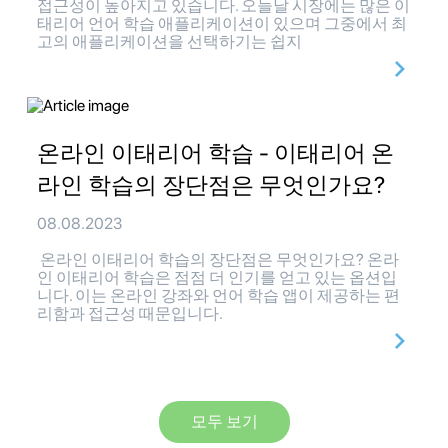
접근성이 높아지고 있습니다. 오늘날 시장에는 많은 이
태리어 언어 학습 애플리케이션이 있으며 그중에서 최
고의 애플리케이션을 선택하기는 쉽지
온라인 이태리어 학습 - 이태리어 온
라인 학습의 장단점은 무엇인가요?
08.08.2023
온라인 이태리어 학습의 장단점은 무엇인가요? 온라
인 이태리어 학습은 점점 더 인기를 얻고 있는 옵션입
니다. 이는 온라인 강좌와 언어 학습 앱이 제공하는 편
리함과 접근성 때문입니다.
모두 보기