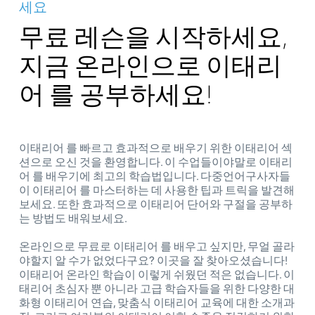
세요
무료 레슨을 시작하세요,
지금 온라인으로 이태리
어 를 공부하세요!
이태리어 를 빠르고 효과적으로 배우기 위한 이태리어 섹
션으로 오신 것을 환영합니다. 이 수업들이야말로 이태리
어 를 배우기에 최고의 학습법입니다. 다중언어구사자들
이 이태리어 를 마스터하는 데 사용한 팁과 트릭을 발견해
보세요. 또한 효과적으로 이태리어 단어와 구절을 공부하
는 방법도 배워보세요.
온라인으로 무료로 이태리어 를 배우고 싶지만, 무얼 골라
야할지 알 수가 없었다구요? 이곳을 잘 찾아오셨습니다!
이태리어 온라인 학습이 이렇게 쉬웠던 적은 없습니다. 이
태리어 초심자 뿐 아니라 고급 학습자들을 위한 다양한 대
화형 이태리어 연습, 맞춤식 이태리어 교육에 대한 소개과