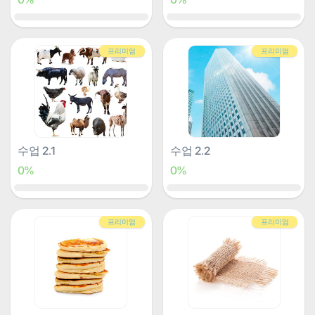
프리미엄
프리미엄
수업 2.1
수업 2.2
0%
0%
프리미엄
프리미엄