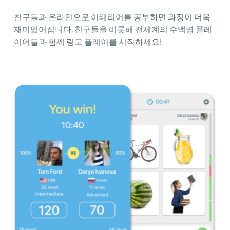
친구들과 온라인으로 이태리어를 공부하면 과정이 더욱
재미있어집니다. 친구들을 비롯해 전세계의 수백명 플레
이어들과 함께 링고 플레이를 시작하세요!