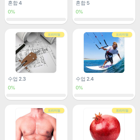
혼합 4
혼합 5
0%
0%
프리미엄
프리미엄
수업 2.3
수업 2.4
0%
0%
프리미엄
프리미엄