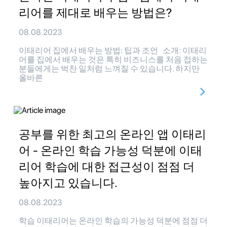
리어를 제대로 배우는 방법은?
08.08.2023
이태리어 집에서 배우는 방법: 팁과 조언 소개: 이태리
어를 집에서 배우는 것은 특히 비즈니스를 처음 접하는
분들에게는 벅찬 일처럼 느껴질 수 있습니다. 하지만
올바른
공부를 위한 최고의 온라인 앱 이태리
어 - 온라인 학습 가능성 덕분에 이태
리어 학습에 대한 접근성이 점점 더
높아지고 있습니다.
08.08.2023
학습 이태리어는 온라인 학습의 가능성 덕분에 점점 더