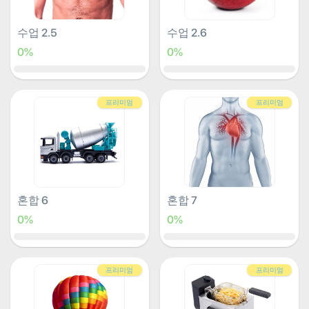
수업 2.5
수업 2.6
0%
0%
프리미엄
프리미엄
혼합 6
혼합 7
0%
0%
프리미엄
프리미엄