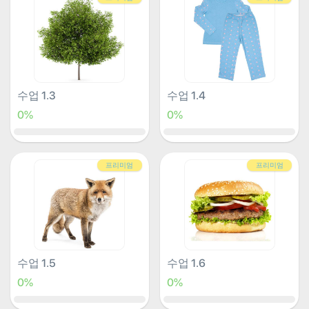
수업 1.3
수업 1.4
0%
0%
프리미엄
프리미엄
수업 1.5
수업 1.6
0%
0%