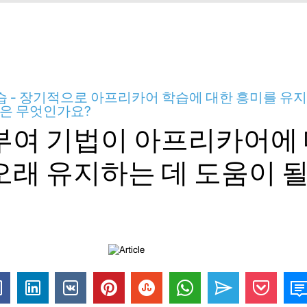
 - 장기적으로 아프리카어 학습에 대한 흥미를 유지
법은 무엇인가요?
부여 기법이 아프리카어에
오래 유지하는 데 도움이 될