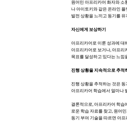
원어민 아프리카어 화자와 소통
나 아이토키와 같은 온라인 플
발전 상황을 느끼고 동기를 유
자신에게 보상하기
아프리카어로 이룬 성과에 대해
아프리카어로 보거나, 아프리카
목표를 달성하고 있다는 느낌을
진행 상황을 지속적으로 추적
진행 상황을 추적하는 것은 동
아프리카어 학습에서 얼마나 발
결론적으로, 아프리카어 학습에
로운 학습 자료를 찾고, 원어
동기 부여 기술을 따르면 아프