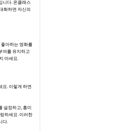
입니다. 온클래스
 대화하면 자신의
, 좋아하는 영화를
 부여를 유지하고
지 마세요.
세요. 이렇게 하면
를 설정하고, 흥미
터링하세요. 이러한
니다.