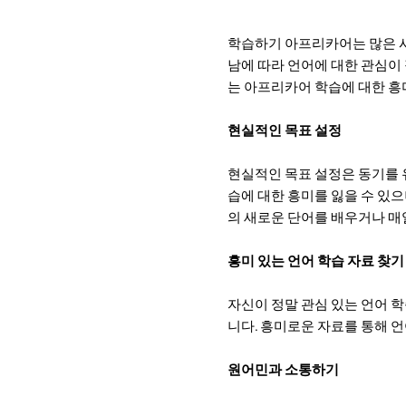
학습하기 아프리카어는 많은 시
남에 따라 언어에 대한 관심이
는 아프리카어 학습에 대한 흥
현실적인 목표 설정
현실적인 목표 설정은 동기를 
습에 대한 흥미를 잃을 수 있으
의 새로운 단어를 배우거나 매
흥미 있는 언어 학습 자료 찾기
자신이 정말 관심 있는 언어 학
니다. 흥미로운 자료를 통해 
원어민과 소통하기