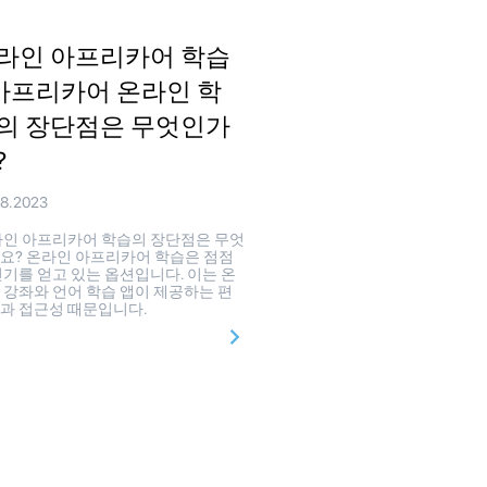
라인 아프리카어 학습
 아프리카어 온라인 학
의 장단점은 무엇인가
?
08.2023
인 아프리카어 학습의 장단점은 무엇
요? 온라인 아프리카어 학습은 점점
인기를 얻고 있는 옵션입니다. 이는 온
 강좌와 언어 학습 앱이 제공하는 편
과 접근성 때문입니다.