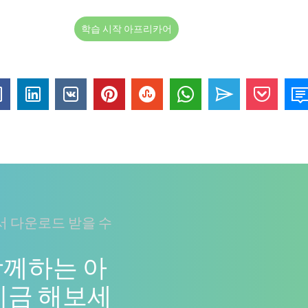
학습 시작 아프리카어
 다운로드 받을 수
함께하는 아
지금 해보세