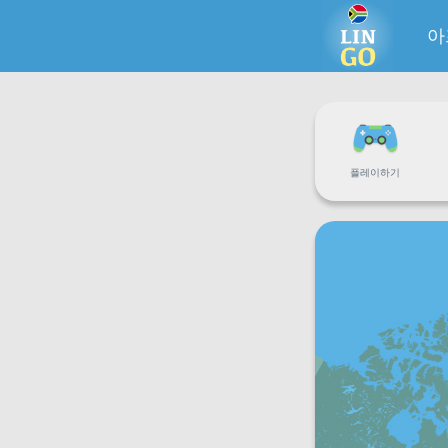
아
플레이하기