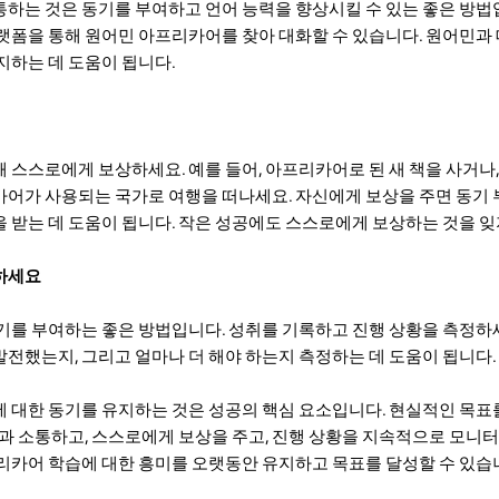
하는 것은 동기를 부여하고 언어 능력을 향상시킬 수 있는 좋은 방법
랫폼을 통해 원어민 아프리카어를 찾아 대화할 수 있습니다. 원어민과
지하는 데 도움이 됩니다.
 스스로에게 보상하세요. 예를 들어, 아프리카어로 된 새 책을 사거나
어가 사용되는 국가로 여행을 떠나세요. 자신에게 보상을 주면 동기
 받는 데 도움이 됩니다. 작은 성공에도 스스로에게 보상하는 것을 잊
하세요
기를 부여하는 좋은 방법입니다. 성취를 기록하고 진행 상황을 측정하
전했는지, 그리고 얼마나 더 해야 하는지 측정하는 데 도움이 됩니다.
 대한 동기를 유지하는 것은 성공의 핵심 요소입니다. 현실적인 목표
민과 소통하고, 스스로에게 보상을 주고, 진행 상황을 지속적으로 모니
리카어 학습에 대한 흥미를 오랫동안 유지하고 목표를 달성할 수 있습