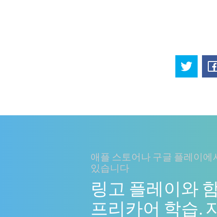
애플 스토어나 구글 플레이에서
있습니다
링고 플레이와 
프리카어 학습. 