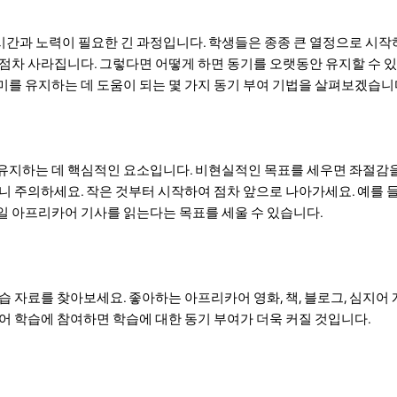
간과 노력이 필요한 긴 과정입니다. 학생들은 종종 큰 열정으로 시작
 점차 사라집니다. 그렇다면 어떻게 하면 동기를 오랫동안 유지할 수 
미를 유지하는 데 도움이 되는 몇 가지 동기 부여 기법을 살펴보겠습니
유지하는 데 핵심적인 요소입니다. 비현실적인 목표를 세우면 좌절감을
니 주의하세요. 작은 것부터 시작하여 점차 앞으로 나아가세요. 예를 들
일 아프리카어 기사를 읽는다는 목표를 세울 수 있습니다.
습 자료를 찾아보세요. 좋아하는 아프리카어 영화, 책, 블로그, 심지어
언어 학습에 참여하면 학습에 대한 동기 부여가 더욱 커질 것입니다.