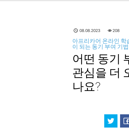
08.08.2023
208
아프리카어 온라인 학습
이 되는 동기 부여 기
어떤 동기 
관심을 더 
나요?