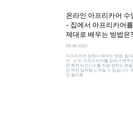
온라인 아프리카어 수
- 집에서 아프리카어
제대로 배우는 방법은
08.08.2023
아프리카어 집에서 배우는 방법: 팁과
언 소개: 아프리카어를 집에서 배우
은 특히 비즈니스를 처음 접하는 분
는 벅찬 일처럼 느껴질 수 있습니다. 
만 올바른