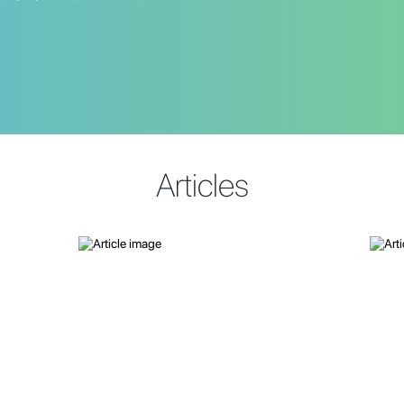
Articles