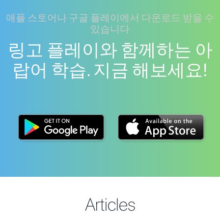
애플 스토어나 구글 플레이에서 다운로드 받을 수
있습니다
링고 플레이와 함께하는 아
랍어 학습. 지금 해보세요!
Articles