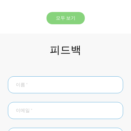
모두 보기
피드백