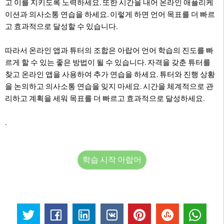
고 이를 지키도록 노력하세요. 또한 시간을 내어 온라인 애플리케
이션과 의사소통 연습을 하세요. 이렇게 하면 언어 목표를 더 빠르
고 효과적으로 달성할 수 있습니다.
따라서 온라인 앱과 튜터의 조합은 아랍어 언어 학습의 진도를 빠
르게 할 수 있는 좋은 방법이 될 수 있습니다. 자격을 갖춘 튜터를
찾고 온라인 앱을 사용하여 추가 연습을 하세요. 튜터와 진행 상황
을 논의하고 의사소통 연습을 잊지 마세요. 시간을 체계적으로 관
리하고 계획을 세워 목표를 더 빠르고 효과적으로 달성하세요.
.
학습 시작 아랍어