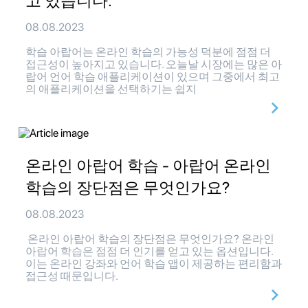
고 있습니다.
08.08.2023
학습 아랍어는 온라인 학습의 가능성 덕분에 점점 더
접근성이 높아지고 있습니다. 오늘날 시장에는 많은 아
랍어 언어 학습 애플리케이션이 있으며 그중에서 최고
의 애플리케이션을 선택하기는 쉽지
온라인 아랍어 학습 - 아랍어 온라인
학습의 장단점은 무엇인가요?
08.08.2023
온라인 아랍어 학습의 장단점은 무엇인가요? 온라인
아랍어 학습은 점점 더 인기를 얻고 있는 옵션입니다.
이는 온라인 강좌와 언어 학습 앱이 제공하는 편리함과
접근성 때문입니다.