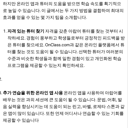
하지만 온라인 앱과 튜터의 도움을 받으면 학습 속도를 획기적으
로 높일 수 있습니다. 이 글에서는 두 가지 방법을 결합하여 최대의
효과를 얻을 수 있는 몇 가지 팁을 소개합니다.
자격 있는 튜터 찾기
자격을 갖춘 아랍어 튜터를 찾는 것부터 시
작하세요. 경험이 풍부하고 학생들로부터 긍정적인 피드백을 받
은 튜터를 찾으세요. OnClass.com과 같은 온라인 플랫폼에서 튜
터를 찾는 것도 도움이 될 수 있습니다. 선택한 튜터가 여러분의
수준과 비슷한 학생들과 함께 일한 경험이 있고 개인화된 학습
프로그램을 제공할 수 있는지 확인하세요.
추가 연습을 위한 온라인 앱 사용
온라인 앱을 사용하여 아랍어를
배우는 것은 과외 세션에 큰 도움이 될 수 있습니다. 문법, 어휘, 발
음 실력을 향상시키는 데 도움이 되는 린고, 바벨, 로제타 스톤과 같
은 앱이 많이 있습니다. 또한 언제 어디서나 연습할 수 있는 기회를
제공할 수 있습니다