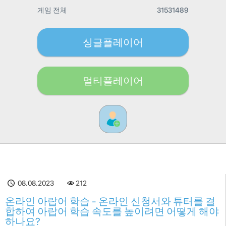
게임 전체
31531489
싱글플레이어
멀티플레이어
08.08.2023
212
온라인 아랍어 학습 - 온라인 신청서와 튜터를 결
합하여 아랍어 학습 속도를 높이려면 어떻게 해야
하나요?