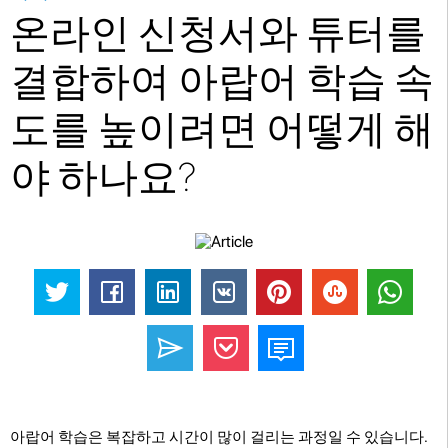
온라인 신청서와 튜터를
결합하여 아랍어 학습 속
도를 높이려면 어떻게 해
야 하나요?
아랍어 학습은 복잡하고 시간이 많이 걸리는 과정일 수 있습니다.