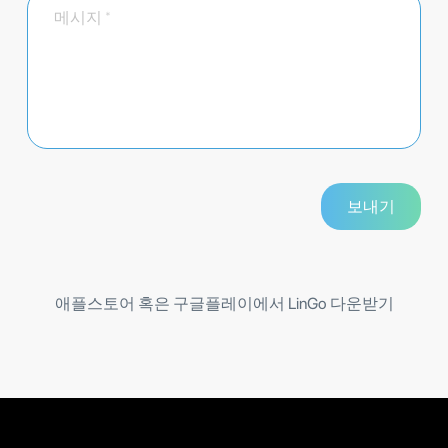
애플스토어 혹은 구글플레이에서 LinGo 다운받기