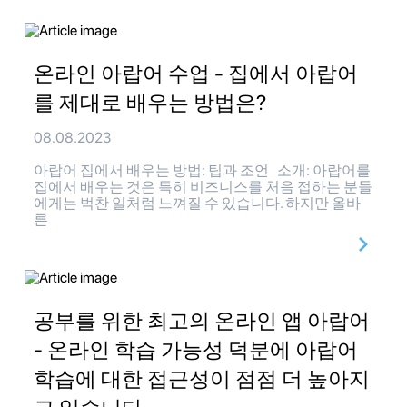
온라인 아랍어 수업 - 집에서 아랍어
를 제대로 배우는 방법은?
08.08.2023
아랍어 집에서 배우는 방법: 팁과 조언 소개: 아랍어를
집에서 배우는 것은 특히 비즈니스를 처음 접하는 분들
에게는 벅찬 일처럼 느껴질 수 있습니다. 하지만 올바
른
공부를 위한 최고의 온라인 앱 아랍어
- 온라인 학습 가능성 덕분에 아랍어
학습에 대한 접근성이 점점 더 높아지