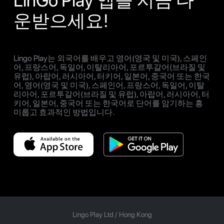
LinGo Play 앱을 지금 다
운받으세요!
Lingo Play는 외국어를 배우고 영어(영국 및 미국), 스페인
어, 프랑스어, 독일어, 이탈리아어, 포르투갈어(브라질 및
유럽), 아랍어, 러시아어, 터키어, 일본어, 중국어 또는 한국
어, 영어(영국 및 미국), 스페인어, 프랑스어, 독일어, 이탈
리아어, 포르투갈어(브라질 및 유럽), 아랍어, 러시아어, 터
키어, 일본어, 중국어 또는 한국어로 단어를 암기하는 흥
미롭고 효과적인 방법입니다.
Lingo Play Ltd /
Hong Kong