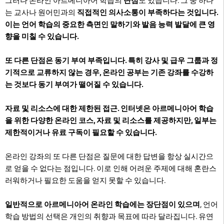
그러나 온라인 아르메니아어 학습의
단점
도 있습니다. 그 중 하나
는 교사나 원어민과의
직접적인 의사소통이 부족하다는 것입니다.
이는 언어 학습의 중요한 측면인 말하기와 발음 능력 발달에 큰 영
향을 미칠 수 있습니다.
또 다른 단점은
동기 부여 부족
입니다. 특히 강사 및 급우 그룹과 정
기적으로 교류하지 않는 경우, 온라인 공부는 기존 강좌를 수강하
는 것보다 동기 부여가 떨어질 수 있습니다.
자료 및 리소스에 대한 제한된 접근
. 인터넷은 아르메니아어 학습
을 위한 다양한 온라인 코스, 자료 및 리소스를 제공하지만, 일부는
제한적이거나 유료 구독이 필요할 수 있습니다.
온라인 강좌의 또 다른 단점은 질문에 대한 답변을 항상 실시간으
로 얻을 수 없다는 점입니다
. 이로 인해 어려운 주제에 대해 혼란스
러워하거나 필요한 도움을 얻지 못할 수 있습니다.
일반적으로 아르메니아어 온라인 학습에는 장단점이 있으며
, 언어
학습 방법의 선택은 개인의 취향과 목표에 따라 달라집니다. 유연