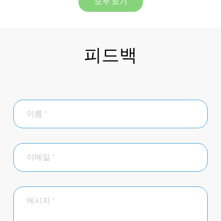
모두 보기
피드백