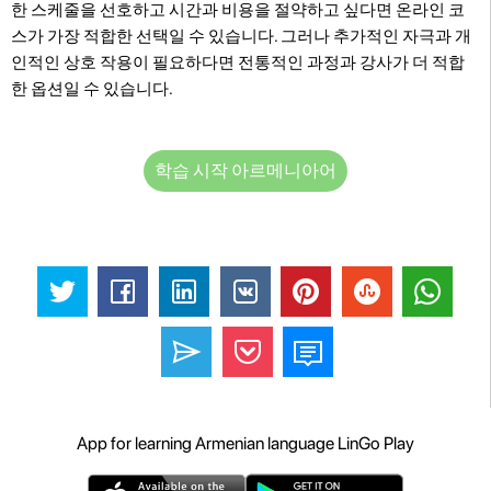
한 스케줄을 선호하고 시간과 비용을 절약하고 싶다면 온라인 코
스가 가장 적합한 선택일 수 있습니다. 그러나 추가적인 자극과 개
인적인 상호 작용이 필요하다면 전통적인 과정과 강사가 더 적합
한 옵션일 수 있습니다.
학습 시작 아르메니아어
App for learning Armenian language LinGo Play