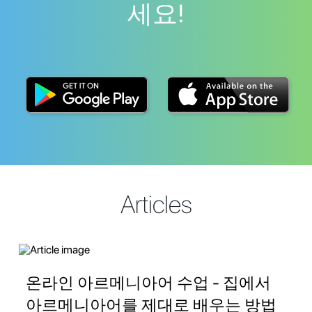
세요!
Articles
온라인 아르메니아어 수업 - 집에서
아르메니아어를 제대로 배우는 방법