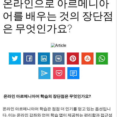
온라인으로 아르메니아
어를 배우는 것의 장단점
은 무엇인가요?
온라인 아르메니아어 학습의 장단점은 무엇인가요?
온라인 아르메니아어 학습은 점점 더 인기를 얻고 있는 옵션입니
다. 이는 온라인 강좌와 언어 학습 앱이 제공하는 편리함과 접근성