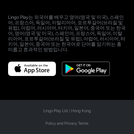
Lingo Play는 외국어를 배우고 영어(영국 및 미국), 스페인
어, 프랑스어, 독일어, 이탈리아어, 포르투갈어(브라질 및
유럽), 아랍어, 러시아어, 터키어, 일본어, 중국어 또는 한국
어, 영어(영국 및 미국), 스페인어, 프랑스어, 독일어, 이탈
리아어, 포르투갈어(브라질 및 유럽), 아랍어, 러시아어, 터
키어, 일본어, 중국어 또는 한국어로 단어를 암기하는 흥
미롭고 효과적인 방법입니다.
Lingo Play Ltd /
Hong Kong
Policy and Privacy Terms