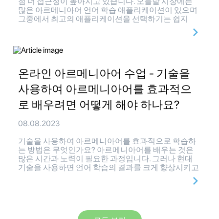
점 더 접근성이 높아지고 있습니다. 오늘날 시장에는
많은 아르메니아어 언어 학습 애플리케이션이 있으며
그중에서 최고의 애플리케이션을 선택하기는 쉽지
온라인 아르메니아어 수업 - 기술을
사용하여 아르메니아어를 효과적으
로 배우려면 어떻게 해야 하나요?
08.08.2023
기술을 사용하여 아르메니아어를 효과적으로 학습하
는 방법은 무엇인가요? 아르메니아어를 배우는 것은
많은 시간과 노력이 필요한 과정입니다. 그러나 현대
기술을 사용하면 언어 학습의 결과를 크게 향상시키고