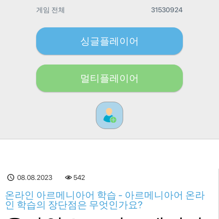
게임 전체
31530924
싱글플레이어
멀티플레이어
08.08.2023
542
온라인 아르메니아어 학습 - 아르메니아어 온라
인 학습의 장단점은 무엇인가요?