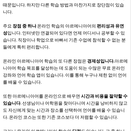
때문입니다. 하지만 다른 학습 방법과 마찬가지로 장단점이 있습
니다.
주요
장점 중 하나
온라인 학습의 아르메니아어의
편리성과 유연
성
입니다. 인터넷만 연결되어 있다면 언제 어디서나 공부할 수 있
습니다. 직장이나 학업으로 바빠서 기존 수업에 참석할 수 없는 분
들에게 특히 편리합니다.
온라인 아르메니아어 학습의 또 다른 장점은
경제성입니다.
아르메
니아어 학습 목표를 달성하는 데 도움이 되는 수많은 무료 온라인
강좌와 언어 학습 앱이 있습니다. 이를 통해 누구나 제한 없이 언어
를 배울 수 있습니다.
또한 아르메니아어를 온라인으로 배우면
시간과 비용을 절약할 수
있습니다
. 선생님이나 어학원을 찾아다니며 시간을 낭비하지 않고
도 자신에게 맞는 시간과 장소를 선택하여 언어를 배울 수 있습니
다. 온라인 코스는 또한 기존 코스보다 더 저렴할 수 있습니다.