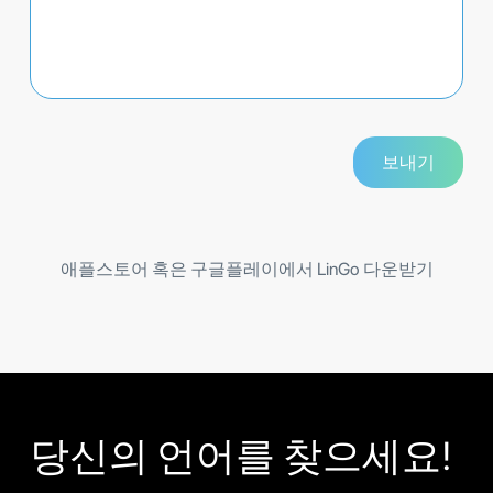
애플스토어 혹은 구글플레이에서 LinGo 다운받기
당신의 언어를 찾으세요!