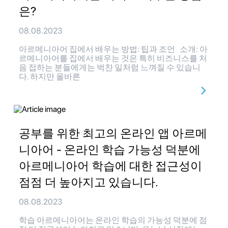
은?
08.08.2023
아르메니아어 집에서 배우는 방법: 팁과 조언 소개: 아
르메니아어를 집에서 배우는 것은 특히 비즈니스를 처
음 접하는 분들에게는 벅찬 일처럼 느껴질 수 있습니
다. 하지만 올바른
공부를 위한 최고의 온라인 앱 아르메
니아어 - 온라인 학습 가능성 덕분에
아르메니아어 학습에 대한 접근성이
점점 더 높아지고 있습니다.
08.08.2023
학습 아르메니아어는 온라인 학습의 가능성 덕분에 점