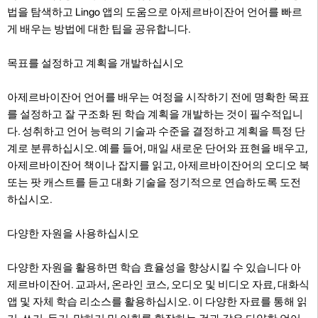
법을 탐색하고 Lingo 앱의 도움으로 아제르바이잔어 언어를 빠르
게 배우는 방법에 대한 팁을 공유합니다.
목표를 설정하고 계획을 개발하십시오
아제르바이잔어 언어를 배우는 여정을 시작하기 전에 명확한 목표
를 설정하고 잘 구조화 된 학습 계획을 개발하는 것이 필수적입니
다. 성취하고 언어 능력의 기술과 수준을 결정하고 계획을 특정 단
계로 분류하십시오. 예를 들어, 매일 새로운 단어와 표현을 배우고,
아제르바이잔어 책이나 잡지를 읽고, 아제르바이잔어의 오디오 북
또는 팟 캐스트를 듣고 대화 기술을 정기적으로 연습하도록 도전
하십시오.
다양한 자원을 사용하십시오
다양한 자원을 활용하면 학습 효율성을 향상시킬 수 있습니다 아
제르바이잔어. 교과서, 온라인 코스, 오디오 및 비디오 자료, 대화식
앱 및 자체 학습 리소스를 활용하십시오. 이 다양한 자료를 통해 읽