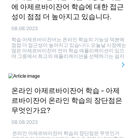
에 아제르바이잔어 학습에 대한 접근
성이 점점 더 높아지고 있습니다.
08.08.2023
학습 아제르바이잔어는 온라인 학습의 가능성 덕분에
점점 더 접근성이 높아지고 있습니다. 오늘날 시장에는
많은 아제르바이잔어 언어 학습 애플리케이션이 있으
며 그중에서 최고의 애플리케이션을 선택하기는 쉽지
온라인 아제르바이잔어 학습 - 아제
르바이잔어 온라인 학습의 장단점은
무엇인가요?
08.08.2023
온라인 아제르바이잔어 학습의 장단점은 무엇인가