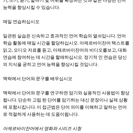
기, 쓰기, 듣기, 말하기 및 어휘를 확장하는 것과 같은 다양한 언어
능력을 향상시킬 수 있습니다.
매일 연습하십시오
일관된 실습은 신속하고 효과적인 언어 학습의 열쇠입니다. 언어
학습 활동에 매일 시간을 할당하십시오. 아제르바이잔어 텍스트를
읽고, 오디오 자료를 듣고, 아제르바이잔어의 비디오를보고, 대화
연습에 참여하는 데 시간을 할애하십시오. 정기적 인 연습은 당신
의 지식을 굳히고 언어 능력을 향상시킬 것입니다.
맥락에서 단어와 문구를 배우십시오
맥락에서 단어와 문구를 연구하면 암기와 실용적인 사용법이 향상
됩니다. 단순히 고립 된 단어를 암기하는 대신 문장이나 실제 상황
에 포함시킵니다. 이 접근법은 단어 의미를 이해하고 말하는 언어
로 적절하게 사용하는 데 도움이됩니다.
아제르바이잔어에서 영화와 시리즈 시청