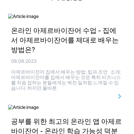
온라인 아제르바이잔어 수업 - 집에
서 아제르바이잔어를 제대로 배우는
방법은?
08.08.2023
아제르바이잔어 집에서 배우는 방법: 팁과 조언 소개:
아제르바이잔어를 집에서 배우는 것은 특히 비즈니스
를 처음 접하는 분들에게는 벅찬 일처럼 느껴질 수 있
습니다. 하지만 올바른
공부를 위한 최고의 온라인 앱 아제르
바이잔어 - 온라인 학습 가능성 덕분