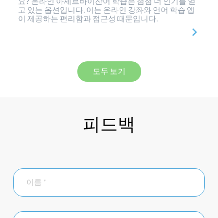
요? 온라인 아제르바이잔어 학습은 점점 더 인기를 얻
고 있는 옵션입니다. 이는 온라인 강좌와 언어 학습 앱
이 제공하는 편리함과 접근성 때문입니다.
모두 보기
피드백