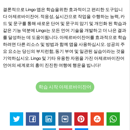
결론적으로 Lingo 앱은 학습을위한 효과적이고 편리한 도구입니
다 아제르바이잔어. 적응성, 실시간으로 작업을 수행하는 능력, 카
드 및 문구를 통해 새로운 단어 및 문구의 암기 및 개인화 된 학습과
같은 기능 덕분에 Lingo는 모든 언어 기술을 개발하고 더 나은 결과
를 달성하는 데 도움이됩니다. 아제르바이잔어를 효과적으로 학습
하려면 다른 리소스 및 방법과 함께 앱을 사용하십시오. 성공의 주
요 요소는 당신의 부지런함, 동기 부여 및 일관된 실습이라는 것을
기억하십시오. Lingo 및 기타 유용한 자원을 가진 아제르바이잔어
언어의 세계로의 흥미 진진한 여행에 행운을 빕니다!
학습 시작 아제르바이잔어