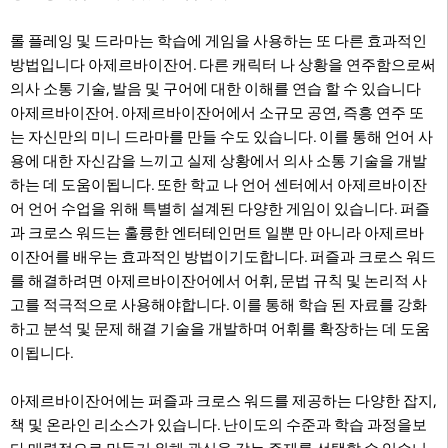
롤 플레잉 및 드라마는 학습에 게임을 사용하는 또 다른 효과적인
방법입니다 아제르바이잔어. 다른 캐릭터 나 상황을 연주함으로써
의사 소통 기술, 발음 및 구어에 대한 이해를 연습 할 수 있습니다
아제르바이잔어. 아제르바이잔어에서 소규모 공연, 즉흥 연주 또
는 자신만의 미니 드라마를 만들 수도 있습니다. 이를 통해 언어 사
용에 대한 자신감을 느끼고 실제 상황에서 의사 소통 기술을 개발
하는 데 도움이됩니다. 또한 학교 나 언어 센터에서 아제르바이잔
어 언어 수업을 위해 특별히 설계된 다양한 게임이 있습니다. 퍼즐
과 크로스 워드는 훌륭한 엔터테인먼트 일뿐 만 아니라 아제르바
이잔어를 배우는 효과적인 방법이기도합니다. 퍼즐과 크로스 워드
를 해결하려면 아제르바이잔어에서 어휘, 문법 규칙 및 논리적 사
고를 적극적으로 사용해야합니다. 이를 통해 학습 된 자료를 강화
하고 분석 및 문제 해결 기술을 개발하며 어휘를 확장하는 데 도움
이됩니다.
아제르바이잔어에는 퍼즐과 크로스 워드를 제공하는 다양한 잡지,
책 및 온라인 리소스가 있습니다. 난이도의 수준과 학습 과정을보