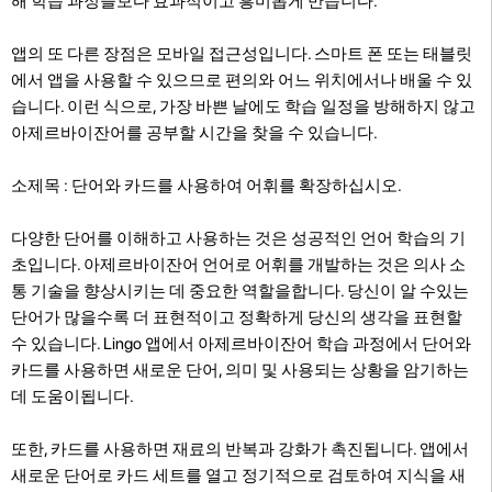
해 학습 과정을보다 효과적이고 흥미롭게 만듭니다.
앱의 또 다른 장점은 모바일 접근성입니다. 스마트 폰 또는 태블릿
에서 앱을 사용할 수 있으므로 편의와 어느 위치에서나 배울 수 있
습니다. 이런 식으로, 가장 바쁜 날에도 학습 일정을 방해하지 않고
아제르바이잔어를 공부할 시간을 찾을 수 있습니다.
소제목 : 단어와 카드를 사용하여 어휘를 확장하십시오.
다양한 단어를 이해하고 사용하는 것은 성공적인 언어 학습의 기
초입니다. 아제르바이잔어 언어로 어휘를 개발하는 것은 의사 소
통 기술을 향상시키는 데 중요한 역할을합니다. 당신이 알 수있는
단어가 많을수록 더 표현적이고 정확하게 당신의 생각을 표현할
수 있습니다. Lingo 앱에서 아제르바이잔어 학습 과정에서 단어와
카드를 사용하면 새로운 단어, 의미 및 사용되는 상황을 암기하는
데 도움이됩니다.
또한, 카드를 사용하면 재료의 반복과 강화가 촉진됩니다. 앱에서
새로운 단어로 카드 세트를 열고 정기적으로 검토하여 지식을 새