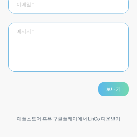
애플스토어 혹은 구글플레이에서 LinGo 다운받기