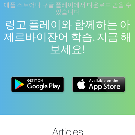
애플 스토어나 구글 플레이에서 다운로드 받을 수
있습니다
링고 플레이와 함께하는 아
제르바이잔어 학습. 지금 해
보세요!
Articles