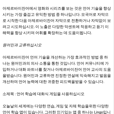
아제르바이잔어에서 영화와 시리즈를 보는 것은 언어 기술을 향상
시키는 가장 즐겁고 유익한 방법 중 하나입니다. 모국어로 자막으
로 시작한 다음 아제르바이잔어 자막으로 전환하거나 자막없이 보
려고 시도하십시오. 이 노출은 다양한 악센트에 적응하고 듣기 이
해력을 향상 시키며 어휘를 확장하는 데 도움이됩니다.
원어민과 교류하십시오
아제르바이잔어 언어 기술을 개선하는 가장 효과적인 방법 중 하
나는 원어민과의 의사 소통을 통한 것입니다. 언어 커뮤니티에 가
입하거나 대화 파트너를 찾거나 아제르바이잔어 언어 교사의 도움
을받습니다. 원어민과 교류하면 진정한 연설에 익숙해지고 발음을
개선하며 언어 능력에 대한 귀중한 피드백을받을 수 있습니다.
소제목 : 언어 학습에 대화식 게임을 사용하십시오
오늘날의 세계에는 다양한 연습, 게임 및 자체 학습을위한 다양한
언어 학습 앱이 있습니다. 그러한 인기있는 앱 중 하나는 Lingo입니