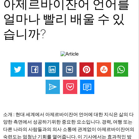
아제르바이잔어 언어를
얼마나 빨리 배울 수 있
습니까?
소개 : 현대 세계에서 아제르바이잔어 언어에 대한 지식은 삶의 다
양한 측면에서 성공하기위한 중요한 요소입니다. 경력, 여행 또는
다른 나라의 사람들과의 의사 소통에 관계없이 아제르바이잔어의
숙련도는 엄청난 기회를 열어줍니다. 이 기사에서는 효과적인 방