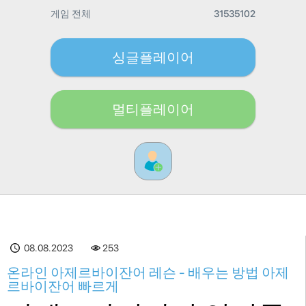
게임 전체
31535102
싱글플레이어
멀티플레이어
08.08.2023
253
온라인 아제르바이잔어 레슨 - 배우는 방법 아제
르바이잔어 빠르게