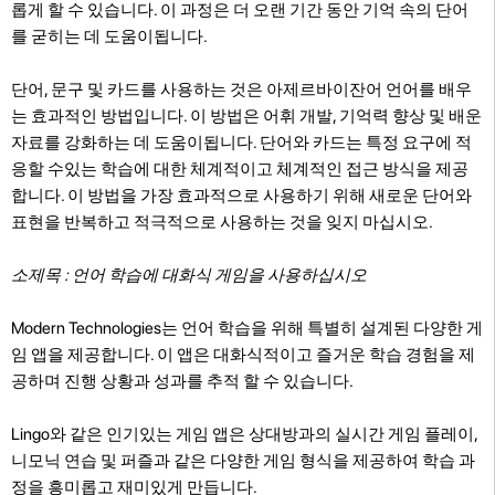
롭게 할 수 있습니다. 이 과정은 더 오랜 기간 동안 기억 속의 단어
를 굳히는 데 도움이됩니다.
단어, 문구 및 카드를 사용하는 것은 아제르바이잔어 언어를 배우
는 효과적인 방법입니다. 이 방법은 어휘 개발, 기억력 향상 및 배운
자료를 강화하는 데 도움이됩니다. 단어와 카드는 특정 요구에 적
응할 수있는 학습에 대한 체계적이고 체계적인 접근 방식을 제공
합니다. 이 방법을 가장 효과적으로 사용하기 위해 새로운 단어와
표현을 반복하고 적극적으로 사용하는 것을 잊지 마십시오.
소제목 : 언어 학습에 대화식 게임을 사용하십시오
Modern Technologies는 언어 학습을 위해 특별히 설계된 다양한 게
임 앱을 제공합니다. 이 앱은 대화식적이고 즐거운 학습 경험을 제
공하며 진행 상황과 성과를 추적 할 수 있습니다.
Lingo와 같은 인기있는 게임 앱은 상대방과의 실시간 게임 플레이,
니모닉 연습 및 퍼즐과 같은 다양한 게임 형식을 제공하여 학습 과
정을 흥미롭고 재미있게 만듭니다.