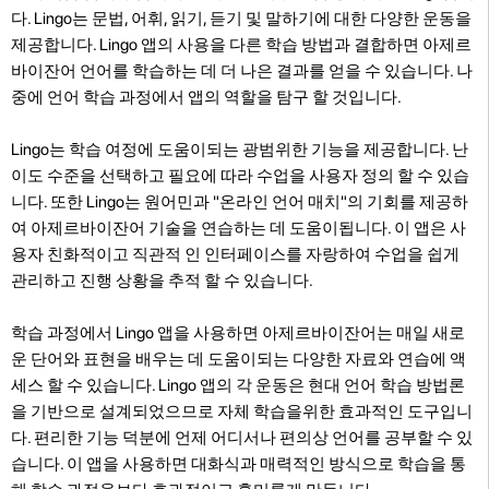
다. Lingo는 문법, 어휘, 읽기, 듣기 및 말하기에 대한 다양한 운동을
제공합니다. Lingo 앱의 사용을 다른 학습 방법과 결합하면 아제르
바이잔어 언어를 학습하는 데 더 나은 결과를 얻을 수 있습니다. 나
중에 언어 학습 과정에서 앱의 역할을 탐구 할 것입니다.
Lingo는 학습 여정에 도움이되는 광범위한 기능을 제공합니다. 난
이도 수준을 선택하고 필요에 따라 수업을 사용자 정의 할 수 있습
니다. 또한 Lingo는 원어민과 "온라인 언어 매치"의 기회를 제공하
여 아제르바이잔어 기술을 연습하는 데 도움이됩니다. 이 앱은 사
용자 친화적이고 직관적 인 인터페이스를 자랑하여 수업을 쉽게
관리하고 진행 상황을 추적 할 수 있습니다.
학습 과정에서 Lingo 앱을 사용하면 아제르바이잔어는 매일 새로
운 단어와 표현을 배우는 데 도움이되는 다양한 자료와 연습에 액
세스 할 수 있습니다. Lingo 앱의 각 운동은 현대 언어 학습 방법론
을 기반으로 설계되었으므로 자체 학습을위한 효과적인 도구입니
다. 편리한 기능 덕분에 언제 어디서나 편의상 언어를 공부할 수 있
습니다. 이 앱을 사용하면 대화식과 매력적인 방식으로 학습을 통