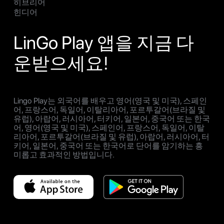
히브리어
힌디어
LinGo Play 앱을 지금 다
운받으세요!
Lingo Play는 외국어를 배우고 영어(영국 및 미국), 스페인
어, 프랑스어, 독일어, 이탈리아어, 포르투갈어(브라질 및
유럽), 아랍어, 러시아어, 터키어, 일본어, 중국어 또는 한국
어, 영어(영국 및 미국), 스페인어, 프랑스어, 독일어, 이탈
리아어, 포르투갈어(브라질 및 유럽), 아랍어, 러시아어, 터
키어, 일본어, 중국어 또는 한국어로 단어를 암기하는 흥
미롭고 효과적인 방법입니다.