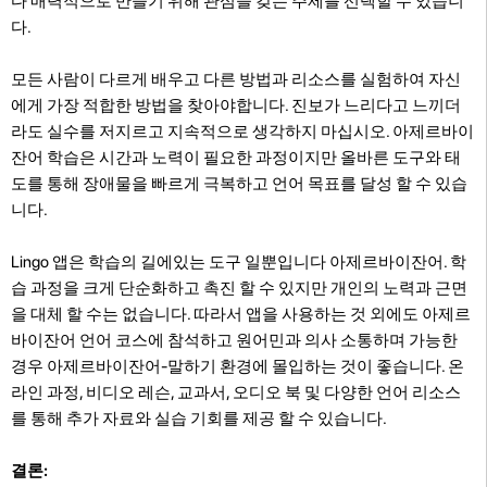
다 매력적으로 만들기 위해 관심을 갖는 주제를 선택할 수 있습니
다.
모든 사람이 다르게 배우고 다른 방법과 리소스를 실험하여 자신
에게 가장 적합한 방법을 찾아야합니다. 진보가 느리다고 느끼더
라도 실수를 저지르고 지속적으로 생각하지 마십시오. 아제르바이
잔어 학습은 시간과 노력이 필요한 과정이지만 올바른 도구와 태
도를 통해 장애물을 빠르게 극복하고 언어 목표를 달성 할 수 있습
니다.
Lingo 앱은 학습의 길에있는 도구 일뿐입니다 아제르바이잔어. 학
습 과정을 크게 단순화하고 촉진 할 수 있지만 개인의 노력과 근면
을 대체 할 수는 없습니다. 따라서 앱을 사용하는 것 외에도 아제르
바이잔어 언어 코스에 참석하고 원어민과 의사 소통하며 가능한
경우 아제르바이잔어-말하기 환경에 몰입하는 것이 좋습니다. 온
라인 과정, 비디오 레슨, 교과서, 오디오 북 및 다양한 언어 리소스
를 통해 추가 자료와 실습 기회를 제공 할 수 있습니다.
결론: