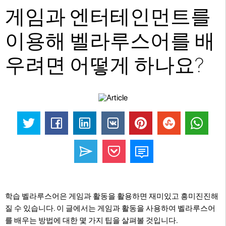
게임과 엔터테인먼트를
이용해 벨라루스어를 배
우려면 어떻게 하나요?
학습 벨라루스어은 게임과 활동을 활용하면 재미있고 흥미진진해
질 수 있습니다. 이 글에서는 게임과 활동을 사용하여 벨라루스어
를 배우는 방법에 대한 몇 가지 팁을 살펴볼 것입니다.