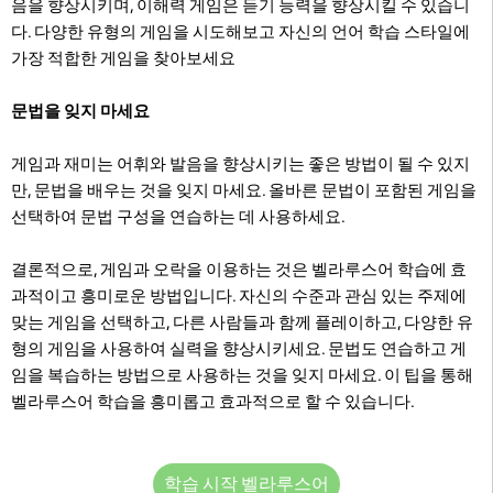
음을 향상시키며, 이해력 게임은 듣기 능력을 향상시킬 수 있습니
다. 다양한 유형의 게임을 시도해보고 자신의 언어 학습 스타일에
가장 적합한 게임을 찾아보세요
문법을 잊지 마세요
게임과 재미는 어휘와 발음을 향상시키는 좋은 방법이 될 수 있지
만, 문법을 배우는 것을 잊지 마세요. 올바른 문법이 포함된 게임을
선택하여 문법 구성을 연습하는 데 사용하세요.
결론적으로, 게임과 오락을 이용하는 것은 벨라루스어 학습에 효
과적이고 흥미로운 방법입니다. 자신의 수준과 관심 있는 주제에
맞는 게임을 선택하고, 다른 사람들과 함께 플레이하고, 다양한 유
형의 게임을 사용하여 실력을 향상시키세요. 문법도 연습하고 게
임을 복습하는 방법으로 사용하는 것을 잊지 마세요. 이 팁을 통해
벨라루스어 학습을 흥미롭고 효과적으로 할 수 있습니다.
학습 시작 벨라루스어