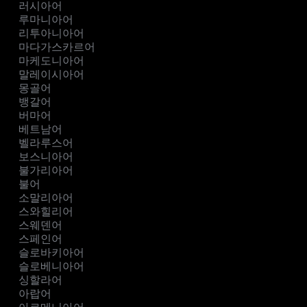
러시아어
루마니아어
리투아니아어
마다가스카르어
마케도니아어
말레이시아어
몽골어
뱅갈어
버마어
베트남어
벨라루스어
보스니아어
불가리아어
불어
소말리아어
스와힐리어
스웨덴어
스페인어
슬로바키아어
슬로베니아어
싱할라어
아랍어