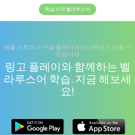
학습 시작 벨라루스어
애플 스토어나 구글 플레이에서 다운로드 받을 수
있습니다
링고 플레이와 함께하는 벨
라루스어 학습. 지금 해보세
요!