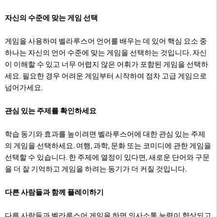
자신의 수준에 맞는 게임 선택
게임을 사용하여 벨라루스어 언어를 배우는 데 있어 핵심 요소 중
하나는 자신의 언어 수준에 맞는 게임을 선택하는 것입니다. 자신
이 이해할 수 있고 너무 어렵지 않은 어휘가 포함된 게임을 선택하
세요. 필요한 경우 어려운 게임부터 시작하여 점차 고급 게임으로
넘어가세요.
관심 있는 주제를 확인하세요
학습 동기와 효과를 높이려면 벨라루스어에 대한 관심 있는 주제
의 게임을 선택하세요. 여행, 과학, 문화 또는 코미디에 관한 게임을
선택할 수 있습니다. 한 주제에 열정이 있다면, 새로운 단어와 구문
을 더 잘 기억하고 게임을 하려는 동기가 더 커질 것입니다.
다른 사람들과 함께 플레이하기
다른 사람들과 벨라루스어 게임을 하면 의사소통 능력이 향상되고