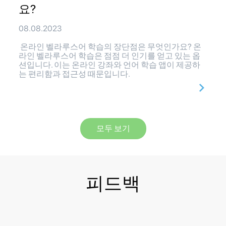
요?
08.08.2023
온라인 벨라루스어 학습의 장단점은 무엇인가요? 온
라인 벨라루스어 학습은 점점 더 인기를 얻고 있는 옵
션입니다. 이는 온라인 강좌와 언어 학습 앱이 제공하
는 편리함과 접근성 때문입니다.
모두 보기
피드백