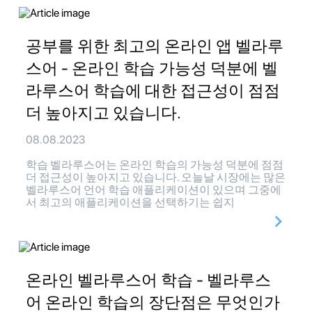
공부를 위한 최고의 온라인 앱 벨라루
스어 - 온라인 학습 가능성 덕분에 벨
라루스어 학습에 대한 접근성이 점점
더 높아지고 있습니다.
08.08.2023
학습 벨라루스어는 온라인 학습의 가능성 덕분에 점점
더 접근성이 높아지고 있습니다. 오늘날 시장에는 많은
벨라루스어 언어 학습 애플리케이션이 있으며 그중에
서 최고의 애플리케이션을 선택하기는 쉽지
온라인 벨라루스어 학습 - 벨라루스
어 온라인 학습의 장단점은 무엇인가