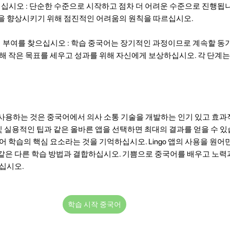
이십시오 : 단순한 수준으로 시작하고 점차 더 어려운 수준으로 진행됩
을 향상시키기 위해 점진적인 어려움의 원칙을 따르십시오.
동기 부여를 찾으십시오 : 학습 중국어는 장기적인 과정이므로 계속할 동
해 작은 목표를 세우고 성과를 위해 자신에게 보상하십시오. 각 단계는
사용하는 것은 중국어에서 의사 소통 기술을 개발하는 인기 있고 효
최적화 및 실용적인 팁과 같은 올바른 앱을 선택하면 최대의 결과를 얻을 수 있
어 학습의 핵심 요소라는 것을 기억하십시오. Lingo 앱의 사용을 원
같은 다른 학습 방법과 결합하십시오. 기쁨으로 중국어를 배우고 노력
기십시오.
학습 시작 중국어