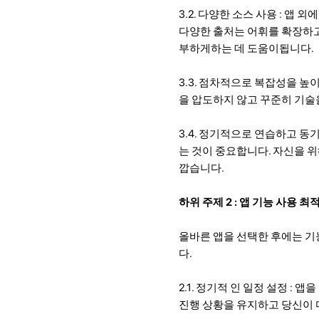
3.2. 다양한 소스 사용 : 앱
다양한 출처는 어휘를 확장하고
부하게하는 데 도움이됩니다.
3.3. 점차적으로 복잡성을 높
을 압도하지 않고 꾸준히 기술
3.4. 정기적으로 연습하고 
는 것이 중요합니다. 자신을 위
깝습니다.
하위 주제 2 : 앱 기능 사용 최
올바른 앱을 선택한 후에는 기
다.
2.1. 정기적 인 일정 설정 :
진행 상황을 유지하고 당신이 