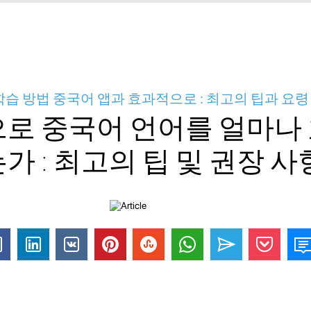
학습 방법 중국어 앱과 효과적으로 : 최고의 팁과 요령
으로 중국어 언어를 얼마나
가 : 최고의 팁 및 권장 사