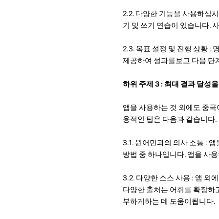
2.2. 다양한 기능을 사용하십
기 및 쓰기 연습이 있습니다.
2.3. 목표 설정 및 진행 상황
제공하여 성과를보고 다음 단
하위 주제 3 : 최대 결과 달
앱을 사용하는 것 외에도 중국
용적인 팁은 다음과 같습니다.
3.1. 원어민과의 의사 소통 
방법 중 하나입니다. 앱을 사
3.2. 다양한 소스 사용 : 앱
다양한 출처는 어휘를 확장하고
부하게하는 데 도움이됩니다.