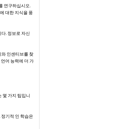
어를 연구하십시오.
에 대한 지식을 풍
니다. 정보로 자신
기와 인센티브를 찾
 언어 능력에 더 가
 몇 가지 팁입니
. 정기적 인 학습은