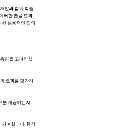
 개발과 함께 학습
 이러한 앱을 효과
을위한 실용적인 팁의
음 측면을 고려하십
 앱의 효과를 평가하
 자료를 제공하는지
에 기여합니다. 형식