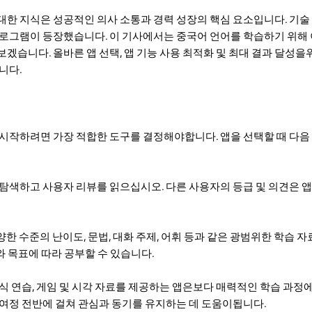
대한 지식은 성공적인 의사 소통과 경력 성장의 핵심 요소입니다. 기술
프로그램이 등장했습니다. 이 기사에서는 중국어 언어를 학습하기 위해
겠습니다. 올바른 앱 선택, 앱 기능 사용 최적화 및 최대 결과 달성
니다.
 시작하려면 가장 적합한 도구를 결정해야합니다. 앱을 선택할 때 다
 명성을 탐색하고 사용자 리뷰를 읽으십시오. 다른 사용자의 등급 및 의견은
 다양한 수준의 난이도, 문법, 대화 주제, 어휘 등과 같은 광범위한 학습
 목표에 따라 공부할 수 있습니다.
 대화식 연습, 게임 및 시각 자료를 제공하는 앱은보다 매력적인 학습 과정
 여정 전반에 걸쳐 관심과 동기를 유지하는 데 도움이됩니다.