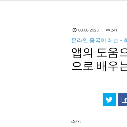
08.08.2023
241
온라인 중국어 레슨 - 
앱의 도움
으로 배우는
소개: