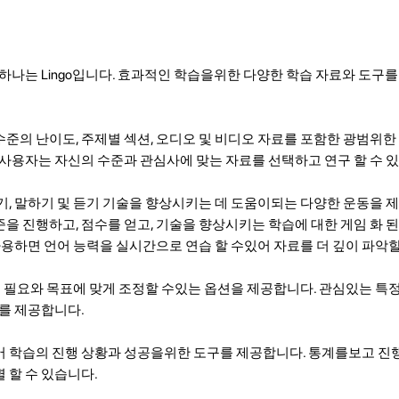
 하나는 Lingo입니다. 효과적인 학습을위한 다양한 학습 자료와 도구
양한 수준의 난이도, 주제별 섹션, 오디오 및 비디오 자료를 포함한 광범위
 사용자는 자신의 수준과 관심사에 맞는 자료를 선택하고 연구 할 수 
기, 쓰기, 말하기 및 듣기 기술을 향상시키는 데 도움이되는 다양한 운동을
을 진행하고, 점수를 얻고, 기술을 향상시키는 학습에 대한 게임 화 된
사용하면 언어 능력을 실시간으로 연습 할 수있어 자료를 더 깊이 파악할
습을 필요와 목표에 맞게 조정할 수있는 옵션을 제공합니다. 관심있는 특
제를 제공합니다.
어 언어 학습의 진행 상황과 성공을위한 도구를 제공합니다. 통계를보고 
 할 수 있습니다.