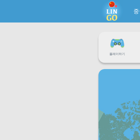
중
플레이하기