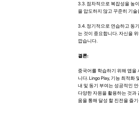
3.3. 점차적으로 복잡성을 높
을 압도하지 않고 꾸준히 기술
3.4. 정기적으로 연습하고 
는 것이 중요합니다. 자신을 위
깝습니다.
결론:
중국어를 학습하기 위해 앱을 
니다. Lingo Play, 기능 
내 및 동기 부여는 성공적인 언
다양한 자원을 활용하는 것과 
움을 통해 달성 할 진전을 즐