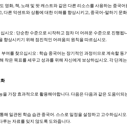
 외에도 영화, 책, 노래 및 팟 캐스트와 같은 다른 리소스를 사용하는 중국
, 다른 악센트와 상황에 대한 이해를 향상시키고, 중국어-말하기 문화
이십시오 : 단순한 수준으로 시작하고 점차 더 어려운 수준으로 진행됩
을 향상시키기 위해 점진적인 어려움의 원칙을 따르십시오.
동기 부여를 찾으십시오 : 학습 중국어는 장기적인 과정이므로 계속할 동
해 작은 목표를 세우고 성과를 위해 자신에게 보상하십시오. 각 단계는
적화
능을 가장 효과적으로 활용해야합니다. 다음은 다음과 같은 도움이되는
 앱을 통해 일관된 학습 습관 중국어. 스스로 일정을 설정하고 고수하십시오
다루는 자료를 잊지 않도록 도와줍니다.