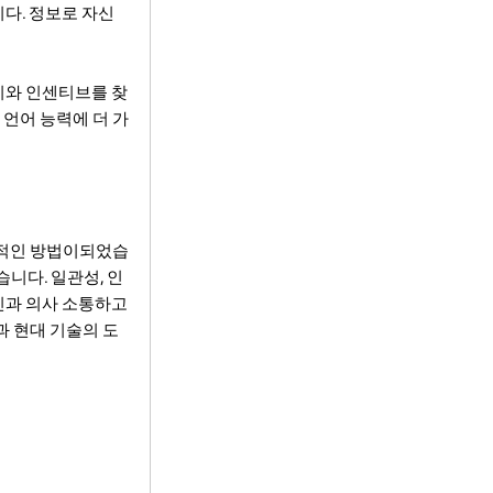
니다. 정보로 자신
기와 인센티브를 찾
 언어 능력에 더 가
과적인 방법이되었습
습니다. 일관성, 인
어민과 의사 소통하고
과 현대 기술의 도