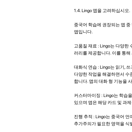
1.4. Lingo 앱을 고려하십시오.
중국어 학습에 권장되는 앱 중
앱입니다.
고품질 재료 : Lingo는 다
러리를 제공합니다. 이를 통해
대화식 연습 : Lingo는 읽
다양한 작업을 해결하면서 수준
합니다. 앱의 대화 형 기능을 
커스터마이징 : Lingo는 학
있으며 앱은 해당 카드 및 과
진행 추적 : Lingo는 중국
추가주의가 필요한 영역을 식별