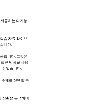
를 제공하는 다기능
한 학습 자료 라이브
있습니다.
 제공합니다. 그것은
 접근 방식을 사용
 수 있습니다.
정 주제를 선택할 수
진행 상황을 분석하며