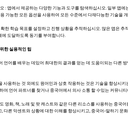
시오 : 앱에서 제공하는 다양한 기능과 도구를 탐색하십시오. 일부 앱에는 
 사용 가능한 모든 옵션을 사용하여 모든 수준에서 다재다능한 기술을 
 : 명확한 학습 목표를 설정하고 진행 상황을 추적하십시오. 많은 앱은 추
계에 도달하도록 동기를 부여합니다.
성을위한 실용적인 팁
어 언어를 배우는 데있어 최대한의 결과를 얻는 데 도움이되는 다른 방
: 앱을 사용하는 것 외에도 원어민과 상호 작용하는 것은 기술을 향상시
용하여 언어 파트너를 찾거나 중국어에서 의사 소통 할 수있는 커뮤니
 외에도 영화, 책, 노래 및 팟 캐스트와 같은 다른 리소스를 사용하는 중국
, 다른 악센트와 상황에 대한 이해를 향상시키고, 중국어-말하기 문화