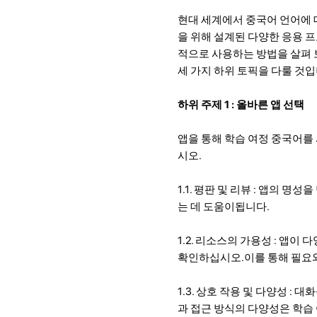
현대 세계에서 중국어 언어에 
을 위해 설계된 다양한 응용 
적으로 사용하는 방법을 살펴 보
세 가지 하위 토픽을 다룰 것입
하위 주제 1 : 올바른 앱 선택
앱을 통해 학습 여정 중국어를
시오.
1.1. 평판 및 리뷰 : 앱의
는 데 도움이됩니다.
1.2. 리소스의 가용성 : 앱이
확인하십시오.이를 통해 필요와
1.3. 상호 작용 및 다양성 :
과 접근 방식의 다양성은 학습