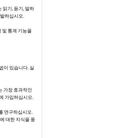
읽기, 듣기, 말하
개발하십시오.
적 및 통계 기능을
법이 있습니다. 실
키는 가장 효과적인
티에 가입하십시오.
어를 연구하십시오.
에 대한 지식을 풍