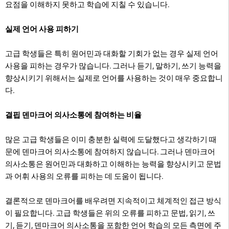
요점을 이해하지 못하고 학습에 지칠 수 있습니다.
실제 언어 사용 피하기
고급 학생들은 특히 원어민과 대화할 기회가 없는 경우 실제 언어
사용을 피하는 경우가 많습니다. 그러나 듣기, 말하기, 쓰기 능력을
향상시키기 위해서는 실제로 언어를 사용하는 것이 매우 중요합니
다.
결핍 덴마크어 의사소통에 참여하는 비율
많은 고급 학생들은 이미 충분한 실력에 도달했다고 생각하기 때
문에 덴마크어 의사소통에 참여하지 않습니다. 그러나 덴마크어
의사소통은 원어민과 대화하고 이해하는 능력을 향상시키고 문법
과 어휘 사용의 오류를 피하는 데 도움이 됩니다.
결론적으로 덴마크어를 배우려면 지속적이고 체계적인 접근 방식
이 필요합니다. 고급 학생들은 위의 오류를 피하고 문법, 읽기, 쓰
기, 듣기, 덴마크어 의사소통을 포함한 언어 학습의 모든 측면에 주