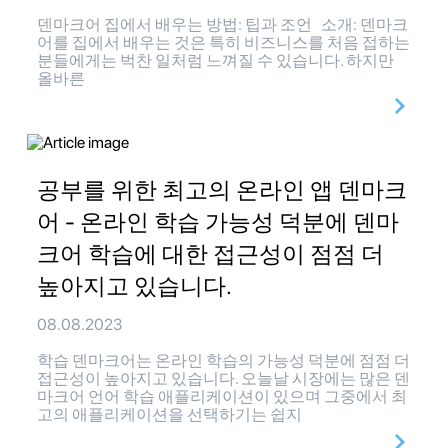
덴마크어 집에서 배우는 방법: 팁과 조언 소개: 덴마크
어를 집에서 배우는 것은 특히 비즈니스를 처음 접하는
분들에게는 벅찬 일처럼 느껴질 수 있습니다. 하지만
올바른
공부를 위한 최고의 온라인 앱 덴마크
어 - 온라인 학습 가능성 덕분에 덴마
크어 학습에 대한 접근성이 점점 더
높아지고 있습니다.
08.08.2023
학습 덴마크어는 온라인 학습의 가능성 덕분에 점점 더
접근성이 높아지고 있습니다. 오늘날 시장에는 많은 덴
마크어 언어 학습 애플리케이션이 있으며 그중에서 최
고의 애플리케이션을 선택하기는 쉽지