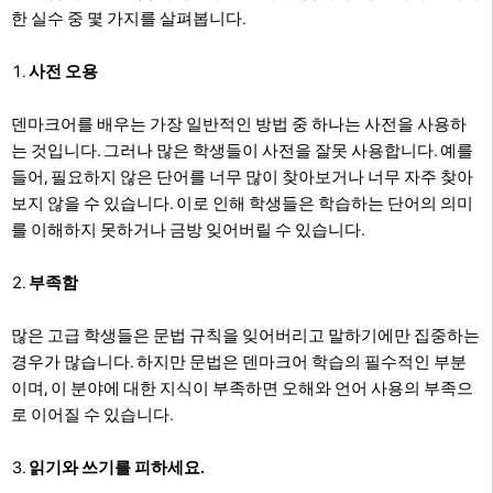
한 실수 중 몇 가지를 살펴봅니다.
사전 오용
덴마크어를 배우는 가장 일반적인 방법 중 하나는 사전을 사용하
는 것입니다. 그러나 많은 학생들이 사전을 잘못 사용합니다. 예를
들어, 필요하지 않은 단어를 너무 많이 찾아보거나 너무 자주 찾아
보지 않을 수 있습니다. 이로 인해 학생들은 학습하는 단어의 의미
를 이해하지 못하거나 금방 잊어버릴 수 있습니다.
부족함
많은 고급 학생들은 문법 규칙을 잊어버리고 말하기에만 집중하는
경우가 많습니다. 하지만 문법은 덴마크어 학습의 필수적인 부분
이며, 이 분야에 대한 지식이 부족하면 오해와 언어 사용의 부족으
로 이어질 수 있습니다.
읽기와 쓰기를 피하세요.