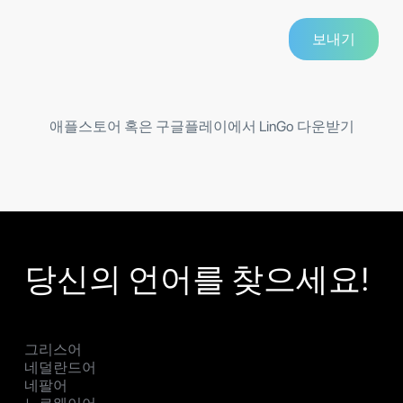
애플스토어 혹은 구글플레이에서 LinGo 다운받기
당신의 언어를 찾으세요!
그리스어
네덜란드어
네팔어