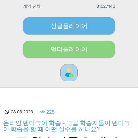
게임 전체
31527143
싱글플레이어
멀티플레이어
08.08.2023
225
온라인 덴마크어 학습 - 고급 학습자들이 덴마크
어 학습을 할 때 어떤 실수를 하나요?