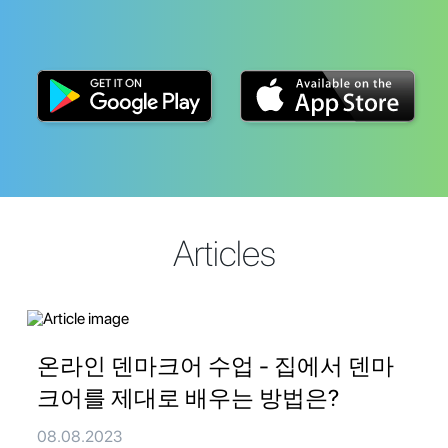
Articles
온라인 덴마크어 수업 - 집에서 덴마
크어를 제대로 배우는 방법은?
08.08.2023