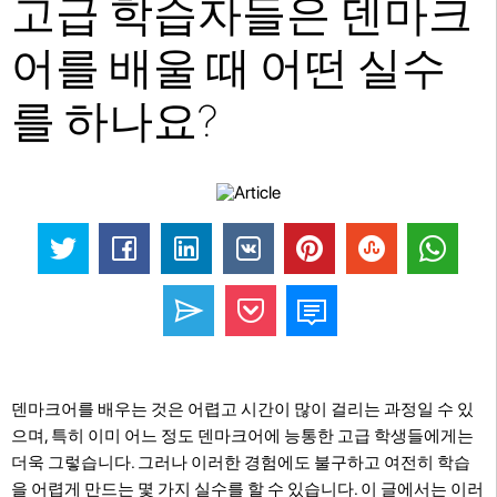
고급 학습자들은 덴마크
어를 배울 때 어떤 실수
를 하나요?
덴마크어를 배우는 것은 어렵고 시간이 많이 걸리는 과정일 수 있
으며, 특히 이미 어느 정도 덴마크어에 능통한 고급 학생들에게는
더욱 그렇습니다. 그러나 이러한 경험에도 불구하고 여전히 학습
을 어렵게 만드는 몇 가지 실수를 할 수 있습니다. 이 글에서는 이러