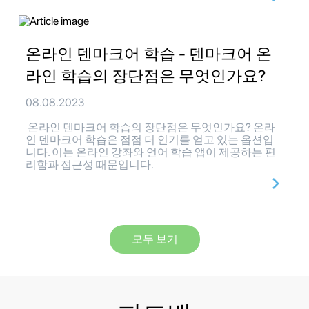
온라인 덴마크어 학습 - 덴마크어 온
라인 학습의 장단점은 무엇인가요?
08.08.2023
온라인 덴마크어 학습의 장단점은 무엇인가요? 온라
인 덴마크어 학습은 점점 더 인기를 얻고 있는 옵션입
니다. 이는 온라인 강좌와 언어 학습 앱이 제공하는 편
리함과 접근성 때문입니다.
모두 보기