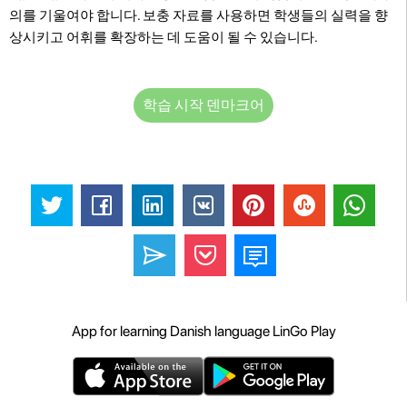
의를 기울여야 합니다. 보충 자료를 사용하면 학생들의 실력을 향
상시키고 어휘를 확장하는 데 도움이 될 수 있습니다.
학습 시작 덴마크어
App for learning Danish language LinGo Play