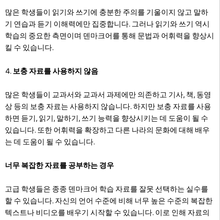
많은 학생들이 읽기와 쓰기에 충분한 주의를 기울이지 않고 말하
기 연습과 듣기 이해력에만 집중합니다. 그러나 읽기와 쓰기 역시
학습의 중요한 측면이며 덴마크어를 통해 문법과 어휘력을 향상시
킬 수 있습니다.
보충 자료를 사용하지 않음
많은 학생들이 교과서와 교과서 과제에만 의존하고 기사, 책, 동영
상 등의 보충 자료는 사용하지 않습니다. 하지만 보충 자료를 사용
하면 듣기, 읽기, 말하기, 쓰기 능력을 향상시키는 데 도움이 될 수
있습니다. 또한 어휘력을 확장하고 다른 나라의 문화에 대해 배우
는 데 도움이 될 수 있습니다.
너무 복잡한 자료를 공부하는 경우
고급 학생들은 종종 덴마크어 학습 자료를 잘못 선택하는 실수를
할 수 있습니다. 자신의 언어 수준에 비해 너무 높은 수준의 복잡한
텍스트나 비디오를 배우기 시작할 수 있습니다. 이로 인해 자료의