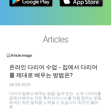
Articles
온라인 다리어 수업 - 집에서 다리어
를 제대로 배우는 방법은?
08.08.2023
다리어 집에서 배우는 방법: 팁과 조언 소개: 다리어를
집에서 배우는 것은 특히 비즈니스를 처음 접하는 분들
에게는 벅찬 일처럼 느껴질 수 있습니다. 하지만 올바
른