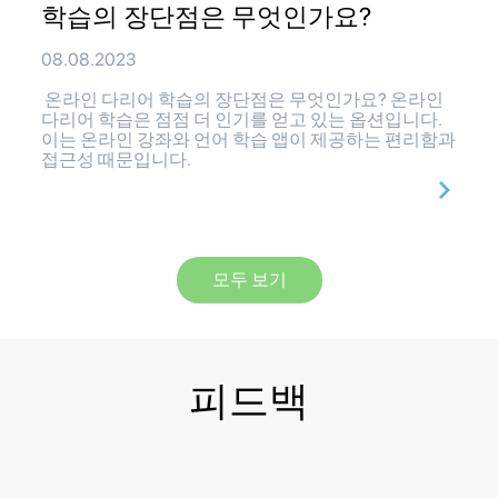
학습의 장단점은 무엇인가요?
08.08.2023
온라인 다리어 학습의 장단점은 무엇인가요? 온라인
다리어 학습은 점점 더 인기를 얻고 있는 옵션입니다.
이는 온라인 강좌와 언어 학습 앱이 제공하는 편리함과
접근성 때문입니다.
모두 보기
피드백