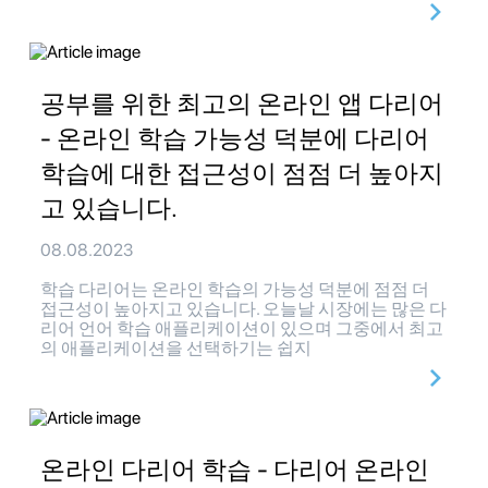
공부를 위한 최고의 온라인 앱 다리어
- 온라인 학습 가능성 덕분에 다리어
학습에 대한 접근성이 점점 더 높아지
고 있습니다.
08.08.2023
학습 다리어는 온라인 학습의 가능성 덕분에 점점 더
접근성이 높아지고 있습니다. 오늘날 시장에는 많은 다
리어 언어 학습 애플리케이션이 있으며 그중에서 최고
의 애플리케이션을 선택하기는 쉽지
온라인 다리어 학습 - 다리어 온라인