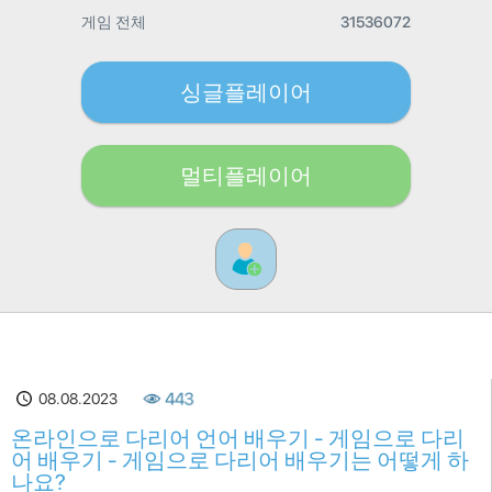
게임 전체
31536072
싱글플레이어
멀티플레이어
08.08.2023
443
온라인으로 다리어 언어 배우기 - 게임으로 다리
어 배우기 - 게임으로 다리어 배우기는 어떻게 하
나요?