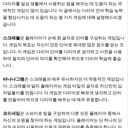
다리어를 일상 생활에서 사용하는 법을 배우는 데 도움이 되는 국
제적인 게임이 많이 있습니다. 이 글에서는 다리어 언어 학습 능력
을 향상시키는 데 도움이 되는 몇 가지 게임에 대해 설명해드리겠
습니다.
스크래블
은 플레이어가 손에 쥔 글자로 단어를 구성하는 게임입니
다. 게임의 목표는 자신이 만든 단어로 최대한 많은 점수를 얻는 것
입니다. 이 게임은 다리어 단어를 다리어로 생각하고 사전을 사용
하여 철자와 단어의 의미를 확인해야 하므로 다리어 학습에 좋습
니다.
바나나그램
은 스크래블과 매우 유사하지만 더 역동적인 게임입니
다. 스크래블과 달리 플레이어는 게임 타일의 글자로 자신만의 십
자말풀이를 만듭니다. 이 게임은 다리어로 빠르게 생각하고 단어
를 만들어야 하므로 다리어를 배우는 데 매우 유용합니다.
코드네임
은 스파이로 팀을 구성하여 다른 모든 플레이어 중에서
자신의 요원을 찾아야 하는 게임입니다. 플레이어는 단 하나의 단
어와 숫자만 사용하여 요원과 관련된 단어를 추측해야 합니다. 이