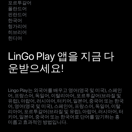
포르투갈어
폴란드어
핀란드어
한국어
헝가리어
히브리어
힌디어
LinGo Play 앱을 지금 다
운받으세요!
Lingo Play는 외국어를 배우고 영어(영국 및 미국), 스페인
어, 프랑스어, 독일어, 이탈리아어, 포르투갈어(브라질 및
유럽), 아랍어, 러시아어, 터키어, 일본어, 중국어 또는 한국
어, 영어(영국 및 미국), 스페인어, 프랑스어, 독일어, 이탈
리아어, 포르투갈어(브라질 및 유럽), 아랍어, 러시아어, 터
키어, 일본어, 중국어 또는 한국어로 단어를 암기하는 흥
미롭고 효과적인 방법입니다.