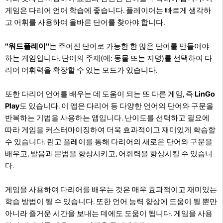
게임은 다리어 언어 학습에 좋습니다. 플레이어는 빠르게 생각하
고 어휘를 사용하여 올바른 단어를 찾아야 합니다.
"워드플레이"
는 주어진 단어로 가능한 한 많은 단어를 만들어야
하는 게임입니다. 단어의 주제(예: 동물 또는 지명)를 선택하여 다
리어 어휘력을 확장할 수 있는 모드가 있습니다.
또한 다리어 언어를 배우는 데 도움이 되는 또 다른 게임, 즉
LinGo
Play
도 있습니다. 이 앱은 다리어 등 다양한 언어의 단어와 구문을
반복하는 기법을 사용하는 앱입니다. 난이도를 선택하고 필요에
따라 게임을 커스터마이징하여 더욱 효과적이고 재미있게 학습할
수 있습니다. 린고 플레이를 통해 다리어의 새로운 단어와 구문을
배우고, 발음과 문법을 향상시키고, 어휘력을 향상시킬 수 있습니
다.
게임을 사용하여 다리어를 배우는 것은 매우 효과적이고 재미있는
학습 방법이 될 수 있습니다. 또한 언어 능력 향상에 도움이 될 뿐만
아니라 즐거운 시간을 보내는 데에도 도움이 됩니다. 게임을 사용