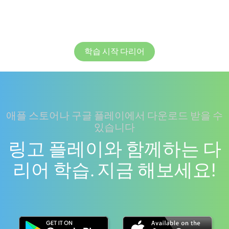
학습 시작 다리어
애플 스토어나 구글 플레이에서 다운로드 받을 수
있습니다
링고 플레이와 함께하는 다
리어 학습. 지금 해보세요!