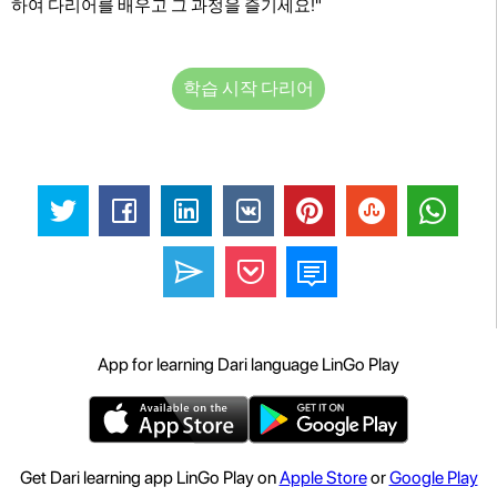
하여 다리어를 배우고 그 과정을 즐기세요!"
학습 시작 다리어
App for learning Dari language LinGo Play
Get Dari learning app LinGo Play on
Apple Store
or
Google Play