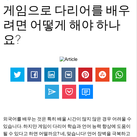
게임으로 다리어를 배우
려면 어떻게 해야 하나
요?
외국어를 배우는 것은 특히 배울 시간이 많지 않은 경우 어려울 수
있습니다. 하지만 게임이 다리어 학습과 언어 능력 향상에 도움이
될 수 있다고 하면 어떨까요? 네, 맞습니다! 언어 장벽을 극복하고