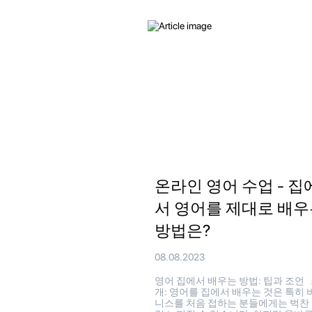
온라인 영어 수업 - 집
서 영어를 제대로 배우
방법은?
08.08.2023
영어 집에서 배우는 방법: 팁과 조언
개: 영어를 집에서 배우는 것은 특히 
니스를 처음 접하는 분들에게는 벅찬