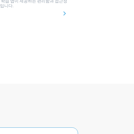
 학습 앱이 제공하는 편리함과 접근성
입니다.