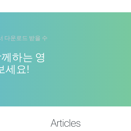
 다운로드 받을 수
함께하는 영
보세요!
Articles