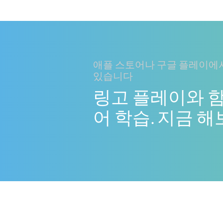
애플 스토어나 구글 플레이에서
있습니다
링고 플레이와 
어 학습. 지금 해