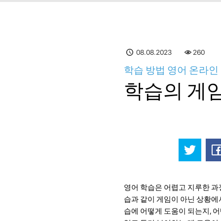
08.08.2023
260
학습 방법 영어 온라인 
학습의 게
영어 학습은 어렵고 지루한 과정
습과 같이 게임이 아닌 상황에
습에 어떻게 도움이 되는지, 어