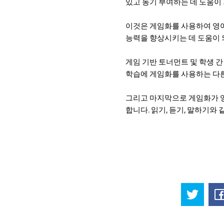
있고 동기 부여하는 데 도움이
이것은 게임화를 사용하여 영어를
능력을 향상시키는 데 도움이 되
게임 기반 토너먼트 및 학생 간 
학습에 게임화를 사용하는 다른
그리고 마지막으로 게임화가 영
합니다. 읽기, 듣기, 말하기와