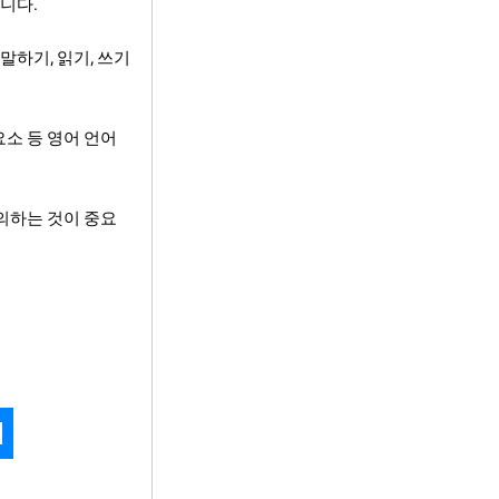
니다.
말하기, 읽기, 쓰기
요소 등 영어 언어
의하는 것이 중요