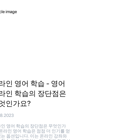
라인 영어 학습 - 영어
라인 학습의 장단점은
엇인가요?
08.2023
인 영어 학습의 장단점은 무엇인가
 온라인 영어 학습은 점점 더 인기를 얻
있는 옵션입니다. 이는 온라인 강좌와