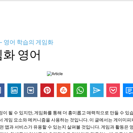
- 영어 학습의 게임화
임화 영어
이 될 수 있지만, 게임화를 통해 더 흥미롭고 매력적으로 만들 수 있
서 게임 요소와 메커니즘을 사용하는 것입니다. 이 글에서는 게이미피
떤 앱과 서비스가 유용할 수 있는지 살펴볼 것입니다. 게임과 활동은 