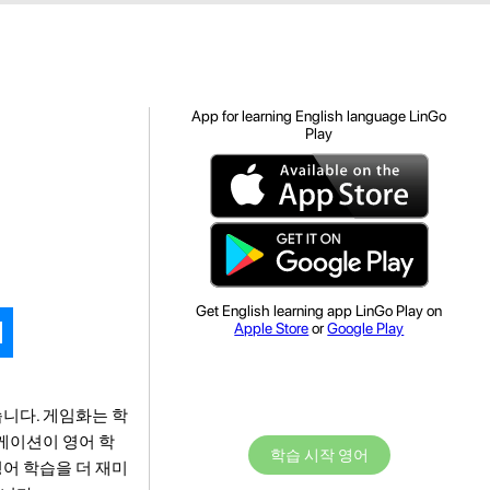
App for learning English language LinGo
Play
Get English learning app LinGo Play on
Apple Store
or
Google Play
습니다. 게임화는 학
케이션이 영어 학
학습 시작 영어
영어 학습을 더 재미