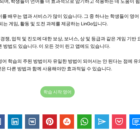
 되며, 학생들이 언어를 더 효과적으로 암기하고 적용하는 데 도움이 됩
 배우는 앱과 서비스가 많이 있습니다. 그 중 하나는 학생들이 영어 
는 게임, 활동 및 도전 과제를 제공하는 LinGo입니다.
경쟁, 업적 및 진도에 대한 보상, 보너스, 상 및 등급과 같은 게임 기반 
 방법도 있습니다. 이 모든 것이 린고 앱에도 있습니다.
어 학습의 주된 방법이자 유일한 방법이 되어서는 안 된다는 점에 유
 같은 다른 방법과 함께 사용해야만 효과적일 수 있습니다.
학습 시작 영어