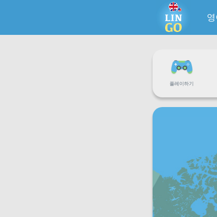
영
플레이하기