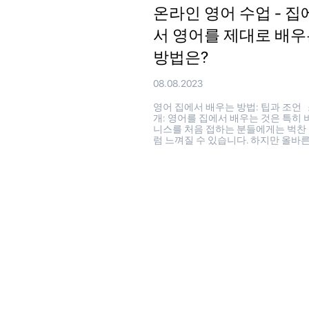
온라인 영어 수업 - 집
서 영어를 제대로 배우
방법은?
08.08.2023
영어 집에서 배우는 방법: 팁과 조언
개: 영어를 집에서 배우는 것은 특히 
니스를 처음 접하는 분들에게는 벅찬
럼 느껴질 수 있습니다. 하지만 올바