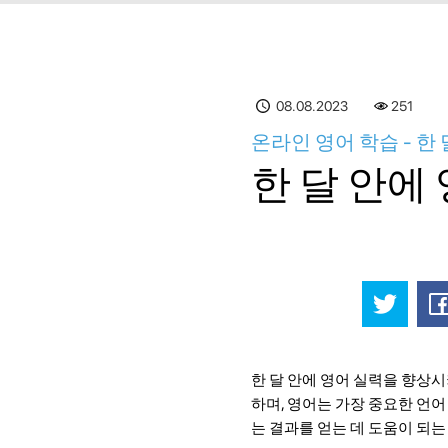
08.08.2023
251
온라인 영어 학습 - 한
한 달 안에
한 달 안에 영어 실력을 향상
하며, 영어는 가장 중요한 언어
는 결과를 얻는 데 도움이 되는