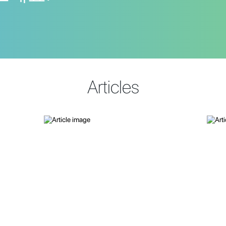
Articles