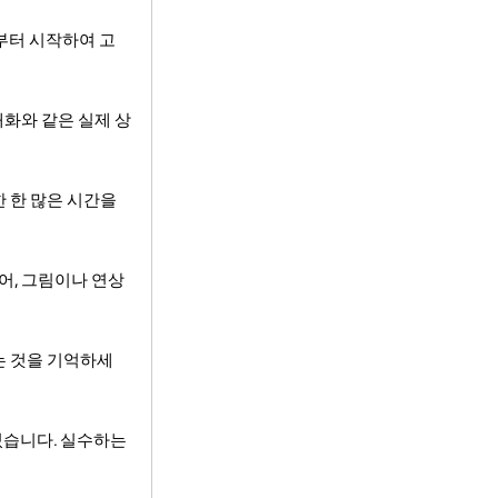
부터 시작하여 고
대화와 같은 실제 상
 한 많은 시간을
어, 그림이나 연상
는 것을 기억하세
있습니다. 실수하는