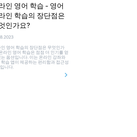
라인 영어 학습 - 영어
라인 학습의 장단점은
엇인가요?
08.2023
인 영어 학습의 장단점은 무엇인가
 온라인 영어 학습은 점점 더 인기를 얻
있는 옵션입니다. 이는 온라인 강좌와
 학습 앱이 제공하는 편리함과 접근성
입니다.