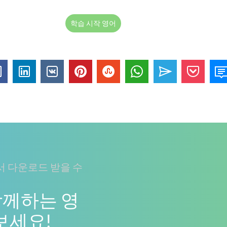
학습 시작 영어
 다운로드 받을 수
함께하는 영
보세요!