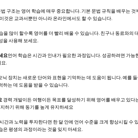
법 구조는 영어 학습에 매우 중요합니다. 기본 문법 규칙을 배우는 것
 이것은 교과서뿐만 아니라 온라인에서도 할 수 있습니다.
습을 많이 할수록 영어를 더 빨리 배울 수 있습니다. 친구나 동료와의 
성을 사용해 보세요.
마세요
언어 학습은 시간과 인내가 필요한 과정입니다. 성공하려면 가능한
요.
모닉 장치는 새로운 단어와 표현을 기억하는 데 도움이 됩니다. 예를 들
억하는 데 도움을 받을 수 있습니다.
요
경력 개발이든 여행이든 목표를 달성하기 위해 영어를 배우고 있다
 유지하기 위해 동기를 높게 유지하세요
 시간과 노력을 투자한다면 한 달 안에 언어 수준을 크게 향상시킬 수 
습은 평생의 과정이라는 것을 잊지 마세요.