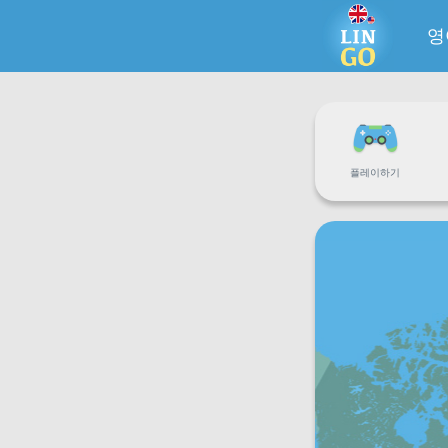
영
플레이하기