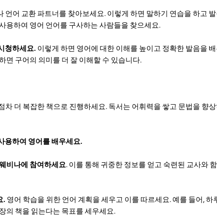
 언어 교환 파트너를 찾아보세요. 이렇게 하면 말하기 연습을 하고 
 사용하여 영어 언어를 구사하는 사람들을 찾으세요.
시청하세요.
이렇게 하면 영어에 대한 이해를 높이고 정확한 발음을 배
하면 구어의 의미를 더 잘 이해할 수 있습니다.
점차 더 복잡한 책으로 진행하세요. 독서는 어휘력을 쌓고 문법을 향상
사용하여 영어를 배우세요.
와 웨비나에 참여하세요
. 이를 통해 귀중한 정보를 얻고 숙련된 교사와 
.
영어 학습을 위한 언어 계획을 세우고 이를 따르세요. 예를 들어, 하
 장의 책을 읽는다는 목표를 세우세요.