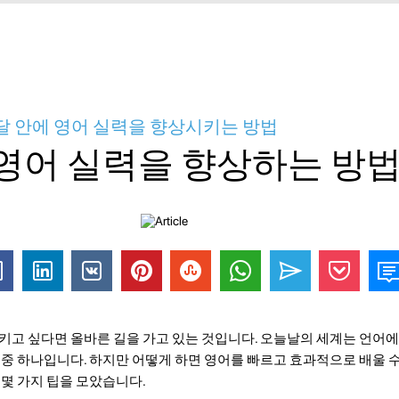
 달 안에 영어 실력을 향상시키는 방법
 영어 실력을 향상하는 방
시키고 싶다면 올바른 길을 가고 있는 것입니다. 오늘날의 세계는 언어에
 중 하나입니다. 하지만 어떻게 하면 영어를 빠르고 효과적으로 배울 
 몇 가지 팁을 모았습니다.