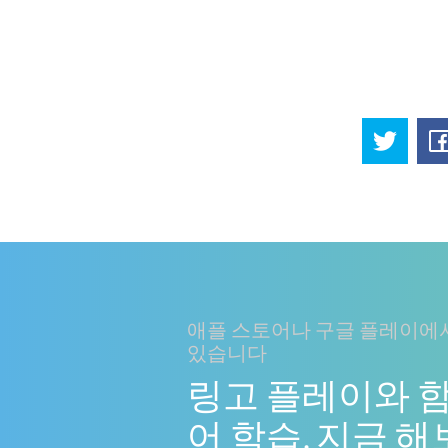
애플 스토어나 구글 플레이에서
있습니다
링고 플레이와 
어 학습. 지금 해