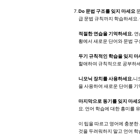
Do 문법 구조를 잊지 마세요
문
급 문법 규칙까지 학습하세요.
적절한 연습을 기억하세요.
연
황에서 새로운 단어와 문법 구
두기 규칙적인 학습을 잊지 
할애하여 규칙적으로 공부하세
니모닉 장치를 사용하세요.
니
을 사용하여 새로운 단어를 기
마지막으로 동기를 잊지 마세
요. 언어 학습에 대한 흥미를
이 팁을 따르고 영어에 충분한
것을 두려워하지 말고 언어 학