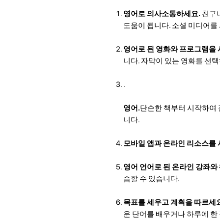
영어로 의사소통하세요.
친구나
도움이 됩니다. 소셜 미디어를
영어로 된 영화와 프로그램을 
니다. 자막이 있는 영화를 선택
.
영어.
단순한 책부터 시작하여 
니다.
모바일 앱과 온라인 리소스를 
영어 언어로 된 온라인 강좌
습할 수 있습니다.
목표를 세우고 계획을 따르세요
운 단어를 배우거나 하루에 한