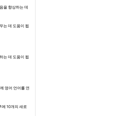
발음을 향상하는 데
우는 데 도움이 됩
하는 데 도움이 됩
함께 영어 언어를 연
루에 10개의 새로