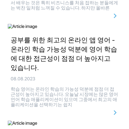
서 배우는 것은 특히 비즈니스를 처음 접하는 분들에게
는 벅찬 일처럼 느껴질 수 있습니다. 하지만 올바른
공부를 위한 최고의 온라인 앱 영어 -
온라인 학습 가능성 덕분에 영어 학습
에 대한 접근성이 점점 더 높아지고
있습니다.
08.08.2023
학습 영어는 온라인 학습의 가능성 덕분에 점점 더 접
근성이 높아지고 있습니다. 오늘날 시장에는 많은 영어
언어 학습 애플리케이션이 있으며 그중에서 최고의 애
플리케이션을 선택하기는 쉽지