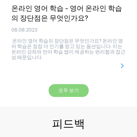
온라인 영어 학습 - 영어 온라인 학습
의 장단점은 무엇인가요?
08.08.2023
온라인 영어 학습의 장단점은 무엇인가요? 온라인 영
어 학습은 점점 더 인기를 얻고 있는 옵션입니다. 이는
온라인 강좌와 언어 학습 앱이 제공하는 편리함과 접근
성 때문입니다.
모두 보기
피드백