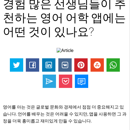
경험 많은 선생님들이 추
천하는 영어 어학 앱에는
어떤 것이 있나요?
영어를 아는 것은 글로벌 문화와 경제에서 점점 더 중요해지고 있
습니다. 언어를 배우는 것은 어려울 수 있지만, 앱을 사용하면 그 과
정을 더욱 흥미롭고 재미있게 만들 수 있습니다.