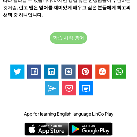
따라 달라질 수 있습니다. 하지만 경험 많은 선생님들이 추천하는
것처럼,
린고 앱은 영어를 재미있게 배우고 싶은 분들에게 최고의
선택 중 하나입니다.
학습 시작 영어
App for learning English language LinGo Play