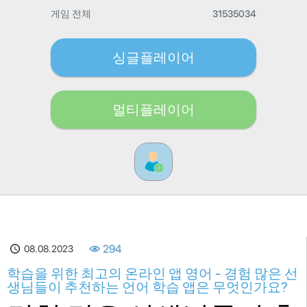
게임 전체
31535034
싱글플레이어
멀티플레이어
08.08.2023
294
학습을 위한 최고의 온라인 앱 영어 - 경험 많은 선
생님들이 추천하는 언어 학습 앱은 무엇인가요?