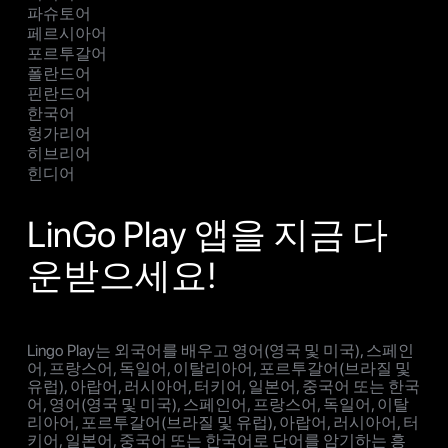
파슈토어
페르시아어
포르투갈어
폴란드어
핀란드어
한국어
헝가리어
히브리어
힌디어
LinGo Play 앱을 지금 다
운받으세요!
Lingo Play는 외국어를 배우고 영어(영국 및 미국), 스페인
어, 프랑스어, 독일어, 이탈리아어, 포르투갈어(브라질 및
유럽), 아랍어, 러시아어, 터키어, 일본어, 중국어 또는 한국
어, 영어(영국 및 미국), 스페인어, 프랑스어, 독일어, 이탈
리아어, 포르투갈어(브라질 및 유럽), 아랍어, 러시아어, 터
키어, 일본어, 중국어 또는 한국어로 단어를 암기하는 흥