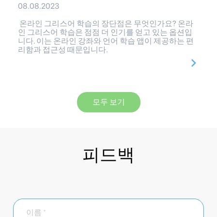
08.08.2023
온라인 그리스어 학습의 장단점은 무엇인가요? 온라
인 그리스어 학습은 점점 더 인기를 얻고 있는 옵션입
니다. 이는 온라인 강좌와 언어 학습 앱이 제공하는 편
리함과 접근성 때문입니다.
모두 보기
피드백