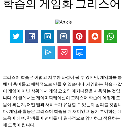
학습의 게임화 그리스어
그리스어 학습은 어렵고 지루한 과정이 될 수 있지만, 게임화를 통
해 더 흥미롭고 매력적으로 만들 수 있습니다. 게임화는 학습과 같
이 게임이 아닌 상황에서 게임 요소와 메커니즘을 사용하는 것입
니다. 이 글에서는 게이미피케이션이 그리스어 학습에 어떻게 도
움이 되는지, 어떤 앱과 서비스가 유용할 수 있는지 살펴볼 것입니
다. 게임과 활동은 그리스어 학습을 더 재미있고 동기 부여하는 데
도움이 되며, 학생들이 언어를 더 효과적으로 암기하고 적용하는
데 도움이 됩니다.