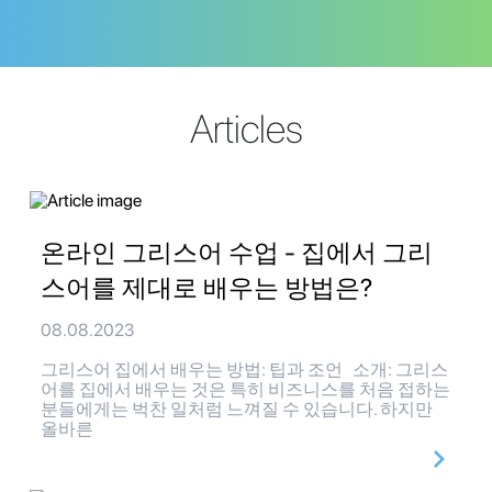
Articles
온라인 그리스어 수업 - 집에서 그리
스어를 제대로 배우는 방법은?
08.08.2023
그리스어 집에서 배우는 방법: 팁과 조언 소개: 그리스
어를 집에서 배우는 것은 특히 비즈니스를 처음 접하는
분들에게는 벅찬 일처럼 느껴질 수 있습니다. 하지만
올바른