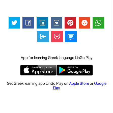
App for learning Greek language LinGo Play
Get Greek learning app LinGo Play on
Apple Store
or
Google
Play