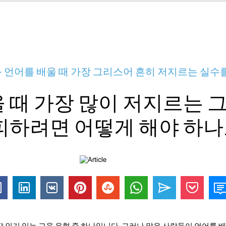
- 언어를 배울 때 가장 그리스어 흔히 저지르는 실수
 때 가장 많이 저지르는 
피하려면 어떻게 해야 하나
 인기 있는 교육 유형 중 하나입니다. 그러나 많은 사람들이 언어를 배