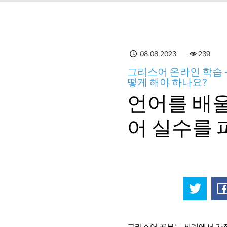
08.08.2023
239
그리스어 온라인 학습 
떻게 해야 하나요?
언어를 배울
어 실수를 
그리스어 공부는 세계에서 가장