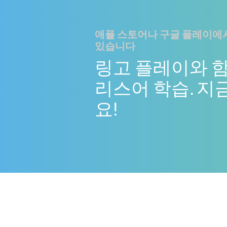
애플 스토어나 구글 플레이에서
있습니다
링고 플레이와 
리스어 학습. 지
요!