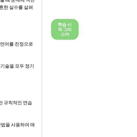
 흔한 실수를 살펴
학습 시
작 그리
스어
만 언어를 진정으로
지 기술을 모두 정기
만 규칙적인 연습
 방법을 사용하여 매