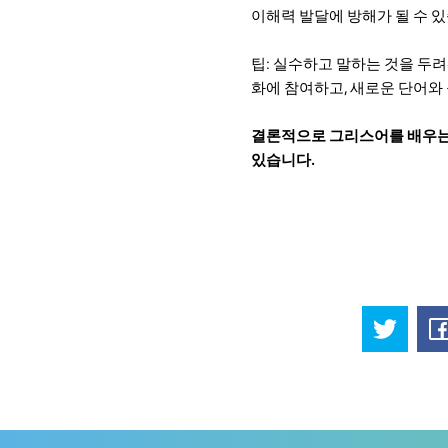
이해력 발달에 방해가 될 수 
팁: 실수하고 말하는 것을 두
화에 참여하고, 새로운 단어와
결론적으로 그리스어를 배우는 
있습니다.