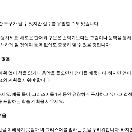
한 도구가 될 수 있지만 실수를 유발할 수도 있습니다
 사용하세요. 새로운 단어와 구문은 번역기보다는 그림이나 문맥을 통해 
이해하게 될 것이며 통역 없이도 충분히 할 수 있을 것입니다.
 않음
계획 없이 책을 읽거나 음악을 들으면서 언어를 배웁니다. 하지만 언
표와 계획을 세워야 합니다
의하세요. 예를 들어, 그리스어를 1년 동안 유창하게 구사하고 싶다고 결정
 포함하는 학습 계획을 세우세요.
려움
을 이해하지 못할까 봐 그리스어를 말하는 것을 두려워합니다. 하지