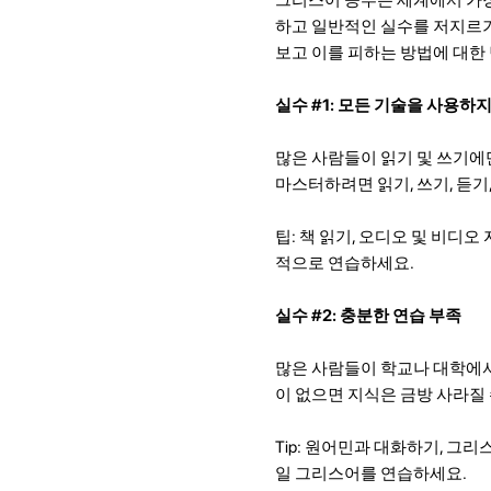
하고 일반적인 실수를 저지르기
보고 이를 피하는 방법에 대한
실수 #1: 모든 기술을 사용하
많은 사람들이 읽기 및 쓰기에
마스터하려면 읽기, 쓰기, 듣기
팁: 책 읽기, 오디오 및 비디
적으로 연습하세요.
실수 #2: 충분한 연습 부족
많은 사람들이 학교나 대학에서
이 없으면 지식은 금방 사라질
Tip: 원어민과 대화하기, 그
일 그리스어를 연습하세요.