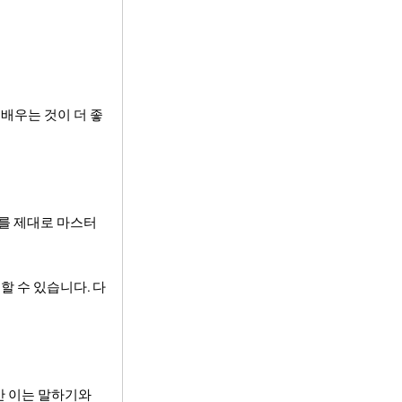
배우는 것이 더 좋
어를 제대로 마스터
할 수 있습니다. 다
만 이는 말하기와