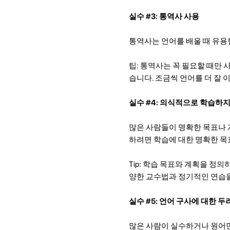
실수 #3: 통역사 사용
통역사는 언어를 배울 때 유용
팁: 통역사는 꼭 필요할 때만
습니다. 조금씩 언어를 더 잘 
실수 #4: 의식적으로 학습하지
많은 사람들이 명확한 목표나 
하려면 학습에 대한 명확한 목
Tip: 학습 목표와 계획을 정
양한 교수법과 정기적인 연습을
실수 #5: 언어 구사에 대한 두
많은 사람이 실수하거나 원어민