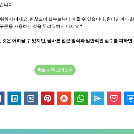
있습니다.
려워하지 마세요. 괜찮으며 실수로부터 배울 수 있습니다. 원어민과 대화
 구문을 사용하는 것을 두려워하지 마세요."
것은 어려울 수 있지만, 올바른 접근 방식과 일반적인 실수를 피하면
학습 시작 그리스어