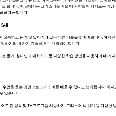
도 합니다. 이 글에서는 그리스어를 배울 때 사람들이 저지르는 가장
 팁을 제공합니다.
지 않음
만 집중하고 듣기 및 말하기와 같은 다른 기술을 잊어버립니다. 하지
, 말하기의 네 가지 기술을 모두 개발해야 합니다.
오 자료 듣기, 원어민과 대화하기 등 다양한 학습 방법을 사용하여 네 가
 수업을 듣는 것만으로 그리스어를 배울 수 있다고 생각합니다. 하지
 수 있습니다
리스어로 된 영화 및 TV 프로그램 시청하기, 그리스어 책 읽기 등 다양한