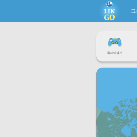
그
플레이하기