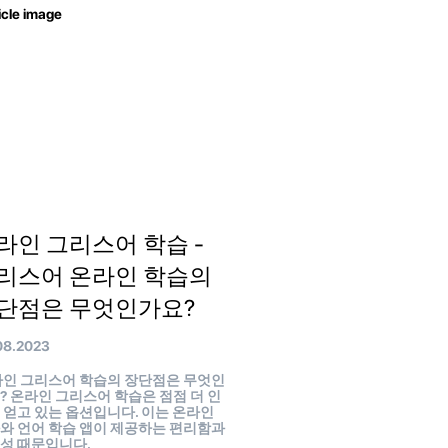
라인 그리스어 학습 -
리스어 온라인 학습의
단점은 무엇인가요?
08.2023
인 그리스어 학습의 장단점은 무엇인
? 온라인 그리스어 학습은 점점 더 인
 얻고 있는 옵션입니다. 이는 온라인
와 언어 학습 앱이 제공하는 편리함과
성 때문입니다.