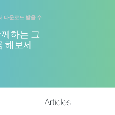
 다운로드 받을 수
함께하는 그
금 해보세
Articles