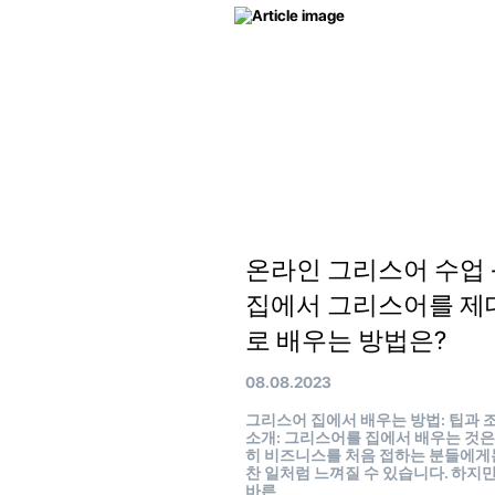
온라인 그리스어 수업 
집에서 그리스어를 제
로 배우는 방법은?
08.08.2023
그리스어 집에서 배우는 방법: 팁과
소개: 그리스어를 집에서 배우는 것은
히 비즈니스를 처음 접하는 분들에게
찬 일처럼 느껴질 수 있습니다. 하지만
바른