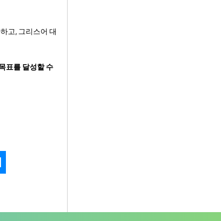
하고, 그리스어 대
 목표를 달성할 수