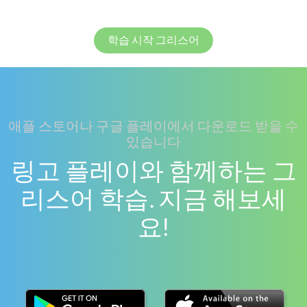
학습 시작 그리스어
애플 스토어나 구글 플레이에서 다운로드 받을 수
있습니다
링고 플레이와 함께하는 그
리스어 학습. 지금 해보세
요!