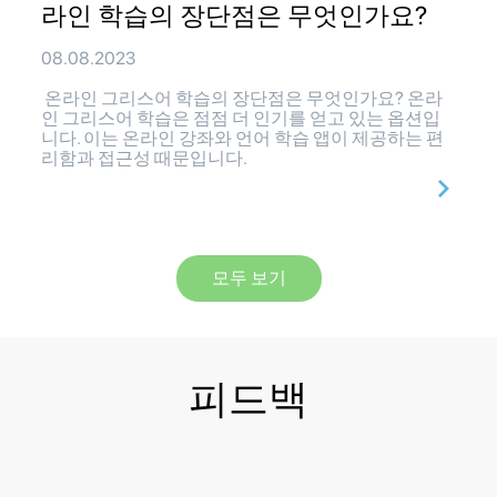
라인 학습의 장단점은 무엇인가요?
08.08.2023
온라인 그리스어 학습의 장단점은 무엇인가요? 온라
인 그리스어 학습은 점점 더 인기를 얻고 있는 옵션입
니다. 이는 온라인 강좌와 언어 학습 앱이 제공하는 편
리함과 접근성 때문입니다.
모두 보기
피드백