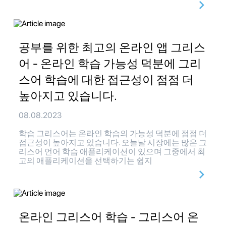
공부를 위한 최고의 온라인 앱 그리스
어 - 온라인 학습 가능성 덕분에 그리
스어 학습에 대한 접근성이 점점 더
높아지고 있습니다.
08.08.2023
학습 그리스어는 온라인 학습의 가능성 덕분에 점점 더
접근성이 높아지고 있습니다. 오늘날 시장에는 많은 그
리스어 언어 학습 애플리케이션이 있으며 그중에서 최
고의 애플리케이션을 선택하기는 쉽지
온라인 그리스어 학습 - 그리스어 온