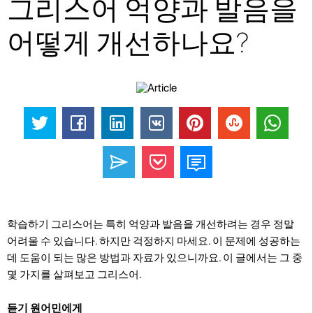
그리스어 억양과 발음을
어떻게 개선하나요?
학습하기 그리스어는 특히 억양과 발음을 개선하려는 경우 정말
어려울 수 있습니다. 하지만 걱정하지 마세요. 이 문제에 성공하는
데 도움이 되는 많은 방법과 자료가 있으니까요. 이 글에서는 그 중
몇 가지를 살펴보고 그리스어.
듣기 원어민에게