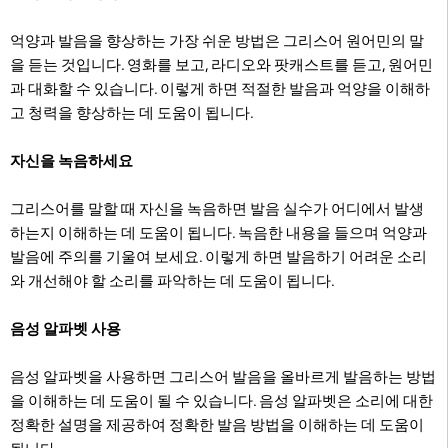
억양과 발음을 향상하는 가장 쉬운 방법은 그리스어 원어민의 말
을 듣는 것입니다. 영화를 보고, 라디오와 팟캐스트를 듣고, 원어민
과 대화할 수 있습니다. 이렇게 하면 적절한 발음과 억양을 이해하
고 청력을 향상하는 데 도움이 됩니다.
자신을 녹음하세요
그리스어를 말할 때 자신을 녹음하면 발음 실수가 어디에서 발생
하는지 이해하는 데 도움이 됩니다. 녹음한 내용을 들으며 억양과
발음에 주의를 기울여 보세요. 이렇게 하면 발음하기 어려운 소리
와 개선해야 할 소리를 파악하는 데 도움이 됩니다.
음성 알파벳 사용
음성 알파벳을 사용하면 그리스어 발음을 올바르게 발음하는 방법
을 이해하는 데 도움이 될 수 있습니다. 음성 알파벳은 소리에 대한
정확한 설명을 제공하여 정확한 발음 방법을 이해하는 데 도움이