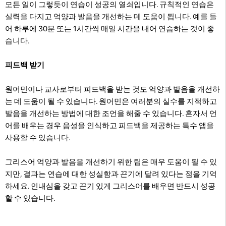
모든 일이 그렇듯이 연습이 성공의 열쇠입니다. 규칙적인 연습은
실력을 다지고 억양과 발음을 개선하는 데 도움이 됩니다. 예를 들
어 하루에 30분 또는 1시간씩 매일 시간을 내어 연습하는 것이 좋
습니다.
피드백 받기
원어민이나 교사로부터 피드백을 받는 것도 억양과 발음을 개선하
는 데 도움이 될 수 있습니다. 원어민은 여러분의 실수를 지적하고
발음을 개선하는 방법에 대한 조언을 해줄 수 있습니다. 혼자서 언
어를 배우는 경우 음성을 인식하고 피드백을 제공하는 특수 앱을
사용할 수 있습니다.
그리스어 억양과 발음을 개선하기 위한 팁은 매우 도움이 될 수 있
지만, 결과는 연습에 대한 성실함과 끈기에 달려 있다는 점을 기억
하세요. 인내심을 갖고 끈기 있게 그리스어를 배우면 반드시 성공
할 수 있습니다.