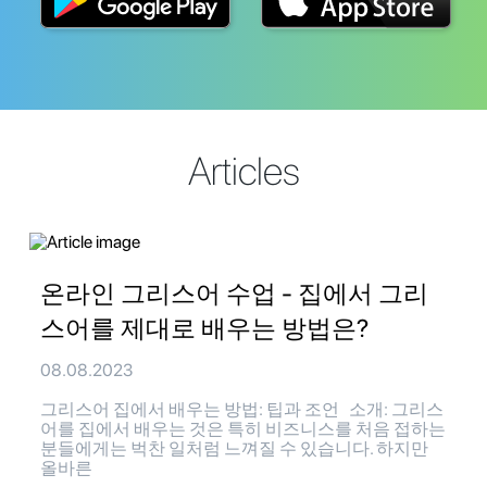
Articles
온라인 그리스어 수업 - 집에서 그리
스어를 제대로 배우는 방법은?
08.08.2023
그리스어 집에서 배우는 방법: 팁과 조언 소개: 그리스
어를 집에서 배우는 것은 특히 비즈니스를 처음 접하는
분들에게는 벅찬 일처럼 느껴질 수 있습니다. 하지만
올바른