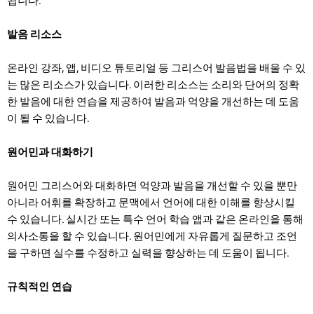
됩니다.
발음 리소스
온라인 강좌, 앱, 비디오 튜토리얼 등 그리스어 발음법을 배울 수 있
는 많은 리소스가 있습니다. 이러한 리소스는 소리와 단어의 정확
한 발음에 대한 연습을 제공하여 발음과 억양을 개선하는 데 도움
이 될 수 있습니다.
원어민과 대화하기
원어민 그리스어와 대화하면 억양과 발음을 개선할 수 있을 뿐만
아니라
어휘를 확장하고 문맥에서 언어에 대한 이해를 향상시킬
수 있습니다. 실시간 또는 특수 언어 학습 앱과 같은 온라인을 통해
의사소통을 할 수 있습니다. 원어민에게 자유롭게 질문하고 조언
을 구하면 실수를 수정하고 실력을 향상하는 데 도움이 됩니다.
규칙적인 연습