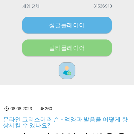
게임 전체
31526913
싱글플레이어
멀티플레이어
08.08.2023
260
온라인 그리스어 레슨 - 억양과 발음을 어떻게 향
상시킬 수 있나요?