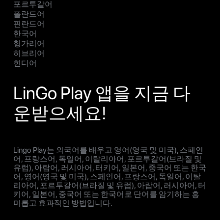
포르투갈어
폴란드어
핀란드어
한국어
헝가리어
히브리어
힌디어
LinGo Play 앱을 지금 다
운받으세요!
Lingo Play는 외국어를 배우고 영어(영국 및 미국), 스페인
어, 프랑스어, 독일어, 이탈리아어, 포르투갈어(브라질 및
유럽), 아랍어, 러시아어, 터키어, 일본어, 중국어 또는 한국
어, 영어(영국 및 미국), 스페인어, 프랑스어, 독일어, 이탈
리아어, 포르투갈어(브라질 및 유럽), 아랍어, 러시아어, 터
키어, 일본어, 중국어 또는 한국어로 단어를 암기하는 흥
미롭고 효과적인 방법입니다.