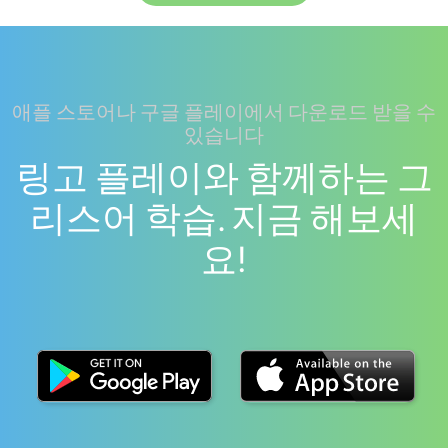
애플 스토어나 구글 플레이에서 다운로드 받을 수
있습니다
링고 플레이와 함께하는 그
리스어 학습. 지금 해보세
요!