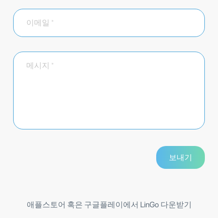
애플스토어 혹은 구글플레이에서 LinGo 다운받기