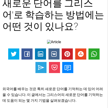
새로운 단어를 그리스
어'로 학습하는 방법에는
어떤 것이 있나요?
외국어를 배우는 것은 특히 새로운 단어를 기억하는 데 있어 어려
울 수 있습니다. 이 글에서는 그리스어의 새로운 단어를 기억하는
데 도움이 되는 몇 가지 기법을 살펴보겠습니다.