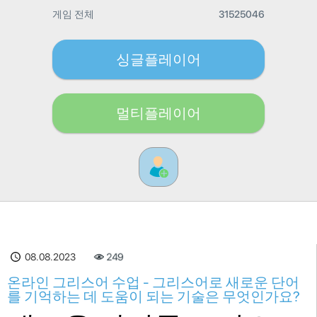
게임 전체
31525046
싱글플레이어
멀티플레이어
08.08.2023
249
온라인 그리스어 수업 - 그리스어로 새로운 단어
를 기억하는 데 도움이 되는 기술은 무엇인가요?