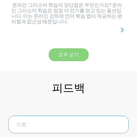
온라인 그리스어 학습의 장단점은 무엇인가요? 온라
인 그리스어 학습은 점점 더 인기를 얻고 있는 옵션입
니다. 이는 온라인 강좌와 언어 학습 앱이 제공하는 편
리함과 접근성 때문입니다.
모두 보기
피드백