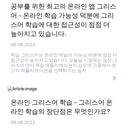
공부를 위한 최고의 온라인 앱 그리스
어 - 온라인 학습 가능성 덕분에 그리
스어 학습에 대한 접근성이 점점 더
높아지고 있습니다.
08.08.2023
학습 그리스어는 온라인 학습의 가능성 덕분에 점점 더
접근성이 높아지고 있습니다. 오늘날 시장에는 많은 그
리스어 언어 학습 애플리케이션이 있으며 그중에서 최
고의 애플리케이션을 선택하기는 쉽지
온라인 그리스어 학습 - 그리스어 온
라인 학습의 장단점은 무엇인가요?
08.08.2023