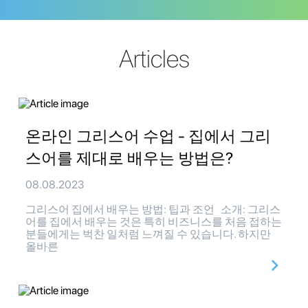
Articles
온라인 그리스어 수업 - 집에서 그리
스어를 제대로 배우는 방법은?
08.08.2023
그리스어 집에서 배우는 방법: 팁과 조언 소개: 그리스
어를 집에서 배우는 것은 특히 비즈니스를 처음 접하는
분들에게는 벅찬 일처럼 느껴질 수 있습니다. 하지만
올바른