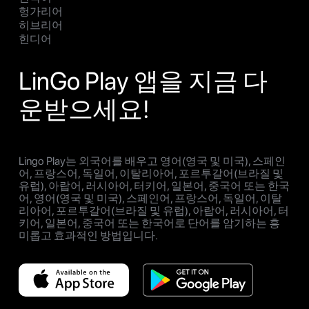
헝가리어
히브리어
힌디어
LinGo Play 앱을 지금 다
운받으세요!
Lingo Play는 외국어를 배우고 영어(영국 및 미국), 스페인
어, 프랑스어, 독일어, 이탈리아어, 포르투갈어(브라질 및
유럽), 아랍어, 러시아어, 터키어, 일본어, 중국어 또는 한국
어, 영어(영국 및 미국), 스페인어, 프랑스어, 독일어, 이탈
리아어, 포르투갈어(브라질 및 유럽), 아랍어, 러시아어, 터
키어, 일본어, 중국어 또는 한국어로 단어를 암기하는 흥
미롭고 효과적인 방법입니다.