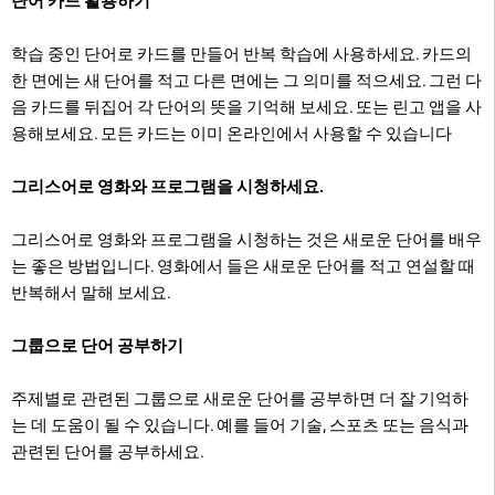
단어 카드 활용하기
학습 중인 단어로 카드를 만들어 반복 학습에 사용하세요. 카드의
한 면에는 새 단어를 적고 다른 면에는 그 의미를 적으세요. 그런 다
음 카드를 뒤집어 각 단어의 뜻을 기억해 보세요. 또는 린고 앱을 사
용해보세요. 모든 카드는 이미 온라인에서 사용할 수 있습니다
그리스어로 영화와 프로그램을 시청하세요.
그리스어로 영화와 프로그램을 시청하는 것은 새로운 단어를 배우
는 좋은 방법입니다. 영화에서 들은 새로운 단어를 적고 연설할 때
반복해서 말해 보세요.
그룹으로 단어 공부하기
주제별로 관련된 그룹으로 새로운 단어를 공부하면 더 잘 기억하
는 데 도움이 될 수 있습니다. 예를 들어 기술, 스포츠 또는 음식과
관련된 단어를 공부하세요.