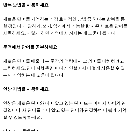
반복 방법을 사용하세요.
새로운 단어를 기억하는 가장 효과적인 방법 중 하나는 반복을 통
한 것입니다. 말하기, 쓰기, 읽기에서 가능한 한 자주 새로운 단어를
사용하세요. 이렇게 하면 기억에 새겨지는 데 도움이 됩니다.
문맥에서 단어를 공부하세요.
새로운 단어를 배울 때는 문장의 맥락에서 그 의미를 이해하려고
노력하세요. 단어 자체뿐만 아니라 연설에서 어떻게 사용할 수 있
는지 기억하는 데 도움이 됩니다.
연상 기법을 사용하세요.
연상은 새로운 단어와 이미 알고 있는 단어 또는 이미지 사이의 연
결입니다. 새 단어를 이미 알고 있는 단어와 연결하여 더 쉽게 기억
할 수 있도록 하세요.