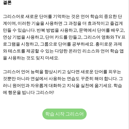
결론
그리스어로 새로운 단어를 기억하는 것은 언어 학습의 중요한 단
계이며, 이러한 기술을 사용하면 그 과정을 더 효과적이고 즐겁게
만들 수 있습니다. 반복 방법을 사용하고, 문맥에서 단어를 배우고,
연상 기법을 사용하고, 단어 카드를 만들고, 그리스어 영화와 TV 프
로그램을 시청하고, 그룹으로 단어를 공부하세요. 흥미로운 과제
와 테스트를 제공할 수 있는 다양한 온라인 리소스와 언어 학습 앱
을 사용하는 것도 잊지 마세요.
그리스어 언어 능력을 향상시키고 싶다면 새로운 단어를 외우는
것뿐만 아니라 연설에서 사용하는 연습도 꾸준히 해야 합니다. 그
러니 원어민과 자유롭게 대화하고 지식을 실천에 옮기세요. 학습
에 행운을 빕니다 그리스어!
학습 시작 그리스어