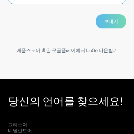
애플스토어 혹은 구글플레이에서 LinGo 다운받기
당신의 언어를 찾으세요!
그리스어
네덜란드어