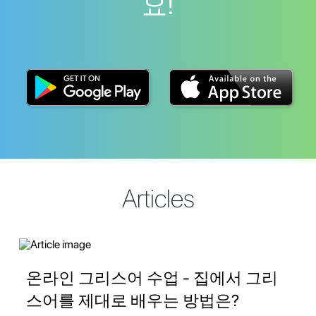
요!
Articles
온라인 그리스어 수업 - 집에서 그리
스어를 제대로 배우는 방법은?