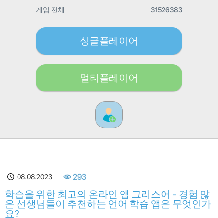
게임 전체
31526383
싱글플레이어
멀티플레이어
08.08.2023
293
학습을 위한 최고의 온라인 앱 그리스어 - 경험 많
은 선생님들이 추천하는 언어 학습 앱은 무엇인가
요?