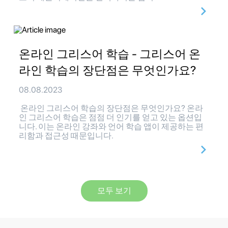
온라인 그리스어 학습 - 그리스어 온
라인 학습의 장단점은 무엇인가요?
08.08.2023
온라인 그리스어 학습의 장단점은 무엇인가요? 온라
인 그리스어 학습은 점점 더 인기를 얻고 있는 옵션입
니다. 이는 온라인 강좌와 언어 학습 앱이 제공하는 편
리함과 접근성 때문입니다.
모두 보기