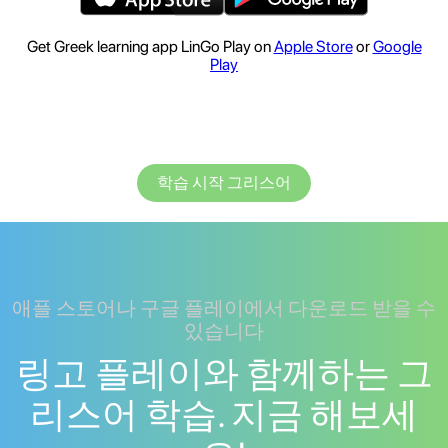
Get Greek learning app LinGo Play on
Apple Store
or
Google
Play
학습 시작 그리스어
애플 스토어나 구글 플레이에서 다운로드 받을 수
있습니다
링고 플레이와 함께하는 그
리스어 학습. 지금 해보세