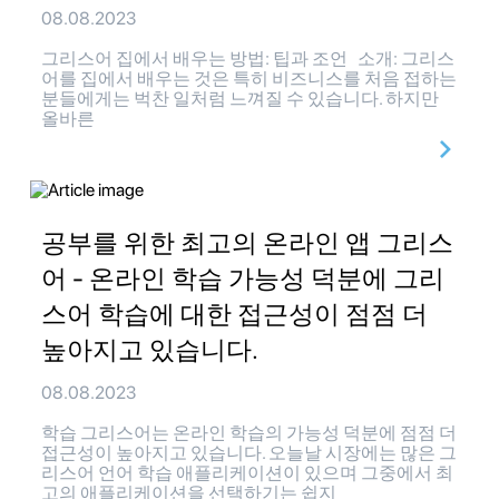
08.08.2023
그리스어 집에서 배우는 방법: 팁과 조언 소개: 그리스
어를 집에서 배우는 것은 특히 비즈니스를 처음 접하는
분들에게는 벅찬 일처럼 느껴질 수 있습니다. 하지만
올바른
공부를 위한 최고의 온라인 앱 그리스
어 - 온라인 학습 가능성 덕분에 그리
스어 학습에 대한 접근성이 점점 더
높아지고 있습니다.
08.08.2023
학습 그리스어는 온라인 학습의 가능성 덕분에 점점 더
접근성이 높아지고 있습니다. 오늘날 시장에는 많은 그
리스어 언어 학습 애플리케이션이 있으며 그중에서 최
고의 애플리케이션을 선택하기는 쉽지