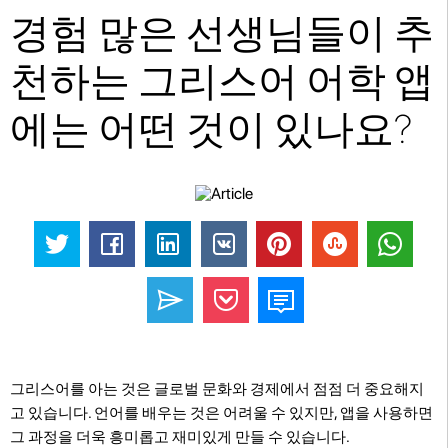
경험 많은 선생님들이 추
천하는 그리스어 어학 앱
에는 어떤 것이 있나요?
그리스어를 아는 것은 글로벌 문화와 경제에서 점점 더 중요해지
고 있습니다. 언어를 배우는 것은 어려울 수 있지만, 앱을 사용하면
그 과정을 더욱 흥미롭고 재미있게 만들 수 있습니다.