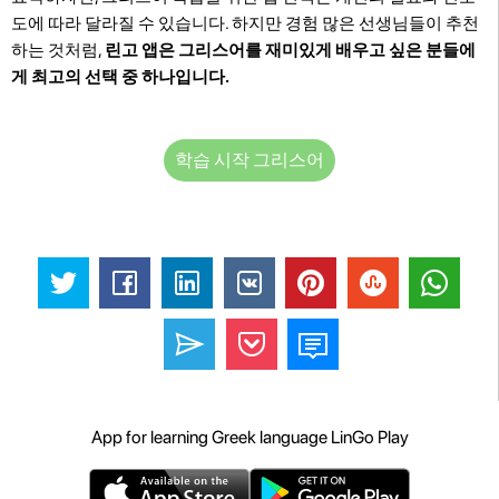
도에 따라 달라질 수 있습니다. 하지만 경험 많은 선생님들이 추천
하는 것처럼,
린고 앱은 그리스어를 재미있게 배우고 싶은 분들에
게 최고의 선택 중 하나입니다.
학습 시작 그리스어
App for learning Greek language LinGo Play