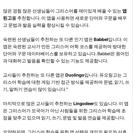
많은 경험 많은 선생님들이 그리스어를 재미있게 배울 수 있는
앱
린고
를 추천합니다. 이 앱을 사용하면 새로운 단어와 구문을 배우
고 문법과 발음 실력을 향상시킬 수 있습니다.
숙련된 선생님들이 추천하는 또 다른 인기 앱은
Babbel
입니다. 이
앱은 숙련된 교사가 만든 그리스어 어학 코스를 제공하며 방대한
단어와 구문 데이터베이스를 보유하고 있습니다. Babbel은 원어민
과 대화하고 발음을 확인할 수 있는 기능도 제공합니다.
교사들이 추천하는 또 다른 앱은
Duolingo
입니다. 듀오링고는 그
리스어 학습에 대한 게임 기반 접근 방식을 제공하며 문법, 읽기, 쓰
기, 말하기 연습이 많이 있습니다."
마지막으로 많은 교사들이 추천하는
Lingodeer
도 있습니다. 이 앱
은 그리스어가 모국어가 아닌 사람들을 위한 그리스어 학습에 초
점을 맞추고 있으며 읽기, 쓰기, 문법 및 발음 연습을 제공합니다.
요약하자면, 그리스어 학습을 위한 앱 선택은 개인의 필요와 선호